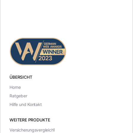
ÜBERSICHT
Home
Ratgeber
Hilfe und Kontakt
WEITERE PRODUKTE
Versicherungsvergleich1