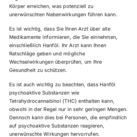
Körper erreichen, was potenziell zu
unerwünschten Nebenwirkungen führen kann.
Es ist wichtig, dass Sie Ihren Arzt über alle
Medikamente informieren, die Sie einnehmen,
einschließlich Hanföl. Ihr Arzt kann Ihnen
Ratschläge geben und mögliche
Wechselwirkungen überprüfen, um Ihre
Gesundheit zu schützen.
Es ist auch wichtig zu beachten, dass Hanföl
psychoaktive Substanzen wie
Tetrahydrocannabinol (THC) enthalten kann,
obwohl in der Regel nur in sehr geringen Mengen.
Dennoch kann dies bei Personen, die empfindlich
auf psychoaktive Substanzen reagieren,
unerwünschte Wirkungen hervorrufen.