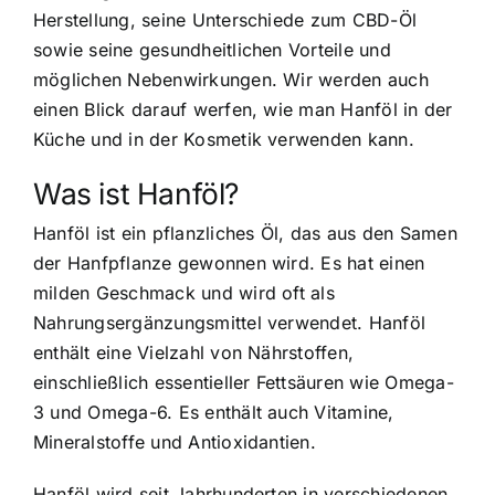
Herstellung, seine Unterschiede zum CBD-Öl
sowie seine gesundheitlichen Vorteile und
möglichen Nebenwirkungen. Wir werden auch
einen Blick darauf werfen, wie man Hanföl in der
Küche und in der Kosmetik verwenden kann.
Was ist Hanföl?
Hanföl ist ein pflanzliches Öl, das aus den Samen
der Hanfpflanze gewonnen wird. Es hat einen
milden Geschmack und wird oft als
Nahrungsergänzungsmittel verwendet. Hanföl
enthält eine Vielzahl von Nährstoffen,
einschließlich essentieller Fettsäuren wie Omega-
3 und Omega-6. Es enthält auch Vitamine,
Mineralstoffe und Antioxidantien.
Hanföl wird seit Jahrhunderten in verschiedenen