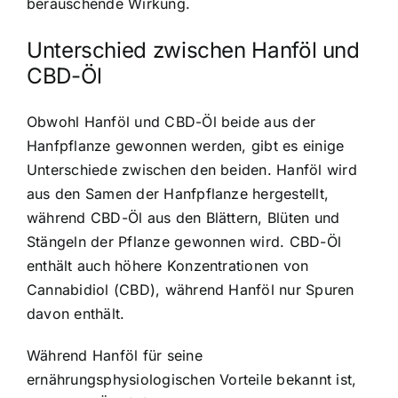
berauschende Wirkung.
Unterschied zwischen Hanföl und
CBD-Öl
Obwohl Hanföl und CBD-Öl beide aus der
Hanfpflanze gewonnen werden, gibt es einige
Unterschiede zwischen den beiden. Hanföl wird
aus den Samen der Hanfpflanze hergestellt,
während CBD-Öl aus den Blättern, Blüten und
Stängeln der Pflanze gewonnen wird. CBD-Öl
enthält auch höhere Konzentrationen von
Cannabidiol (CBD), während Hanföl nur Spuren
davon enthält.
Während Hanföl für seine
ernährungsphysiologischen Vorteile bekannt ist,