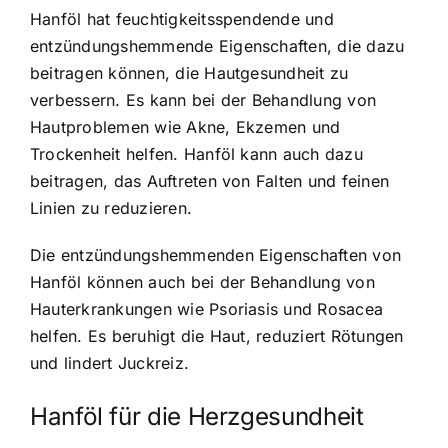
Hanföl hat feuchtigkeitsspendende und
entzündungshemmende Eigenschaften, die dazu
beitragen können, die Hautgesundheit zu
verbessern. Es kann bei der Behandlung von
Hautproblemen wie Akne, Ekzemen und
Trockenheit helfen. Hanföl kann auch dazu
beitragen, das Auftreten von Falten und feinen
Linien zu reduzieren.
Die entzündungshemmenden Eigenschaften von
Hanföl können auch bei der Behandlung von
Hauterkrankungen wie Psoriasis und Rosacea
helfen. Es beruhigt die Haut, reduziert Rötungen
und lindert Juckreiz.
Hanföl für die Herzgesundheit