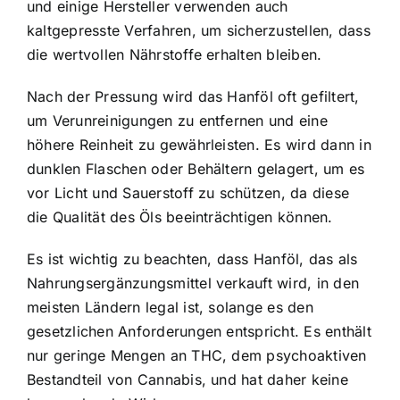
und einige Hersteller verwenden auch
kaltgepresste Verfahren, um sicherzustellen, dass
die wertvollen Nährstoffe erhalten bleiben.
Nach der Pressung wird das Hanföl oft gefiltert,
um Verunreinigungen zu entfernen und eine
höhere Reinheit zu gewährleisten. Es wird dann in
dunklen Flaschen oder Behältern gelagert, um es
vor Licht und Sauerstoff zu schützen, da diese
die Qualität des Öls beeinträchtigen können.
Es ist wichtig zu beachten, dass Hanföl, das als
Nahrungsergänzungsmittel verkauft wird, in den
meisten Ländern legal ist, solange es den
gesetzlichen Anforderungen entspricht. Es enthält
nur geringe Mengen an THC, dem psychoaktiven
Bestandteil von Cannabis, und hat daher keine