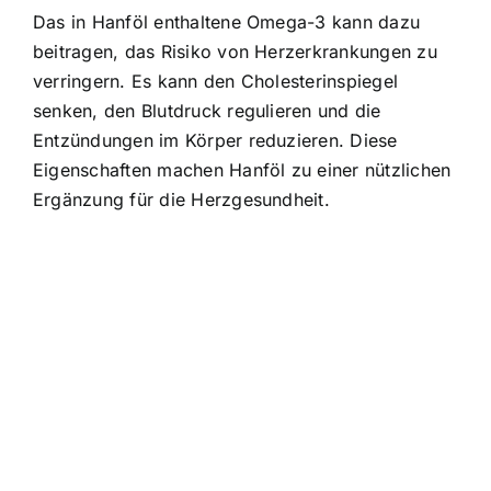
Das in Hanföl enthaltene Omega-3 kann dazu
beitragen, das Risiko von Herzerkrankungen zu
verringern. Es kann den Cholesterinspiegel
senken, den Blutdruck regulieren und die
Entzündungen im Körper reduzieren. Diese
Eigenschaften machen Hanföl zu einer nützlichen
Ergänzung für die Herzgesundheit.