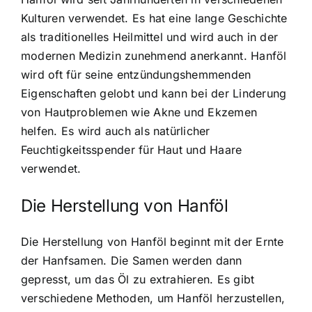
Kulturen verwendet. Es hat eine lange Geschichte
als traditionelles Heilmittel und wird auch in der
modernen Medizin zunehmend anerkannt. Hanföl
wird oft für seine entzündungshemmenden
Eigenschaften gelobt und kann bei der Linderung
von Hautproblemen wie Akne und Ekzemen
helfen. Es wird auch als natürlicher
Feuchtigkeitsspender für Haut und Haare
verwendet.
Die Herstellung von Hanföl
Die Herstellung von Hanföl beginnt mit der Ernte
der Hanfsamen. Die Samen werden dann
gepresst, um das Öl zu extrahieren. Es gibt
verschiedene Methoden, um Hanföl herzustellen,