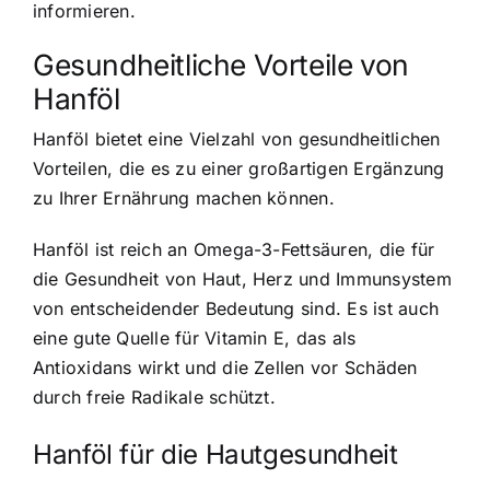
informieren.
Gesundheitliche Vorteile von
Hanföl
Hanföl bietet eine Vielzahl von gesundheitlichen
Vorteilen, die es zu einer großartigen Ergänzung
zu Ihrer Ernährung machen können.
Hanföl ist reich an Omega-3-Fettsäuren, die für
die Gesundheit von Haut, Herz und Immunsystem
von entscheidender Bedeutung sind. Es ist auch
eine gute Quelle für Vitamin E, das als
Antioxidans wirkt und die Zellen vor Schäden
durch freie Radikale schützt.
Hanföl für die Hautgesundheit