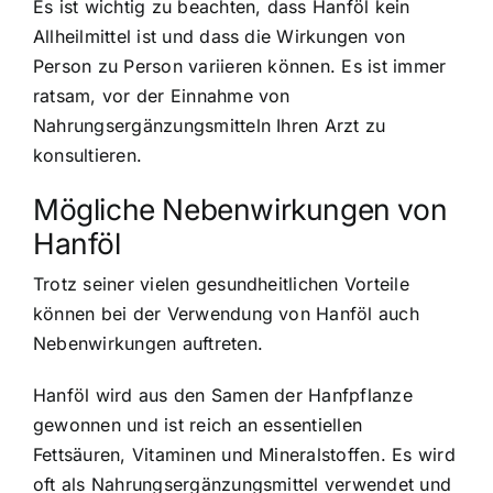
Es ist wichtig zu beachten, dass Hanföl kein
Allheilmittel ist und dass die Wirkungen von
Person zu Person variieren können. Es ist immer
ratsam, vor der Einnahme von
Nahrungsergänzungsmitteln Ihren Arzt zu
konsultieren.
Mögliche Nebenwirkungen von
Hanföl
Trotz seiner vielen gesundheitlichen Vorteile
können bei der Verwendung von Hanföl auch
Nebenwirkungen auftreten.
Hanföl wird aus den Samen der Hanfpflanze
gewonnen und ist reich an essentiellen
Fettsäuren, Vitaminen und Mineralstoffen. Es wird
oft als Nahrungsergänzungsmittel verwendet und