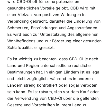
wird CBD-Öl oft für seine potenziellen
gesundheitlichen Vorteile gelobt. CBD wird mit
einer Vielzahl von positiven Wirkungen in
Verbindung gebracht, darunter die Linderung von
Schmerzen, Entzündungen und Angstzuständen.
Es wird auch zur Unterstützung des allgemeinen
Wohlbefindens und zur Förderung einer gesunden
Schlafqualität eingesetzt.
Es ist wichtig zu beachten, dass CBD-Öl je nach
Land und Region unterschiedliche rechtliche
Bestimmungen hat. In einigen Ländern ist es legal
und leicht zugänglich, während es in anderen
Ländern streng kontrolliert oder sogar verboten
sein kann. Es ist ratsam, sich vor dem Kauf oder
der Verwendung von CBD-Öl über die geltenden
Gesetze und Vorschriften in Ihrem Land zu