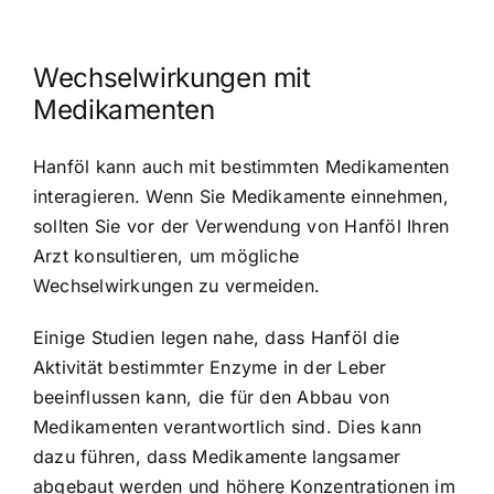
Wechselwirkungen mit
Medikamenten
Hanföl kann auch mit bestimmten Medikamenten
interagieren. Wenn Sie Medikamente einnehmen,
sollten Sie vor der Verwendung von Hanföl Ihren
Arzt konsultieren, um mögliche
Wechselwirkungen zu vermeiden.
Einige Studien legen nahe, dass Hanföl die
Aktivität bestimmter Enzyme in der Leber
beeinflussen kann, die für den Abbau von
Medikamenten verantwortlich sind. Dies kann
dazu führen, dass Medikamente langsamer
abgebaut werden und höhere Konzentrationen im