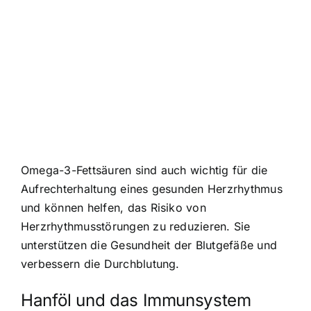
Omega-3-Fettsäuren sind auch wichtig für die
Aufrechterhaltung eines gesunden Herzrhythmus
und können helfen, das Risiko von
Herzrhythmusstörungen zu reduzieren. Sie
unterstützen die Gesundheit der Blutgefäße und
verbessern die Durchblutung.
Hanföl und das Immunsystem