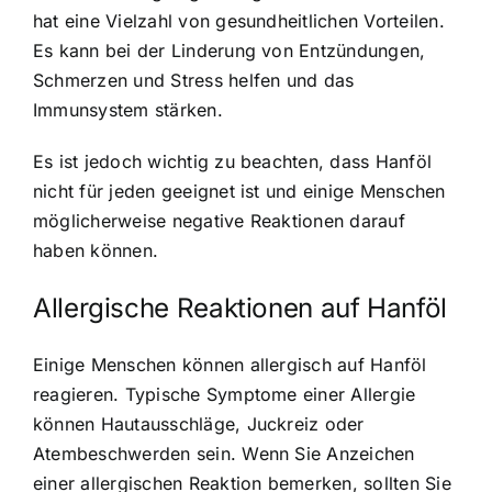
hat eine Vielzahl von gesundheitlichen Vorteilen.
Es kann bei der Linderung von Entzündungen,
Schmerzen und Stress helfen und das
Immunsystem stärken.
Es ist jedoch wichtig zu beachten, dass Hanföl
nicht für jeden geeignet ist und einige Menschen
möglicherweise negative Reaktionen darauf
haben können.
Allergische Reaktionen auf Hanföl
Einige Menschen können allergisch auf Hanföl
reagieren. Typische Symptome einer Allergie
können Hautausschläge, Juckreiz oder
Atembeschwerden sein. Wenn Sie Anzeichen
einer allergischen Reaktion bemerken, sollten Sie