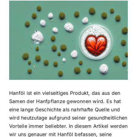
Zeige
grösseres
Bild
Hanföl ist ein vielseitiges Produkt, das aus den
Samen der Hanfpflanze gewonnen wird. Es hat
eine lange Geschichte als nahrhafte Quelle und
wird heutzutage aufgrund seiner gesundheitlichen
Vorteile immer beliebter. In diesem Artikel werden
wir uns genauer mit Hanföl befassen, seine