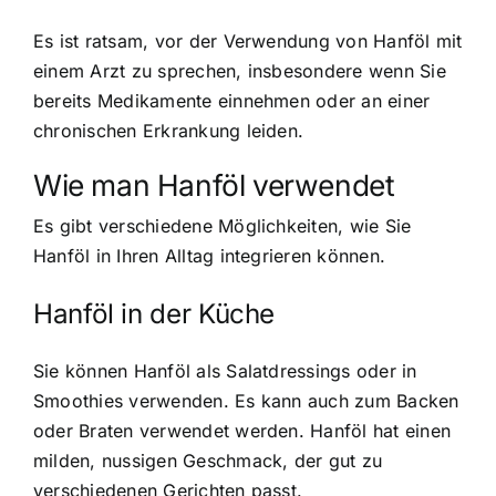
Es ist ratsam, vor der Verwendung von Hanföl mit
einem Arzt zu sprechen, insbesondere wenn Sie
bereits Medikamente einnehmen oder an einer
chronischen Erkrankung leiden.
Wie man Hanföl verwendet
Es gibt verschiedene Möglichkeiten, wie Sie
Hanföl in Ihren Alltag integrieren können.
Hanföl in der Küche
Sie können Hanföl als Salatdressings oder in
Smoothies verwenden. Es kann auch zum Backen
oder Braten verwendet werden. Hanföl hat einen
milden, nussigen Geschmack, der gut zu
verschiedenen Gerichten passt.