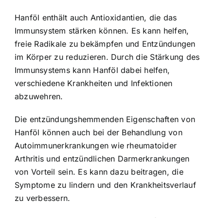
Hanföl enthält auch Antioxidantien, die das
Immunsystem stärken können. Es kann helfen,
freie Radikale zu bekämpfen und Entzündungen
im Körper zu reduzieren. Durch die Stärkung des
Immunsystems kann Hanföl dabei helfen,
verschiedene Krankheiten und Infektionen
abzuwehren.
Die entzündungshemmenden Eigenschaften von
Hanföl können auch bei der Behandlung von
Autoimmunerkrankungen wie rheumatoider
Arthritis und entzündlichen Darmerkrankungen
von Vorteil sein. Es kann dazu beitragen, die
Symptome zu lindern und den Krankheitsverlauf
zu verbessern.