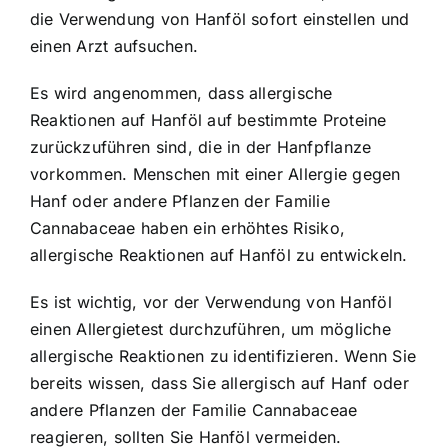
die Verwendung von Hanföl sofort einstellen und
einen Arzt aufsuchen.
Es wird angenommen, dass allergische
Reaktionen auf Hanföl auf bestimmte Proteine
zurückzuführen sind, die in der Hanfpflanze
vorkommen. Menschen mit einer Allergie gegen
Hanf oder andere Pflanzen der Familie
Cannabaceae haben ein erhöhtes Risiko,
allergische Reaktionen auf Hanföl zu entwickeln.
Es ist wichtig, vor der Verwendung von Hanföl
einen Allergietest durchzuführen, um mögliche
allergische Reaktionen zu identifizieren. Wenn Sie
bereits wissen, dass Sie allergisch auf Hanf oder
andere Pflanzen der Familie Cannabaceae
reagieren, sollten Sie Hanföl vermeiden.