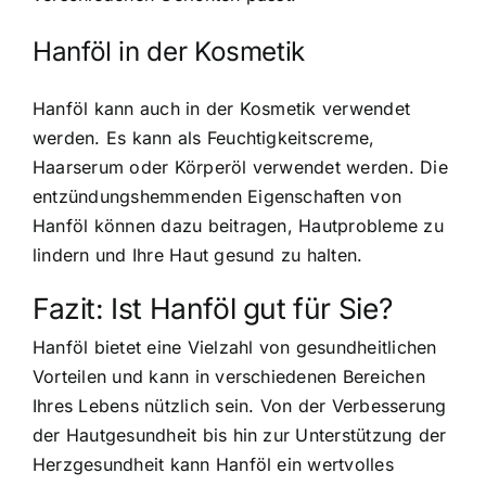
Hanföl in der Kosmetik
Hanföl kann auch in der Kosmetik verwendet
werden. Es kann als Feuchtigkeitscreme,
Haarserum oder Körperöl verwendet werden. Die
entzündungshemmenden Eigenschaften von
Hanföl können dazu beitragen, Hautprobleme zu
lindern und Ihre Haut gesund zu halten.
Fazit: Ist Hanföl gut für Sie?
Hanföl bietet eine Vielzahl von gesundheitlichen
Vorteilen und kann in verschiedenen Bereichen
Ihres Lebens nützlich sein. Von der Verbesserung
der Hautgesundheit bis hin zur Unterstützung der
Herzgesundheit kann Hanföl ein wertvolles