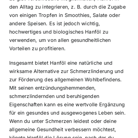
den Alltag zu integrieren, z. B. durch die Zugabe
von einigen Tropfen in Smoothies, Salate oder
andere Speisen. Es ist jedoch wichtig,
hochwertiges und biologisches Hanföl zu
verwenden, um von allen gesundheitlichen
Vorteilen zu profitieren.
Insgesamt bietet Hanföl eine natürliche und
wirksame Alternative zur Schmerzlinderung und
zur Förderung des allgemeinen Wohlbefindens.
Mit seinen entzündungshemmenden,
schmerzlindernden und beruhigenden
Eigenschaften kann es eine wertvolle Ergänzung
für ein gesundes und ausgewogenes Leben sein.
Wenn du unter Schmerzen leidest oder deine
allgemeine Gesundheit verbessern möchtest,
könnte Hanföl die Lösung sein, nach der du