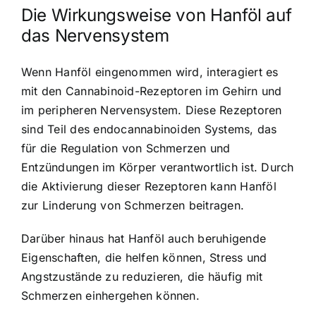
Die Wirkungsweise von Hanföl auf
das Nervensystem
Wenn Hanföl eingenommen wird, interagiert es
mit den Cannabinoid-Rezeptoren im Gehirn und
im peripheren Nervensystem. Diese Rezeptoren
sind Teil des endocannabinoiden Systems, das
für die Regulation von Schmerzen und
Entzündungen im Körper verantwortlich ist. Durch
die Aktivierung dieser Rezeptoren kann Hanföl
zur Linderung von Schmerzen beitragen.
Darüber hinaus hat Hanföl auch beruhigende
Eigenschaften, die helfen können, Stress und
Angstzustände zu reduzieren, die häufig mit
Schmerzen einhergehen können.