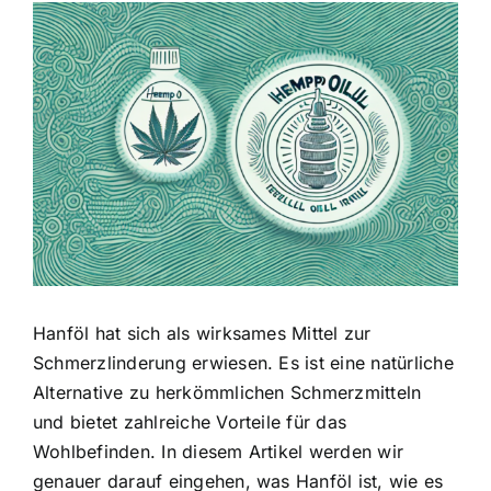
Zeige
grösseres
Bild
Hanföl hat sich als wirksames Mittel zur
Schmerzlinderung erwiesen. Es ist eine natürliche
Alternative zu herkömmlichen Schmerzmitteln
und bietet zahlreiche Vorteile für das
Wohlbefinden. In diesem Artikel werden wir
genauer darauf eingehen, was Hanföl ist, wie es