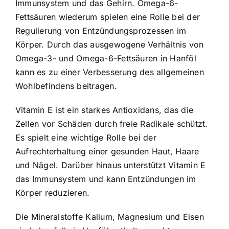
Immunsystem und das Gehirn. Omega-6-
Fettsäuren wiederum spielen eine Rolle bei der
Regulierung von Entzündungsprozessen im
Körper. Durch das ausgewogene Verhältnis von
Omega-3- und Omega-6-Fettsäuren in Hanföl
kann es zu einer Verbesserung des allgemeinen
Wohlbefindens beitragen.
Vitamin E ist ein starkes Antioxidans, das die
Zellen vor Schäden durch freie Radikale schützt.
Es spielt eine wichtige Rolle bei der
Aufrechterhaltung einer gesunden Haut, Haare
und Nägel. Darüber hinaus unterstützt Vitamin E
das Immunsystem und kann Entzündungen im
Körper reduzieren.
Die Mineralstoffe Kalium, Magnesium und Eisen