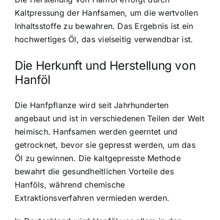
Kaltpressung der Hanfsamen, um die wertvollen
Inhaltsstoffe zu bewahren. Das Ergebnis ist ein
hochwertiges Öl, das vielseitig verwendbar ist.
Die Herkunft und Herstellung von
Hanföl
Die Hanfpflanze wird seit Jahrhunderten
angebaut und ist in verschiedenen Teilen der Welt
heimisch. Hanfsamen werden geerntet und
getrocknet, bevor sie gepresst werden, um das
Öl zu gewinnen. Die kaltgepresste Methode
bewahrt die gesundheitlichen Vorteile des
Hanföls, während chemische
Extraktionsverfahren vermieden werden.