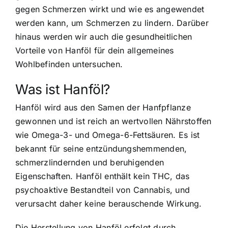
gegen Schmerzen wirkt und wie es angewendet
werden kann, um Schmerzen zu lindern. Darüber
hinaus werden wir auch die gesundheitlichen
Vorteile von Hanföl für dein allgemeines
Wohlbefinden untersuchen.
Was ist Hanföl?
Hanföl wird aus den Samen der Hanfpflanze
gewonnen und ist reich an wertvollen Nährstoffen
wie Omega-3- und Omega-6-Fettsäuren. Es ist
bekannt für seine entzündungshemmenden,
schmerzlindernden und beruhigenden
Eigenschaften. Hanföl enthält kein THC, das
psychoaktive Bestandteil von Cannabis, und
verursacht daher keine berauschende Wirkung.
Die Herstellung von Hanföl erfolgt durch