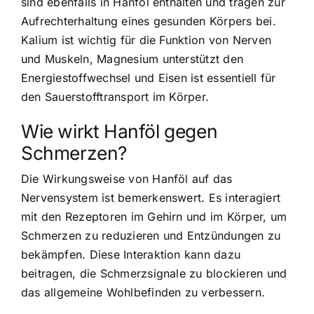
sind ebenfalls in Hanföl enthalten und tragen zur
Aufrechterhaltung eines gesunden Körpers bei.
Kalium ist wichtig für die Funktion von Nerven
und Muskeln, Magnesium unterstützt den
Energiestoffwechsel und Eisen ist essentiell für
den Sauerstofftransport im Körper.
Wie wirkt Hanföl gegen
Schmerzen?
Die Wirkungsweise von Hanföl auf das
Nervensystem ist bemerkenswert. Es interagiert
mit den Rezeptoren im Gehirn und im Körper, um
Schmerzen zu reduzieren und Entzündungen zu
bekämpfen. Diese Interaktion kann dazu
beitragen, die Schmerzsignale zu blockieren und
das allgemeine Wohlbefinden zu verbessern.