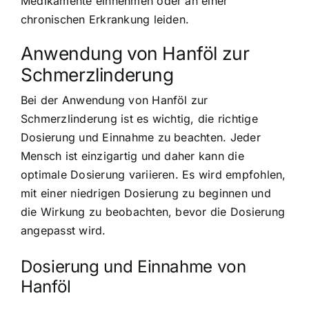
Medikamente einnehmen oder an einer
chronischen Erkrankung leiden.
Anwendung von Hanföl zur
Schmerzlinderung
Bei der Anwendung von Hanföl zur
Schmerzlinderung ist es wichtig, die richtige
Dosierung und Einnahme zu beachten. Jeder
Mensch ist einzigartig und daher kann die
optimale Dosierung variieren. Es wird empfohlen,
mit einer niedrigen Dosierung zu beginnen und
die Wirkung zu beobachten, bevor die Dosierung
angepasst wird.
Dosierung und Einnahme von
Hanföl