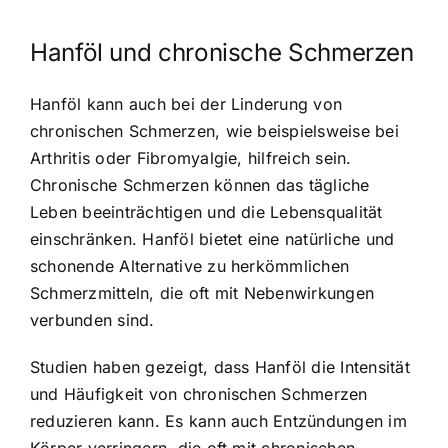
Hanföl und chronische Schmerzen
Hanföl kann auch bei der Linderung von
chronischen Schmerzen, wie beispielsweise bei
Arthritis oder Fibromyalgie, hilfreich sein.
Chronische Schmerzen können das tägliche
Leben beeinträchtigen und die Lebensqualität
einschränken. Hanföl bietet eine natürliche und
schonende Alternative zu herkömmlichen
Schmerzmitteln, die oft mit Nebenwirkungen
verbunden sind.
Studien haben gezeigt, dass Hanföl die Intensität
und Häufigkeit von chronischen Schmerzen
reduzieren kann. Es kann auch Entzündungen im
Körper verringern, die oft mit chronischen