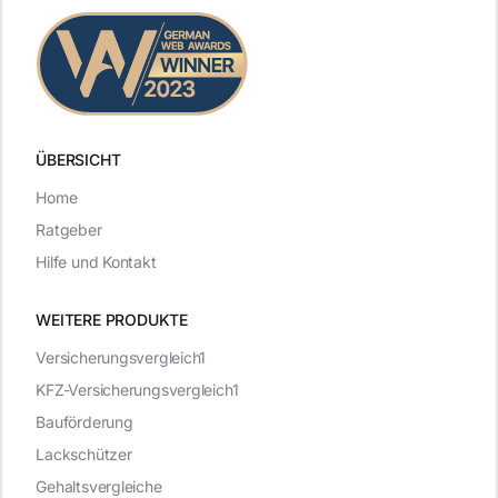
ÜBERSICHT
Home
Ratgeber
Hilfe und Kontakt
WEITERE PRODUKTE
Versicherungsvergleich1
KFZ-Versicherungsvergleich1
Bauförderung
Lackschützer
Gehaltsvergleiche