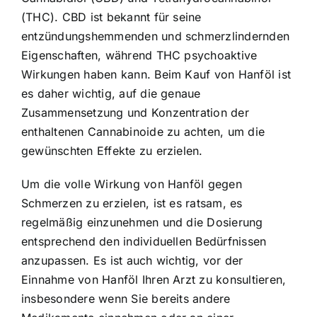
(THC). CBD ist bekannt für seine
entzündungshemmenden und schmerzlindernden
Eigenschaften, während THC psychoaktive
Wirkungen haben kann. Beim Kauf von Hanföl ist
es daher wichtig, auf die genaue
Zusammensetzung und Konzentration der
enthaltenen Cannabinoide zu achten, um die
gewünschten Effekte zu erzielen.
Um die volle Wirkung von Hanföl gegen
Schmerzen zu erzielen, ist es ratsam, es
regelmäßig einzunehmen und die Dosierung
entsprechend den individuellen Bedürfnissen
anzupassen. Es ist auch wichtig, vor der
Einnahme von Hanföl Ihren Arzt zu konsultieren,
insbesondere wenn Sie bereits andere