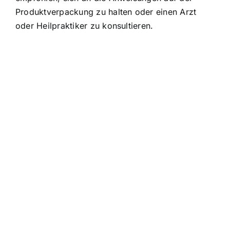
Produktverpackung zu halten oder einen Arzt
oder Heilpraktiker zu konsultieren.