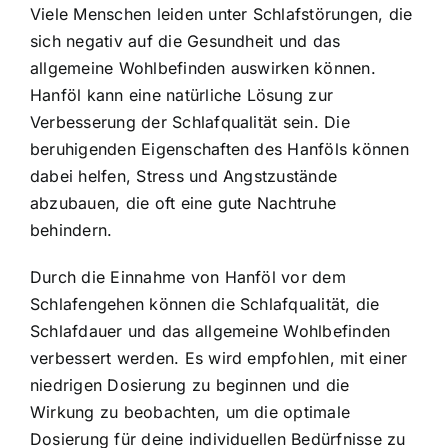
Viele Menschen leiden unter Schlafstörungen, die
sich negativ auf die Gesundheit und das
allgemeine Wohlbefinden auswirken können.
Hanföl kann eine natürliche Lösung zur
Verbesserung der Schlafqualität sein. Die
beruhigenden Eigenschaften des Hanföls können
dabei helfen, Stress und Angstzustände
abzubauen, die oft eine gute Nachtruhe
behindern.
Durch die Einnahme von Hanföl vor dem
Schlafengehen können die Schlafqualität, die
Schlafdauer und das allgemeine Wohlbefinden
verbessert werden. Es wird empfohlen, mit einer
niedrigen Dosierung zu beginnen und die
Wirkung zu beobachten, um die optimale
Dosierung für deine individuellen Bedürfnisse zu