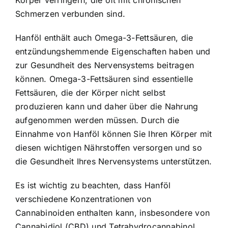
Schmerzen verbunden sind.
Hanföl enthält auch Omega-3-Fettsäuren, die
entzündungshemmende Eigenschaften haben und
zur Gesundheit des Nervensystems beitragen
können. Omega-3-Fettsäuren sind essentielle
Fettsäuren, die der Körper nicht selbst
produzieren kann und daher über die Nahrung
aufgenommen werden müssen. Durch die
Einnahme von Hanföl können Sie Ihren Körper mit
diesen wichtigen Nährstoffen versorgen und so
die Gesundheit Ihres Nervensystems unterstützen.
Es ist wichtig zu beachten, dass Hanföl
verschiedene Konzentrationen von
Cannabinoiden enthalten kann, insbesondere von
Cannabidiol (CBD) und Tetrahydrocannabinol