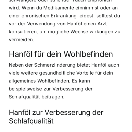
wird. Wenn du Medikamente einnimmst oder an
einer chronischen Erkrankung leidest, solltest du
vor der Verwendung von Hanföl einen Arzt
konsultieren, um mögliche Wechselwirkungen zu
vermeiden.
Hanföl für dein Wohlbefinden
Neben der Schmerzlinderung bietet Hanföl auch
viele weitere gesundheitliche Vorteile für dein
allgemeines Wohlbefinden. Es kann
beispielsweise zur Verbesserung der
Schlafqualität beitragen.
Hanföl zur Verbesserung der
Schlafqualität