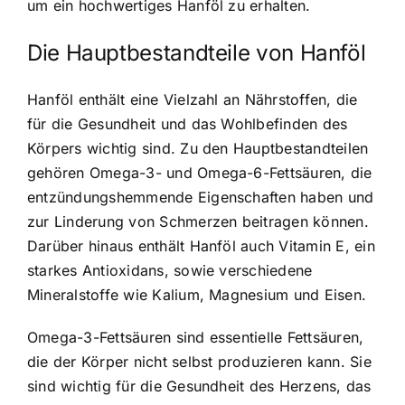
um ein hochwertiges Hanföl zu erhalten.
Die Hauptbestandteile von Hanföl
Hanföl enthält eine Vielzahl an Nährstoffen, die
für die Gesundheit und das Wohlbefinden des
Körpers wichtig sind. Zu den Hauptbestandteilen
gehören Omega-3- und Omega-6-Fettsäuren, die
entzündungshemmende Eigenschaften haben und
zur Linderung von Schmerzen beitragen können.
Darüber hinaus enthält Hanföl auch Vitamin E, ein
starkes Antioxidans, sowie verschiedene
Mineralstoffe wie Kalium, Magnesium und Eisen.
Omega-3-Fettsäuren sind essentielle Fettsäuren,
die der Körper nicht selbst produzieren kann. Sie
sind wichtig für die Gesundheit des Herzens, das