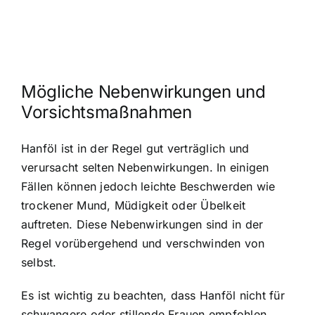
Mögliche Nebenwirkungen und
Vorsichtsmaßnahmen
Hanföl ist in der Regel gut verträglich und
verursacht selten Nebenwirkungen. In einigen
Fällen können jedoch leichte Beschwerden wie
trockener Mund, Müdigkeit oder Übelkeit
auftreten. Diese Nebenwirkungen sind in der
Regel vorübergehend und verschwinden von
selbst.
Es ist wichtig zu beachten, dass Hanföl nicht für
schwangere oder stillende Frauen empfohlen