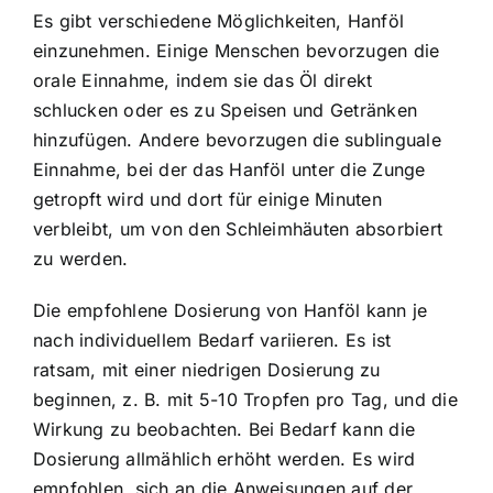
Es gibt verschiedene Möglichkeiten, Hanföl
einzunehmen. Einige Menschen bevorzugen die
orale Einnahme, indem sie das Öl direkt
schlucken oder es zu Speisen und Getränken
hinzufügen. Andere bevorzugen die sublinguale
Einnahme, bei der das Hanföl unter die Zunge
getropft wird und dort für einige Minuten
verbleibt, um von den Schleimhäuten absorbiert
zu werden.
Die empfohlene Dosierung von Hanföl kann je
nach individuellem Bedarf variieren. Es ist
ratsam, mit einer niedrigen Dosierung zu
beginnen, z. B. mit 5-10 Tropfen pro Tag, und die
Wirkung zu beobachten. Bei Bedarf kann die
Dosierung allmählich erhöht werden. Es wird
empfohlen, sich an die Anweisungen auf der