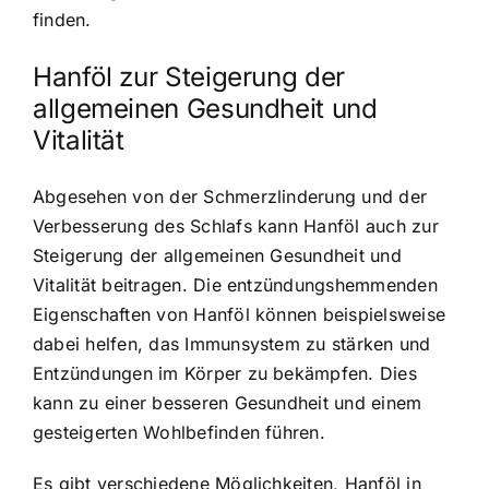
finden.
Hanföl zur Steigerung der
allgemeinen Gesundheit und
Vitalität
Abgesehen von der Schmerzlinderung und der
Verbesserung des Schlafs kann Hanföl auch zur
Steigerung der allgemeinen Gesundheit und
Vitalität beitragen. Die entzündungshemmenden
Eigenschaften von Hanföl können beispielsweise
dabei helfen, das Immunsystem zu stärken und
Entzündungen im Körper zu bekämpfen. Dies
kann zu einer besseren Gesundheit und einem
gesteigerten Wohlbefinden führen.
Es gibt verschiedene Möglichkeiten, Hanföl in