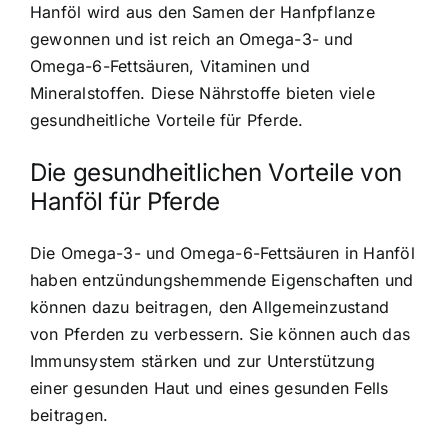
Hanföl wird aus den Samen der Hanfpflanze
gewonnen
und ist reich an Omega-3- und
Omega-6-Fettsäuren, Vitaminen und
Mineralstoffen. Diese Nährstoffe bieten viele
gesundheitliche Vorteile für Pferde.
Die gesundheitlichen Vorteile von
Hanföl für Pferde
Die
Omega-3- und Omega-6-Fettsäuren in Hanföl
haben entzündungshemmende Eigenschaften und
können dazu beitragen, den Allgemeinzustand
von Pferden zu verbessern. Sie können auch das
Immunsystem stärken und zur Unterstützung
einer gesunden Haut und eines gesunden Fells
beitragen.