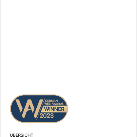
ÜBERSICHT