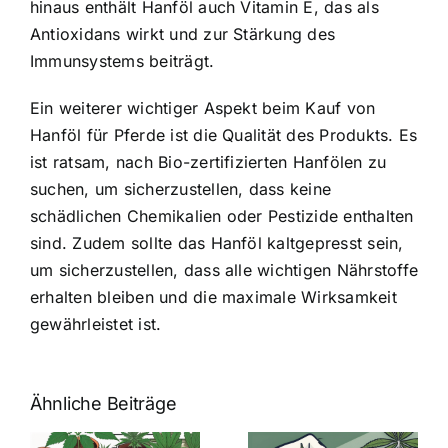
hinaus enthält Hanföl auch Vitamin E, das als
Antioxidans wirkt und zur Stärkung des
Immunsystems beiträgt.
Ein weiterer wichtiger Aspekt beim Kauf von
Hanföl für Pferde ist die Qualität des Produkts. Es
ist ratsam, nach Bio-zertifizierten Hanfölen zu
suchen, um sicherzustellen, dass keine
schädlichen Chemikalien oder Pestizide enthalten
sind. Zudem sollte das Hanföl kaltgepresst sein,
um sicherzustellen, dass alle wichtigen Nährstoffe
erhalten bleiben und die maximale Wirksamkeit
gewährleistet ist.
Ähnliche Beiträge
Neue THC-
Grenzwert-
Cannabis