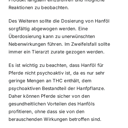
Reaktionen zu beobachten.
Des Weiteren sollte die Dosierung von Hanföl
sorgfältig abgewogen werden. Eine
Überdosierung kann zu unerwünschten
Nebenwirkungen führen. Im Zweifelsfall sollte
immer ein Tierarzt zurate gezogen werden.
Es ist wichtig zu beachten, dass
Hanföl für
Pferde nicht psychoaktiv ist
, da es nur sehr
geringe Mengen an THC enthält, dem
psychoaktiven Bestandteil der Hanfpflanze.
Daher können Pferde sicher von den
gesundheitlichen Vorteilen des Hanföls
profitieren, ohne dass sie von den
berauschenden Wirkungen betroffen sind.