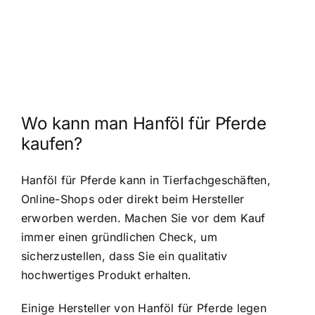
Wo kann man Hanföl für Pferde
kaufen?
Hanföl für Pferde kann in Tierfachgeschäften,
Online-Shops oder direkt beim Hersteller
erworben werden. Machen Sie vor dem Kauf
immer einen gründlichen Check, um
sicherzustellen, dass Sie ein qualitativ
hochwertiges Produkt erhalten.
Einige Hersteller von Hanföl für Pferde legen