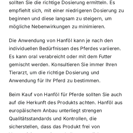
sollten Sie die richtige Dosierung ermitteln. Es
empfiehlt sich, mit einer niedrigeren Dosierung zu
beginnen und diese langsam zu steigern, um
mögliche Nebenwirkungen zu minimieren.
Die Anwendung von Hanföl kann je nach den
individuellen Bedürfnissen des Pferdes variieren.
Es kann oral verabreicht oder mit dem Futter
gemischt werden. Konsultieren Sie immer Ihren
Tierarzt, um die richtige Dosierung und
Anwendung für Ihr Pferd zu bestimmen.
Beim Kauf von Hanföl für Pferde sollten Sie auch
auf die Herkunft des Produkts achten.
Hanföl aus
europäischem Anbau unterliegt strengen
Qualitätsstandards
und Kontrollen, die
sicherstellen, dass das Produkt frei von