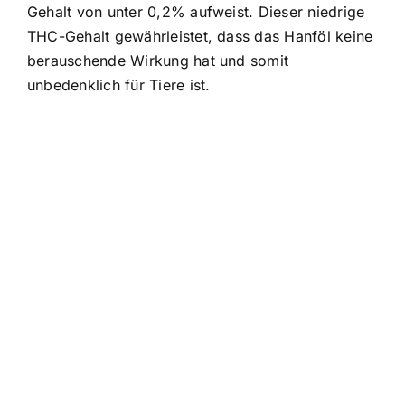
Gehalt von unter 0,2% aufweist. Dieser niedrige
THC-Gehalt gewährleistet, dass das Hanföl keine
berauschende Wirkung hat und somit
unbedenklich für Tiere ist.