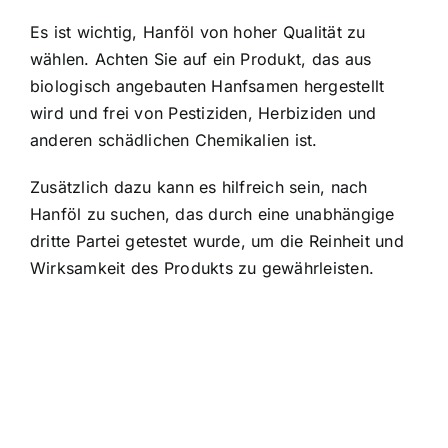
Es ist wichtig, Hanföl von hoher Qualität zu
wählen. Achten Sie auf ein Produkt, das aus
biologisch angebauten Hanfsamen hergestellt
wird und frei von Pestiziden, Herbiziden und
anderen schädlichen Chemikalien ist.
Zusätzlich dazu kann es hilfreich sein, nach
Hanföl zu suchen, das durch eine unabhängige
dritte Partei getestet wurde, um die Reinheit und
Wirksamkeit des Produkts zu gewährleisten.