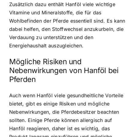
Zusätzlich dazu enthält Hanföl viele wichtige
Vitamine und Mineralstoffe, die für das
Wohlbefinden der Pferde essentiell sind. Es kann
dabei helfen, den Stoffwechsel anzukurbeln, die
Verdauung zu unterstützen und den
Energiehaushalt auszugleichen.
Mögliche Risiken und
Nebenwirkungen von Hanföl bei
Pferden
Auch wenn Hanföl viele gesundheitliche Vorteile
bietet, gibt es einige Risiken und mögliche
Nebenwirkungen, die Pferdebesitzer beachten
sollten. Einige Pferde können allergisch auf
Hanföl reagieren, daher ist es wichtig, das
Produkt langsam einzuführen und mögliche