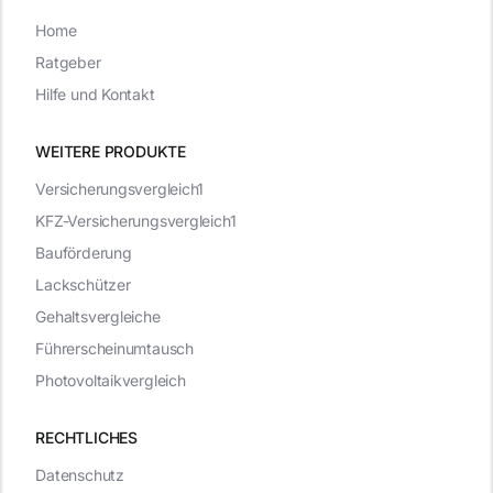
Home
Ratgeber
Hilfe und Kontakt
WEITERE PRODUKTE
Versicherungsvergleich1
KFZ-Versicherungsvergleich1
Bauförderung
Lackschützer
Gehaltsvergleiche
Führerscheinumtausch
Photovoltaikvergleich
RECHTLICHES
Datenschutz