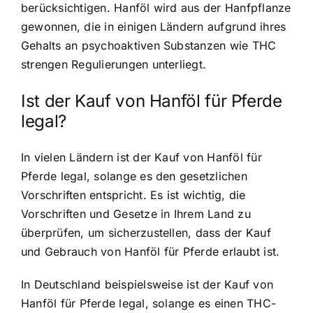
berücksichtigen. Hanföl wird aus der Hanfpflanze
gewonnen, die in einigen Ländern aufgrund ihres
Gehalts an psychoaktiven Substanzen wie THC
strengen Regulierungen unterliegt.
Ist der Kauf von Hanföl für Pferde
legal?
In vielen Ländern ist der Kauf von Hanföl für
Pferde legal, solange es den gesetzlichen
Vorschriften entspricht. Es ist wichtig, die
Vorschriften und Gesetze in Ihrem Land zu
überprüfen, um sicherzustellen, dass der Kauf
und Gebrauch von Hanföl für Pferde erlaubt ist.
In Deutschland beispielsweise ist der Kauf von
Hanföl für Pferde legal, solange es einen THC-