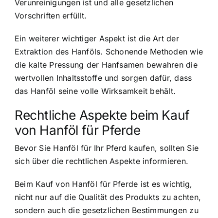
Verunreinigungen ist und alle gesetzlichen
Vorschriften erfüllt.
Ein weiterer wichtiger Aspekt ist die Art der
Extraktion des Hanföls. Schonende Methoden wie
die kalte Pressung der Hanfsamen bewahren die
wertvollen Inhaltsstoffe und sorgen dafür, dass
das Hanföl seine volle Wirksamkeit behält.
Rechtliche Aspekte beim Kauf
von Hanföl für Pferde
Bevor Sie Hanföl für Ihr Pferd kaufen, sollten Sie
sich über die rechtlichen Aspekte informieren.
Beim Kauf von Hanföl für Pferde ist es wichtig,
nicht nur auf die Qualität des Produkts zu achten,
sondern auch die gesetzlichen Bestimmungen zu