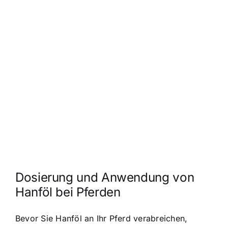
Dosierung und Anwendung von
Hanföl bei Pferden
Bevor Sie Hanföl an Ihr Pferd verabreichen,