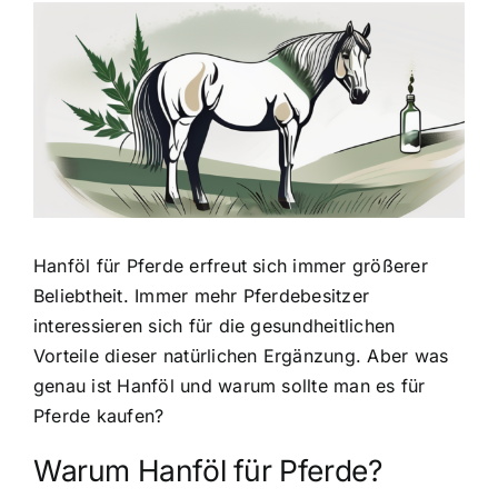
Zeige
grösseres
Bild
Hanföl für Pferde erfreut sich immer größerer
Beliebtheit
. Immer mehr Pferdebesitzer
interessieren sich für die gesundheitlichen
Vorteile dieser natürlichen Ergänzung. Aber was
genau ist Hanföl und warum sollte man es für
Pferde kaufen?
Warum Hanföl für Pferde?