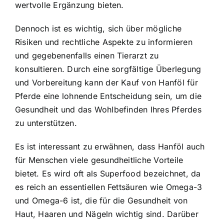
wertvolle Ergänzung bieten.
Dennoch ist es wichtig, sich über mögliche
Risiken und rechtliche Aspekte zu informieren
und gegebenenfalls einen Tierarzt zu
konsultieren. Durch eine sorgfältige Überlegung
und Vorbereitung kann der Kauf von Hanföl für
Pferde eine lohnende Entscheidung sein, um die
Gesundheit und das Wohlbefinden Ihres Pferdes
zu unterstützen.
Es ist interessant zu erwähnen, dass Hanföl auch
für Menschen viele gesundheitliche Vorteile
bietet. Es wird oft als Superfood bezeichnet, da
es reich an essentiellen Fettsäuren wie Omega-3
und Omega-6 ist, die für die Gesundheit von
Haut, Haaren und Nägeln wichtig sind. Darüber