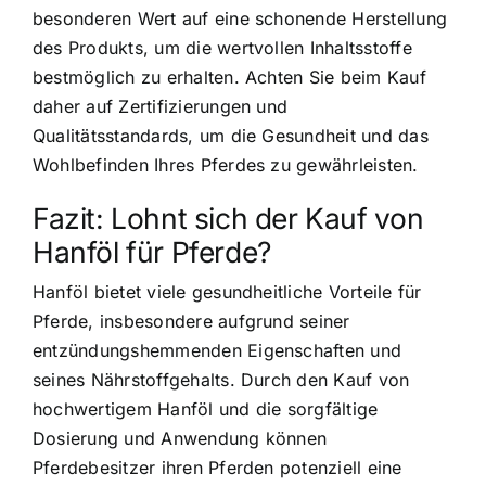
besonderen Wert auf eine schonende Herstellung
des Produkts, um die wertvollen Inhaltsstoffe
bestmöglich zu erhalten. Achten Sie beim Kauf
daher auf Zertifizierungen und
Qualitätsstandards, um die Gesundheit und das
Wohlbefinden Ihres Pferdes zu gewährleisten.
Fazit: Lohnt sich der Kauf von
Hanföl für Pferde?
Hanföl bietet viele gesundheitliche Vorteile für
Pferde, insbesondere aufgrund seiner
entzündungshemmenden Eigenschaften und
seines Nährstoffgehalts. Durch den Kauf von
hochwertigem Hanföl und die sorgfältige
Dosierung und Anwendung können
Pferdebesitzer ihren Pferden potenziell eine