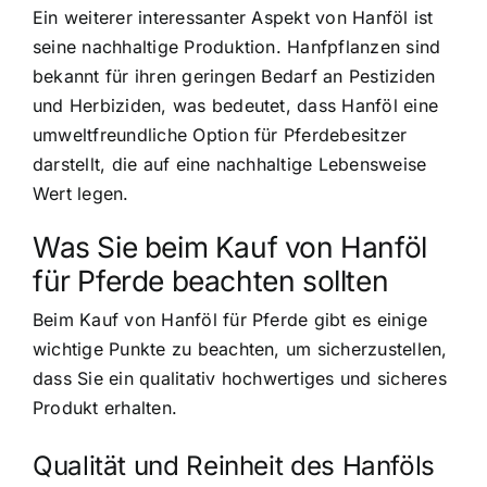
Ein weiterer interessanter Aspekt von Hanföl ist
seine nachhaltige Produktion. Hanfpflanzen sind
bekannt für ihren geringen Bedarf an Pestiziden
und Herbiziden, was bedeutet, dass Hanföl eine
umweltfreundliche Option für Pferdebesitzer
darstellt, die auf eine nachhaltige Lebensweise
Wert legen.
Was Sie beim Kauf von Hanföl
für Pferde beachten sollten
Beim Kauf von Hanföl für Pferde gibt es einige
wichtige Punkte zu beachten, um sicherzustellen,
dass Sie ein qualitativ hochwertiges und sicheres
Produkt erhalten.
Qualität und Reinheit des Hanföls