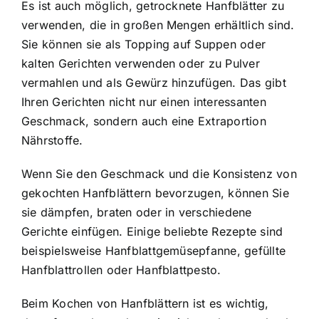
Es ist auch möglich, getrocknete Hanfblätter zu
verwenden, die in großen Mengen erhältlich sind.
Sie können sie als Topping auf Suppen oder
kalten Gerichten verwenden oder zu Pulver
vermahlen und als Gewürz hinzufügen. Das gibt
Ihren Gerichten nicht nur einen interessanten
Geschmack, sondern auch eine Extraportion
Nährstoffe.
Wenn Sie den Geschmack und die Konsistenz von
gekochten Hanfblättern bevorzugen, können Sie
sie dämpfen, braten oder in verschiedene
Gerichte einfügen. Einige beliebte Rezepte sind
beispielsweise Hanfblattgemüsepfanne, gefüllte
Hanfblattrollen oder Hanfblattpesto.
Beim Kochen von Hanfblättern ist es wichtig,