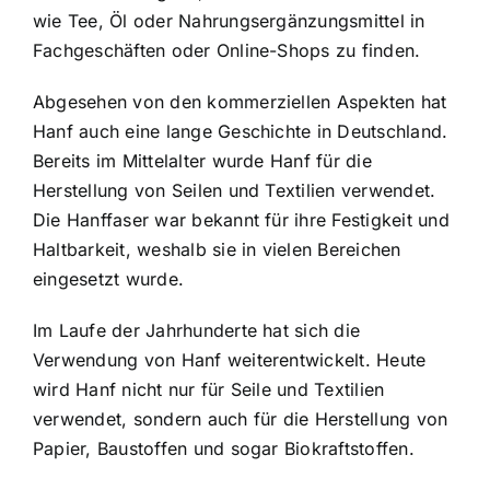
wie Tee, Öl oder Nahrungsergänzungsmittel in
Fachgeschäften oder Online-Shops zu finden.
Abgesehen von den kommerziellen Aspekten hat
Hanf auch eine lange Geschichte in Deutschland.
Bereits im Mittelalter wurde Hanf für die
Herstellung von Seilen und Textilien verwendet.
Die Hanffaser war bekannt für ihre Festigkeit und
Haltbarkeit, weshalb sie in vielen Bereichen
eingesetzt wurde.
Im Laufe der Jahrhunderte hat sich die
Verwendung von Hanf weiterentwickelt. Heute
wird Hanf nicht nur für Seile und Textilien
verwendet, sondern auch für die Herstellung von
Papier, Baustoffen und sogar Biokraftstoffen.