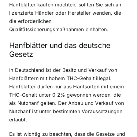
Hanfblätter kaufen möchten, sollten Sie sich an
lizenzierte Händler oder Hersteller wenden, die
die erforderlichen
Qualitätssicherungsmaßnahmen einhalten.
Hanfblätter und das deutsche
Gesetz
In Deutschland ist der Besitz und Verkauf von
Hanfblättern mit hohem THC-Gehalt illegal.
Hanfblätter dürfen nur aus Hanfsorten mit einem
THC-Gehalt unter 0,2% gewonnen werden, die
als Nutzhanf gelten. Der Anbau und Verkauf von
Nutzhanf ist unter bestimmten Voraussetzungen
erlaubt.
Es ist wichtig zu beachten, dass die Gesetze und