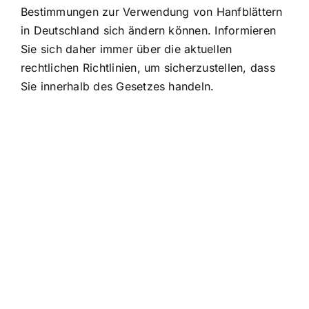
Bestimmungen zur Verwendung von Hanfblättern
in Deutschland sich ändern können. Informieren
Sie sich daher immer über die aktuellen
rechtlichen Richtlinien, um sicherzustellen, dass
Sie innerhalb des Gesetzes handeln.