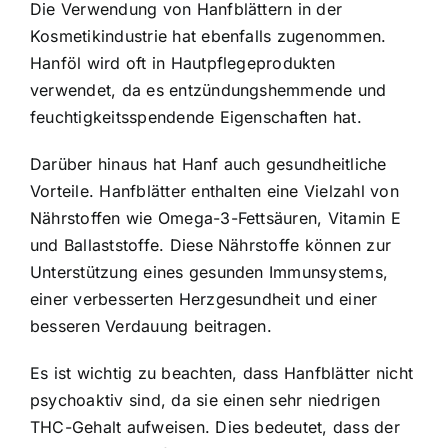
Die Verwendung von Hanfblättern in der
Kosmetikindustrie hat ebenfalls zugenommen.
Hanföl wird oft in Hautpflegeprodukten
verwendet, da es entzündungshemmende und
feuchtigkeitsspendende Eigenschaften hat.
Darüber hinaus hat Hanf auch gesundheitliche
Vorteile. Hanfblätter enthalten eine Vielzahl von
Nährstoffen wie Omega-3-Fettsäuren, Vitamin E
und Ballaststoffe. Diese Nährstoffe können zur
Unterstützung eines gesunden Immunsystems,
einer verbesserten Herzgesundheit und einer
besseren Verdauung beitragen.
Es ist wichtig zu beachten, dass Hanfblätter nicht
psychoaktiv sind, da sie einen sehr niedrigen
THC-Gehalt aufweisen. Dies bedeutet, dass der