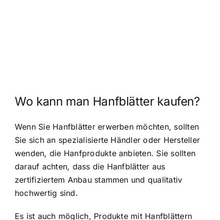
Wo kann man Hanfblätter kaufen?
Wenn Sie Hanfblätter erwerben möchten, sollten
Sie sich an spezialisierte Händler oder Hersteller
wenden, die Hanfprodukte anbieten. Sie sollten
darauf achten, dass die Hanfblätter aus
zertifiziertem Anbau stammen und qualitativ
hochwertig sind.
Es ist auch möglich, Produkte mit Hanfblättern