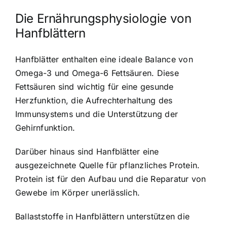
Die Ernährungsphysiologie von
Hanfblättern
Hanfblätter enthalten eine ideale Balance von
Omega-3 und Omega-6 Fettsäuren. Diese
Fettsäuren sind wichtig für eine gesunde
Herzfunktion, die Aufrechterhaltung des
Immunsystems und die Unterstützung der
Gehirnfunktion.
Darüber hinaus sind Hanfblätter eine
ausgezeichnete Quelle für pflanzliches Protein.
Protein ist für den Aufbau und die Reparatur von
Gewebe im Körper unerlässlich.
Ballaststoffe in Hanfblättern unterstützen die