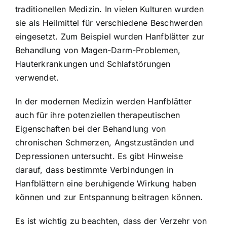
traditionellen Medizin. In vielen Kulturen wurden
sie als Heilmittel für verschiedene Beschwerden
eingesetzt. Zum Beispiel wurden Hanfblätter zur
Behandlung von Magen-Darm-Problemen,
Hauterkrankungen und Schlafstörungen
verwendet.
In der modernen Medizin werden Hanfblätter
auch für ihre potenziellen therapeutischen
Eigenschaften bei der Behandlung von
chronischen Schmerzen, Angstzuständen und
Depressionen untersucht. Es gibt Hinweise
darauf, dass bestimmte Verbindungen in
Hanfblättern eine beruhigende Wirkung haben
können und zur Entspannung beitragen können.
Es ist wichtig zu beachten, dass der Verzehr von