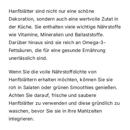
Hanfblätter sind nicht nur eine schöne
Dekoration, sondern auch eine wertvolle Zutat in
der Küche. Sie enthalten viele wichtige Nährstoffe
wie Vitamine, Mineralien und Ballaststoffe.
Darüber hinaus sind sie reich an Omega-3-
Fettsäuren, die für eine gesunde Ernährung
unerlässlich sind.
Wenn Sie die volle Nährstoffdichte von
Hanfblättern erhalten möchten, können Sie sie
roh in Salaten oder grünen Smoothies genießen.
Achten Sie darauf, frische und saubere
Hanfblätter zu verwenden und diese gründlich zu
waschen, bevor Sie sie in Ihre Mahlzeiten
integrieren.