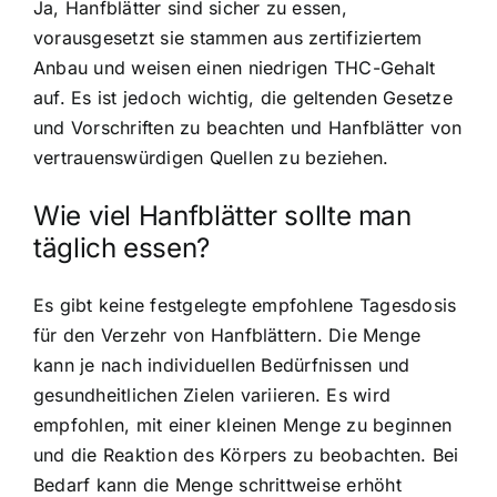
Ja, Hanfblätter sind sicher zu essen,
vorausgesetzt sie stammen aus zertifiziertem
Anbau und weisen einen niedrigen THC-Gehalt
auf. Es ist jedoch wichtig, die geltenden Gesetze
und Vorschriften zu beachten und Hanfblätter von
vertrauenswürdigen Quellen zu beziehen.
Wie viel Hanfblätter sollte man
täglich essen?
Es gibt keine festgelegte empfohlene Tagesdosis
für den Verzehr von Hanfblättern. Die Menge
kann je nach individuellen Bedürfnissen und
gesundheitlichen Zielen variieren. Es wird
empfohlen, mit einer kleinen Menge zu beginnen
und die Reaktion des Körpers zu beobachten. Bei
Bedarf kann die Menge schrittweise erhöht