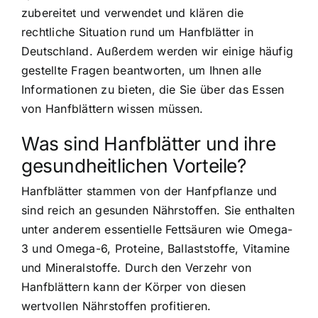
zubereitet und verwendet und klären die
rechtliche Situation rund um Hanfblätter in
Deutschland. Außerdem werden wir einige häufig
gestellte Fragen beantworten, um Ihnen alle
Informationen zu bieten, die Sie über das Essen
von Hanfblättern wissen müssen.
Was sind Hanfblätter und ihre
gesundheitlichen Vorteile?
Hanfblätter stammen von der Hanfpflanze und
sind reich an gesunden Nährstoffen. Sie enthalten
unter anderem essentielle Fettsäuren wie Omega-
3 und Omega-6, Proteine, Ballaststoffe, Vitamine
und Mineralstoffe. Durch den Verzehr von
Hanfblättern kann der Körper von diesen
wertvollen Nährstoffen profitieren.