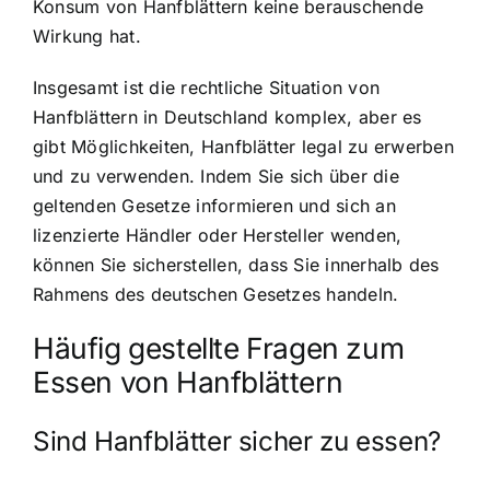
Konsum von Hanfblättern keine berauschende
Wirkung hat.
Insgesamt ist die rechtliche Situation von
Hanfblättern in Deutschland komplex, aber es
gibt Möglichkeiten, Hanfblätter legal zu erwerben
und zu verwenden. Indem Sie sich über die
geltenden Gesetze informieren und sich an
lizenzierte Händler oder Hersteller wenden,
können Sie sicherstellen, dass Sie innerhalb des
Rahmens des deutschen Gesetzes handeln.
Häufig gestellte Fragen zum
Essen von Hanfblättern
Sind Hanfblätter sicher zu essen?