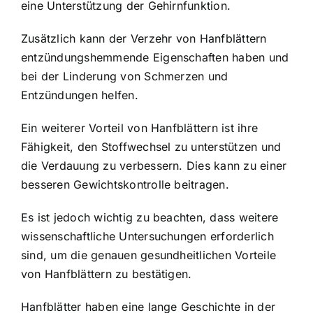
eine Unterstützung der Gehirnfunktion.
Zusätzlich kann der Verzehr von Hanfblättern
entzündungshemmende Eigenschaften haben und
bei der Linderung von Schmerzen und
Entzündungen helfen.
Ein weiterer Vorteil von Hanfblättern ist ihre
Fähigkeit, den Stoffwechsel zu unterstützen und
die Verdauung zu verbessern. Dies kann zu einer
besseren Gewichtskontrolle beitragen.
Es ist jedoch wichtig zu beachten, dass weitere
wissenschaftliche Untersuchungen erforderlich
sind, um die genauen gesundheitlichen Vorteile
von Hanfblättern zu bestätigen.
Hanfblätter haben eine lange Geschichte in der