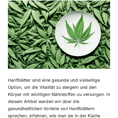
Zeige
grösseres
Bild
Hanfblätter sind eine gesunde und vielseitige
Option, um die Vitalität zu steigern und den
Körper mit wichtigen Nährstoffen zu versorgen. In
diesem Artikel werden wir über die
gesundheitlichen Vorteile von Hanfblättern
sprechen, erfahren, wie man sie in der Küche