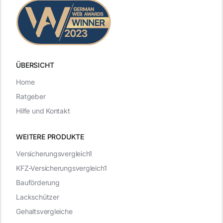
ÜBERSICHT
Home
Ratgeber
Hilfe und Kontakt
WEITERE PRODUKTE
Versicherungsvergleich1
KFZ-Versicherungsvergleich1
Bauförderung
Lackschützer
Gehaltsvergleiche