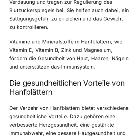
Verdauung und tragen zur Regulierung des
Blutzuckerspiegels bei. Sie helfen auch dabei, ein
Sättigungsgefühl zu erreichen und das Gewicht
zu kontrollieren.
Vitamine und Mineralstoffe in Hanfblättern, wie
Vitamin E, Vitamin B, Zink und Magnesium,
fördern die Gesundheit von Haut, Haaren, Nägeln
und unterstützen das Immunsystem.
Die gesundheitlichen Vorteile von
Hanfblättern
Der Verzehr von Hanfblättern bietet verschiedene
gesundheitliche Vorteile. Dazu gehören eine
verbesserte Herzgesundheit, eine gestärkte
Immunabwehr, eine bessere Hautgesundheit und