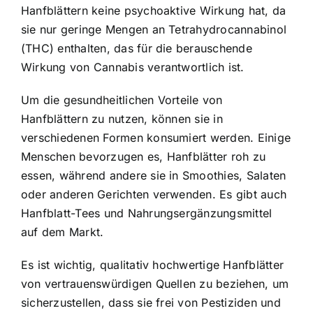
Hanfblättern keine psychoaktive Wirkung hat, da
sie nur geringe Mengen an Tetrahydrocannabinol
(THC) enthalten, das für die berauschende
Wirkung von Cannabis verantwortlich ist.
Um die gesundheitlichen Vorteile von
Hanfblättern zu nutzen, können sie in
verschiedenen Formen konsumiert werden. Einige
Menschen bevorzugen es, Hanfblätter roh zu
essen, während andere sie in Smoothies, Salaten
oder anderen Gerichten verwenden. Es gibt auch
Hanfblatt-Tees und Nahrungsergänzungsmittel
auf dem Markt.
Es ist wichtig, qualitativ hochwertige Hanfblätter
von vertrauenswürdigen Quellen zu beziehen, um
sicherzustellen, dass sie frei von Pestiziden und