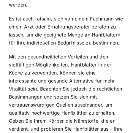
werden.
Es ist auch ratsam, sich von einem Fachmann wie
einem Arzt oder Ernährungsberater beraten zu
lassen, um die geeignete Menge an Hanfblättern
für Ihre individuellen Bedürfnisse zu bestimmen.
Mit den gesundheitlichen Vorteilen und den
vielfältigen Möglichkeiten, Hanfblätter in der
Küche zu verwenden, können sie eine
interessante und gesunde Alternative für mehr
Vitalität sein. Beachten Sie jedoch die rechtlichen
Bestimmungen und setzen Sie sich mit
vertrauenswürdigen Quellen auseinander, um
qualitativ hochwertige Hanfblätter zu erhalten.
Geben Sie Ihrem Körper die Nährstoffe, die er
verdient, und probieren Sie Hanfblätter aus – Ihre