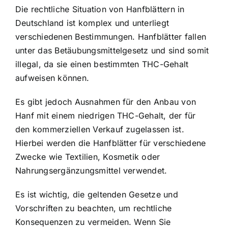
Die rechtliche Situation von Hanfblättern in
Deutschland ist komplex und unterliegt
verschiedenen Bestimmungen. Hanfblätter fallen
unter das Betäubungsmittelgesetz und sind somit
illegal, da sie einen bestimmten THC-Gehalt
aufweisen können.
Es gibt jedoch Ausnahmen für den Anbau von
Hanf mit einem niedrigen THC-Gehalt, der für
den kommerziellen Verkauf zugelassen ist.
Hierbei werden die Hanfblätter für verschiedene
Zwecke wie Textilien, Kosmetik oder
Nahrungsergänzungsmittel verwendet.
Es ist wichtig, die geltenden Gesetze und
Vorschriften zu beachten, um rechtliche
Konsequenzen zu vermeiden. Wenn Sie