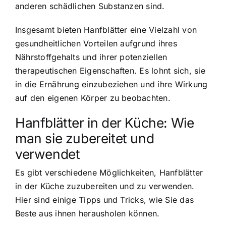
anderen schädlichen Substanzen sind.
Insgesamt bieten Hanfblätter eine Vielzahl von
gesundheitlichen Vorteilen aufgrund ihres
Nährstoffgehalts und ihrer potenziellen
therapeutischen Eigenschaften. Es lohnt sich, sie
in die Ernährung einzubeziehen und ihre Wirkung
auf den eigenen Körper zu beobachten.
Hanfblätter in der Küche: Wie
man sie zubereitet und
verwendet
Es gibt verschiedene Möglichkeiten, Hanfblätter
in der Küche zuzubereiten und zu verwenden.
Hier sind einige Tipps und Tricks, wie Sie das
Beste aus ihnen herausholen können.