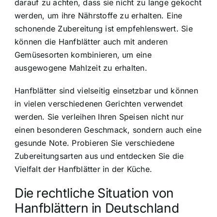
darauf zu achten, dass sie nicht zu lange gekocht
werden, um ihre Nährstoffe zu erhalten. Eine
schonende Zubereitung ist empfehlenswert. Sie
können die Hanfblätter auch mit anderen
Gemüsesorten kombinieren, um eine
ausgewogene Mahlzeit zu erhalten.
Hanfblätter sind vielseitig einsetzbar und können
in vielen verschiedenen Gerichten verwendet
werden. Sie verleihen Ihren Speisen nicht nur
einen besonderen Geschmack, sondern auch eine
gesunde Note. Probieren Sie verschiedene
Zubereitungsarten aus und entdecken Sie die
Vielfalt der Hanfblätter in der Küche.
Die rechtliche Situation von
Hanfblättern in Deutschland