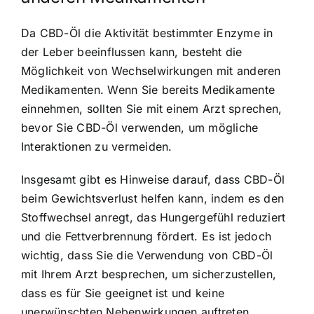
Da CBD-Öl die Aktivität bestimmter Enzyme in
der Leber beeinflussen kann, besteht die
Möglichkeit von Wechselwirkungen mit anderen
Medikamenten. Wenn Sie bereits Medikamente
einnehmen, sollten Sie mit einem Arzt sprechen,
bevor Sie CBD-Öl verwenden, um mögliche
Interaktionen zu vermeiden.
Insgesamt gibt es Hinweise darauf, dass CBD-Öl
beim Gewichtsverlust helfen kann, indem es den
Stoffwechsel anregt, das Hungergefühl reduziert
und die Fettverbrennung fördert. Es ist jedoch
wichtig, dass Sie die Verwendung von CBD-Öl
mit Ihrem Arzt besprechen, um sicherzustellen,
dass es für Sie geeignet ist und keine
unerwünschten Nebenwirkungen auftreten.