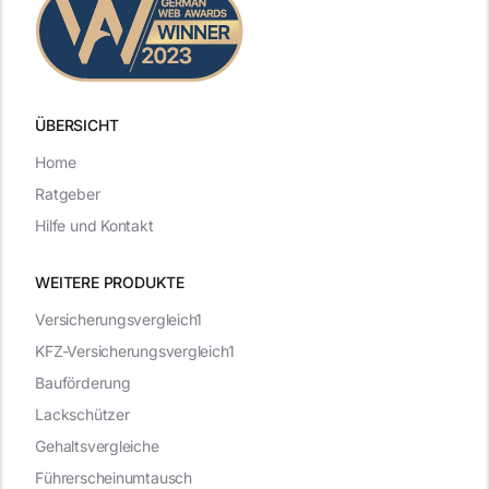
ÜBERSICHT
Home
Ratgeber
Hilfe und Kontakt
WEITERE PRODUKTE
Versicherungsvergleich1
KFZ-Versicherungsvergleich1
Bauförderung
Lackschützer
Gehaltsvergleiche
Führerscheinumtausch