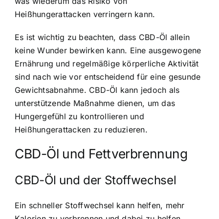
was wiederum das Risiko von
Heißhungerattacken verringern kann.
Es ist wichtig zu beachten, dass CBD-Öl allein
keine Wunder bewirken kann. Eine ausgewogene
Ernährung und regelmäßige körperliche Aktivität
sind nach wie vor entscheidend für eine gesunde
Gewichtsabnahme. CBD-Öl kann jedoch als
unterstützende Maßnahme dienen, um das
Hungergefühl zu kontrollieren und
Heißhungerattacken zu reduzieren.
CBD-Öl und Fettverbrennung
CBD-Öl und der Stoffwechsel
Ein schneller Stoffwechsel kann helfen, mehr
Kalorien zu verbrennen und dabei zu helfen,