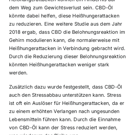
dem Weg zum Gewichtsverlust sein. CBD-Öl
könnte dabei helfen, diese Heißhungerattacken
zu reduzieren. Eine weitere Studie aus dem Jahr
2018 ergab, dass CBD die Belohnungsreaktion im
Gehirn modulieren kann, die normalerweise mit
Heißhungerattacken in Verbindung gebracht wird.
Durch die Reduzierung dieser Belohnungsreaktion
könnten Heißhungerattacken weniger stark
werden.
Zusätzlich dazu wurde festgestellt, dass CBD-Öl
auch den Stressabbau unterstützen kann. Stress
ist oft ein Auslöser für Heißhungerattacken, da er
zu einem erhöhten Verlangen nach ungesunden
Lebensmitteln führen kann. Durch die Einnahme
von CBD-Öl kann der Stress reduziert werden,