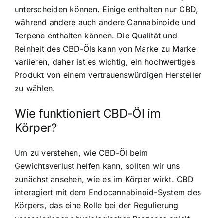
unterscheiden können. Einige enthalten nur CBD,
während andere auch andere Cannabinoide und
Terpene enthalten können. Die Qualität und
Reinheit des CBD-Öls kann von Marke zu Marke
variieren, daher ist es wichtig, ein hochwertiges
Produkt von einem vertrauenswürdigen Hersteller
zu wählen.
Wie funktioniert CBD-Öl im
Körper?
Um zu verstehen, wie CBD-Öl beim
Gewichtsverlust helfen kann, sollten wir uns
zunächst ansehen, wie es im Körper wirkt. CBD
interagiert mit dem Endocannabinoid-System des
Körpers, das eine Rolle bei der Regulierung