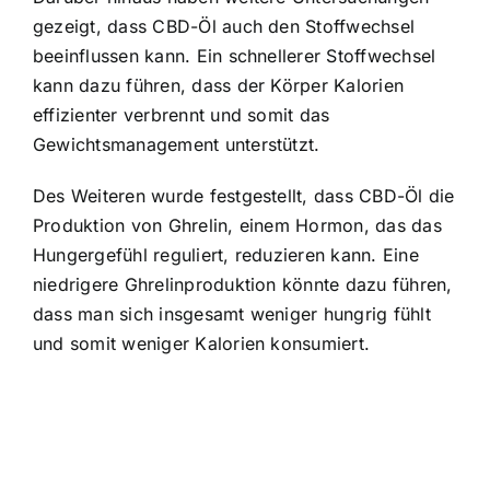
gezeigt, dass CBD-Öl auch den Stoffwechsel
beeinflussen kann. Ein schnellerer Stoffwechsel
kann dazu führen, dass der Körper Kalorien
effizienter verbrennt und somit das
Gewichtsmanagement unterstützt.
Des Weiteren wurde festgestellt, dass CBD-Öl die
Produktion von Ghrelin, einem Hormon, das das
Hungergefühl reguliert, reduzieren kann. Eine
niedrigere Ghrelinproduktion könnte dazu führen,
dass man sich insgesamt weniger hungrig fühlt
und somit weniger Kalorien konsumiert.