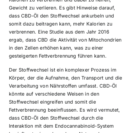
Gewicht zu verlieren. Es gibt Hinweise darauf,
dass CBD-Öl den Stoffwechsel ankurbeln und
somit dazu beitragen kann, mehr Kalorien zu
verbrennen. Eine Studie aus dem Jahr 2016
ergab, dass CBD die Aktivität von Mitochondrien
in den Zellen erhöhen kann, was zu einer
gesteigerten Fettverbrennung führen kann.
Der Stoffwechsel ist ein komplexer Prozess im
Körper, der die Aufnahme, den Transport und die
Verarbeitung von Nährstoffen umfasst. CBD-Öl
könnte auf verschiedene Weisen in den
Stoffwechsel eingreifen und somit die
Fettverbrennung beeinflussen. Es wird vermutet,
dass CBD-Öl den Stoffwechsel durch die
Interaktion mit dem Endocannabinoid-System