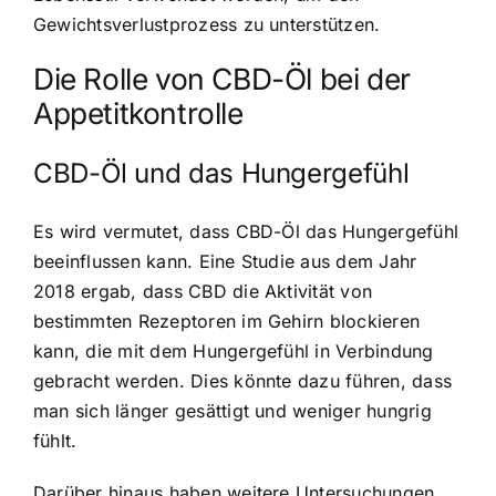
Gewichtsverlustprozess zu unterstützen.
Die Rolle von CBD-Öl bei der
Appetitkontrolle
CBD-Öl und das Hungergefühl
Es wird vermutet, dass CBD-Öl das Hungergefühl
beeinflussen kann. Eine Studie aus dem Jahr
2018 ergab, dass CBD die Aktivität von
bestimmten Rezeptoren im Gehirn blockieren
kann, die mit dem Hungergefühl in Verbindung
gebracht werden. Dies könnte dazu führen, dass
man sich länger gesättigt und weniger hungrig
fühlt.
Darüber hinaus haben weitere Untersuchungen