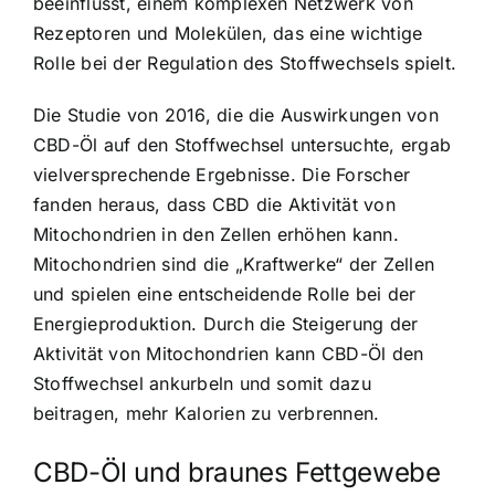
beeinflusst, einem komplexen Netzwerk von
Rezeptoren und Molekülen, das eine wichtige
Rolle bei der Regulation des Stoffwechsels spielt.
Die Studie von 2016, die die Auswirkungen von
CBD-Öl auf den Stoffwechsel untersuchte, ergab
vielversprechende Ergebnisse. Die Forscher
fanden heraus, dass CBD die Aktivität von
Mitochondrien in den Zellen erhöhen kann.
Mitochondrien sind die „Kraftwerke“ der Zellen
und spielen eine entscheidende Rolle bei der
Energieproduktion. Durch die Steigerung der
Aktivität von Mitochondrien kann CBD-Öl den
Stoffwechsel ankurbeln und somit dazu
beitragen, mehr Kalorien zu verbrennen.
CBD-Öl und braunes Fettgewebe