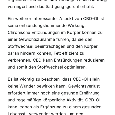
verringert und das Sättigungsgefühl erhöht.
Ein weiterer interessanter Aspekt von CBD-Öl ist
seine entzündungshemmende Wirkung.
Chronische Entzündungen im Körper können zu
einer Gewichtszunahme führen, da sie den
Stoffwechsel beeinträchtigen und den Körper
daran hindern können, Fett effizient zu
verbrennen. CBD kann Entzündungen reduzieren
und somit den Stoffwechsel optimieren.
Es ist wichtig zu beachten, dass CBD-Öl allein
keine Wunder bewirken kann. Gewichtsverlust
erfordert immer noch eine gesunde Ernährung
und regelmäßige körperliche Aktivität. CBD-Öl
kann jedoch als Ergänzung zu einem gesunden
Lebensstil verwendet werden, um den