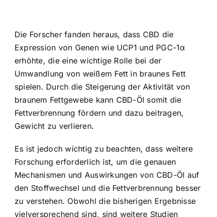
Die Forscher fanden heraus, dass CBD die
Expression von Genen wie UCP1 und PGC-1α
erhöhte, die eine wichtige Rolle bei der
Umwandlung von weißem Fett in braunes Fett
spielen. Durch die Steigerung der Aktivität von
braunem Fettgewebe kann CBD-Öl somit die
Fettverbrennung fördern und dazu beitragen,
Gewicht zu verlieren.
Es ist jedoch wichtig zu beachten, dass weitere
Forschung erforderlich ist, um die genauen
Mechanismen und Auswirkungen von CBD-Öl auf
den Stoffwechsel und die Fettverbrennung besser
zu verstehen. Obwohl die bisherigen Ergebnisse
vielversprechend sind, sind weitere Studien