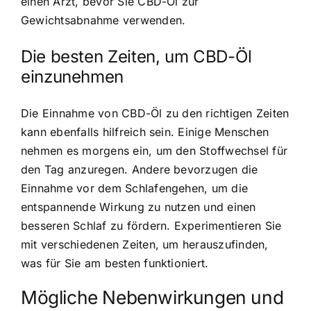
einen Arzt, bevor Sie CBD-Öl zur
Gewichtsabnahme verwenden.
Die besten Zeiten, um CBD-Öl
einzunehmen
Die Einnahme von CBD-Öl zu den richtigen Zeiten
kann ebenfalls hilfreich sein. Einige Menschen
nehmen es morgens ein, um den Stoffwechsel für
den Tag anzuregen. Andere bevorzugen die
Einnahme vor dem Schlafengehen, um die
entspannende Wirkung zu nutzen und einen
besseren Schlaf zu fördern. Experimentieren Sie
mit verschiedenen Zeiten, um herauszufinden,
was für Sie am besten funktioniert.
Mögliche Nebenwirkungen und