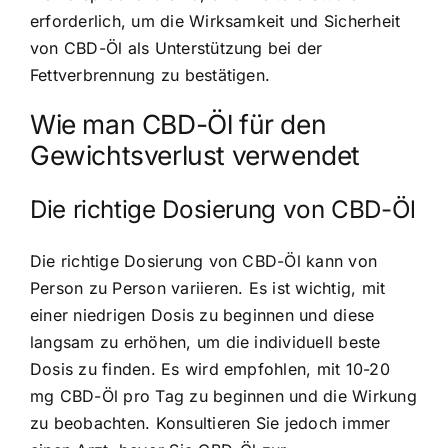
erforderlich, um die Wirksamkeit und Sicherheit
von CBD-Öl als Unterstützung bei der
Fettverbrennung zu bestätigen.
Wie man CBD-Öl für den
Gewichtsverlust verwendet
Die richtige Dosierung von CBD-Öl
Die richtige Dosierung von CBD-Öl kann von
Person zu Person variieren. Es ist wichtig, mit
einer niedrigen Dosis zu beginnen und diese
langsam zu erhöhen, um die individuell beste
Dosis zu finden. Es wird empfohlen, mit 10-20
mg CBD-Öl pro Tag zu beginnen und die Wirkung
zu beobachten. Konsultieren Sie jedoch immer