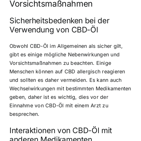
Vorsichtsmaßnahmen
Sicherheitsbedenken bei der
Verwendung von CBD-Öl
Obwohl CBD-Öl im Allgemeinen als sicher gilt,
gibt es einige mögliche Nebenwirkungen und
Vorsichtsmaßnahmen zu beachten. Einige
Menschen können auf CBD allergisch reagieren
und sollten es daher vermeiden. Es kann auch
Wechselwirkungen mit bestimmten Medikamenten
geben, daher ist es wichtig, dies vor der
Einnahme von CBD-Öl mit einem Arzt zu
besprechen.
Interaktionen von CBD-Öl mit
anderen Medikamenten