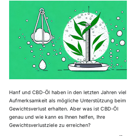
Zeige
grösseres
Bild
Hanf und CBD-Öl haben in den letzten Jahren viel
Aufmerksamkeit als mögliche Unterstützung beim
Gewichtsverlust erhalten. Aber was ist CBD-Öl
genau und wie kann es Ihnen helfen, Ihre
Gewichtsverlustziele zu erreichen?