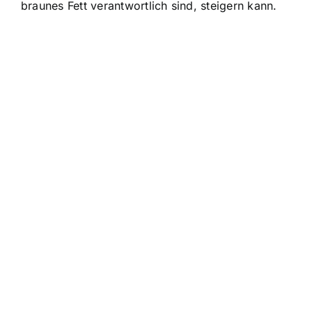
braunes Fett verantwortlich sind, steigern kann.