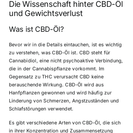
Die Wissenschaft hinter CBD-Öl
und Gewichtsverlust
Was ist CBD-Öl?
Bevor wir in die Details eintauchen, ist es wichtig
zu verstehen, was CBD-Öl ist. CBD steht für
Cannabidiol, eine nicht psychoaktive Verbindung,
die in der Cannabispflanze vorkommt. Im
Gegensatz zu THC verursacht CBD keine
berauschende Wirkung. CBD-Öl wird aus
Hanfpflanzen gewonnen und wird häufig zur
Linderung von Schmerzen, Angstzuständen und
Schlafstörungen verwendet.
Es gibt verschiedene Arten von CBD-Öl, die sich
in ihrer Konzentration und Zusammensetzung