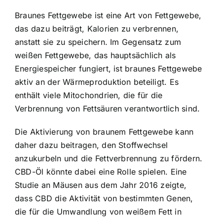
Braunes Fettgewebe ist eine Art von Fettgewebe,
das dazu beiträgt, Kalorien zu verbrennen,
anstatt sie zu speichern. Im Gegensatz zum
weißen Fettgewebe, das hauptsächlich als
Energiespeicher fungiert, ist braunes Fettgewebe
aktiv an der Wärmeproduktion beteiligt. Es
enthält viele Mitochondrien, die für die
Verbrennung von Fettsäuren verantwortlich sind.
Die Aktivierung von braunem Fettgewebe kann
daher dazu beitragen, den Stoffwechsel
anzukurbeln und die Fettverbrennung zu fördern.
CBD-Öl könnte dabei eine Rolle spielen. Eine
Studie an Mäusen aus dem Jahr 2016 zeigte,
dass CBD die Aktivität von bestimmten Genen,
die für die Umwandlung von weißem Fett in