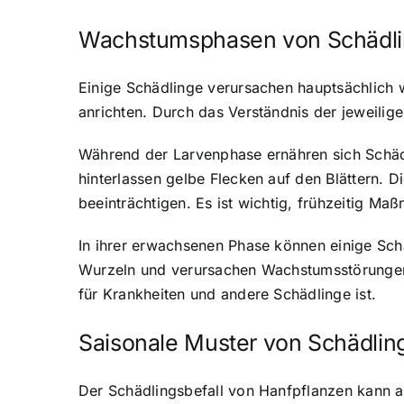
Wachstumsphasen von Schädlin
Einige Schädlinge verursachen hauptsächlich
anrichten. Durch das Verständnis der jeweili
Während der Larvenphase ernähren sich Schädl
hinterlassen gelbe Flecken auf den Blättern. 
beeinträchtigen. Es ist wichtig, frühzeitig M
In ihrer erwachsenen Phase können einige Sch
Wurzeln und verursachen Wachstumsstörungen u
für Krankheiten und andere Schädlinge ist.
Saisonale Muster von Schädling
Der Schädlingsbefall von Hanfpflanzen kann a