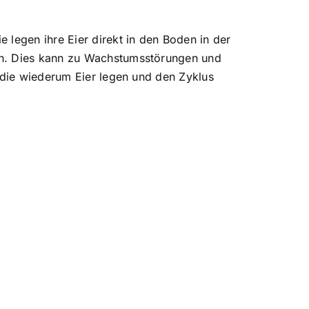
 legen ihre Eier direkt in den Boden in der
en. Dies kann zu Wachstumsstörungen und
, die wiederum Eier legen und den Zyklus