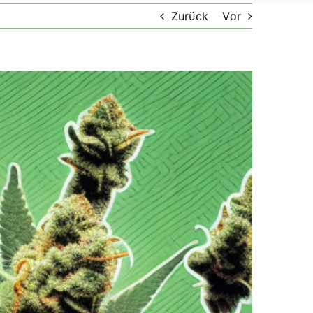
Zurück
Vor