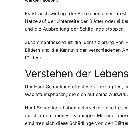
werden sollten.
Es ist auch wichtig, die Anzeichen einer Infek
Netze auf der Unterseite der Blätter oder silb
und die Ausbreitung der Schädlinge stoppen.
Zusammenfassend ist die Identifizierung von 
Bildern und die Kenntnis der verschiedenen A
fördern.
Verstehen der Lebens
Um Hanf Schädlinge effektiv zu bekämpfen, ist
Wachstumsphasen, die sich auf seine Auswirk
Hanf Schädlinge haben unterschiedliche Lebens
durchlaufen einen vollständigen Metamorphos
ernähren sich diese Schädlinge von den Blätt