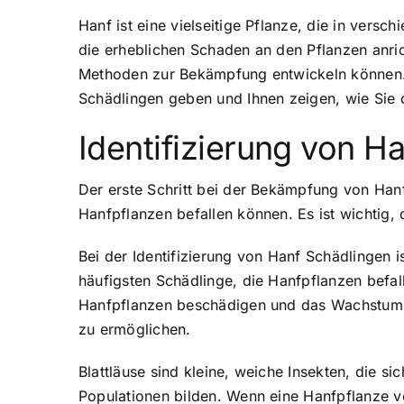
Hanf ist eine vielseitige Pflanze, die in versc
die erheblichen Schaden an den Pflanzen anric
Methoden zur Bekämpfung entwickeln können. In
Schädlingen geben und Ihnen zeigen, wie Sie
Identifizierung von H
Der erste Schritt bei der Bekämpfung von Hanf 
Hanfpflanzen befallen können. Es ist wichtig,
Bei der Identifizierung von Hanf Schädlingen i
häufigsten Schädlinge, die Hanfpflanzen befal
Hanfpflanzen beschädigen und das Wachstum be
zu ermöglichen.
Blattläuse sind kleine, weiche Insekten, die 
Populationen bilden. Wenn eine Hanfpflanze v