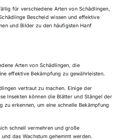
nfällig für verschiedene Arten von Schädlingen,
 Schädlinge Bescheid wissen und effektive
nen und Bilder zu den häufigsten Hanf
hiedene Arten von Schädlingen, die
 eine effektive Bekämpfung zu gewährleisten.
ädlingen vertraut zu machen. Einige der
se Insekten können die Blätter und Stängel der
tig zu erkennen, um eine schnelle Bekämpfung
 sich schnell vermehren und große
rden und das Wachstum gehemmt werden.