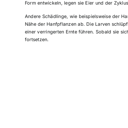
Form entwickeln, legen sie Eier und der Zyklu
Andere Schädlinge, wie beispielsweise der Han
Nähe der Hanfpflanzen ab. Die Larven schlüp
einer verringerten Ernte führen. Sobald sie s
fortsetzen.