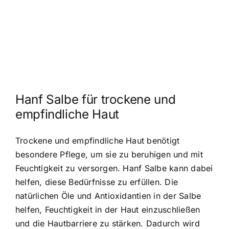
Hanf Salbe für trockene und
empfindliche Haut
Trockene und empfindliche Haut benötigt
besondere Pflege, um sie zu beruhigen und mit
Feuchtigkeit zu versorgen. Hanf Salbe kann dabei
helfen, diese Bedürfnisse zu erfüllen. Die
natürlichen Öle und Antioxidantien in der Salbe
helfen, Feuchtigkeit in der Haut einzuschließen
und die Hautbarriere zu stärken. Dadurch wird