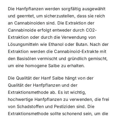
Die Hanfpflanzen werden sorgfältig ausgewählt
und geerntet, um sicherzustellen, dass sie reich
an Cannabinoiden sind. Die Extraktion der
Cannabinoide erfolgt entweder durch CO2-
Extraktion oder durch die Verwendung von
Lösungsmitteln wie Ethanol oder Butan. Nach der
Extraktion werden die Cannabinoid-Extrakte mit
den Basisölen vermischt und gründlich gemischt,
um eine homogene Salbe zu erhalten.
Die Qualität der Hanf Salbe hängt von der
Qualität der Hanfpflanzen und der
Extraktionsmethode ab. Es ist wichtig,
hochwertige Hanfpflanzen zu verwenden, die frei
von Schadstoffen und Pestiziden sind. Die
Extraktionsmethode sollte schonend sein, um die