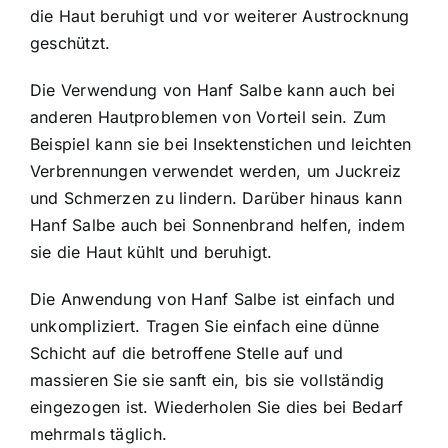
die Haut beruhigt und vor weiterer Austrocknung
geschützt.
Die Verwendung von Hanf Salbe kann auch bei
anderen Hautproblemen von Vorteil sein. Zum
Beispiel kann sie bei Insektenstichen und leichten
Verbrennungen verwendet werden, um Juckreiz
und Schmerzen zu lindern. Darüber hinaus kann
Hanf Salbe auch bei Sonnenbrand helfen, indem
sie die Haut kühlt und beruhigt.
Die Anwendung von Hanf Salbe ist einfach und
unkompliziert. Tragen Sie einfach eine dünne
Schicht auf die betroffene Stelle auf und
massieren Sie sie sanft ein, bis sie vollständig
eingezogen ist. Wiederholen Sie dies bei Bedarf
mehrmals täglich.