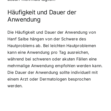
Häufigkeit und Dauer der
Anwendung
Die Häufigkeit und Dauer der Anwendung von
Hanf Salbe hängen von der Schwere des
Hautproblems ab. Bei leichten Hautproblemen
kann eine Anwendung pro Tag ausreichen,
während bei schweren oder akuten Fällen eine
mehrmalige Anwendung empfohlen werden kann.
Die Dauer der Anwendung sollte individuell mit
einem Arzt oder Dermatologen besprochen
werden.