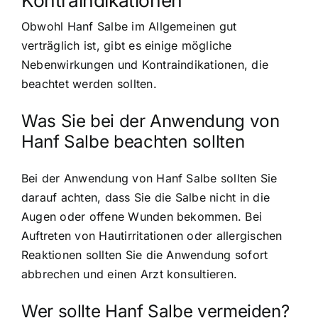
Obwohl Hanf Salbe im Allgemeinen gut
verträglich ist, gibt es einige mögliche
Nebenwirkungen und Kontraindikationen, die
beachtet werden sollten.
Was Sie bei der Anwendung von
Hanf Salbe beachten sollten
Bei der Anwendung von Hanf Salbe sollten Sie
darauf achten, dass Sie die Salbe nicht in die
Augen oder offene Wunden bekommen. Bei
Auftreten von Hautirritationen oder allergischen
Reaktionen sollten Sie die Anwendung sofort
abbrechen und einen Arzt konsultieren.
Wer sollte Hanf Salbe vermeiden?