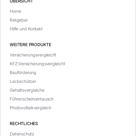
ÜBERSICHT
Home
Ratgeber
Hilfe und Kontakt
WEITERE PRODUKTE
Versicherungsvergleich1
KFZ-Versicherungsvergleich1
Bauförderung
Lackschützer
Gehaltsvergleiche
Führerscheinumtausch
Photovoltaikvergleich
RECHTLICHES
Datenschutz