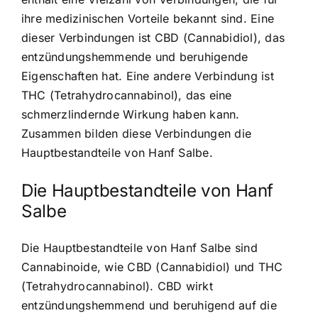
ihre medizinischen Vorteile bekannt sind. Eine
dieser Verbindungen ist CBD (Cannabidiol), das
entzündungshemmende und beruhigende
Eigenschaften hat. Eine andere Verbindung ist
THC (Tetrahydrocannabinol), das eine
schmerzlindernde Wirkung haben kann.
Zusammen bilden diese Verbindungen die
Hauptbestandteile von Hanf Salbe.
Die Hauptbestandteile von Hanf
Salbe
Die Hauptbestandteile von Hanf Salbe sind
Cannabinoide, wie CBD (Cannabidiol) und THC
(Tetrahydrocannabinol). CBD wirkt
entzündungshemmend und beruhigend auf die