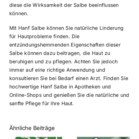
diese die Wirksamkeit der Salbe beeinflussen
können.
Mit Hanf Salbe können Sie natürliche Linderung
für Hautprobleme finden. Die
entzündungshemmenden Eigenschaften dieser
Salbe können dazu beitragen, die Haut zu
beruhigen und zu pflegen. Achten Sie jedoch
immer auf eine richtige Anwendung und
konsultieren Sie bei Bedarf einen Arzt. Finden Sie
hochwertige Hanf Salbe in Apotheken und
Online-Shops und genießen Sie die natürliche und
sanfte Pflege für Ihre Haut.
Ähnliche Beiträge
Neue THC-
Grenzwert-