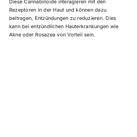
Diese Cannabinoide interagieren mit den
Rezeptoren in der Haut und können dazu
beitragen, Entzündungen zu reduzieren. Dies
kann bei entzündlichen Hauterkrankungen wie
Akne oder Rosazea von Vorteil sein.