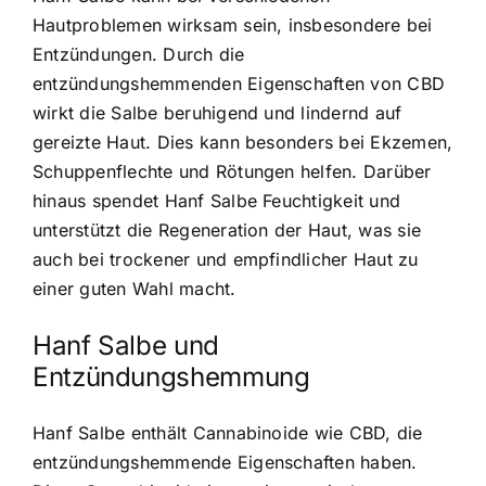
Hautproblemen wirksam sein, insbesondere bei
Entzündungen. Durch die
entzündungshemmenden Eigenschaften von CBD
wirkt die Salbe beruhigend und lindernd auf
gereizte Haut. Dies kann besonders bei Ekzemen,
Schuppenflechte und Rötungen helfen. Darüber
hinaus spendet Hanf Salbe Feuchtigkeit und
unterstützt die Regeneration der Haut, was sie
auch bei trockener und empfindlicher Haut zu
einer guten Wahl macht.
Hanf Salbe und
Entzündungshemmung
Hanf Salbe enthält Cannabinoide wie CBD, die
entzündungshemmende Eigenschaften haben.