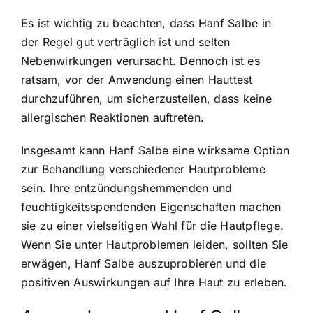
Es ist wichtig zu beachten, dass Hanf Salbe in
der Regel gut verträglich ist und selten
Nebenwirkungen verursacht. Dennoch ist es
ratsam, vor der Anwendung einen Hauttest
durchzuführen, um sicherzustellen, dass keine
allergischen Reaktionen auftreten.
Insgesamt kann Hanf Salbe eine wirksame Option
zur Behandlung verschiedener Hautprobleme
sein. Ihre entzündungshemmenden und
feuchtigkeitsspendenden Eigenschaften machen
sie zu einer vielseitigen Wahl für die Hautpflege.
Wenn Sie unter Hautproblemen leiden, sollten Sie
erwägen, Hanf Salbe auszuprobieren und die
positiven Auswirkungen auf Ihre Haut zu erleben.