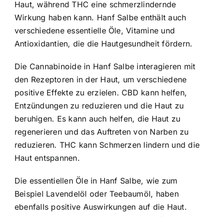
Haut, während THC eine schmerzlindernde
Wirkung haben kann. Hanf Salbe enthält auch
verschiedene essentielle Öle, Vitamine und
Antioxidantien, die die Hautgesundheit fördern.
Die Cannabinoide in Hanf Salbe interagieren mit
den Rezeptoren in der Haut, um verschiedene
positive Effekte zu erzielen. CBD kann helfen,
Entzündungen zu reduzieren und die Haut zu
beruhigen. Es kann auch helfen, die Haut zu
regenerieren und das Auftreten von Narben zu
reduzieren. THC kann Schmerzen lindern und die
Haut entspannen.
Die essentiellen Öle in Hanf Salbe, wie zum
Beispiel Lavendelöl oder Teebaumöl, haben
ebenfalls positive Auswirkungen auf die Haut.