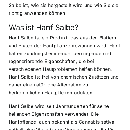
Salbe ist, wie sie hergestellt wird und wie Sie sie
richtig anwenden können.
Was ist Hanf Salbe?
Hanf Salbe ist ein Produkt, das aus den Blättern
und Blüten der Hanfpflanze gewonnen wird. Hanf
hat entzündungshemmende, beruhigende und
regenerierende Eigenschaften, die bei
verschiedenen Hautproblemen helfen können.
Hanf Salbe ist frei von chemischen Zusätzen und
daher eine natürliche Alternative zu
herkömmlichen Hautpflegeprodukten.
Hanf Salbe wird seit Jahrhunderten für seine
heilenden Eigenschaften verwendet. Die
Hanfpflanze, auch bekannt als Cannabis sativa,
enthält eine Vielzahl von Verbindungen, die für