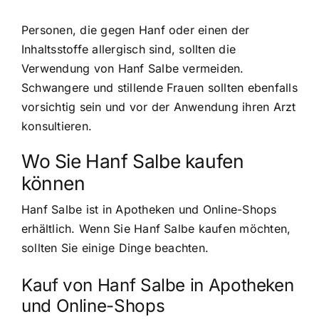
Personen, die gegen Hanf oder einen der
Inhaltsstoffe allergisch sind, sollten die
Verwendung von Hanf Salbe vermeiden.
Schwangere und stillende Frauen sollten ebenfalls
vorsichtig sein und vor der Anwendung ihren Arzt
konsultieren.
Wo Sie Hanf Salbe kaufen
können
Hanf Salbe ist in Apotheken und Online-Shops
erhältlich. Wenn Sie Hanf Salbe kaufen möchten,
sollten Sie einige Dinge beachten.
Kauf von Hanf Salbe in Apotheken
und Online-Shops