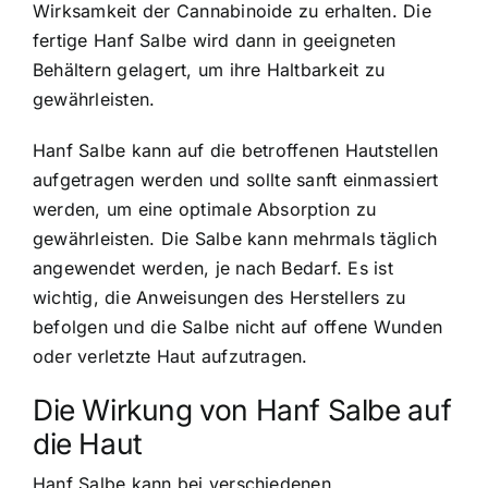
Wirksamkeit der Cannabinoide zu erhalten. Die
fertige Hanf Salbe wird dann in geeigneten
Behältern gelagert, um ihre Haltbarkeit zu
gewährleisten.
Hanf Salbe kann auf die betroffenen Hautstellen
aufgetragen werden und sollte sanft einmassiert
werden, um eine optimale Absorption zu
gewährleisten. Die Salbe kann mehrmals täglich
angewendet werden, je nach Bedarf. Es ist
wichtig, die Anweisungen des Herstellers zu
befolgen und die Salbe nicht auf offene Wunden
oder verletzte Haut aufzutragen.
Die Wirkung von Hanf Salbe auf
die Haut
Hanf Salbe kann bei verschiedenen