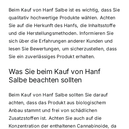
Beim Kauf von Hanf Salbe ist es wichtig, dass Sie
qualitativ hochwertige Produkte wählen. Achten
Sie auf die Herkunft des Hanfs, die Inhaltsstoffe
und die Herstellungsmethoden. Informieren Sie
sich über die Erfahrungen anderer Kunden und
lesen Sie Bewertungen, um sicherzustellen, dass
Sie ein zuverlässiges Produkt erhalten.
Was Sie beim Kauf von Hanf
Salbe beachten sollten
Beim Kauf von Hanf Salbe sollten Sie darauf
achten, dass das Produkt aus biologischem
Anbau stammt und frei von schädlichen
Zusatzstoffen ist. Achten Sie auch auf die
Konzentration der enthaltenen Cannabinoide, da