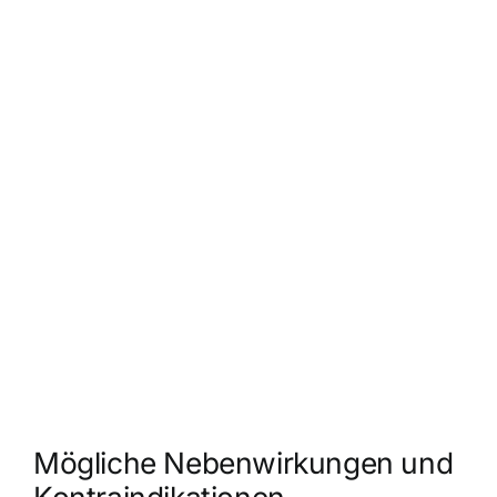
Mögliche Nebenwirkungen und
Kontraindikationen