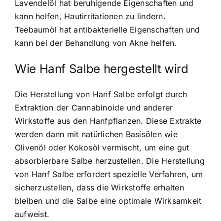
Lavendelöl hat beruhigende Eigenschaften und
kann helfen, Hautirritationen zu lindern.
Teebaumöl hat antibakterielle Eigenschaften und
kann bei der Behandlung von Akne helfen.
Wie Hanf Salbe hergestellt wird
Die Herstellung von Hanf Salbe erfolgt durch
Extraktion der Cannabinoide und anderer
Wirkstoffe aus den Hanfpflanzen. Diese Extrakte
werden dann mit natürlichen Basisölen wie
Olivenöl oder Kokosöl vermischt, um eine gut
absorbierbare Salbe herzustellen. Die Herstellung
von Hanf Salbe erfordert spezielle Verfahren, um
sicherzustellen, dass die Wirkstoffe erhalten
bleiben und die Salbe eine optimale Wirksamkeit
aufweist.