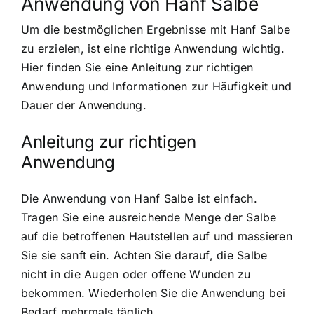
Anwendung von Hanf Salbe
Um die bestmöglichen Ergebnisse mit Hanf Salbe
zu erzielen, ist eine richtige Anwendung wichtig.
Hier finden Sie eine Anleitung zur richtigen
Anwendung und Informationen zur Häufigkeit und
Dauer der Anwendung.
Anleitung zur richtigen
Anwendung
Die Anwendung von Hanf Salbe ist einfach.
Tragen Sie eine ausreichende Menge der Salbe
auf die betroffenen Hautstellen auf und massieren
Sie sie sanft ein. Achten Sie darauf, die Salbe
nicht in die Augen oder offene Wunden zu
bekommen. Wiederholen Sie die Anwendung bei
Bedarf mehrmals täglich.