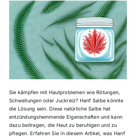
Zeige
grösseres
Bild
Sie kämpfen mit Hautproblemen wie Rötungen,
Schwellungen oder Juckreiz? Hanf Salbe könnte
die Lösung sein. Diese natürliche Salbe hat
entzündungshemmende Eigenschaften und kann
dazu beitragen, die Haut zu beruhigen und zu
pflegen. Erfahren Sie in diesem Artikel, was Hanf