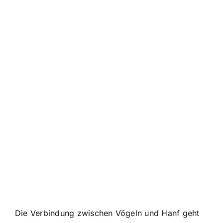
Die Verbindung zwischen Vögeln und Hanf geht