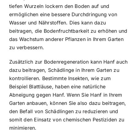
tiefen Wurzeln lockern den Boden auf und
ermöglichen eine bessere Durchdringung von
Wasser und Nährstoffen. Dies kann dazu
beitragen, die Bodenfruchtbarkeit zu erhöhen und
das Wachstum anderer Pflanzen in Ihrem Garten
zu verbessern.
Zusätzlich zur Bodenregeneration kann Hanf auch
dazu beitragen, Schädlinge in Ihrem Garten zu
kontrollieren. Bestimmte Insekten, wie zum
Beispiel Blattläuse, haben eine natürliche
Abneigung gegen Hanf. Wenn Sie Hanf in Ihrem
Garten anbauen, können Sie also dazu beitragen,
den Befall von Schädlingen zu reduzieren und
somit den Einsatz von chemischen Pestiziden zu
minimieren.