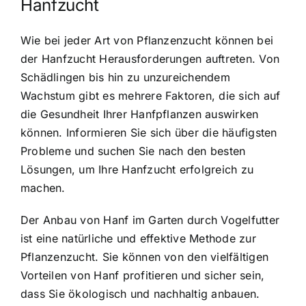
Hanfzucht
Wie bei jeder Art von Pflanzenzucht können bei
der Hanfzucht Herausforderungen auftreten. Von
Schädlingen bis hin zu unzureichendem
Wachstum gibt es mehrere Faktoren, die sich auf
die Gesundheit Ihrer Hanfpflanzen auswirken
können. Informieren Sie sich über die häufigsten
Probleme und suchen Sie nach den besten
Lösungen, um Ihre Hanfzucht erfolgreich zu
machen.
Der Anbau von Hanf im Garten durch Vogelfutter
ist eine natürliche und effektive Methode zur
Pflanzenzucht. Sie können von den vielfältigen
Vorteilen von Hanf profitieren und sicher sein,
dass Sie ökologisch und nachhaltig anbauen.