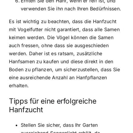
Ernten Sie den Hanf, wenn er reif ist, und
verwenden Sie ihn nach Ihren Bedürfnissen.
Es ist wichtig zu beachten, dass die Hanfzucht
mit Vogelfutter nicht garantiert, dass alle Samen
keimen werden. Die Vögel können die Samen
auch fressen, ohne dass sie ausgeschieden
werden. Daher ist es ratsam, zusätzliche
Hanfsamen zu kaufen und diese direkt in den
Boden zu pflanzen, um sicherzustellen, dass Sie
eine ausreichende Anzahl an Hanfpflanzen
erhalten.
Tipps für eine erfolgreiche
Hanfzucht
Stellen Sie sicher, dass Ihr Garten