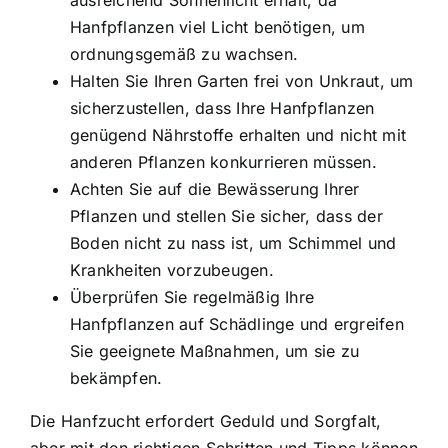
ausreichend Sonnenlicht erhält, da
Hanfpflanzen viel Licht benötigen, um
ordnungsgemäß zu wachsen.
Halten Sie Ihren Garten frei von Unkraut, um
sicherzustellen, dass Ihre Hanfpflanzen
genügend Nährstoffe erhalten und nicht mit
anderen Pflanzen konkurrieren müssen.
Achten Sie auf die Bewässerung Ihrer
Pflanzen und stellen Sie sicher, dass der
Boden nicht zu nass ist, um Schimmel und
Krankheiten vorzubeugen.
Überprüfen Sie regelmäßig Ihre
Hanfpflanzen auf Schädlinge und ergreifen
Sie geeignete Maßnahmen, um sie zu
bekämpfen.
Die Hanfzucht erfordert Geduld und Sorgfalt,