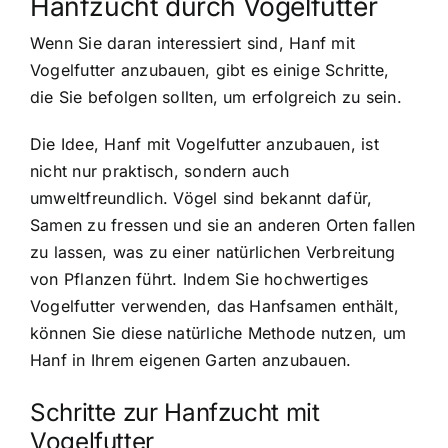
Hanfzucht durch Vogelfutter
Wenn Sie daran interessiert sind, Hanf mit
Vogelfutter anzubauen, gibt es einige Schritte,
die Sie befolgen sollten, um erfolgreich zu sein.
Die Idee, Hanf mit Vogelfutter anzubauen, ist
nicht nur praktisch, sondern auch
umweltfreundlich. Vögel sind bekannt dafür,
Samen zu fressen und sie an anderen Orten fallen
zu lassen, was zu einer natürlichen Verbreitung
von Pflanzen führt. Indem Sie hochwertiges
Vogelfutter verwenden, das Hanfsamen enthält,
können Sie diese natürliche Methode nutzen, um
Hanf in Ihrem eigenen Garten anzubauen.
Schritte zur Hanfzucht mit
Vogelfutter