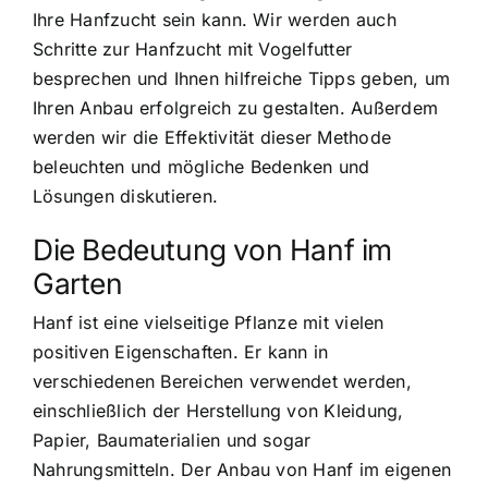
Ihre Hanfzucht sein kann. Wir werden auch
Schritte zur Hanfzucht mit Vogelfutter
besprechen und Ihnen hilfreiche Tipps geben, um
Ihren Anbau erfolgreich zu gestalten. Außerdem
werden wir die Effektivität dieser Methode
beleuchten und mögliche Bedenken und
Lösungen diskutieren.
Die Bedeutung von Hanf im
Garten
Hanf ist eine vielseitige Pflanze mit vielen
positiven Eigenschaften. Er kann in
verschiedenen Bereichen verwendet werden,
einschließlich der Herstellung von Kleidung,
Papier, Baumaterialien und sogar
Nahrungsmitteln. Der Anbau von Hanf im eigenen