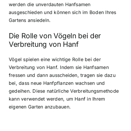
werden die unverdauten Hanfsamen
ausgeschieden und können sich im Boden Ihres
Gartens ansiedeln.
Die Rolle von Vögeln bei der
Verbreitung von Hanf
Vögel spielen eine wichtige Rolle bei der
Verbreitung von Hanf. Indem sie Hanfsamen
fressen und dann ausscheiden, tragen sie dazu
bei, dass neue Hanfpflanzen wachsen und
gedeihen. Diese natürliche Verbreitungsmethode
kann verwendet werden, um Hanf in Ihrem
eigenen Garten anzubauen.