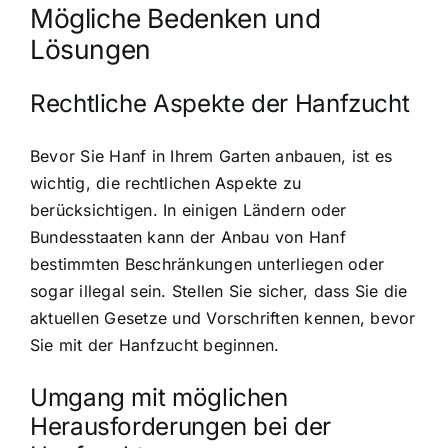
Mögliche Bedenken und
Lösungen
Rechtliche Aspekte der Hanfzucht
Bevor Sie Hanf in Ihrem Garten anbauen, ist es
wichtig, die rechtlichen Aspekte zu
berücksichtigen. In einigen Ländern oder
Bundesstaaten kann der Anbau von Hanf
bestimmten Beschränkungen unterliegen oder
sogar illegal sein. Stellen Sie sicher, dass Sie die
aktuellen Gesetze und Vorschriften kennen, bevor
Sie mit der Hanfzucht beginnen.
Umgang mit möglichen
Herausforderungen bei der