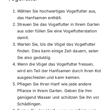
Wählen Sie hochwertiges Vogelfutter aus,
das Hanfsamen enthält.
Streuen Sie das Vogelfutter in Ihrem Garten
aus oder füllen Sie eine Vogelfutterstation
damit.
Warten Sie, bis die Vögel das Vogelfutter
finden. Dies kann einige Zeit dauern, seien
Sie also geduldig.
Wenn die Vögel das Vogelfutter fressen,
wird ein Teil der Hanfsamen durch ihren Kot
ausgeschieden und kann keimen.
Pflegen Sie Ihren Hanf wie jede andere
Pflanze in Ihrem Garten. Geben Sie ihm
genügend Wasser und schützen Sie ihn vor
Schädlingen.