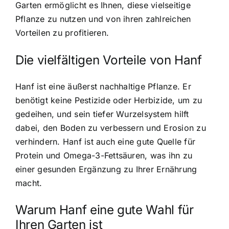
Garten ermöglicht es Ihnen, diese vielseitige
Pflanze zu nutzen und von ihren zahlreichen
Vorteilen zu profitieren.
Die vielfältigen Vorteile von Hanf
Hanf ist eine äußerst nachhaltige Pflanze. Er
benötigt keine Pestizide oder Herbizide, um zu
gedeihen, und sein tiefer Wurzelsystem hilft
dabei, den Boden zu verbessern und Erosion zu
verhindern. Hanf ist auch eine gute Quelle für
Protein und Omega-3-Fettsäuren, was ihn zu
einer gesunden Ergänzung zu Ihrer Ernährung
macht.
Warum Hanf eine gute Wahl für
Ihren Garten ist