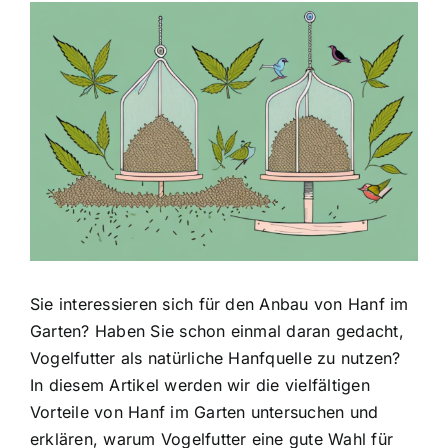
Zeige
grösseres
Bild
Sie interessieren sich für den Anbau von Hanf im
Garten? Haben Sie schon einmal daran gedacht,
Vogelfutter als natürliche Hanfquelle zu nutzen?
In diesem Artikel werden wir die vielfältigen
Vorteile von Hanf im Garten untersuchen und
erklären, warum Vogelfutter eine gute Wahl für