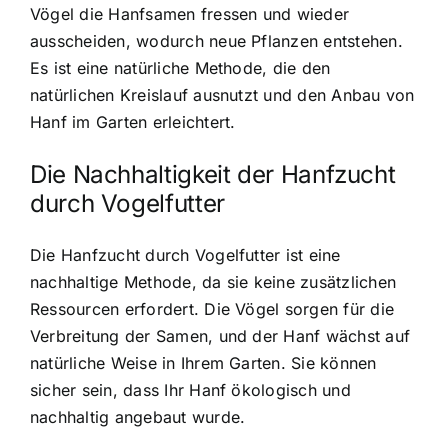
Vögel die Hanfsamen fressen und wieder
ausscheiden, wodurch neue Pflanzen entstehen.
Es ist eine natürliche Methode, die den
natürlichen Kreislauf ausnutzt und den Anbau von
Hanf im Garten erleichtert.
Die Nachhaltigkeit der Hanfzucht
durch Vogelfutter
Die Hanfzucht durch Vogelfutter ist eine
nachhaltige Methode, da sie keine zusätzlichen
Ressourcen erfordert. Die Vögel sorgen für die
Verbreitung der Samen, und der Hanf wächst auf
natürliche Weise in Ihrem Garten. Sie können
sicher sein, dass Ihr Hanf ökologisch und
nachhaltig angebaut wurde.