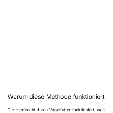
Warum diese Methode funktioniert
Die Hanfzucht durch Vogelfutter funktioniert, weil