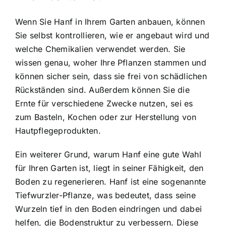
Wenn Sie Hanf in Ihrem Garten anbauen, können
Sie selbst kontrollieren, wie er angebaut wird und
welche Chemikalien verwendet werden. Sie
wissen genau, woher Ihre Pflanzen stammen und
können sicher sein, dass sie frei von schädlichen
Rückständen sind. Außerdem können Sie die
Ernte für verschiedene Zwecke nutzen, sei es
zum Basteln, Kochen oder zur Herstellung von
Hautpflegeprodukten.
Ein weiterer Grund, warum Hanf eine gute Wahl
für Ihren Garten ist, liegt in seiner Fähigkeit, den
Boden zu regenerieren. Hanf ist eine sogenannte
Tiefwurzler-Pflanze, was bedeutet, dass seine
Wurzeln tief in den Boden eindringen und dabei
helfen, die Bodenstruktur zu verbessern. Diese