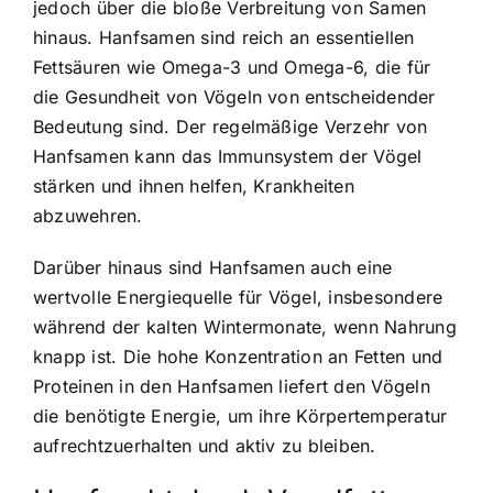
jedoch über die bloße Verbreitung von Samen
hinaus. Hanfsamen sind reich an essentiellen
Fettsäuren wie Omega-3 und Omega-6, die für
die Gesundheit von Vögeln von entscheidender
Bedeutung sind. Der regelmäßige Verzehr von
Hanfsamen kann das Immunsystem der Vögel
stärken und ihnen helfen, Krankheiten
abzuwehren.
Darüber hinaus sind Hanfsamen auch eine
wertvolle Energiequelle für Vögel, insbesondere
während der kalten Wintermonate, wenn Nahrung
knapp ist. Die hohe Konzentration an Fetten und
Proteinen in den Hanfsamen liefert den Vögeln
die benötigte Energie, um ihre Körpertemperatur
aufrechtzuerhalten und aktiv zu bleiben.