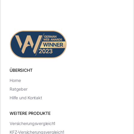
ÜBERSICHT
Home
Ratgeber
Hilfe und Kontakt
WEITERE PRODUKTE
Versicherungsvergleich1
KFZ-Versicherungsvergleich1