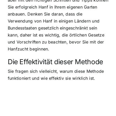
aber mit den richtigen Schritten und Tipps können
Sie erfolgreich Hanf in Ihrem eigenen Garten
anbauen. Denken Sie daran, dass die
Verwendung von Hanf in einigen Ländern und
Bundesstaaten gesetzlich eingeschränkt sein
kann, daher ist es wichtig, die örtlichen Gesetze
und Vorschriften zu beachten, bevor Sie mit der
Hanfzucht beginnen.
Die Effektivität dieser Methode
Sie fragen sich vielleicht, warum diese Methode
funktioniert und wie effektiv sie wirklich ist.