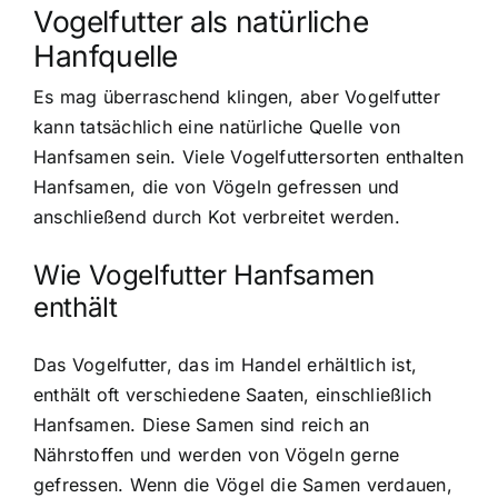
Vogelfutter als natürliche
Hanfquelle
Es mag überraschend klingen, aber Vogelfutter
kann tatsächlich eine natürliche Quelle von
Hanfsamen sein. Viele Vogelfuttersorten enthalten
Hanfsamen, die von Vögeln gefressen und
anschließend durch Kot verbreitet werden.
Wie Vogelfutter Hanfsamen
enthält
Das Vogelfutter, das im Handel erhältlich ist,
enthält oft verschiedene Saaten, einschließlich
Hanfsamen. Diese Samen sind reich an
Nährstoffen und werden von Vögeln gerne
gefressen. Wenn die Vögel die Samen verdauen,