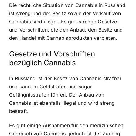
Die rechtliche Situation von Cannabis in Russland
ist streng und der Besitz sowie der Verkauf von
Cannabis sind illegal. Es gibt strenge Gesetze
und Vorschriften, die den Anbau, den Besitz und
den Handel mit Cannabisprodukten verbieten.
Gesetze und Vorschriften
bezüglich Cannabis
In Russland ist der Besitz von Cannabis strafbar
und kann zu Geldstrafen und sogar
Gefängnisstrafen führen. Der Anbau von
Cannabis ist ebenfalls illegal und wird streng
bestraft.
Es gibt einige Ausnahmen für den medizinischen
Gebrauch von Cannabis, jedoch ist der Zugang