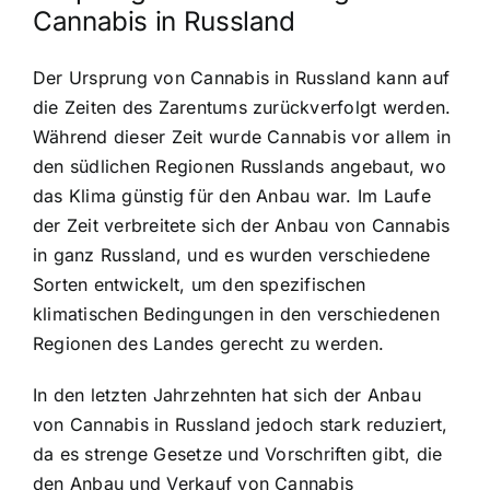
Cannabis in Russland
Der Ursprung von Cannabis in Russland kann auf
die Zeiten des Zarentums zurückverfolgt werden.
Während dieser Zeit wurde Cannabis vor allem in
den südlichen Regionen Russlands angebaut, wo
das Klima günstig für den Anbau war. Im Laufe
der Zeit verbreitete sich der Anbau von Cannabis
in ganz Russland, und es wurden verschiedene
Sorten entwickelt, um den spezifischen
klimatischen Bedingungen in den verschiedenen
Regionen des Landes gerecht zu werden.
In den letzten Jahrzehnten hat sich der Anbau
von Cannabis in Russland jedoch stark reduziert,
da es strenge Gesetze und Vorschriften gibt, die
den Anbau und Verkauf von Cannabis