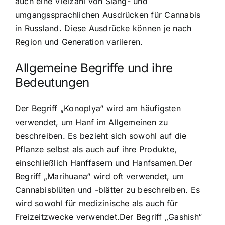
auch eine Vielzahl von Slang- und
umgangssprachlichen Ausdrücken für Cannabis
in Russland. Diese Ausdrücke können je nach
Region und Generation variieren.
Allgemeine Begriffe und ihre
Bedeutungen
Der Begriff „Konoplya“ wird am häufigsten
verwendet, um Hanf im Allgemeinen zu
beschreiben. Es bezieht sich sowohl auf die
Pflanze selbst als auch auf ihre Produkte,
einschließlich Hanffasern und Hanfsamen.Der
Begriff „Marihuana“ wird oft verwendet, um
Cannabisblüten und -blätter zu beschreiben. Es
wird sowohl für medizinische als auch für
Freizeitzwecke verwendet.Der Begriff „Gashish“