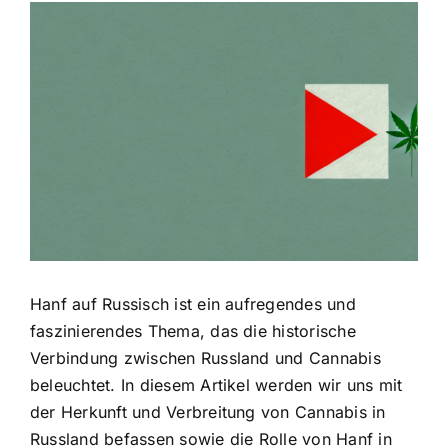
Zeige
grösseres
Bild
Hanf auf Russisch ist ein aufregendes und
faszinierendes Thema, das die historische
Verbindung zwischen Russland und Cannabis
beleuchtet. In diesem Artikel werden wir uns mit
der Herkunft und Verbreitung von Cannabis in
Russland befassen sowie die Rolle von Hanf in