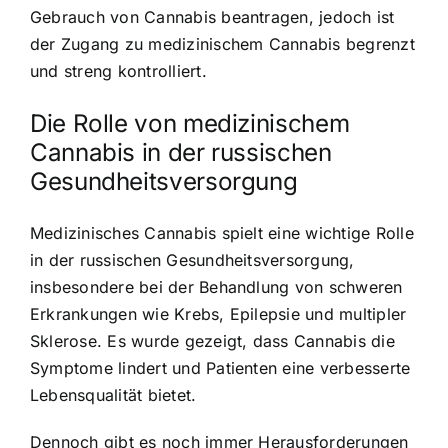
Gebrauch von Cannabis beantragen, jedoch ist
der Zugang zu medizinischem Cannabis begrenzt
und streng kontrolliert.
Die Rolle von medizinischem
Cannabis in der russischen
Gesundheitsversorgung
Medizinisches Cannabis spielt eine wichtige Rolle
in der russischen Gesundheitsversorgung,
insbesondere bei der Behandlung von schweren
Erkrankungen wie Krebs, Epilepsie und multipler
Sklerose. Es wurde gezeigt, dass Cannabis die
Symptome lindert und Patienten eine verbesserte
Lebensqualität bietet.
Dennoch gibt es noch immer Herausforderungen