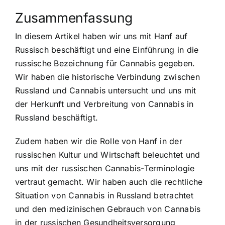
Zusammenfassung
In diesem Artikel haben wir uns mit Hanf auf
Russisch beschäftigt und eine Einführung in die
russische Bezeichnung für Cannabis gegeben.
Wir haben die historische Verbindung zwischen
Russland und Cannabis untersucht und uns mit
der Herkunft und Verbreitung von Cannabis in
Russland beschäftigt.
Zudem haben wir die Rolle von Hanf in der
russischen Kultur und Wirtschaft beleuchtet und
uns mit der russischen Cannabis-Terminologie
vertraut gemacht. Wir haben auch die rechtliche
Situation von Cannabis in Russland betrachtet
und den medizinischen Gebrauch von Cannabis
in der russischen Gesundheitsversorgung