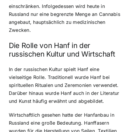
einschränken. Infolgedessen wird heute in
Russland nur eine begrenzte Menge an Cannabis
angebaut, hauptsächlich zu medizinischen
Zwecken.
Die Rolle von Hanf in der
russischen Kultur und Wirtschaft
In der russischen Kultur spielt Hanf eine
vielseitige Rolle. Traditionell wurde Hanf bei
spirituellen Ritualen und Zeremonien verwendet.
Darüber hinaus wurde Hanf auch in der Literatur
und Kunst häufig erwähnt und abgebildet.
Wirtschaftlich gesehen hatte der Hanfanbau in
Russland eine große Bedeutung. Hanffasern
wurden für die Herstellung von Seilen, Textilien