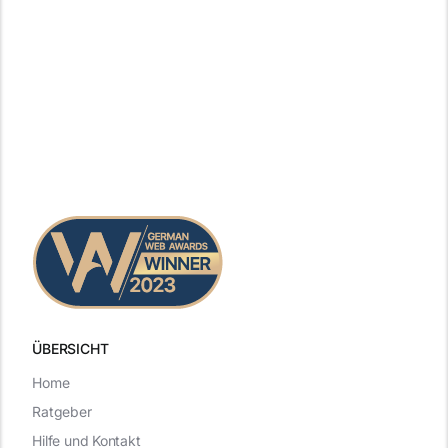
ÜBERSICHT
Home
Ratgeber
Hilfe und Kontakt