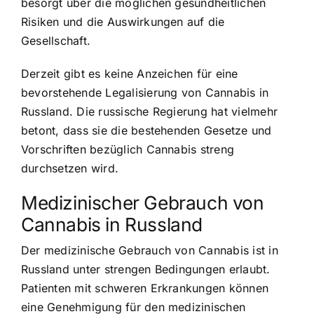
besorgt über die möglichen gesundheitlichen
Risiken und die Auswirkungen auf die
Gesellschaft.
Derzeit gibt es keine Anzeichen für eine
bevorstehende Legalisierung von Cannabis in
Russland. Die russische Regierung hat vielmehr
betont, dass sie die bestehenden Gesetze und
Vorschriften bezüglich Cannabis streng
durchsetzen wird.
Medizinischer Gebrauch von
Cannabis in Russland
Der medizinische Gebrauch von Cannabis ist in
Russland unter strengen Bedingungen erlaubt.
Patienten mit schweren Erkrankungen können
eine Genehmigung für den medizinischen