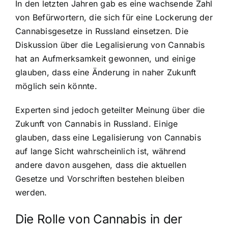
In den letzten Jahren gab es eine wachsende Zahl
von Befürwortern, die sich für eine Lockerung der
Cannabisgesetze in Russland einsetzen. Die
Diskussion über die Legalisierung von Cannabis
hat an Aufmerksamkeit gewonnen, und einige
glauben, dass eine Änderung in naher Zukunft
möglich sein könnte.
Experten sind jedoch geteilter Meinung über die
Zukunft von Cannabis in Russland. Einige
glauben, dass eine Legalisierung von Cannabis
auf lange Sicht wahrscheinlich ist, während
andere davon ausgehen, dass die aktuellen
Gesetze und Vorschriften bestehen bleiben
werden.
Die Rolle von Cannabis in der