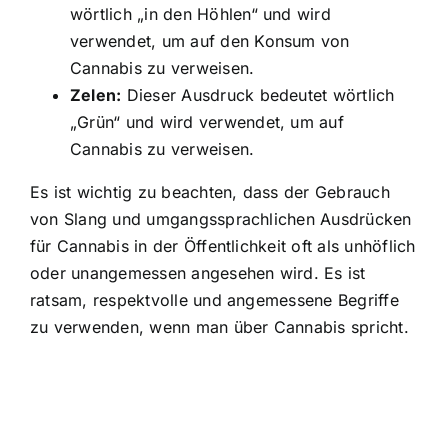
wörtlich „in den Höhlen“ und wird
verwendet, um auf den Konsum von
Cannabis zu verweisen.
Zelen:
Dieser Ausdruck bedeutet wörtlich
„Grün“ und wird verwendet, um auf
Cannabis zu verweisen.
Es ist wichtig zu beachten, dass der Gebrauch
von Slang und umgangssprachlichen Ausdrücken
für Cannabis in der Öffentlichkeit oft als unhöflich
oder unangemessen angesehen wird. Es ist
ratsam, respektvolle und angemessene Begriffe
zu verwenden, wenn man über Cannabis spricht.