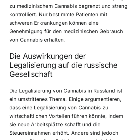
zu medizinischem Cannabis begrenzt und streng
kontrolliert. Nur bestimmte Patienten mit
schweren Erkrankungen können eine
Genehmigung für den medizinischen Gebrauch
von Cannabis erhalten.
Die Auswirkungen der
Legalisierung auf die russische
Gesellschaft
Die Legalisierung von Cannabis in Russland ist
ein umstrittenes Thema. Einige argumentieren,
dass eine Legalisierung von Cannabis zu
wirtschaftlichen Vorteilen führen könnte, indem
sie neue Arbeitsplätze schafft und die
Steuereinnahmen erhöht. Andere sind jedoch