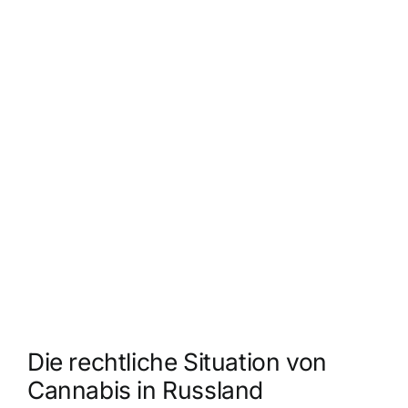
Die rechtliche Situation von
Cannabis in Russland