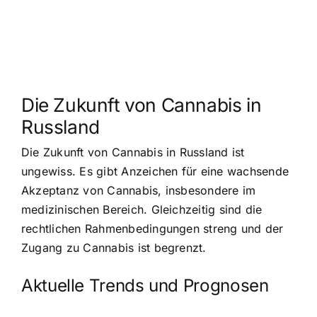
Die Zukunft von Cannabis in
Russland
Die Zukunft von Cannabis in Russland ist
ungewiss. Es gibt Anzeichen für eine wachsende
Akzeptanz von Cannabis, insbesondere im
medizinischen Bereich. Gleichzeitig sind die
rechtlichen Rahmenbedingungen streng und der
Zugang zu Cannabis ist begrenzt.
Aktuelle Trends und Prognosen