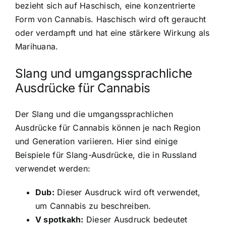
bezieht sich auf Haschisch, eine konzentrierte
Form von Cannabis. Haschisch wird oft geraucht
oder verdampft und hat eine stärkere Wirkung als
Marihuana.
Slang und umgangssprachliche
Ausdrücke für Cannabis
Der Slang und die umgangssprachlichen
Ausdrücke für Cannabis können je nach Region
und Generation variieren. Hier sind einige
Beispiele für Slang-Ausdrücke, die in Russland
verwendet werden:
Dub:
Dieser Ausdruck wird oft verwendet,
um Cannabis zu beschreiben.
V spotkakh:
Dieser Ausdruck bedeutet