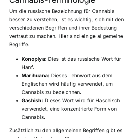
Um die russische Bezeichnung für Cannabis
besser zu verstehen, ist es wichtig, sich mit den
verschiedenen Begriffen und ihrer Bedeutung
vertraut zu machen. Hier sind einige allgemeine
Begriffe:
Konoplya:
Dies ist das russische Wort für
Hanf.
Marihuana:
Dieses Lehnwort aus dem
Englischen wird häufig verwendet, um
Cannabis zu bezeichnen.
Gashish:
Dieses Wort wird für Haschisch
verwendet, eine konzentrierte Form von
Cannabis.
Zusätzlich zu den allgemeinen Begriffen gibt es