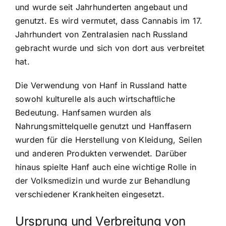
und wurde seit Jahrhunderten angebaut und
genutzt. Es wird vermutet, dass Cannabis im 17.
Jahrhundert von Zentralasien nach Russland
gebracht wurde und sich von dort aus verbreitet
hat.
Die Verwendung von Hanf in Russland hatte
sowohl kulturelle als auch wirtschaftliche
Bedeutung. Hanfsamen wurden als
Nahrungsmittelquelle genutzt und Hanffasern
wurden für die Herstellung von Kleidung, Seilen
und anderen Produkten verwendet. Darüber
hinaus spielte Hanf auch eine wichtige Rolle in
der Volksmedizin und wurde zur Behandlung
verschiedener Krankheiten eingesetzt.
Ursprung und Verbreitung von