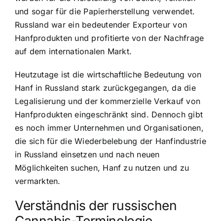
und sogar für die Papierherstellung verwendet.
Russland war ein bedeutender Exporteur von
Hanfprodukten und profitierte von der Nachfrage
auf dem internationalen Markt.
Heutzutage ist die wirtschaftliche Bedeutung von
Hanf in Russland stark zurückgegangen, da die
Legalisierung und der kommerzielle Verkauf von
Hanfprodukten eingeschränkt sind. Dennoch gibt
es noch immer Unternehmen und Organisationen,
die sich für die Wiederbelebung der Hanfindustrie
in Russland einsetzen und nach neuen
Möglichkeiten suchen, Hanf zu nutzen und zu
vermarkten.
Verständnis der russischen
Cannabis-Terminologie