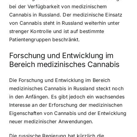
bei der Verfügbarkeit von medizinischem
Cannabis in Russland. Der medizinische Einsatz
von Cannabis steht in Russland weiterhin unter
strenger Kontrolle und ist auf bestimmte
Patientengruppen beschränkt.
Forschung und Entwicklung im
Bereich medizinisches Cannabis
Die Forschung und Entwicklung im Bereich
medizinisches Cannabis in Russland steckt noch
in den Anfängen. Es gibt jedoch ein wachsendes
Interesse an der Erforschung der medizinischen
Eigenschaften von Cannabis und der Entwicklung
neuer medizinischer Anwendungen.
Die russische Regierung hat kürzlich die