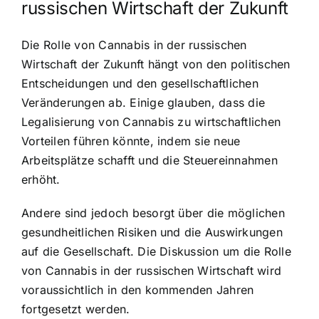
russischen Wirtschaft der Zukunft
Die Rolle von Cannabis in der russischen
Wirtschaft der Zukunft hängt von den politischen
Entscheidungen und den gesellschaftlichen
Veränderungen ab. Einige glauben, dass die
Legalisierung von Cannabis zu wirtschaftlichen
Vorteilen führen könnte, indem sie neue
Arbeitsplätze schafft und die Steuereinnahmen
erhöht.
Andere sind jedoch besorgt über die möglichen
gesundheitlichen Risiken und die Auswirkungen
auf die Gesellschaft. Die Diskussion um die Rolle
von Cannabis in der russischen Wirtschaft wird
voraussichtlich in den kommenden Jahren
fortgesetzt werden.