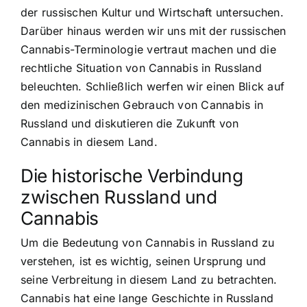
der russischen Kultur und Wirtschaft untersuchen.
Darüber hinaus werden wir uns mit der russischen
Cannabis-Terminologie vertraut machen und die
rechtliche Situation von Cannabis in Russland
beleuchten. Schließlich werfen wir einen Blick auf
den medizinischen Gebrauch von Cannabis in
Russland und diskutieren die Zukunft von
Cannabis in diesem Land.
Die historische Verbindung
zwischen Russland und
Cannabis
Um die Bedeutung von Cannabis in Russland zu
verstehen, ist es wichtig, seinen Ursprung und
seine Verbreitung in diesem Land zu betrachten.
Cannabis hat eine lange Geschichte in Russland