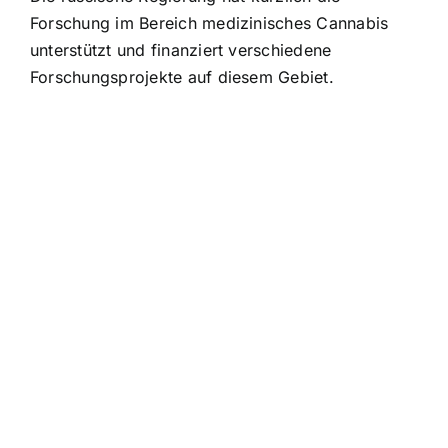
Forschung im Bereich medizinisches Cannabis
unterstützt und finanziert verschiedene
Forschungsprojekte auf diesem Gebiet.