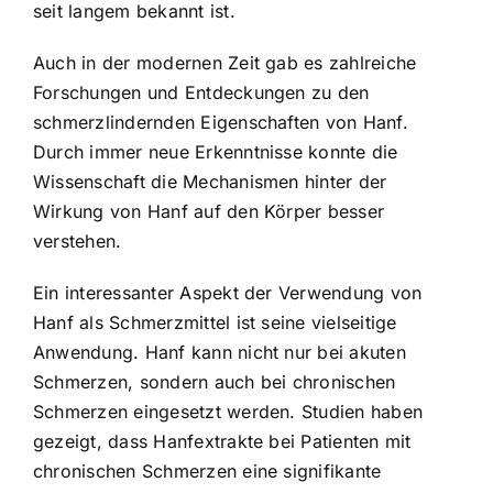
seit langem bekannt ist.
Auch in der modernen Zeit gab es zahlreiche
Forschungen und Entdeckungen zu den
schmerzlindernden Eigenschaften von Hanf.
Durch immer neue Erkenntnisse konnte die
Wissenschaft die Mechanismen hinter der
Wirkung von Hanf auf den Körper besser
verstehen.
Ein interessanter Aspekt der Verwendung von
Hanf als Schmerzmittel ist seine vielseitige
Anwendung. Hanf kann nicht nur bei akuten
Schmerzen, sondern auch bei chronischen
Schmerzen eingesetzt werden. Studien haben
gezeigt, dass Hanfextrakte bei Patienten mit
chronischen Schmerzen eine signifikante