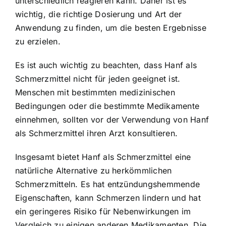
unterschiedlich reagieren kann. Daher ist es
wichtig, die richtige Dosierung und Art der
Anwendung zu finden, um die besten Ergebnisse
zu erzielen.
Es ist auch wichtig zu beachten, dass Hanf als
Schmerzmittel nicht für jeden geeignet ist.
Menschen mit bestimmten medizinischen
Bedingungen oder die bestimmte Medikamente
einnehmen, sollten vor der Verwendung von Hanf
als Schmerzmittel ihren Arzt konsultieren.
Insgesamt bietet Hanf als Schmerzmittel eine
natürliche Alternative zu herkömmlichen
Schmerzmitteln. Es hat entzündungshemmende
Eigenschaften, kann Schmerzen lindern und hat
ein geringeres Risiko für Nebenwirkungen im
Vergleich zu einigen anderen Medikamenten. Die