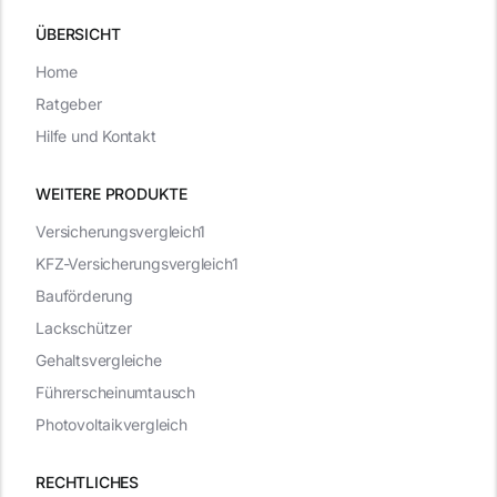
ÜBERSICHT
Home
Ratgeber
Hilfe und Kontakt
WEITERE PRODUKTE
Versicherungsvergleich1
KFZ-Versicherungsvergleich1
Bauförderung
Lackschützer
Gehaltsvergleiche
Führerscheinumtausch
Photovoltaikvergleich
RECHTLICHES