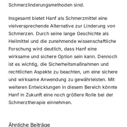
Schmerzlinderungsmethoden sind.
Insgesamt bietet Hanf als Schmerzmittel eine
vielversprechende Alternative zur Linderung von
Schmerzen. Durch seine lange Geschichte als
Heilmittel und die zunehmende wissenschaftliche
Forschung wird deutlich, dass Hanf eine
wirksame und sichere Option sein kann. Dennoch
ist es wichtig, die Sicherheitsmaßnahmen und
rechtlichen Aspekte zu beachten, um eine sichere
und wirksame Anwendung zu gewährleisten. Mit
weiteren Entwicklungen in diesem Bereich könnte
Hanf in Zukunft eine noch größere Rolle bei der
Schmerztherapie einnehmen.
Ähnliche Beiträge