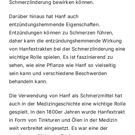
Schmerzlinderung bewirken können.
Darüber hinaus hat Hanf auch
entzündungshemmende Eigenschaften.
Entzündungen können zu Schmerzen führen,
daher kann die entzündungshemmende Wirkung
von Hanfextrakten bei der Schmerzlinderung eine
wichtige Rolle spielen. Es ist faszinierend zu
sehen, wie eine Pflanze wie Hanf so vielseitig
sein kann und verschiedene Beschwerden
behandeln kann.
Die Verwendung von Hanf als Schmerzmittel hat
auch in der Medizingeschichte eine wichtige Rolle
gespielt. In den 1800er Jahren wurde Hanfextrakt
in Form von Tinkturen und Ölen in der Medizin
weit verbreitet eingesetzt. Es war eine der