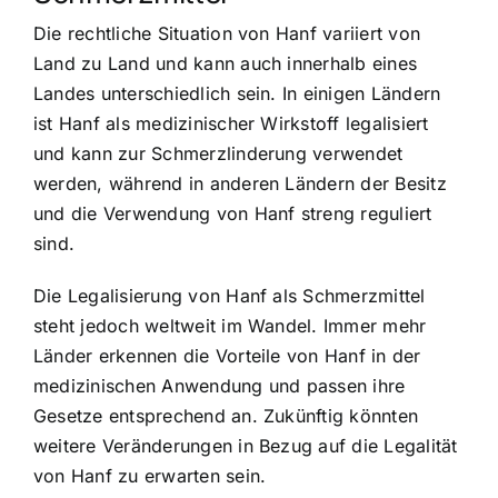
Die rechtliche Situation von Hanf variiert von
Land zu Land und kann auch innerhalb eines
Landes unterschiedlich sein. In einigen Ländern
ist Hanf als medizinischer Wirkstoff legalisiert
und kann zur Schmerzlinderung verwendet
werden, während in anderen Ländern der Besitz
und die Verwendung von Hanf streng reguliert
sind.
Die Legalisierung von Hanf als Schmerzmittel
steht jedoch weltweit im Wandel. Immer mehr
Länder erkennen die Vorteile von Hanf in der
medizinischen Anwendung und passen ihre
Gesetze entsprechend an. Zukünftig könnten
weitere Veränderungen in Bezug auf die Legalität
von Hanf zu erwarten sein.