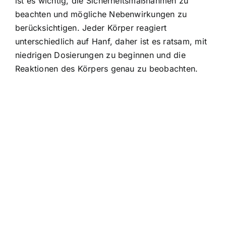
ist es wichtig, die Sicherheitsmaßnahmen zu
beachten und mögliche Nebenwirkungen zu
berücksichtigen. Jeder Körper reagiert
unterschiedlich auf Hanf, daher ist es ratsam, mit
niedrigen Dosierungen zu beginnen und die
Reaktionen des Körpers genau zu beobachten.