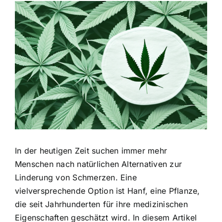
Zeige
grösseres
Bild
In der heutigen Zeit suchen immer mehr
Menschen nach natürlichen Alternativen zur
Linderung von Schmerzen. Eine
vielversprechende Option ist Hanf, eine Pflanze,
die seit Jahrhunderten für ihre medizinischen
Eigenschaften geschätzt wird. In diesem Artikel