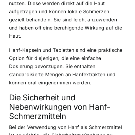
nutzen. Diese werden direkt auf die Haut
aufgetragen und können lokale Schmerzen
gezielt behandeln. Sie sind leicht anzuwenden
und haben oft eine beruhigende Wirkung auf die
Haut.
Hanf-Kapseln und Tabletten sind eine praktische
Option für diejenigen, die eine einfache
Dosierung bevorzugen. Sie enthalten
standardisierte Mengen an Hanfextrakten und
können oral eingenommen werden.
Die Sicherheit und
Nebenwirkungen von Hanf-
Schmerzmitteln
Bei der Verwendung von Hanf als Schmerzmittel