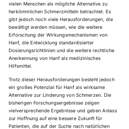
vielen Menschen als mögliche Alternative zu
herkömmlichen Schmerzmitteln betrachtet. Es
gibt jedoch noch viele Herausforderungen, die
bewältigt werden müssen, wie die weitere
Erforschung der Wirkungsmechanismen von
Hanf, die Entwicklung standardisierter
Dosierungsrichtlinien und die weitere rechtliche
Anerkennung von Hanf als medizinisches
Hilfsmittel.
Trotz dieser Herausforderungen besteht jedoch
ein großes Potenzial für Hanf als wirksame
Alternative zur Linderung von Schmerzen. Die
bisherigen Forschungsergebnisse zeigen
vielversprechende Ergebnisse und geben Anlass
zur Hoffnung auf eine bessere Zukunft für
Patienten, die auf der Suche nach natürlichen