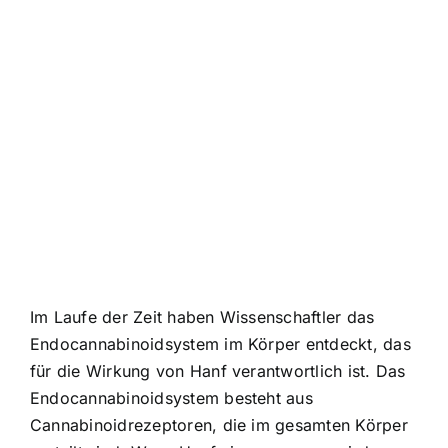
Im Laufe der Zeit haben Wissenschaftler das
Endocannabinoidsystem im Körper entdeckt, das
für die Wirkung von Hanf verantwortlich ist. Das
Endocannabinoidsystem besteht aus
Cannabinoidrezeptoren, die im gesamten Körper