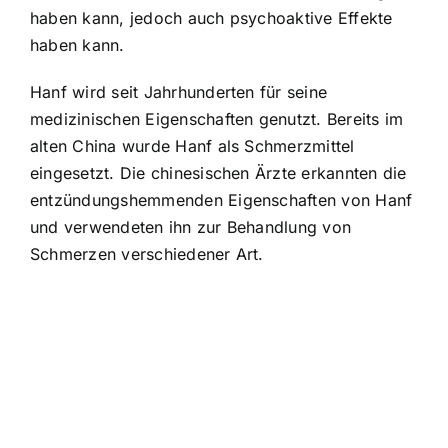
haben kann, jedoch auch psychoaktive Effekte
haben kann.
Hanf wird seit Jahrhunderten für seine
medizinischen Eigenschaften genutzt. Bereits im
alten China wurde Hanf als Schmerzmittel
eingesetzt. Die chinesischen Ärzte erkannten die
entzündungshemmenden Eigenschaften von Hanf
und verwendeten ihn zur Behandlung von
Schmerzen verschiedener Art.