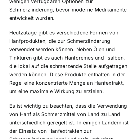
wenigen verfügbaren Optionen zur
Schmerzlinderung, bevor moderne Medikamente
entwickelt wurden.
Heutzutage gibt es verschiedene Formen von
Hanfprodukten, die zur Schmerzlinderung
verwendet werden können. Neben Ölen und
Tinkturen gibt es auch Hanfcremes und -salben,
die lokal auf die schmerzende Stelle aufgetragen
werden können. Diese Produkte enthalten in der
Regel eine konzentrierte Menge an Hanfextrakt,
um eine maximale Wirkung zu erzielen.
Es ist wichtig zu beachten, dass die Verwendung
von Hanf als Schmerzmittel von Land zu Land
unterschiedlich geregelt ist. In einigen Ländern ist
der Einsatz von Hanfextrakten zur