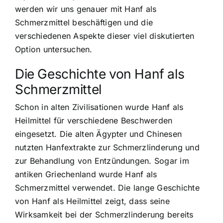
werden wir uns genauer mit Hanf als
Schmerzmittel beschäftigen und die
verschiedenen Aspekte dieser viel diskutierten
Option untersuchen.
Die Geschichte von Hanf als
Schmerzmittel
Schon in alten Zivilisationen wurde Hanf als
Heilmittel für verschiedene Beschwerden
eingesetzt. Die alten Ägypter und Chinesen
nutzten Hanfextrakte zur Schmerzlinderung und
zur Behandlung von Entzündungen. Sogar im
antiken Griechenland wurde Hanf als
Schmerzmittel verwendet. Die lange Geschichte
von Hanf als Heilmittel zeigt, dass seine
Wirksamkeit bei der Schmerzlinderung bereits