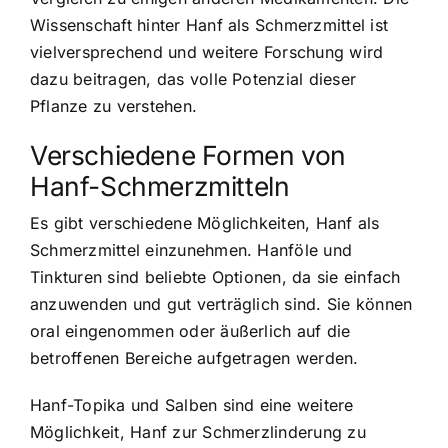
Wissenschaft hinter Hanf als Schmerzmittel ist
vielversprechend und weitere Forschung wird
dazu beitragen, das volle Potenzial dieser
Pflanze zu verstehen.
Verschiedene Formen von
Hanf-Schmerzmitteln
Es gibt verschiedene Möglichkeiten, Hanf als
Schmerzmittel einzunehmen. Hanföle und
Tinkturen sind beliebte Optionen, da sie einfach
anzuwenden und gut verträglich sind. Sie können
oral eingenommen oder äußerlich auf die
betroffenen Bereiche aufgetragen werden.
Hanf-Topika und Salben sind eine weitere
Möglichkeit, Hanf zur Schmerzlinderung zu