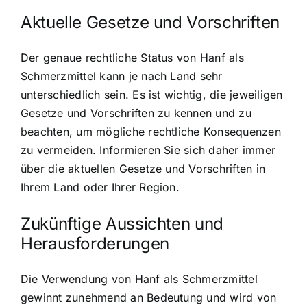
Aktuelle Gesetze und Vorschriften
Der genaue rechtliche Status von Hanf als
Schmerzmittel kann je nach Land sehr
unterschiedlich sein. Es ist wichtig, die jeweiligen
Gesetze und Vorschriften zu kennen und zu
beachten, um mögliche rechtliche Konsequenzen
zu vermeiden. Informieren Sie sich daher immer
über die aktuellen Gesetze und Vorschriften in
Ihrem Land oder Ihrer Region.
Zukünftige Aussichten und
Herausforderungen
Die Verwendung von Hanf als Schmerzmittel
gewinnt zunehmend an Bedeutung und wird von