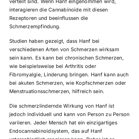
verteilt sind. Wenn Hanf eingenommen wird,
interagieren die Cannabinoide mit diesen
Rezeptoren und beeinflussen die
Schmerzempfindung.
Studien haben gezeigt, dass Hanf bei
verschiedenen Arten von Schmerzen wirksam
sein kann. Es kann bei chronischen Schmerzen,
wie beispielsweise bei Arthritis oder
Fibromyalgie, Linderung bringen. Hanf kann auch
bei akuten Schmerzen, wie Kopfschmerzen oder
Menstruationsschmerzen, hilfreich sein.
Die schmerzlindernde Wirkung von Hanf ist
jedoch individuell und kann von Person zu Person
variieren. Jeder Mensch hat ein einzigartiges
Endocannabinoidsystem, das auf Hanf