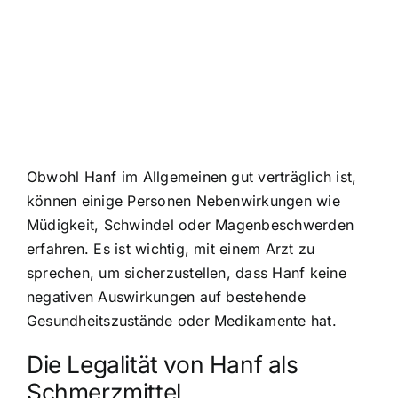
Obwohl Hanf im Allgemeinen gut verträglich ist,
können einige Personen Nebenwirkungen wie
Müdigkeit, Schwindel oder Magenbeschwerden
erfahren. Es ist wichtig, mit einem Arzt zu
sprechen, um sicherzustellen, dass Hanf keine
negativen Auswirkungen auf bestehende
Gesundheitszustände oder Medikamente hat.
Die Legalität von Hanf als
Schmerzmittel