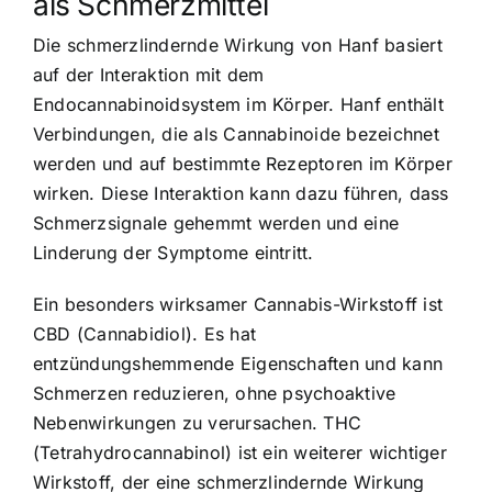
als Schmerzmittel
Die schmerzlindernde Wirkung von Hanf basiert
auf der Interaktion mit dem
Endocannabinoidsystem im Körper. Hanf enthält
Verbindungen, die als Cannabinoide bezeichnet
werden und auf bestimmte Rezeptoren im Körper
wirken. Diese Interaktion kann dazu führen, dass
Schmerzsignale gehemmt werden und eine
Linderung der Symptome eintritt.
Ein besonders wirksamer Cannabis-Wirkstoff ist
CBD (Cannabidiol). Es hat
entzündungshemmende Eigenschaften und kann
Schmerzen reduzieren, ohne psychoaktive
Nebenwirkungen zu verursachen. THC
(Tetrahydrocannabinol) ist ein weiterer wichtiger
Wirkstoff, der eine schmerzlindernde Wirkung