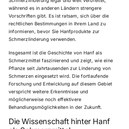
Schmerzlinderung legal und weit verbreitet,
während es in anderen Ländern strengere
Vorschriften gibt. Es ist ratsam, sich über die
rechtlichen Bestimmungen in Ihrem Land zu
informieren, bevor Sie Hanfprodukte zur
Schmerzlinderung verwenden.
Insgesamt ist die Geschichte von Hanf als
Schmerzmittel faszinierend und zeigt, wie eine
Pflanze seit Jahrtausenden zur Linderung von
Schmerzen eingesetzt wird. Die fortlaufende
Forschung und Entwicklung auf diesem Gebiet
verspricht weitere Erkenntnisse und
möglicherweise noch effektivere
Behandlungsmöglichkeiten in der Zukunft.
Die Wissenschaft hinter Hanf