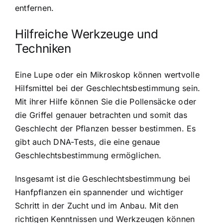
entfernen.
Hilfreiche Werkzeuge und
Techniken
Eine Lupe oder ein Mikroskop können wertvolle
Hilfsmittel bei der Geschlechtsbestimmung sein.
Mit ihrer Hilfe können Sie die Pollensäcke oder
die Griffel genauer betrachten und somit das
Geschlecht der Pflanzen besser bestimmen. Es
gibt auch DNA-Tests, die eine genaue
Geschlechtsbestimmung ermöglichen.
Insgesamt ist die Geschlechtsbestimmung bei
Hanfpflanzen ein spannender und wichtiger
Schritt in der Zucht und im Anbau. Mit den
richtigen Kenntnissen und Werkzeugen können