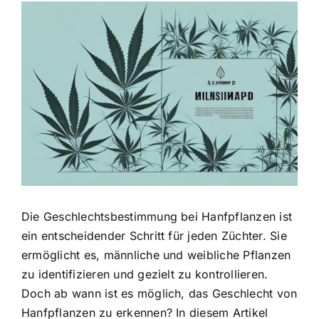
Zeige
grösseres
Bild
Die Geschlechtsbestimmung bei Hanfpflanzen ist
ein entscheidender Schritt für jeden Züchter. Sie
ermöglicht es, männliche und weibliche Pflanzen
zu identifizieren und gezielt zu kontrollieren.
Doch ab wann ist es möglich, das Geschlecht von
Hanfpflanzen zu erkennen? In diesem Artikel