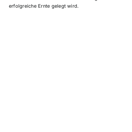
erfolgreiche Ernte gelegt wird.