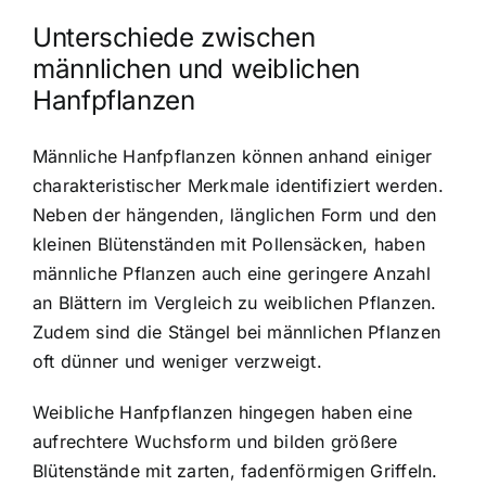
Unterschiede zwischen
männlichen und weiblichen
Hanfpflanzen
Männliche Hanfpflanzen können anhand einiger
charakteristischer Merkmale identifiziert werden.
Neben der hängenden, länglichen Form und den
kleinen Blütenständen mit Pollensäcken, haben
männliche Pflanzen auch eine geringere Anzahl
an Blättern im Vergleich zu weiblichen Pflanzen.
Zudem sind die Stängel bei männlichen Pflanzen
oft dünner und weniger verzweigt.
Weibliche Hanfpflanzen hingegen haben eine
aufrechtere Wuchsform und bilden größere
Blütenstände mit zarten, fadenförmigen Griffeln.