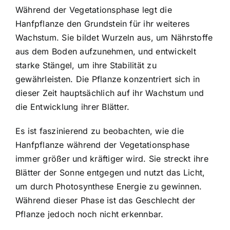
Während der Vegetationsphase legt die
Hanfpflanze den Grundstein für ihr weiteres
Wachstum. Sie bildet Wurzeln aus, um Nährstoffe
aus dem Boden aufzunehmen, und entwickelt
starke Stängel, um ihre Stabilität zu
gewährleisten. Die Pflanze konzentriert sich in
dieser Zeit hauptsächlich auf ihr Wachstum und
die Entwicklung ihrer Blätter.
Es ist faszinierend zu beobachten, wie die
Hanfpflanze während der Vegetationsphase
immer größer und kräftiger wird. Sie streckt ihre
Blätter der Sonne entgegen und nutzt das Licht,
um durch Photosynthese Energie zu gewinnen.
Während dieser Phase ist das Geschlecht der
Pflanze jedoch noch nicht erkennbar.