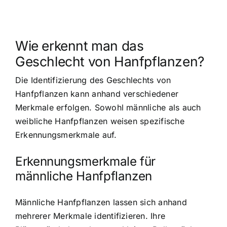
Wie erkennt man das
Geschlecht von Hanfpflanzen?
Die Identifizierung des Geschlechts von
Hanfpflanzen kann anhand verschiedener
Merkmale erfolgen. Sowohl männliche als auch
weibliche Hanfpflanzen weisen spezifische
Erkennungsmerkmale auf.
Erkennungsmerkmale für
männliche Hanfpflanzen
Männliche Hanfpflanzen lassen sich anhand
mehrerer Merkmale identifizieren. Ihre