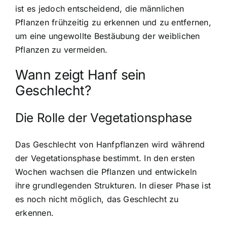
ist es jedoch entscheidend, die männlichen
Pflanzen frühzeitig zu erkennen und zu entfernen,
um eine ungewollte Bestäubung der weiblichen
Pflanzen zu vermeiden.
Wann zeigt Hanf sein
Geschlecht?
Die Rolle der Vegetationsphase
Das Geschlecht von Hanfpflanzen wird während
der Vegetationsphase bestimmt. In den ersten
Wochen wachsen die Pflanzen und entwickeln
ihre grundlegenden Strukturen. In dieser Phase ist
es noch nicht möglich, das Geschlecht zu
erkennen.