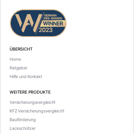
ÜBERSICHT
Home
Ratgeber
Hilfe und Kontakt
WEITERE PRODUKTE
Versicherungsvergleich1
KFZ-Versicherungsvergleich1
Bauförderung
Lackschützer