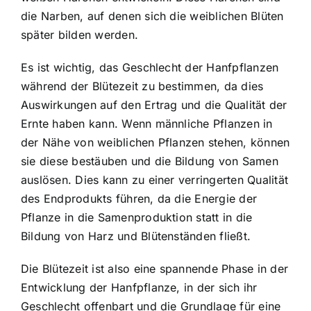
die Narben, auf denen sich die weiblichen Blüten
später bilden werden.
Es ist wichtig, das Geschlecht der Hanfpflanzen
während der Blütezeit zu bestimmen, da dies
Auswirkungen auf den Ertrag und die Qualität der
Ernte haben kann. Wenn männliche Pflanzen in
der Nähe von weiblichen Pflanzen stehen, können
sie diese bestäuben und die Bildung von Samen
auslösen. Dies kann zu einer verringerten Qualität
des Endprodukts führen, da die Energie der
Pflanze in die Samenproduktion statt in die
Bildung von Harz und Blütenständen fließt.
Die Blütezeit ist also eine spannende Phase in der
Entwicklung der Hanfpflanze, in der sich ihr
Geschlecht offenbart und die Grundlage für eine