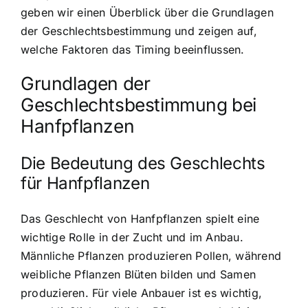
geben wir einen Überblick über die Grundlagen
der Geschlechtsbestimmung und zeigen auf,
welche Faktoren das Timing beeinflussen.
Grundlagen der
Geschlechtsbestimmung bei
Hanfpflanzen
Die Bedeutung des Geschlechts
für Hanfpflanzen
Das Geschlecht von Hanfpflanzen spielt eine
wichtige Rolle in der Zucht und im Anbau.
Männliche Pflanzen produzieren Pollen, während
weibliche Pflanzen Blüten bilden und Samen
produzieren. Für viele Anbauer ist es wichtig,