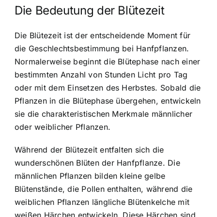
Die Bedeutung der Blütezeit
Die Blütezeit ist der entscheidende Moment für
die Geschlechtsbestimmung bei Hanfpflanzen.
Normalerweise beginnt die Blütephase nach einer
bestimmten Anzahl von Stunden Licht pro Tag
oder mit dem Einsetzen des Herbstes. Sobald die
Pflanzen in die Blütephase übergehen, entwickeln
sie die charakteristischen Merkmale männlicher
oder weiblicher Pflanzen.
Während der Blütezeit entfalten sich die
wunderschönen Blüten der Hanfpflanze. Die
männlichen Pflanzen bilden kleine gelbe
Blütenstände, die Pollen enthalten, während die
weiblichen Pflanzen längliche Blütenkelche mit
weißen Härchen entwickeln. Diese Härchen sind