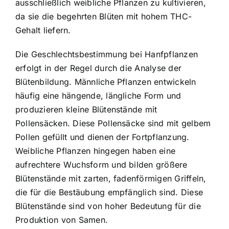
ausschließlich weibliche Pflanzen zu kultivieren,
da sie die begehrten Blüten mit hohem THC-
Gehalt liefern.
Die Geschlechtsbestimmung bei Hanfpflanzen
erfolgt in der Regel durch die Analyse der
Blütenbildung. Männliche Pflanzen entwickeln
häufig eine hängende, längliche Form und
produzieren kleine Blütenstände mit
Pollensäcken. Diese Pollensäcke sind mit gelbem
Pollen gefüllt und dienen der Fortpflanzung.
Weibliche Pflanzen hingegen haben eine
aufrechtere Wuchsform und bilden größere
Blütenstände mit zarten, fadenförmigen Griffeln,
die für die Bestäubung empfänglich sind. Diese
Blütenstände sind von hoher Bedeutung für die
Produktion von Samen.