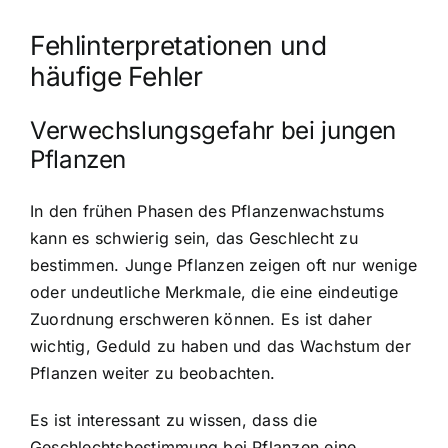
Fehlinterpretationen und
häufige Fehler
Verwechslungsgefahr bei jungen
Pflanzen
In den frühen Phasen des Pflanzenwachstums
kann es schwierig sein, das Geschlecht zu
bestimmen. Junge Pflanzen zeigen oft nur wenige
oder undeutliche Merkmale, die eine eindeutige
Zuordnung erschweren können. Es ist daher
wichtig, Geduld zu haben und das Wachstum der
Pflanzen weiter zu beobachten.
Es ist interessant zu wissen, dass die
Geschlechtsbestimmung bei Pflanzen eine