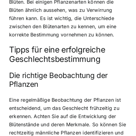
Blüten. Bei einigen Pflanzenarten können die
Blüten ähnlich aussehen, was zu Verwirrung
führen kann. Es ist wichtig, die Unterschiede
zwischen den Blütenarten zu kennen, um eine
korrekte Bestimmung vornehmen zu können.
Tipps für eine erfolgreiche
Geschlechtsbestimmung
Die richtige Beobachtung der
Pflanzen
Eine regelmäßige Beobachtung der Pflanzen ist
entscheidend, um das Geschlecht frühzeitig zu
erkennen. Achten Sie auf die Entwicklung der
Blütenstände und deren Merkmale. So können Sie
rechtzeitig männliche Pflanzen identifizieren und