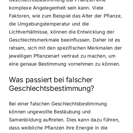
komplexe Angelegenheit sein kann. Viele
Faktoren, wie zum Beispiel das Alter der Pflanze,
die Umgebungstemperatur und die
Lichtverhältnisse, können die Entwicklung der
Geschlechtsmerkmale beeinflussen. Daher ist es
ratsam, sich mit den spezifischen Merkmalen der
jeweiligen Pflanzenart vertraut zu machen, um
eine genaue Bestimmung vornehmen zu können.
Was passiert bei falscher
Geschlechtsbestimmung?
Bei einer falschen Geschlechtsbestimmung
können ungewollte Bestäubung und
Samenbildung auftreten. Dies kann dazu führen,
dass weibliche Pflanzen ihre Energie in die