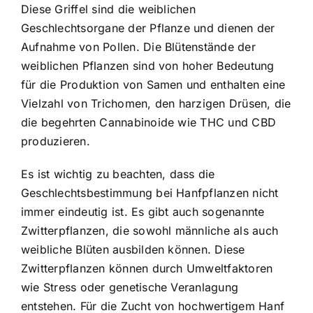
Diese Griffel sind die weiblichen
Geschlechtsorgane der Pflanze und dienen der
Aufnahme von Pollen. Die Blütenstände der
weiblichen Pflanzen sind von hoher Bedeutung
für die Produktion von Samen und enthalten eine
Vielzahl von Trichomen, den harzigen Drüsen, die
die begehrten Cannabinoide wie THC und CBD
produzieren.
Es ist wichtig zu beachten, dass die
Geschlechtsbestimmung bei Hanfpflanzen nicht
immer eindeutig ist. Es gibt auch sogenannte
Zwitterpflanzen, die sowohl männliche als auch
weibliche Blüten ausbilden können. Diese
Zwitterpflanzen können durch Umweltfaktoren
wie Stress oder genetische Veranlagung
entstehen. Für die Zucht von hochwertigem Hanf