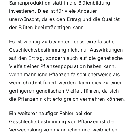
Samenproduktion statt in die Blütenbildung
investieren. Dies ist für viele Anbauer
unerwünscht, da es den Ertrag und die Qualität
der Blüten beeinträchtigen kann.
Es ist wichtig zu beachten, dass eine falsche
Geschlechtsbestimmung nicht nur Auswirkungen
auf den Ertrag, sondern auch auf die genetische
Vielfalt einer Pflanzenpopulation haben kann.
Wenn männliche Pflanzen fälschlicherweise als
weiblich identifiziert werden, kann dies zu einer
geringeren genetischen Vielfalt führen, da sich
die Pflanzen nicht erfolgreich vermehren können.
Ein weiterer häufiger Fehler bei der
Geschlechtsbestimmung von Pflanzen ist die
Verwechslung von männlichen und weiblichen