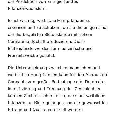
die Produktion von Energie für das
Pflanzenwachstum.
Es ist wichtig, weibliche Hanfpflanzen zu
erkennen und zu schützen, da sie diejenigen sind,
die die begehrten Blütenstände mit hohem
Cannabinoidgehalt produzieren. Diese
Blütenstände werden für medizinische und
Freizeitzwecke genutzt.
Die Unterscheidung zwischen männlichen und
weiblichen Hanfpflanzen kann für den Anbau von
Cannabis von großer Bedeutung sein. Durch die
Identifizierung und Trennung der Geschlechter
können Züchter sicherstellen, dass nur weibliche
Pflanzen zur Blüte gelangen und die gewünschten
Erträge und Qualitäten erzielt werden.