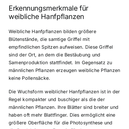
Erkennungsmerkmale für
weibliche Hanfpflanzen
Weibliche Hanfpflanzen bilden größere
Blütenstände, die samtige Griffel mit
empfindlichen Spitzen aufweisen. Diese Griffel
sind der Ort, an dem die Bestäubung und
Samenproduktion stattfindet. Im Gegensatz zu
männlichen Pflanzen erzeugen weibliche Pflanzen
keine Pollensäcke.
Die Wuchsform weiblicher Hanfpflanzen ist in der
Regel kompakter und buschiger als die der
männlichen Pflanzen. Ihre Blätter sind breiter und
haben oft mehr Blattfinger. Dies ermöglicht eine
größere Oberfläche für die Photosynthese und