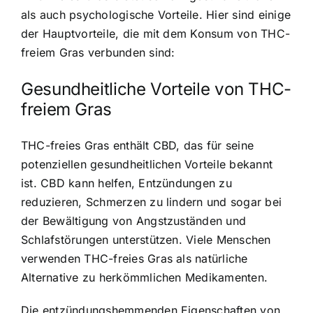
als auch psychologische Vorteile. Hier sind einige
der Hauptvorteile, die mit dem Konsum von THC-
freiem Gras verbunden sind:
Gesundheitliche Vorteile von THC-
freiem Gras
THC-freies Gras enthält CBD, das für seine
potenziellen gesundheitlichen Vorteile bekannt
ist. CBD kann helfen, Entzündungen zu
reduzieren, Schmerzen zu lindern und sogar bei
der Bewältigung von Angstzuständen und
Schlafstörungen unterstützen. Viele Menschen
verwenden THC-freies Gras als natürliche
Alternative zu herkömmlichen Medikamenten.
Die entzündungshemmenden Eigenschaften von