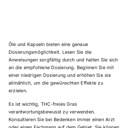
Öle und Kapseln bieten eine genaue
Dosierungsmöglichkeit. Lesen Sie die
Anweisungen sorgfältig durch und halten Sie sich
an die empfohlene Dosierung. Beginnen Sie mit
einer niedrigen Dosierung und erhöhen Sie sie
allmählich, um die gewünschten Effekte zu
erzielen.
Es ist wichtig, THC-freies Gras
verantwortungsbewusst zu verwenden.
Konsultieren Sie bei Bedenken immer einen Arzt
oder einen Fachmann auf dem Gebiet. Sie können