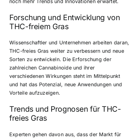
noch mehr Trends und Innovationen erwartet.
Forschung und Entwicklung von
THC-freiem Gras
Wissenschaftler und Unternehmen arbeiten daran,
THC-freies Gras weiter zu verbessern und neue
Sorten zu entwickeln. Die Erforschung der
zahlreichen Cannabinoide und ihrer
verschiedenen Wirkungen steht im Mittelpunkt
und hat das Potenzial, neue Anwendungen und
Vorteile aufzuzeigen.
Trends und Prognosen für THC-
freies Gras
Experten gehen davon aus, dass der Markt für