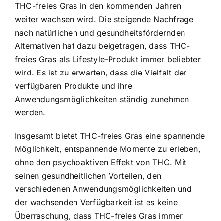
THC-freies Gras in den kommenden Jahren
weiter wachsen wird. Die steigende Nachfrage
nach natürlichen und gesundheitsfördernden
Alternativen hat dazu beigetragen, dass THC-
freies Gras als Lifestyle-Produkt immer beliebter
wird. Es ist zu erwarten, dass die Vielfalt der
verfügbaren Produkte und ihre
Anwendungsmöglichkeiten ständig zunehmen
werden.
Insgesamt bietet THC-freies Gras eine spannende
Möglichkeit, entspannende Momente zu erleben,
ohne den psychoaktiven Effekt von THC. Mit
seinen gesundheitlichen Vorteilen, den
verschiedenen Anwendungsmöglichkeiten und
der wachsenden Verfügbarkeit ist es keine
Überraschung, dass THC-freies Gras immer