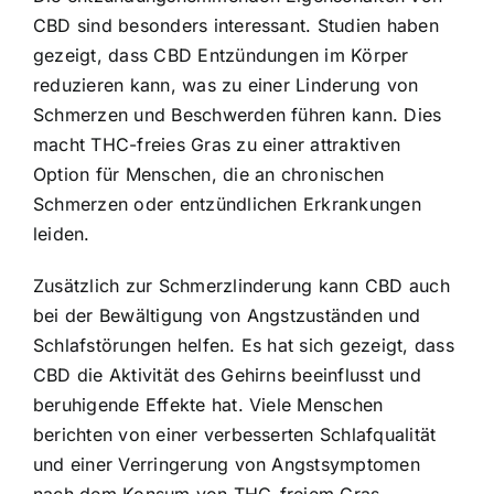
CBD sind besonders interessant. Studien haben
gezeigt, dass CBD Entzündungen im Körper
reduzieren kann, was zu einer Linderung von
Schmerzen und Beschwerden führen kann. Dies
macht THC-freies Gras zu einer attraktiven
Option für Menschen, die an chronischen
Schmerzen oder entzündlichen Erkrankungen
leiden.
Zusätzlich zur Schmerzlinderung kann CBD auch
bei der Bewältigung von Angstzuständen und
Schlafstörungen helfen. Es hat sich gezeigt, dass
CBD die Aktivität des Gehirns beeinflusst und
beruhigende Effekte hat. Viele Menschen
berichten von einer verbesserten Schlafqualität
und einer Verringerung von Angstsymptomen