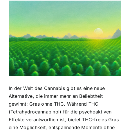
Zeige
grösseres
Bild
In der Welt des Cannabis gibt es eine neue
Alternative, die immer mehr an Beliebtheit
gewinnt: Gras ohne THC. Während THC
(Tetrahydrocannabinol) für die psychoaktiven
Effekte verantwortlich ist, bietet THC-freies Gras
eine Möglichkeit, entspannende Momente ohne