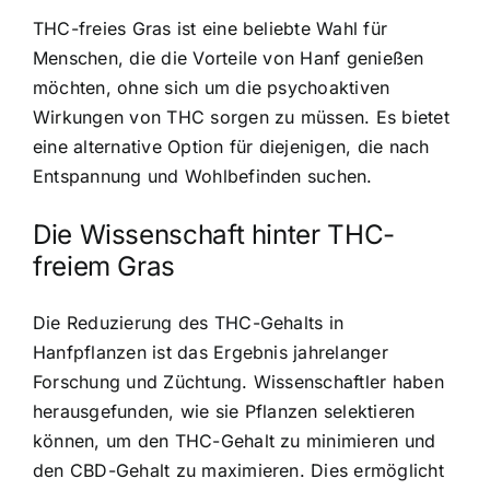
THC-freies Gras ist eine beliebte Wahl für
Menschen, die die Vorteile von Hanf genießen
möchten, ohne sich um die psychoaktiven
Wirkungen von THC sorgen zu müssen. Es bietet
eine alternative Option für diejenigen, die nach
Entspannung und Wohlbefinden suchen.
Die Wissenschaft hinter THC-
freiem Gras
Die Reduzierung des THC-Gehalts in
Hanfpflanzen ist das Ergebnis jahrelanger
Forschung und Züchtung. Wissenschaftler haben
herausgefunden, wie sie Pflanzen selektieren
können, um den THC-Gehalt zu minimieren und
den CBD-Gehalt zu maximieren. Dies ermöglicht