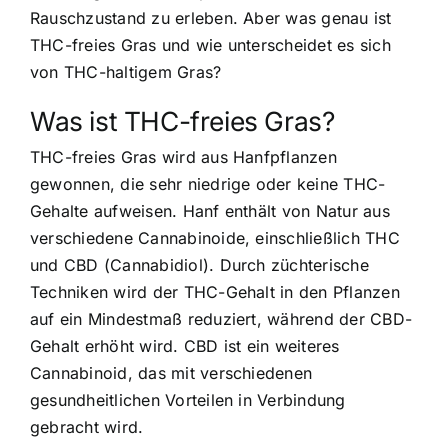
Rauschzustand zu erleben. Aber was genau ist
THC-freies Gras und wie unterscheidet es sich
von THC-haltigem Gras?
Was ist THC-freies Gras?
THC-freies Gras wird aus Hanfpflanzen
gewonnen, die sehr niedrige oder keine THC-
Gehalte aufweisen. Hanf enthält von Natur aus
verschiedene Cannabinoide, einschließlich THC
und CBD (Cannabidiol). Durch züchterische
Techniken wird der THC-Gehalt in den Pflanzen
auf ein Mindestmaß reduziert, während der CBD-
Gehalt erhöht wird. CBD ist ein weiteres
Cannabinoid, das mit verschiedenen
gesundheitlichen Vorteilen in Verbindung
gebracht wird.