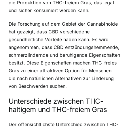
die Produktion von THC-freiem Gras, das legal
und sicher konsumiert werden kann.
Die Forschung auf dem Gebiet der Cannabinoide
hat gezeigt, dass CBD verschiedene
gesundheitliche Vorteile haben kann. Es wird
angenommen, dass CBD entzündungshemmende,
schmerzlindernde und beruhigende Eigenschaften
besitzt. Diese Eigenschaften machen THC-freies
Gras zu einer attraktiven Option für Menschen,
die nach natürlichen Alternativen zur Linderung
von Beschwerden suchen.
Unterschiede zwischen THC-
haltigem und THC-freiem Gras
Der offensichtlichste Unterschied zwischen THC-