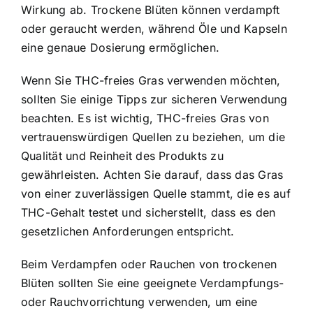
Wirkung ab. Trockene Blüten können verdampft
oder geraucht werden, während Öle und Kapseln
eine genaue Dosierung ermöglichen.
Wenn Sie THC-freies Gras verwenden möchten,
sollten Sie einige Tipps zur sicheren Verwendung
beachten. Es ist wichtig, THC-freies Gras von
vertrauenswürdigen Quellen zu beziehen, um die
Qualität und Reinheit des Produkts zu
gewährleisten. Achten Sie darauf, dass das Gras
von einer zuverlässigen Quelle stammt, die es auf
THC-Gehalt testet und sicherstellt, dass es den
gesetzlichen Anforderungen entspricht.
Beim Verdampfen oder Rauchen von trockenen
Blüten sollten Sie eine geeignete Verdampfungs-
oder Rauchvorrichtung verwenden, um eine