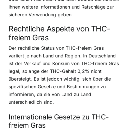
Ihnen weitere Informationen und Ratschläge zur
sicheren Verwendung geben.
Rechtliche Aspekte von THC-
freiem Gras
Der rechtliche Status von THC-freiem Gras
variiert je nach Land und Region. In Deutschland
ist der Verkauf und Konsum von THC-freiem Gras
legal, solange der THC-Gehalt 0,2% nicht
übersteigt. Es ist jedoch wichtig, sich über die
spezifischen Gesetze und Bestimmungen zu
informieren, da sie von Land zu Land
unterschiedlich sind.
Internationale Gesetze zu THC-
freiem Gras