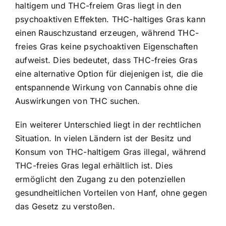
haltigem und THC-freiem Gras liegt in den
psychoaktiven Effekten. THC-haltiges Gras kann
einen Rauschzustand erzeugen, während THC-
freies Gras keine psychoaktiven Eigenschaften
aufweist. Dies bedeutet, dass THC-freies Gras
eine alternative Option für diejenigen ist, die die
entspannende Wirkung von Cannabis ohne die
Auswirkungen von THC suchen.
Ein weiterer Unterschied liegt in der rechtlichen
Situation. In vielen Ländern ist der Besitz und
Konsum von THC-haltigem Gras illegal, während
THC-freies Gras legal erhältlich ist. Dies
ermöglicht den Zugang zu den potenziellen
gesundheitlichen Vorteilen von Hanf, ohne gegen
das Gesetz zu verstoßen.