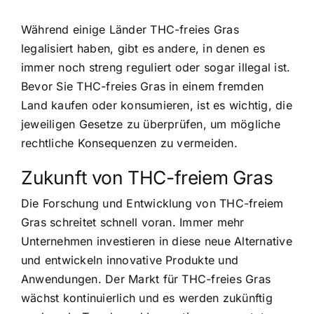
Während einige Länder THC-freies Gras
legalisiert haben, gibt es andere, in denen es
immer noch streng reguliert oder sogar illegal ist.
Bevor Sie THC-freies Gras in einem fremden
Land kaufen oder konsumieren, ist es wichtig, die
jeweiligen Gesetze zu überprüfen, um mögliche
rechtliche Konsequenzen zu vermeiden.
Zukunft von THC-freiem Gras
Die Forschung und Entwicklung von THC-freiem
Gras schreitet schnell voran. Immer mehr
Unternehmen investieren in diese neue Alternative
und entwickeln innovative Produkte und
Anwendungen. Der Markt für THC-freies Gras
wächst kontinuierlich und es werden zukünftig