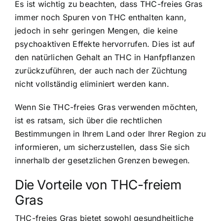
Es ist wichtig zu beachten, dass THC-freies Gras
immer noch Spuren von THC enthalten kann,
jedoch in sehr geringen Mengen, die keine
psychoaktiven Effekte hervorrufen. Dies ist auf
den natürlichen Gehalt an THC in Hanfpflanzen
zurückzuführen, der auch nach der Züchtung
nicht vollständig eliminiert werden kann.
Wenn Sie THC-freies Gras verwenden möchten,
ist es ratsam, sich über die rechtlichen
Bestimmungen in Ihrem Land oder Ihrer Region zu
informieren, um sicherzustellen, dass Sie sich
innerhalb der gesetzlichen Grenzen bewegen.
Die Vorteile von THC-freiem
Gras
THC-freies Gras bietet sowohl gesundheitliche