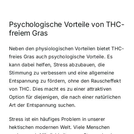
Psychologische Vorteile von THC-
freiem Gras
Neben den physiologischen Vorteilen bietet THC-
freies Gras auch psychologische Vorteile. Es
kann dabei helfen, Stress abzubauen, die
Stimmung zu verbessern und eine allgemeine
Entspannung zu fördern, ohne den Rauscheffekt
von THC. Dies macht es zu einer attraktiven
Option für diejenigen, die nach einer natürlichen
Art der Entspannung suchen.
Stress ist ein häufiges Problem in unserer
hektischen modernen Welt. Viele Menschen