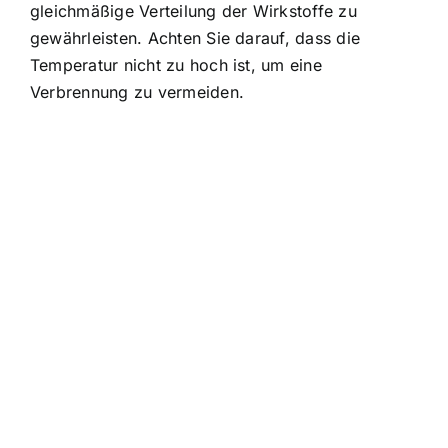
gleichmäßige Verteilung der Wirkstoffe zu
gewährleisten. Achten Sie darauf, dass die
Temperatur nicht zu hoch ist, um eine
Verbrennung zu vermeiden.