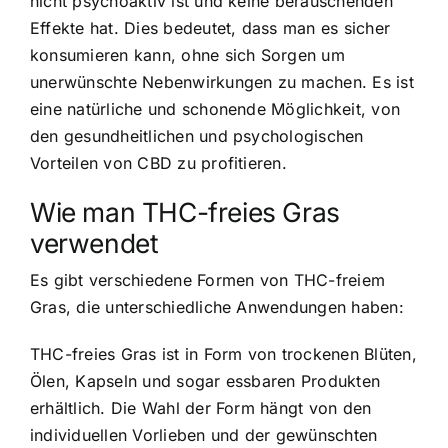
nicht psychoaktiv ist und keine berauschenden
Effekte hat. Dies bedeutet, dass man es sicher
konsumieren kann, ohne sich Sorgen um
unerwünschte Nebenwirkungen zu machen. Es ist
eine natürliche und schonende Möglichkeit, von
den gesundheitlichen und psychologischen
Vorteilen von CBD zu profitieren.
Wie man THC-freies Gras
verwendet
Es gibt verschiedene Formen von THC-freiem
Gras, die unterschiedliche Anwendungen haben:
THC-freies Gras ist in Form von trockenen Blüten,
Ölen, Kapseln und sogar essbaren Produkten
erhältlich. Die Wahl der Form hängt von den
individuellen Vorlieben und der gewünschten