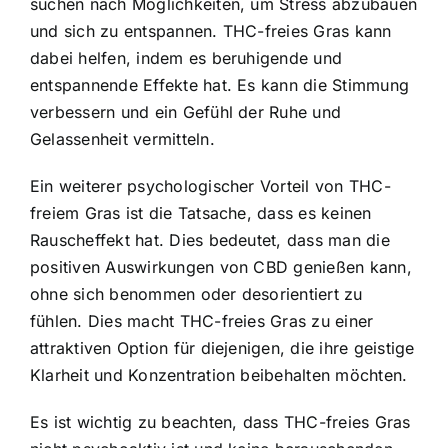
suchen nach Möglichkeiten, um Stress abzubauen
und sich zu entspannen. THC-freies Gras kann
dabei helfen, indem es beruhigende und
entspannende Effekte hat. Es kann die Stimmung
verbessern und ein Gefühl der Ruhe und
Gelassenheit vermitteln.
Ein weiterer psychologischer Vorteil von THC-
freiem Gras ist die Tatsache, dass es keinen
Rauscheffekt hat. Dies bedeutet, dass man die
positiven Auswirkungen von CBD genießen kann,
ohne sich benommen oder desorientiert zu
fühlen. Dies macht THC-freies Gras zu einer
attraktiven Option für diejenigen, die ihre geistige
Klarheit und Konzentration beibehalten möchten.
Es ist wichtig zu beachten, dass THC-freies Gras