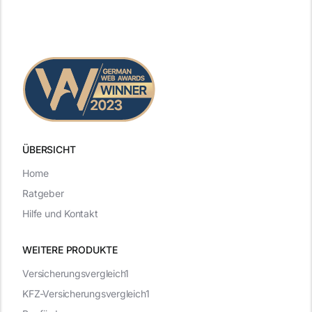
ÜBERSICHT
Home
Ratgeber
Hilfe und Kontakt
WEITERE PRODUKTE
Versicherungsvergleich1
KFZ-Versicherungsvergleich1