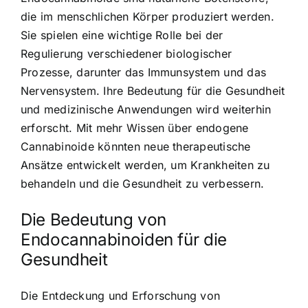
die im menschlichen Körper produziert werden.
Sie spielen eine wichtige Rolle bei der
Regulierung verschiedener biologischer
Prozesse, darunter das Immunsystem und das
Nervensystem. Ihre Bedeutung für die Gesundheit
und medizinische Anwendungen wird weiterhin
erforscht. Mit mehr Wissen über endogene
Cannabinoide könnten neue therapeutische
Ansätze entwickelt werden, um Krankheiten zu
behandeln und die Gesundheit zu verbessern.
Die Bedeutung von
Endocannabinoiden für die
Gesundheit
Die Entdeckung und Erforschung von