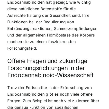
Endocannabinoiden hat gezeigt, wie wichtig
diese natürlichen Botenstoffe für die
Aufrechterhaltung der Gesundheit sind. Ihre
Funktionen bei der Regulierung von
Entzündungsreaktionen, Schmerzempfindungen
und der allgemeinen Homöostase des Körpers
machen sie zu einem faszinierenden
Forschungsfeld.
Offene Fragen und zukünftige
Forschungsrichtungen in der
Endocannabinoid-Wissenschaft
Trotz der Fortschritte in der Erforschung von
Endocannabinoiden gibt es noch viele offene
Fragen. Zum Beispiel ist noch viel zu lernen über
die genaue Funktion von spezifischen