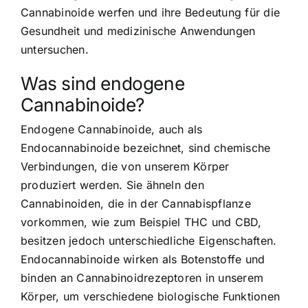
Cannabinoide werfen und ihre Bedeutung für die
Gesundheit und medizinische Anwendungen
untersuchen.
Was sind endogene
Cannabinoide?
Endogene Cannabinoide, auch als
Endocannabinoide bezeichnet, sind chemische
Verbindungen, die von unserem Körper
produziert werden. Sie ähneln den
Cannabinoiden, die in der Cannabispflanze
vorkommen, wie zum Beispiel THC und CBD,
besitzen jedoch unterschiedliche Eigenschaften.
Endocannabinoide wirken als Botenstoffe und
binden an Cannabinoidrezeptoren in unserem
Körper, um verschiedene biologische Funktionen