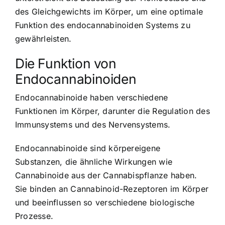
des Gleichgewichts im Körper, um eine optimale
Funktion des endocannabinoiden Systems zu
gewährleisten.
Die Funktion von
Endocannabinoiden
Endocannabinoide haben verschiedene
Funktionen im Körper, darunter die Regulation des
Immunsystems und des Nervensystems.
Endocannabinoide sind körpereigene
Substanzen, die ähnliche Wirkungen wie
Cannabinoide aus der Cannabispflanze haben.
Sie binden an Cannabinoid-Rezeptoren im Körper
und beeinflussen so verschiedene biologische
Prozesse.