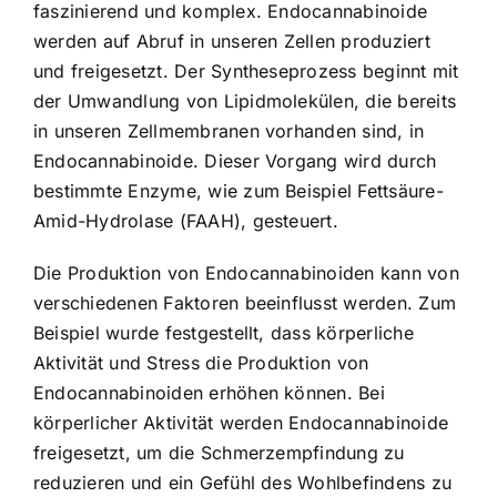
faszinierend und komplex. Endocannabinoide
werden auf Abruf in unseren Zellen produziert
und freigesetzt. Der Syntheseprozess beginnt mit
der Umwandlung von Lipidmolekülen, die bereits
in unseren Zellmembranen vorhanden sind, in
Endocannabinoide. Dieser Vorgang wird durch
bestimmte Enzyme, wie zum Beispiel Fettsäure-
Amid-Hydrolase (FAAH), gesteuert.
Die Produktion von Endocannabinoiden kann von
verschiedenen Faktoren beeinflusst werden. Zum
Beispiel wurde festgestellt, dass körperliche
Aktivität und Stress die Produktion von
Endocannabinoiden erhöhen können. Bei
körperlicher Aktivität werden Endocannabinoide
freigesetzt, um die Schmerzempfindung zu
reduzieren und ein Gefühl des Wohlbefindens zu