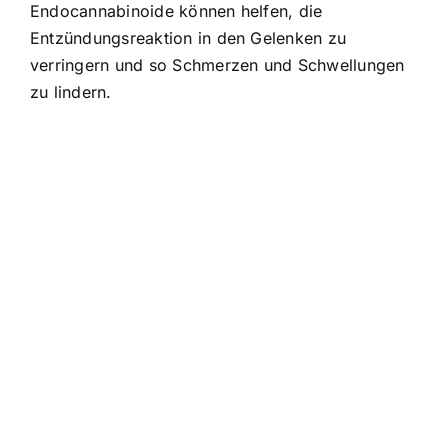
Endocannabinoide können helfen, die
Entzündungsreaktion in den Gelenken zu
verringern und so Schmerzen und Schwellungen
zu lindern.