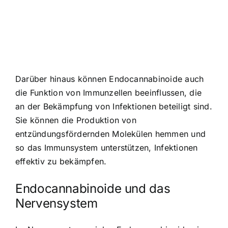
Darüber hinaus können Endocannabinoide auch
die Funktion von Immunzellen beeinflussen, die
an der Bekämpfung von Infektionen beteiligt sind.
Sie können die Produktion von
entzündungsfördernden Molekülen hemmen und
so das Immunsystem unterstützen, Infektionen
effektiv zu bekämpfen.
Endocannabinoide und das
Nervensystem