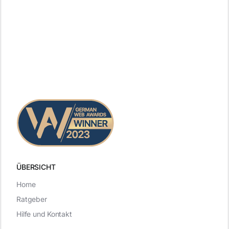
ÜBERSICHT
Home
Ratgeber
Hilfe und Kontakt