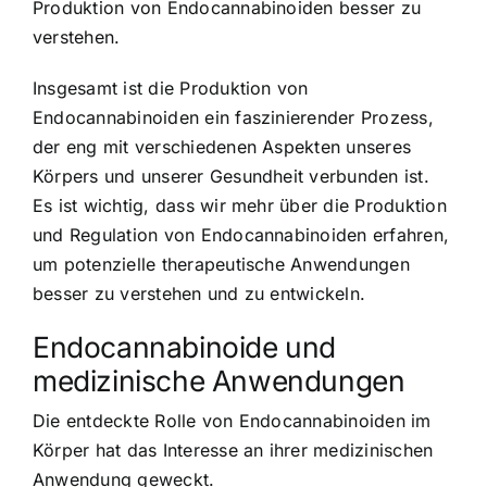
Produktion von Endocannabinoiden besser zu
verstehen.
Insgesamt ist die Produktion von
Endocannabinoiden ein faszinierender Prozess,
der eng mit verschiedenen Aspekten unseres
Körpers und unserer Gesundheit verbunden ist.
Es ist wichtig, dass wir mehr über die Produktion
und Regulation von Endocannabinoiden erfahren,
um potenzielle therapeutische Anwendungen
besser zu verstehen und zu entwickeln.
Endocannabinoide und
medizinische Anwendungen
Die entdeckte Rolle von Endocannabinoiden im
Körper hat das Interesse an ihrer medizinischen
Anwendung geweckt.