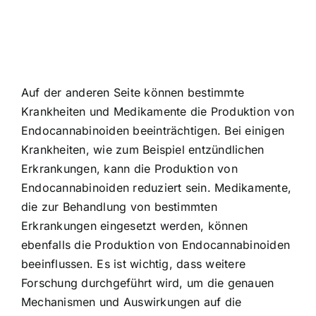
Auf der anderen Seite können bestimmte
Krankheiten und Medikamente die Produktion von
Endocannabinoiden beeinträchtigen. Bei einigen
Krankheiten, wie zum Beispiel entzündlichen
Erkrankungen, kann die Produktion von
Endocannabinoiden reduziert sein. Medikamente,
die zur Behandlung von bestimmten
Erkrankungen eingesetzt werden, können
ebenfalls die Produktion von Endocannabinoiden
beeinflussen. Es ist wichtig, dass weitere
Forschung durchgeführt wird, um die genauen
Mechanismen und Auswirkungen auf die