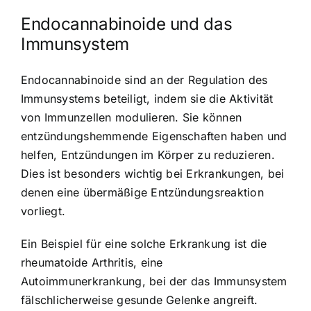
Endocannabinoide und das
Immunsystem
Endocannabinoide sind an der Regulation des
Immunsystems beteiligt, indem sie die Aktivität
von Immunzellen modulieren. Sie können
entzündungshemmende Eigenschaften haben und
helfen, Entzündungen im Körper zu reduzieren.
Dies ist besonders wichtig bei Erkrankungen, bei
denen eine übermäßige Entzündungsreaktion
vorliegt.
Ein Beispiel für eine solche Erkrankung ist die
rheumatoide Arthritis, eine
Autoimmunerkrankung, bei der das Immunsystem
fälschlicherweise gesunde Gelenke angreift.