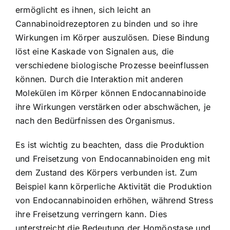
ermöglicht es ihnen, sich leicht an
Cannabinoidrezeptoren zu binden und so ihre
Wirkungen im Körper auszulösen. Diese Bindung
löst eine Kaskade von Signalen aus, die
verschiedene biologische Prozesse beeinflussen
können. Durch die Interaktion mit anderen
Molekülen im Körper können Endocannabinoide
ihre Wirkungen verstärken oder abschwächen, je
nach den Bedürfnissen des Organismus.
Es ist wichtig zu beachten, dass die Produktion
und Freisetzung von Endocannabinoiden eng mit
dem Zustand des Körpers verbunden ist. Zum
Beispiel kann körperliche Aktivität die Produktion
von Endocannabinoiden erhöhen, während Stress
ihre Freisetzung verringern kann. Dies
unterstreicht die Bedeutung der Homöostase und