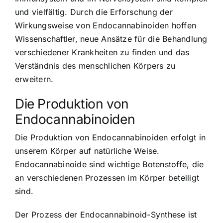
und vielfältig. Durch die Erforschung der
Wirkungsweise von Endocannabinoiden hoffen
Wissenschaftler, neue Ansätze für die Behandlung
verschiedener Krankheiten zu finden und das
Verständnis des menschlichen Körpers zu
erweitern.
Die Produktion von
Endocannabinoiden
Die Produktion von Endocannabinoiden erfolgt in
unserem Körper auf natürliche Weise.
Endocannabinoide sind wichtige Botenstoffe, die
an verschiedenen Prozessen im Körper beteiligt
sind.
Der Prozess der Endocannabinoid-Synthese ist