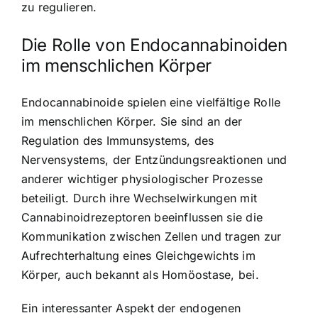
zu regulieren.
Die Rolle von Endocannabinoiden
im menschlichen Körper
Endocannabinoide spielen eine vielfältige Rolle
im menschlichen Körper. Sie sind an der
Regulation des Immunsystems, des
Nervensystems, der Entzündungsreaktionen und
anderer wichtiger physiologischer Prozesse
beteiligt. Durch ihre Wechselwirkungen mit
Cannabinoidrezeptoren beeinflussen sie die
Kommunikation zwischen Zellen und tragen zur
Aufrechterhaltung eines Gleichgewichts im
Körper, auch bekannt als Homöostase, bei.
Ein interessanter Aspekt der endogenen