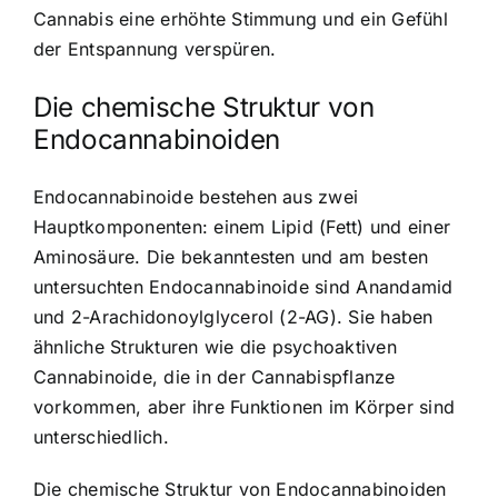
Cannabis eine erhöhte Stimmung und ein Gefühl
der Entspannung verspüren.
Die chemische Struktur von
Endocannabinoiden
Endocannabinoide bestehen aus zwei
Hauptkomponenten: einem Lipid (Fett) und einer
Aminosäure. Die bekanntesten und am besten
untersuchten Endocannabinoide sind Anandamid
und 2-Arachidonoylglycerol (2-AG). Sie haben
ähnliche Strukturen wie die psychoaktiven
Cannabinoide, die in der Cannabispflanze
vorkommen, aber ihre Funktionen im Körper sind
unterschiedlich.
Die chemische Struktur von Endocannabinoiden