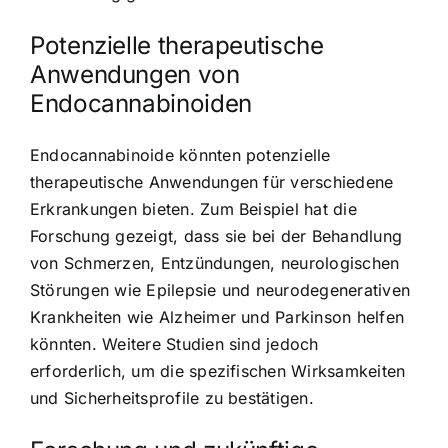
Potenzielle therapeutische
Anwendungen von
Endocannabinoiden
Endocannabinoide könnten potenzielle
therapeutische Anwendungen für verschiedene
Erkrankungen bieten. Zum Beispiel hat die
Forschung gezeigt, dass sie bei der Behandlung
von Schmerzen, Entzündungen, neurologischen
Störungen wie Epilepsie und neurodegenerativen
Krankheiten wie Alzheimer und Parkinson helfen
könnten. Weitere Studien sind jedoch
erforderlich, um die spezifischen Wirksamkeiten
und Sicherheitsprofile zu bestätigen.