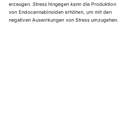
erzeugen. Stress hingegen kann die Produktion
von Endocannabinoiden erhöhen, um mit den
negativen Auswirkungen von Stress umzugehen.