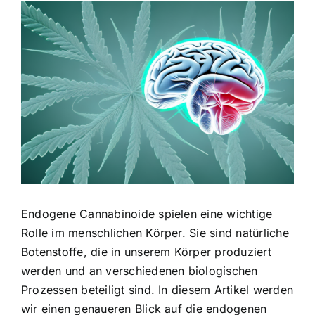
Zeige
grösseres
Bild
Endogene Cannabinoide spielen eine wichtige
Rolle im menschlichen Körper. Sie sind natürliche
Botenstoffe, die in unserem Körper produziert
werden und an verschiedenen biologischen
Prozessen beteiligt sind. In diesem Artikel werden
wir einen genaueren Blick auf die endogenen