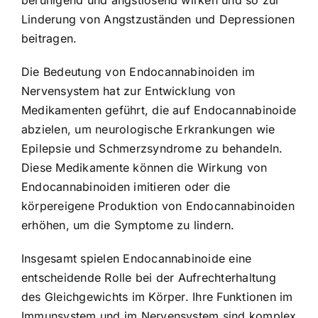
Linderung von Angstzuständen und Depressionen
beitragen.
Die Bedeutung von Endocannabinoiden im
Nervensystem hat zur Entwicklung von
Medikamenten geführt, die auf Endocannabinoide
abzielen, um neurologische Erkrankungen wie
Epilepsie und Schmerzsyndrome zu behandeln.
Diese Medikamente können die Wirkung von
Endocannabinoiden imitieren oder die
körpereigene Produktion von Endocannabinoiden
erhöhen, um die Symptome zu lindern.
Insgesamt spielen Endocannabinoide eine
entscheidende Rolle bei der Aufrechterhaltung
des Gleichgewichts im Körper. Ihre Funktionen im
Immunsystem und im Nervensystem sind komplex