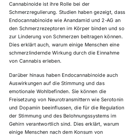
Cannabinoide ist ihre Rolle bei der
Schmerzregulierung. Studien haben gezeigt, dass
Endocannabinoide wie Anandamid und 2-AG an
den Schmerzrezeptoren im Körper binden und so
zur Linderung von Schmerzen beitragen können.
Dies erklärt auch, warum einige Menschen eine
schmerzlindernde Wirkung durch die Einnahme
von Cannabis erleben.
Darüber hinaus haben Endocannabinoide auch
Auswirkungen auf die Stimmung und das
emotionale Wohlbefinden. Sie können die
Freisetzung von Neurotransmittern wie Serotonin
und Dopamin beeinflussen, die für die Regulation
der Stimmung und des Belohnungssystems im
Gehirn verantwortlich sind. Dies erklärt, warum
einige Menschen nach dem Konsum von