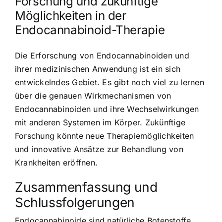
Forschung und zukünftige
Möglichkeiten in der
Endocannabinoid-Therapie
Die Erforschung von Endocannabinoiden und
ihrer medizinischen Anwendung ist ein sich
entwickelndes Gebiet. Es gibt noch viel zu lernen
über die genauen Wirkmechanismen von
Endocannabinoiden und ihre Wechselwirkungen
mit anderen Systemen im Körper. Zukünftige
Forschung könnte neue Therapiemöglichkeiten
und innovative Ansätze zur Behandlung von
Krankheiten eröffnen.
Zusammenfassung und
Schlussfolgerungen
Endocannabinoide sind natürliche Botenstoffe,