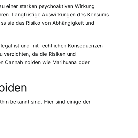
 zu einer starken psychoaktiven Wirkung
ühren. Langfristige Auswirkungen des Konsums
ass sie das Risiko von Abhängigkeit und
legal ist und mit rechtlichen Konsequenzen
 verzichten, da die Risiken und
hen Cannabinoiden wie Marihuana oder
oiden
hin bekannt sind. Hier sind einige der