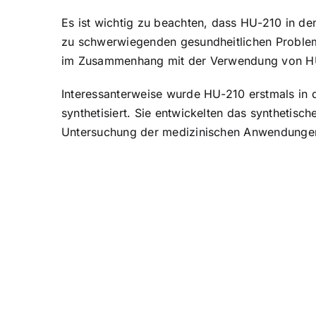
Es ist wichtig zu beachten, dass HU-210 in de
zu schwerwiegenden gesundheitlichen Probleme
im Zusammenhang mit der Verwendung von H
Interessanterweise wurde HU-210 erstmals in 
synthetisiert. Sie entwickelten das synthetis
Untersuchung der medizinischen Anwendunge