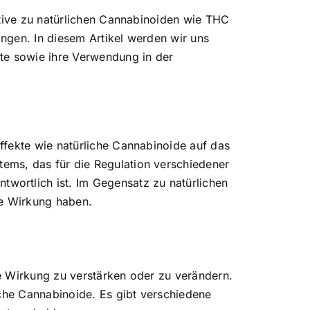
ative zu natürlichen Cannabinoiden wie THC
ngen. In diesem Artikel werden wir uns
te sowie ihre Verwendung in der
ffekte wie natürliche Cannabinoide auf das
ems, das für die Regulation verschiedener
wortlich ist. Im Gegensatz zu natürlichen
re Wirkung haben.
e Wirkung zu verstärken oder zu verändern.
iche Cannabinoide. Es gibt verschiedene