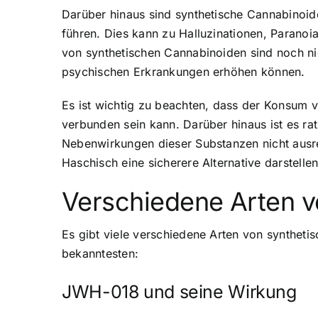
Darüber hinaus sind synthetische Cannabinoide
führen. Dies kann zu Halluzinationen, Parano
von synthetischen Cannabinoiden sind noch nic
psychischen Erkrankungen erhöhen können.
Es ist wichtig zu beachten, dass der Konsum v
verbunden sein kann. Darüber hinaus ist es r
Nebenwirkungen dieser Substanzen nicht ausr
Haschisch eine sicherere Alternative darstelle
Verschiedene Arten v
Es gibt viele verschiedene Arten von syntheti
bekanntesten:
JWH-018 und seine Wirkung