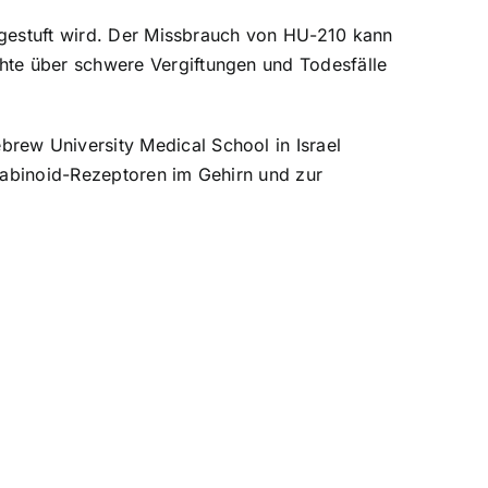
ingestuft wird. Der Missbrauch von HU-210 kann
hte über schwere Vergiftungen und Todesfälle
rew University Medical School in Israel
nabinoid-Rezeptoren im Gehirn und zur