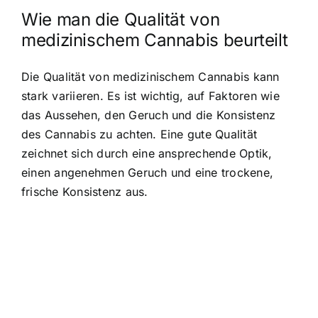
Wie man die Qualität von
medizinischem Cannabis beurteilt
Die Qualität von medizinischem Cannabis kann
stark variieren. Es ist wichtig, auf Faktoren wie
das Aussehen, den Geruch und die Konsistenz
des Cannabis zu achten. Eine gute Qualität
zeichnet sich durch eine ansprechende Optik,
einen angenehmen Geruch und eine trockene,
frische Konsistenz aus.