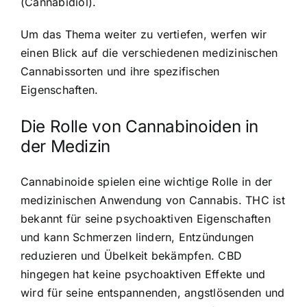
(Cannabidiol).
Um das Thema weiter zu vertiefen, werfen wir
einen Blick auf die verschiedenen medizinischen
Cannabissorten und ihre spezifischen
Eigenschaften.
Die Rolle von Cannabinoiden in
der Medizin
Cannabinoide spielen eine wichtige Rolle in der
medizinischen Anwendung von Cannabis. THC ist
bekannt für seine psychoaktiven Eigenschaften
und kann Schmerzen lindern, Entzündungen
reduzieren und Übelkeit bekämpfen. CBD
hingegen hat keine psychoaktiven Effekte und
wird für seine entspannenden, angstlösenden und