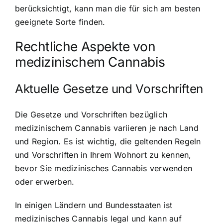
berücksichtigt, kann man die für sich am besten
geeignete Sorte finden.
Rechtliche Aspekte von
medizinischem Cannabis
Aktuelle Gesetze und Vorschriften
Die Gesetze und Vorschriften bezüglich
medizinischem Cannabis variieren je nach Land
und Region. Es ist wichtig, die geltenden Regeln
und Vorschriften in Ihrem Wohnort zu kennen,
bevor Sie medizinisches Cannabis verwenden
oder erwerben.
In einigen Ländern und Bundesstaaten ist
medizinisches Cannabis legal und kann auf