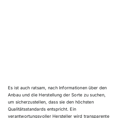
Es ist auch ratsam, nach Informationen über den
Anbau und die Herstellung der Sorte zu suchen,
um sicherzustellen, dass sie den höchsten
Qualitätsstandards entspricht. Ein
verantwortungsvoller Hersteller wird transparente