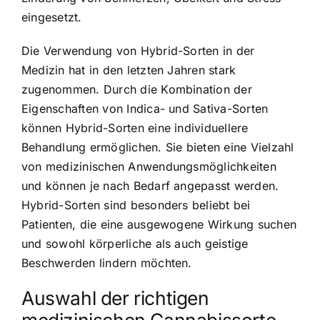
eingesetzt.
Die Verwendung von Hybrid-Sorten in der
Medizin hat in den letzten Jahren stark
zugenommen. Durch die Kombination der
Eigenschaften von Indica- und Sativa-Sorten
können Hybrid-Sorten eine individuellere
Behandlung ermöglichen. Sie bieten eine Vielzahl
von medizinischen Anwendungsmöglichkeiten
und können je nach Bedarf angepasst werden.
Hybrid-Sorten sind besonders beliebt bei
Patienten, die eine ausgewogene Wirkung suchen
und sowohl körperliche als auch geistige
Beschwerden lindern möchten.
Auswahl der richtigen