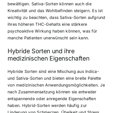
bewältigen. Sativa-Sorten können auch die
Kreativität und das Wohlbefinden steigern. Es ist
wichtig zu beachten, dass Sativa-Sorten aufgrund
ihres höheren THC-Gehalts eine stärkere
psychoaktive Wirkung haben können, was für
manche Patienten unerwünscht sein kann.
Hybride Sorten und ihre
medizinischen Eigenschaften
Hybride Sorten sind eine Mischung aus Indica-
und Sativa-Sorten und bieten eine breite Palette
von medizinischen Anwendungsmöglichkeiten. Je
nach Zusammensetzung können sie entweder
entspannende oder anregende Eigenschaften
haben. Hybrid-Sorten werden häufig zur
Linderung von Schmerzen, Übelkeit und Stress