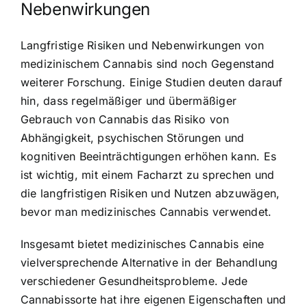
Nebenwirkungen
Langfristige Risiken und Nebenwirkungen von
medizinischem Cannabis sind noch Gegenstand
weiterer Forschung. Einige Studien deuten darauf
hin, dass regelmäßiger und übermäßiger
Gebrauch von Cannabis das Risiko von
Abhängigkeit, psychischen Störungen und
kognitiven Beeinträchtigungen erhöhen kann. Es
ist wichtig, mit einem Facharzt zu sprechen und
die langfristigen Risiken und Nutzen abzuwägen,
bevor man medizinisches Cannabis verwendet.
Insgesamt bietet medizinisches Cannabis eine
vielversprechende Alternative in der Behandlung
verschiedener Gesundheitsprobleme. Jede
Cannabissorte hat ihre eigenen Eigenschaften und