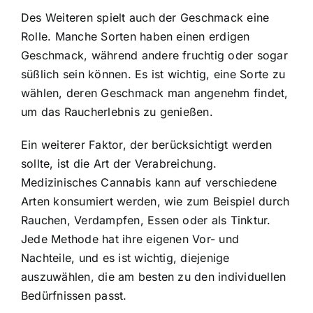
Des Weiteren spielt auch der Geschmack eine
Rolle. Manche Sorten haben einen erdigen
Geschmack, während andere fruchtig oder sogar
süßlich sein können. Es ist wichtig, eine Sorte zu
wählen, deren Geschmack man angenehm findet,
um das Raucherlebnis zu genießen.
Ein weiterer Faktor, der berücksichtigt werden
sollte, ist die Art der Verabreichung.
Medizinisches Cannabis kann auf verschiedene
Arten konsumiert werden, wie zum Beispiel durch
Rauchen, Verdampfen, Essen oder als Tinktur.
Jede Methode hat ihre eigenen Vor- und
Nachteile, und es ist wichtig, diejenige
auszuwählen, die am besten zu den individuellen
Bedürfnissen passt.