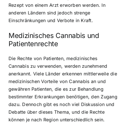
Rezept von einem Arzt erworben werden. In
anderen Ländern sind jedoch strenge
Einschränkungen und Verbote in Kraft.
Medizinisches Cannabis und
Patientenrechte
Die Rechte von Patienten, medizinisches
Cannabis zu verwenden, werden zunehmend
anerkannt. Viele Länder erkennen mittlerweile die
medizinischen Vorteile von Cannabis an und
gewähren Patienten, die es zur Behandlung
bestimmter Erkrankungen benötigen, den Zugang
dazu. Dennoch gibt es noch viel Diskussion und
Debatte über dieses Thema, und die Rechte
können je nach Region unterschiedlich sein.