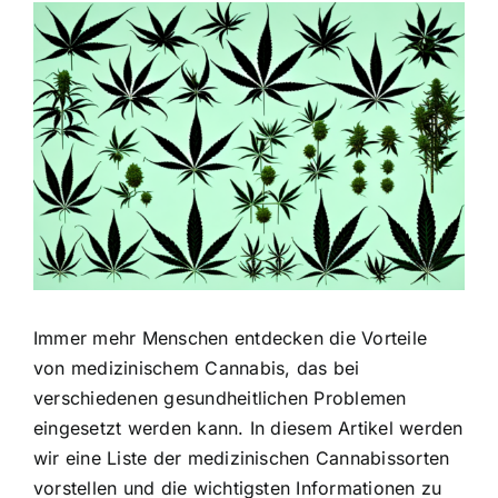
Zeige
grösseres
Bild
Immer mehr Menschen entdecken die Vorteile
von medizinischem Cannabis, das bei
verschiedenen gesundheitlichen Problemen
eingesetzt werden kann. In diesem Artikel werden
wir eine Liste der medizinischen Cannabissorten
vorstellen und die wichtigsten Informationen zu