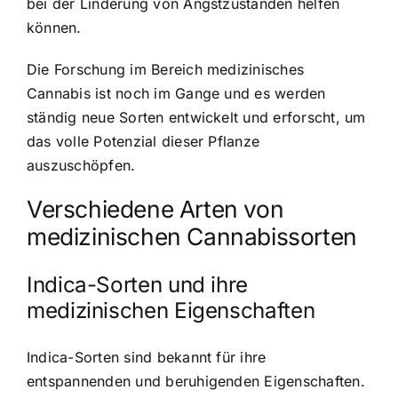
bei der Linderung von Angstzuständen helfen
können.
Die Forschung im Bereich medizinisches
Cannabis ist noch im Gange und es werden
ständig neue Sorten entwickelt und erforscht, um
das volle Potenzial dieser Pflanze
auszuschöpfen.
Verschiedene Arten von
medizinischen Cannabissorten
Indica-Sorten und ihre
medizinischen Eigenschaften
Indica-Sorten sind bekannt für ihre
entspannenden und beruhigenden Eigenschaften.