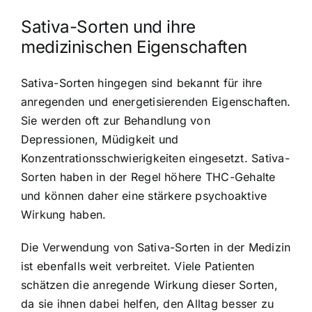
Sativa-Sorten und ihre
medizinischen Eigenschaften
Sativa-Sorten hingegen sind bekannt für ihre
anregenden und energetisierenden Eigenschaften.
Sie werden oft zur Behandlung von
Depressionen, Müdigkeit und
Konzentrationsschwierigkeiten eingesetzt. Sativa-
Sorten haben in der Regel höhere THC-Gehalte
und können daher eine stärkere psychoaktive
Wirkung haben.
Die Verwendung von Sativa-Sorten in der Medizin
ist ebenfalls weit verbreitet. Viele Patienten
schätzen die anregende Wirkung dieser Sorten,
da sie ihnen dabei helfen, den Alltag besser zu