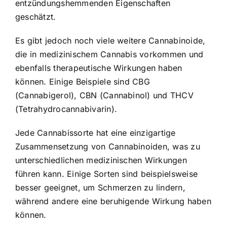
entzündungshemmenden Eigenschaften
geschätzt.
Es gibt jedoch noch viele weitere Cannabinoide,
die in medizinischem Cannabis vorkommen und
ebenfalls therapeutische Wirkungen haben
können. Einige Beispiele sind CBG
(Cannabigerol), CBN (Cannabinol) und THCV
(Tetrahydrocannabivarin).
Jede Cannabissorte hat eine einzigartige
Zusammensetzung von Cannabinoiden, was zu
unterschiedlichen medizinischen Wirkungen
führen kann. Einige Sorten sind beispielsweise
besser geeignet, um Schmerzen zu lindern,
während andere eine beruhigende Wirkung haben
können.