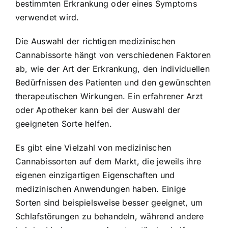
bestimmten Erkrankung oder eines Symptoms
verwendet wird.
Die Auswahl der richtigen medizinischen
Cannabissorte hängt von verschiedenen Faktoren
ab, wie der Art der Erkrankung, den individuellen
Bedürfnissen des Patienten und den gewünschten
therapeutischen Wirkungen. Ein erfahrener Arzt
oder Apotheker kann bei der Auswahl der
geeigneten Sorte helfen.
Es gibt eine Vielzahl von medizinischen
Cannabissorten auf dem Markt, die jeweils ihre
eigenen einzigartigen Eigenschaften und
medizinischen Anwendungen haben. Einige
Sorten sind beispielsweise besser geeignet, um
Schlafstörungen zu behandeln, während andere