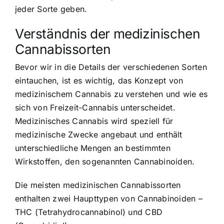
jeder Sorte geben.
Verständnis der medizinischen
Cannabissorten
Bevor wir in die Details der verschiedenen Sorten
eintauchen, ist es wichtig, das Konzept von
medizinischem Cannabis zu verstehen und wie es
sich von Freizeit-Cannabis unterscheidet.
Medizinisches Cannabis wird speziell für
medizinische Zwecke angebaut und enthält
unterschiedliche Mengen an bestimmten
Wirkstoffen, den sogenannten Cannabinoiden.
Die meisten medizinischen Cannabissorten
enthalten zwei Haupttypen von Cannabinoiden –
THC (Tetrahydrocannabinol) und CBD