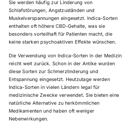
Sie werden häufig zur Linderung von
Schlafstörungen, Angstzuständen und
Muskelverspannungen eingesetzt. Indica-Sorten
enthalten oft höhere CBD-Gehalte, was sie
besonders vorteilhaft für Patienten macht, die
keine starken psychoaktiven Effekte wünschen.
Die Verwendung von Indica-Sorten in der Medizin
reicht weit zurück. Schon in der Antike wurden
diese Sorten zur Schmerzlinderung und
Entspannung eingesetzt. Heutzutage werden
Indica-Sorten in vielen Ländern legal für
medizinische Zwecke verwendet. Sie bieten eine
natürliche Alternative zu herkömmlichen
Medikamenten und haben oft weniger
Nebenwirkungen.