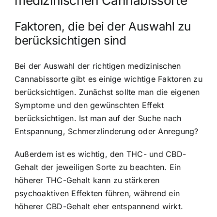
medizinischen Cannabissorte
Faktoren, die bei der Auswahl zu
berücksichtigen sind
Bei der Auswahl der richtigen medizinischen
Cannabissorte gibt es einige wichtige Faktoren zu
berücksichtigen. Zunächst sollte man die eigenen
Symptome und den gewünschten Effekt
berücksichtigen. Ist man auf der Suche nach
Entspannung, Schmerzlinderung oder Anregung?
Außerdem ist es wichtig, den THC- und CBD-
Gehalt der jeweiligen Sorte zu beachten. Ein
höherer THC-Gehalt kann zu stärkeren
psychoaktiven Effekten führen, während ein
höherer CBD-Gehalt eher entspannend wirkt.