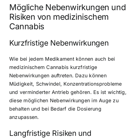
Mögliche Nebenwirkungen und
Risiken von medizinischem
Cannabis
Kurzfristige Nebenwirkungen
Wie bei jedem Medikament können auch bei
medizinischem Cannabis kurzfristige
Nebenwirkungen auftreten. Dazu können
Müdigkeit, Schwindel, Konzentrationsprobleme
und verminderter Antrieb gehören. Es ist wichtig,
diese möglichen Nebenwirkungen im Auge zu
behalten und bei Bedarf die Dosierung
anzupassen.
Langfristige Risiken und