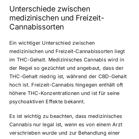
Unterschiede zwischen
medizinischen und Freizeit-
Cannabissorten
Ein wichtiger Unterschied zwischen
medizinischen und Freizeit-Cannabissorten liegt
im THC-Gehalt. Medizinisches Cannabis wird in
der Regel so gezüchtet und angebaut, dass der
THC-Gehalt niedrig ist, während der CBD-Gehalt
hoch ist. Freizeit-Cannabis hingegen enthält oft
höhere THC-Konzentrationen und ist für seine
psychoaktiven Effekte bekannt.
Es ist wichtig zu beachten, dass medizinisches
Cannabis nur legal ist, wenn es von einem Arzt
verschrieben wurde und zur Behandlung einer