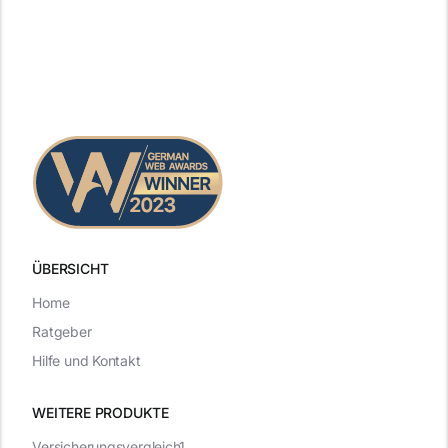
ÜBERSICHT
Home
Ratgeber
Hilfe und Kontakt
WEITERE PRODUKTE
Versicherungsvergleich1