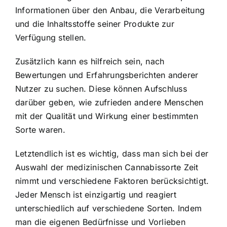
Informationen über den Anbau, die Verarbeitung
und die Inhaltsstoffe seiner Produkte zur
Verfügung stellen.
Zusätzlich kann es hilfreich sein, nach
Bewertungen und Erfahrungsberichten anderer
Nutzer zu suchen. Diese können Aufschluss
darüber geben, wie zufrieden andere Menschen
mit der Qualität und Wirkung einer bestimmten
Sorte waren.
Letztendlich ist es wichtig, dass man sich bei der
Auswahl der medizinischen Cannabissorte Zeit
nimmt und verschiedene Faktoren berücksichtigt.
Jeder Mensch ist einzigartig und reagiert
unterschiedlich auf verschiedene Sorten. Indem
man die eigenen Bedürfnisse und Vorlieben