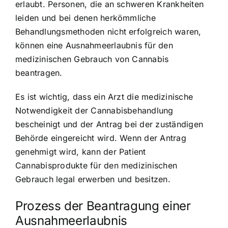
erlaubt. Personen, die an schweren Krankheiten
leiden und bei denen herkömmliche
Behandlungsmethoden nicht erfolgreich waren,
können eine Ausnahmeerlaubnis für den
medizinischen Gebrauch von Cannabis
beantragen.
Es ist wichtig, dass ein Arzt die medizinische
Notwendigkeit der Cannabisbehandlung
bescheinigt und der Antrag bei der zuständigen
Behörde eingereicht wird. Wenn der Antrag
genehmigt wird, kann der Patient
Cannabisprodukte für den medizinischen
Gebrauch legal erwerben und besitzen.
Prozess der Beantragung einer
Ausnahmeerlaubnis