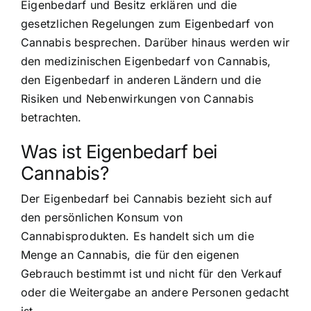
Eigenbedarf und Besitz erklären und die
gesetzlichen Regelungen zum Eigenbedarf von
Cannabis besprechen. Darüber hinaus werden wir
den medizinischen Eigenbedarf von Cannabis,
den Eigenbedarf in anderen Ländern und die
Risiken und Nebenwirkungen von Cannabis
betrachten.
Was ist Eigenbedarf bei
Cannabis?
Der Eigenbedarf bei Cannabis bezieht sich auf
den persönlichen Konsum von
Cannabisprodukten. Es handelt sich um die
Menge an Cannabis, die für den eigenen
Gebrauch bestimmt ist und nicht für den Verkauf
oder die Weitergabe an andere Personen gedacht
ist.