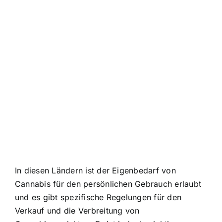
In diesen Ländern ist der Eigenbedarf von
Cannabis für den persönlichen Gebrauch erlaubt
und es gibt spezifische Regelungen für den
Verkauf und die Verbreitung von