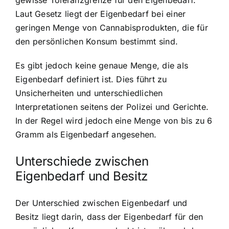
gewisse
Toleranzgrenze für den Eigenbedarf
.
Laut Gesetz liegt der Eigenbedarf bei einer
geringen Menge von Cannabisprodukten, die für
den persönlichen Konsum bestimmt sind.
Es gibt jedoch keine genaue Menge, die als
Eigenbedarf definiert ist. Dies führt zu
Unsicherheiten und unterschiedlichen
Interpretationen seitens der Polizei und Gerichte.
In der Regel wird jedoch eine Menge von bis zu 6
Gramm als Eigenbedarf angesehen.
Unterschiede zwischen
Eigenbedarf und Besitz
Der Unterschied zwischen Eigenbedarf und
Besitz liegt darin, dass der Eigenbedarf für den