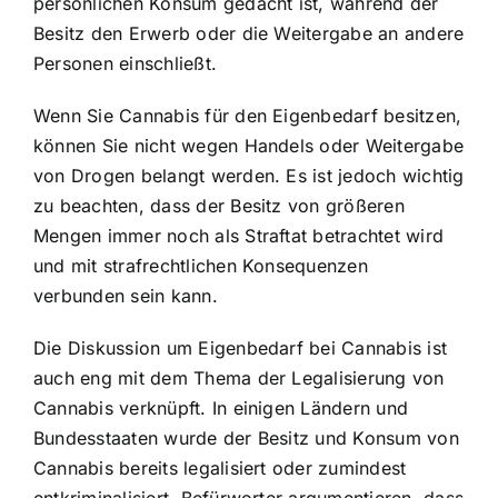
persönlichen Konsum gedacht ist, während der
Besitz den Erwerb oder die Weitergabe an andere
Personen einschließt.
Wenn Sie Cannabis für den Eigenbedarf besitzen,
können Sie nicht wegen Handels oder Weitergabe
von Drogen belangt werden. Es ist jedoch wichtig
zu beachten, dass der Besitz von größeren
Mengen immer noch als Straftat betrachtet wird
und mit strafrechtlichen Konsequenzen
verbunden sein kann.
Die Diskussion um Eigenbedarf bei Cannabis ist
auch eng mit dem Thema der Legalisierung von
Cannabis verknüpft. In einigen Ländern und
Bundesstaaten wurde der Besitz und Konsum von
Cannabis bereits legalisiert oder zumindest
entkriminalisiert. Befürworter argumentieren, dass