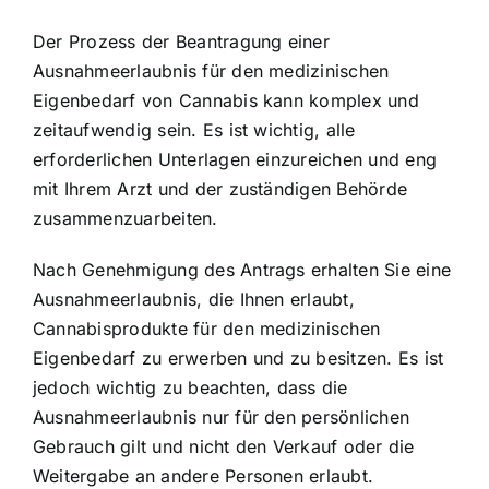
Der Prozess der Beantragung einer
Ausnahmeerlaubnis für den medizinischen
Eigenbedarf von Cannabis kann komplex und
zeitaufwendig sein. Es ist wichtig, alle
erforderlichen Unterlagen einzureichen und eng
mit Ihrem Arzt und der zuständigen Behörde
zusammenzuarbeiten.
Nach Genehmigung des Antrags erhalten Sie eine
Ausnahmeerlaubnis, die Ihnen erlaubt,
Cannabisprodukte für den medizinischen
Eigenbedarf zu erwerben und zu besitzen. Es ist
jedoch wichtig zu beachten, dass die
Ausnahmeerlaubnis nur für den persönlichen
Gebrauch gilt und nicht den Verkauf oder die
Weitergabe an andere Personen erlaubt.