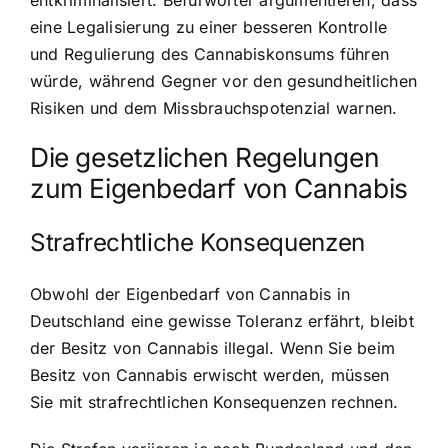
eine Legalisierung zu einer besseren Kontrolle
und Regulierung des Cannabiskonsums führen
würde, während Gegner vor den gesundheitlichen
Risiken und dem Missbrauchspotenzial warnen.
Die gesetzlichen Regelungen
zum Eigenbedarf von Cannabis
Strafrechtliche Konsequenzen
Obwohl der Eigenbedarf von Cannabis in
Deutschland eine gewisse Toleranz erfährt, bleibt
der Besitz von Cannabis illegal. Wenn Sie beim
Besitz von Cannabis erwischt werden, müssen
Sie mit strafrechtlichen Konsequenzen rechnen.