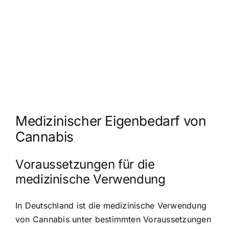
Medizinischer Eigenbedarf von
Cannabis
Voraussetzungen für die
medizinische Verwendung
In Deutschland ist die
medizinische Verwendung
von Cannabis
unter bestimmten Voraussetzungen