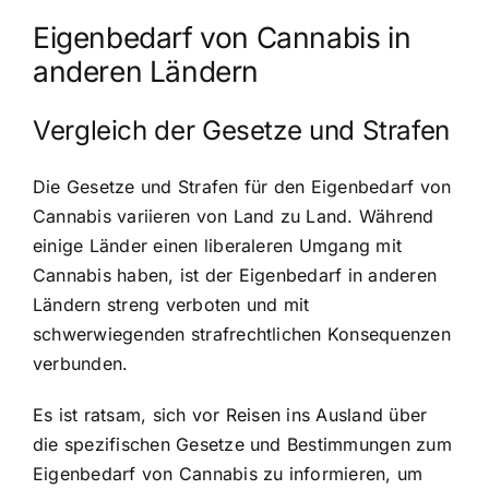
Eigenbedarf von Cannabis in
anderen Ländern
Vergleich der Gesetze und Strafen
Die
Gesetze und Strafen für den Eigenbedarf
von
Cannabis variieren von Land zu Land. Während
einige Länder einen liberaleren Umgang mit
Cannabis haben, ist der Eigenbedarf in anderen
Ländern streng verboten und mit
schwerwiegenden strafrechtlichen Konsequenzen
verbunden.
Es ist ratsam, sich vor Reisen ins Ausland über
die spezifischen Gesetze und Bestimmungen zum
Eigenbedarf von Cannabis zu informieren, um