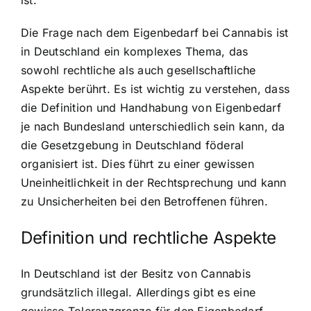
Die Frage nach dem Eigenbedarf bei Cannabis ist
in Deutschland ein komplexes Thema, das
sowohl rechtliche als auch gesellschaftliche
Aspekte berührt. Es ist wichtig zu verstehen, dass
die
Definition und Handhabung von Eigenbedarf
je nach Bundesland unterschiedlich sein kann, da
die Gesetzgebung in Deutschland föderal
organisiert ist. Dies führt zu einer gewissen
Uneinheitlichkeit in der Rechtsprechung und kann
zu Unsicherheiten bei den Betroffenen führen.
Definition und rechtliche Aspekte
In Deutschland ist der Besitz von Cannabis
grundsätzlich illegal. Allerdings gibt es eine