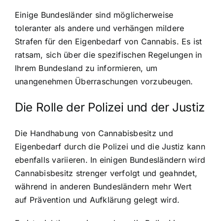
Einige Bundesländer sind möglicherweise
toleranter als andere und verhängen mildere
Strafen für den Eigenbedarf von Cannabis. Es ist
ratsam, sich über die spezifischen Regelungen in
Ihrem Bundesland zu informieren, um
unangenehmen Überraschungen vorzubeugen.
Die Rolle der Polizei und der Justiz
Die Handhabung von Cannabisbesitz und
Eigenbedarf durch die Polizei und die Justiz kann
ebenfalls variieren. In einigen Bundesländern wird
Cannabisbesitz strenger verfolgt und geahndet,
während in anderen Bundesländern mehr Wert
auf Prävention und Aufklärung gelegt wird.