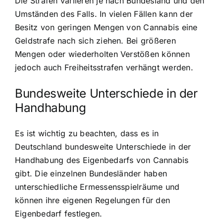
Die Strafen variieren je nach Bundesland und den
Umständen des Falls. In vielen Fällen kann der
Besitz von geringen Mengen von Cannabis eine
Geldstrafe nach sich ziehen. Bei größeren
Mengen oder wiederholten Verstößen können
jedoch auch Freiheitsstrafen verhängt werden.
Bundesweite Unterschiede in der
Handhabung
Es ist wichtig zu beachten, dass es in
Deutschland bundesweite Unterschiede in der
Handhabung des Eigenbedarfs von Cannabis
gibt. Die einzelnen Bundesländer haben
unterschiedliche Ermessensspielräume und
können ihre eigenen Regelungen für den
Eigenbedarf festlegen.