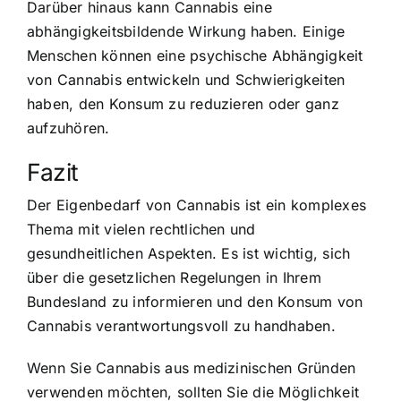
Darüber hinaus kann Cannabis eine
abhängigkeitsbildende Wirkung haben. Einige
Menschen können eine psychische Abhängigkeit
von Cannabis entwickeln und Schwierigkeiten
haben, den Konsum zu reduzieren oder ganz
aufzuhören.
Fazit
Der Eigenbedarf von Cannabis ist ein komplexes
Thema mit vielen rechtlichen und
gesundheitlichen Aspekten. Es ist wichtig, sich
über die gesetzlichen Regelungen in Ihrem
Bundesland zu informieren und den Konsum von
Cannabis verantwortungsvoll zu handhaben.
Wenn Sie Cannabis aus medizinischen Gründen
verwenden möchten, sollten Sie die Möglichkeit