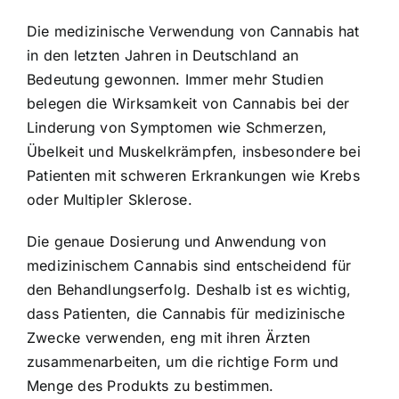
Die medizinische Verwendung von Cannabis hat
in den letzten Jahren in Deutschland an
Bedeutung gewonnen. Immer mehr Studien
belegen die Wirksamkeit von Cannabis bei der
Linderung von Symptomen wie Schmerzen,
Übelkeit und Muskelkrämpfen, insbesondere bei
Patienten mit schweren Erkrankungen wie Krebs
oder Multipler Sklerose.
Die genaue Dosierung und Anwendung von
medizinischem Cannabis sind entscheidend für
den Behandlungserfolg. Deshalb ist es wichtig,
dass Patienten, die Cannabis für medizinische
Zwecke verwenden, eng mit ihren Ärzten
zusammenarbeiten, um die richtige Form und
Menge des Produkts zu bestimmen.