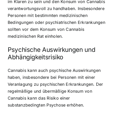
im Klaren zu sein und den Konsum von Cannabis
verantwortungsvoll zu handhaben. Insbesondere
Personen mit bestimmten medizinischen
Bedingungen oder psychiatrischen Erkrankungen
sollten vor dem Konsum von Cannabis
medizinischen Rat einholen.
Psychische Auswirkungen und
Abhängigkeitsrisiko
Cannabis kann auch psychische Auswirkungen
haben, insbesondere bei Personen mit einer
Veranlagung zu psychischen Erkrankungen. Der
regelmäßige und übermäßige Konsum von
Cannabis kann das Risiko einer
substanzbedingten Psychose erhöhen.