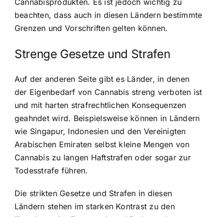
Cannabisprodukten. Es ist jedoch wichtig zu
beachten, dass auch in diesen Ländern bestimmte
Grenzen und Vorschriften gelten können.
Strenge Gesetze und Strafen
Auf der anderen Seite gibt es Länder, in denen
der Eigenbedarf von Cannabis streng verboten ist
und mit harten strafrechtlichen Konsequenzen
geahndet wird. Beispielsweise können in Ländern
wie Singapur, Indonesien und den Vereinigten
Arabischen Emiraten selbst kleine Mengen von
Cannabis zu langen Haftstrafen oder sogar zur
Todesstrafe führen.
Die strikten Gesetze und Strafen in diesen
Ländern stehen im starken Kontrast zu den