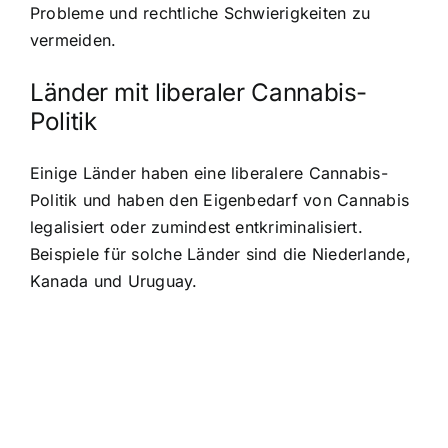
Probleme und rechtliche Schwierigkeiten zu
vermeiden.
Länder mit liberaler Cannabis-
Politik
Einige Länder haben eine liberalere Cannabis-
Politik und haben den Eigenbedarf von Cannabis
legalisiert oder zumindest entkriminalisiert.
Beispiele für solche Länder sind die Niederlande,
Kanada und Uruguay.