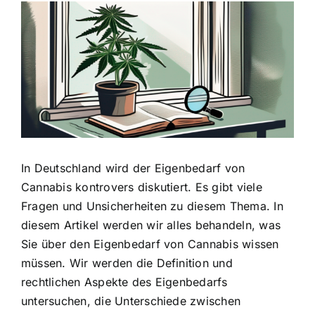
Zeige
grösseres
Bild
In Deutschland wird der
Eigenbedarf von
Cannabis kontrovers diskutiert
. Es gibt viele
Fragen und Unsicherheiten zu diesem Thema. In
diesem Artikel werden wir alles behandeln, was
Sie über den Eigenbedarf von Cannabis wissen
müssen. Wir werden die Definition und
rechtlichen Aspekte des Eigenbedarfs
untersuchen, die Unterschiede zwischen