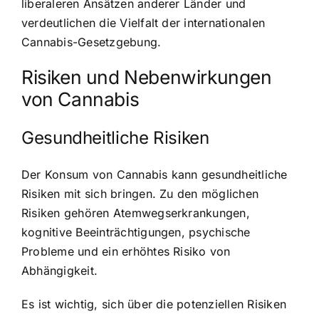
liberaleren Ansätzen anderer Länder und
verdeutlichen die Vielfalt der internationalen
Cannabis-Gesetzgebung.
Risiken und Nebenwirkungen
von Cannabis
Gesundheitliche Risiken
Der Konsum von Cannabis kann gesundheitliche
Risiken mit sich bringen. Zu den möglichen
Risiken gehören Atemwegserkrankungen,
kognitive Beeinträchtigungen, psychische
Probleme und ein erhöhtes Risiko von
Abhängigkeit.
Es ist wichtig, sich über die potenziellen Risiken