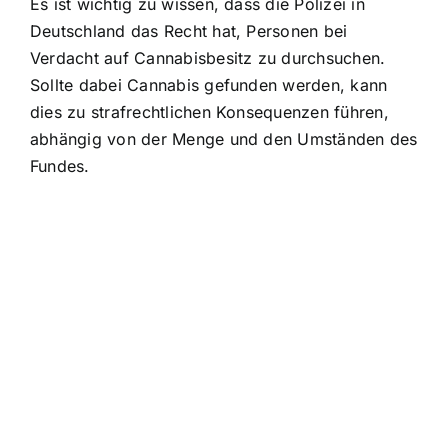
Es ist wichtig zu wissen, dass die Polizei in
Deutschland das Recht hat, Personen bei
Verdacht auf Cannabisbesitz zu durchsuchen.
Sollte dabei Cannabis gefunden werden, kann
dies zu strafrechtlichen Konsequenzen führen,
abhängig von der Menge und den Umständen des
Fundes.