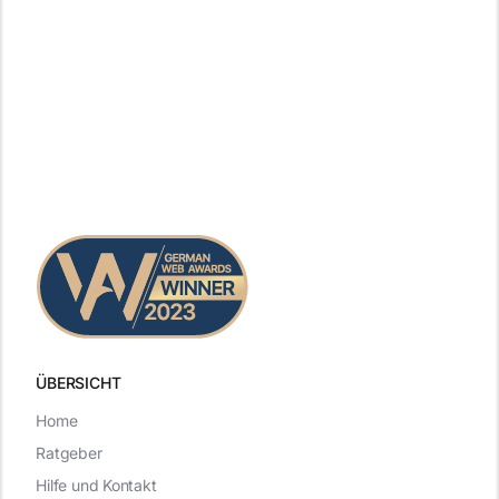
ÜBERSICHT
Home
Ratgeber
Hilfe und Kontakt