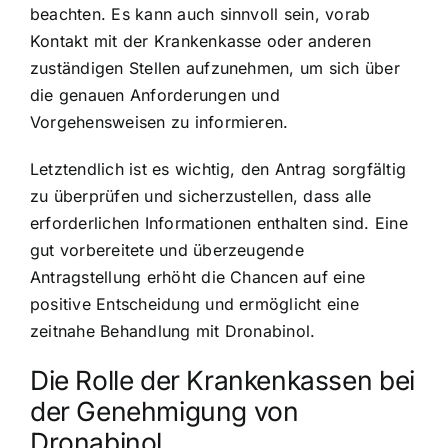
beachten. Es kann auch sinnvoll sein, vorab
Kontakt mit der Krankenkasse oder anderen
zuständigen Stellen aufzunehmen, um sich über
die genauen Anforderungen und
Vorgehensweisen zu informieren.
Letztendlich ist es wichtig, den Antrag sorgfältig
zu überprüfen und sicherzustellen, dass alle
erforderlichen Informationen enthalten sind. Eine
gut vorbereitete und überzeugende
Antragstellung erhöht die Chancen auf eine
positive Entscheidung und ermöglicht eine
zeitnahe Behandlung mit Dronabinol.
Die Rolle der Krankenkassen bei
der Genehmigung von
Dronabinol