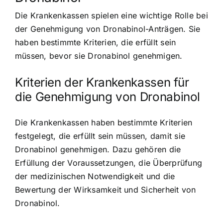
Die Krankenkassen spielen eine wichtige Rolle bei
der Genehmigung von Dronabinol-Anträgen. Sie
haben bestimmte Kriterien, die erfüllt sein
müssen, bevor sie Dronabinol genehmigen.
Kriterien der Krankenkassen für
die Genehmigung von Dronabinol
Die Krankenkassen haben bestimmte Kriterien
festgelegt, die erfüllt sein müssen, damit sie
Dronabinol genehmigen. Dazu gehören die
Erfüllung der Voraussetzungen, die Überprüfung
der medizinischen Notwendigkeit und die
Bewertung der Wirksamkeit und Sicherheit von
Dronabinol.