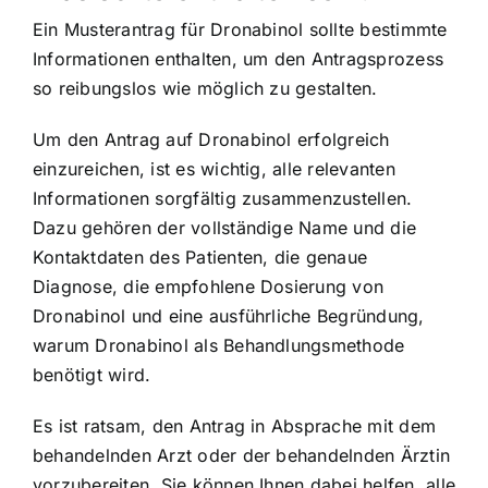
Ein Musterantrag für Dronabinol sollte bestimmte
Informationen enthalten, um den Antragsprozess
so reibungslos wie möglich zu gestalten.
Um den Antrag auf Dronabinol erfolgreich
einzureichen, ist es wichtig, alle relevanten
Informationen sorgfältig zusammenzustellen.
Dazu gehören der vollständige Name und die
Kontaktdaten des Patienten, die genaue
Diagnose, die empfohlene Dosierung von
Dronabinol und eine ausführliche Begründung,
warum Dronabinol als Behandlungsmethode
benötigt wird.
Es ist ratsam, den Antrag in Absprache mit dem
behandelnden Arzt oder der behandelnden Ärztin
vorzubereiten. Sie können Ihnen dabei helfen, alle