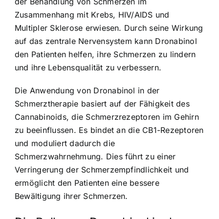
der Behandlung von Schmerzen im
Zusammenhang mit Krebs, HIV/AIDS und
Multipler Sklerose erwiesen. Durch seine Wirkung
auf das zentrale Nervensystem kann Dronabinol
den Patienten helfen, ihre Schmerzen zu lindern
und ihre Lebensqualität zu verbessern.
Die Anwendung von Dronabinol in der
Schmerztherapie basiert auf der Fähigkeit des
Cannabinoids, die Schmerzrezeptoren im Gehirn
zu beeinflussen. Es bindet an die CB1-Rezeptoren
und moduliert dadurch die
Schmerzwahrnehmung. Dies führt zu einer
Verringerung der Schmerzempfindlichkeit und
ermöglicht den Patienten eine bessere
Bewältigung ihrer Schmerzen.