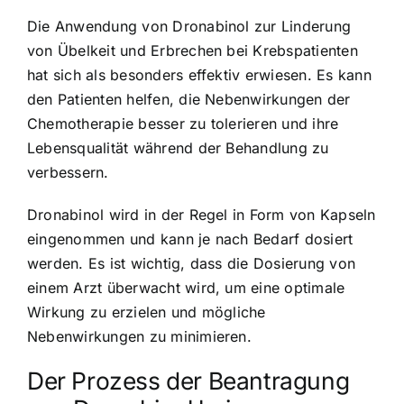
Die Anwendung von Dronabinol zur Linderung
von Übelkeit und Erbrechen bei Krebspatienten
hat sich als besonders effektiv erwiesen. Es kann
den Patienten helfen, die Nebenwirkungen der
Chemotherapie besser zu tolerieren und ihre
Lebensqualität während der Behandlung zu
verbessern.
Dronabinol wird in der Regel in Form von Kapseln
eingenommen und kann je nach Bedarf dosiert
werden. Es ist wichtig, dass die Dosierung von
einem Arzt überwacht wird, um eine optimale
Wirkung zu erzielen und mögliche
Nebenwirkungen zu minimieren.
Der Prozess der Beantragung