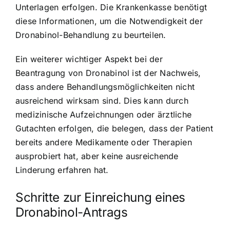
Unterlagen erfolgen. Die Krankenkasse benötigt
diese Informationen, um die Notwendigkeit der
Dronabinol-Behandlung zu beurteilen.
Ein weiterer wichtiger Aspekt bei der
Beantragung von Dronabinol ist der Nachweis,
dass andere Behandlungsmöglichkeiten nicht
ausreichend wirksam sind. Dies kann durch
medizinische Aufzeichnungen oder ärztliche
Gutachten erfolgen, die belegen, dass der Patient
bereits andere Medikamente oder Therapien
ausprobiert hat, aber keine ausreichende
Linderung erfahren hat.
Schritte zur Einreichung eines
Dronabinol-Antrags