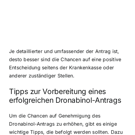
Je detaillierter und umfassender der Antrag ist,
desto besser sind die Chancen auf eine positive
Entscheidung seitens der Krankenkasse oder
anderer zuständiger Stellen.
Tipps zur Vorbereitung eines
erfolgreichen Dronabinol-Antrags
Um die Chancen auf Genehmigung des
Dronabinol-Antrags zu erhöhen, gibt es einige
wichtige Tipps, die befolgt werden sollten. Dazu