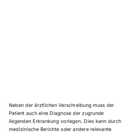
Neben der ärztlichen Verschreibung muss der
Patient auch eine Diagnose der zugrunde
liegenden Erkrankung vorlegen. Dies kann durch
medizinische Berichte oder andere relevante