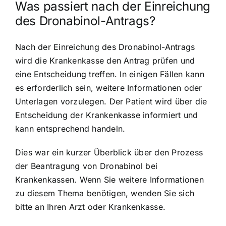
Was passiert nach der Einreichung
des Dronabinol-Antrags?
Nach der Einreichung des Dronabinol-Antrags
wird die Krankenkasse den Antrag prüfen und
eine Entscheidung treffen. In einigen Fällen kann
es erforderlich sein, weitere Informationen oder
Unterlagen vorzulegen. Der Patient wird über die
Entscheidung der Krankenkasse informiert und
kann entsprechend handeln.
Dies war ein kurzer Überblick über den Prozess
der Beantragung von Dronabinol bei
Krankenkassen. Wenn Sie weitere Informationen
zu diesem Thema benötigen, wenden Sie sich
bitte an Ihren Arzt oder Krankenkasse.