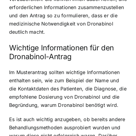
erforderlichen Informationen zusammenzustellen
und den Antrag so zu formulieren, dass er die
medizinische Notwendigkeit von Dronabinol
deutlich macht.
Wichtige Informationen für den
Dronabinol-Antrag
Im Musterantrag sollten wichtige Informationen
enthalten sein, wie zum Beispiel der Name und
die Kontaktdaten des Patienten, die Diagnose, die
empfohlene Dosierung von Dronabinol und die
Begründung, warum Dronabinol benötigt wird.
Es ist auch wichtig anzugeben, ob bereits andere
Behandlungsmethoden ausprobiert wurden und
warum diese nicht erfolgreich waren. Darüber