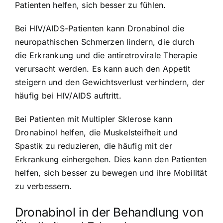
Patienten helfen, sich besser zu fühlen.
Bei HIV/AIDS-Patienten kann Dronabinol die
neuropathischen Schmerzen lindern, die durch
die Erkrankung und die antiretrovirale Therapie
verursacht werden. Es kann auch den Appetit
steigern und den Gewichtsverlust verhindern, der
häufig bei HIV/AIDS auftritt.
Bei Patienten mit Multipler Sklerose kann
Dronabinol helfen, die Muskelsteifheit und
Spastik zu reduzieren, die häufig mit der
Erkrankung einhergehen. Dies kann den Patienten
helfen, sich besser zu bewegen und ihre Mobilität
zu verbessern.
Dronabinol in der Behandlung von