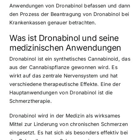
Anwendungen von Dronabinol befassen und dann
den Prozess der Beantragung von Dronabinol bei
Krankenkassen genauer betrachten.
Was ist Dronabinol und seine
medizinischen Anwendungen
Dronabinol ist ein synthetisches Cannabinoid, das
aus der Cannabispflanze gewonnen wird. Es
wirkt auf das zentrale Nervensystem und hat
verschiedene therapeutische Effekte. Eine der
Hauptanwendungen von Dronabinol ist die
Schmerztherapie.
Dronabinol wird in der Medizin als wirksames
Mittel zur Linderung von chronischen Schmerzen
eingesetzt. Es hat sich als besonders effektiv bei