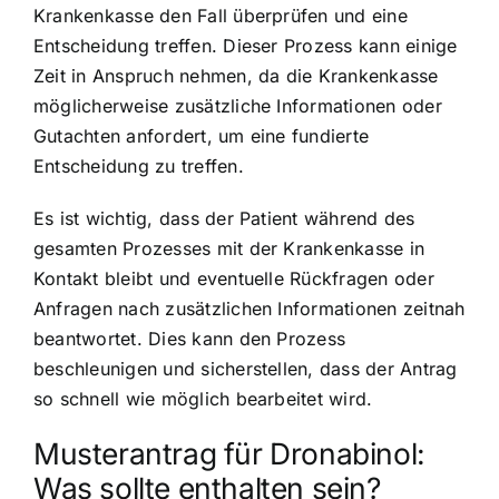
Krankenkasse den Fall überprüfen und eine
Entscheidung treffen. Dieser Prozess kann einige
Zeit in Anspruch nehmen, da die Krankenkasse
möglicherweise zusätzliche Informationen oder
Gutachten anfordert, um eine fundierte
Entscheidung zu treffen.
Es ist wichtig, dass der Patient während des
gesamten Prozesses mit der Krankenkasse in
Kontakt bleibt und eventuelle Rückfragen oder
Anfragen nach zusätzlichen Informationen zeitnah
beantwortet. Dies kann den Prozess
beschleunigen und sicherstellen, dass der Antrag
so schnell wie möglich bearbeitet wird.
Musterantrag für Dronabinol:
Was sollte enthalten sein?