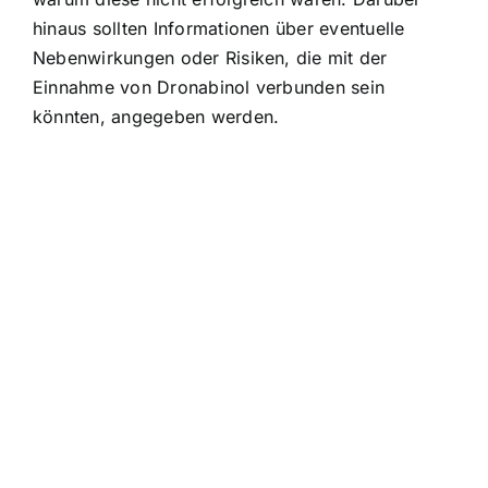
hinaus sollten Informationen über eventuelle
Nebenwirkungen oder Risiken, die mit der
Einnahme von Dronabinol verbunden sein
könnten, angegeben werden.