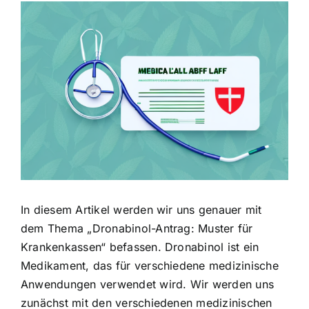
Zeige
grösseres
Bild
In diesem Artikel werden wir uns genauer mit
dem Thema „Dronabinol-Antrag: Muster für
Krankenkassen“ befassen. Dronabinol ist ein
Medikament, das für verschiedene medizinische
Anwendungen verwendet wird. Wir werden uns
zunächst mit den verschiedenen medizinischen