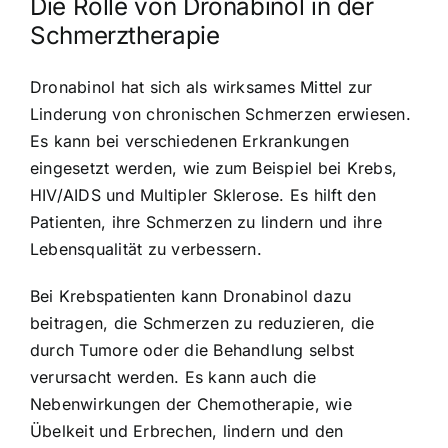
Die Rolle von Dronabinol in der
Schmerztherapie
Dronabinol hat sich als wirksames Mittel zur
Linderung von chronischen Schmerzen erwiesen.
Es kann bei verschiedenen Erkrankungen
eingesetzt werden, wie zum Beispiel bei Krebs,
HIV/AIDS und Multipler Sklerose. Es hilft den
Patienten, ihre Schmerzen zu lindern und ihre
Lebensqualität zu verbessern.
Bei Krebspatienten kann Dronabinol dazu
beitragen, die Schmerzen zu reduzieren, die
durch Tumore oder die Behandlung selbst
verursacht werden. Es kann auch die
Nebenwirkungen der Chemotherapie, wie
Übelkeit und Erbrechen, lindern und den