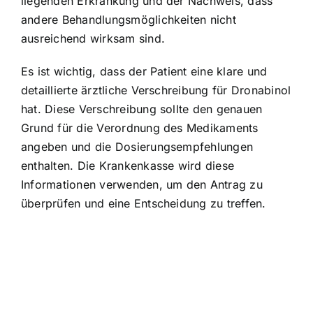
liegenden Erkrankung und der Nachweis, dass
andere Behandlungsmöglichkeiten nicht
ausreichend wirksam sind.
Es ist wichtig, dass der Patient eine klare und
detaillierte ärztliche Verschreibung für Dronabinol
hat. Diese Verschreibung sollte den genauen
Grund für die Verordnung des Medikaments
angeben und die Dosierungsempfehlungen
enthalten. Die Krankenkasse wird diese
Informationen verwenden, um den Antrag zu
überprüfen und eine Entscheidung zu treffen.