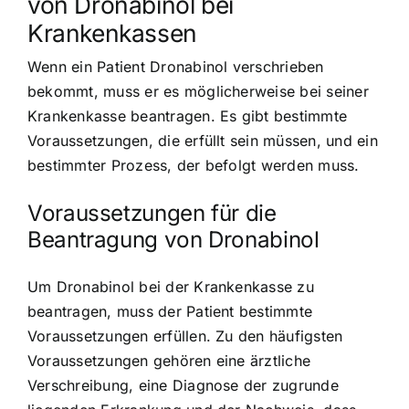
von Dronabinol bei
Krankenkassen
Wenn ein Patient Dronabinol verschrieben
bekommt, muss er es möglicherweise bei seiner
Krankenkasse beantragen. Es gibt bestimmte
Voraussetzungen, die erfüllt sein müssen, und ein
bestimmter Prozess, der befolgt werden muss.
Voraussetzungen für die
Beantragung von Dronabinol
Um Dronabinol bei der Krankenkasse zu
beantragen, muss der Patient bestimmte
Voraussetzungen erfüllen. Zu den häufigsten
Voraussetzungen gehören eine ärztliche
Verschreibung, eine Diagnose der zugrunde