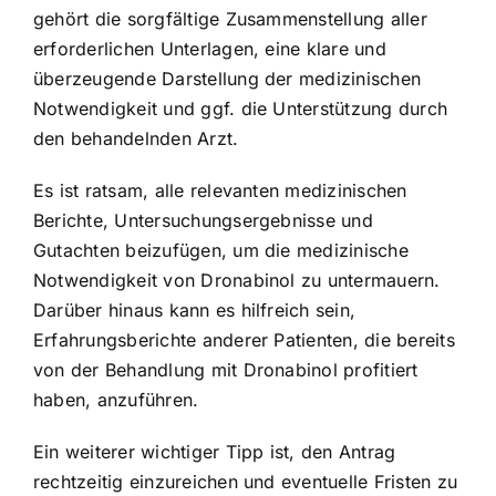
gehört die sorgfältige Zusammenstellung aller
erforderlichen Unterlagen, eine klare und
überzeugende Darstellung der medizinischen
Notwendigkeit und ggf. die Unterstützung durch
den behandelnden Arzt.
Es ist ratsam, alle relevanten medizinischen
Berichte, Untersuchungsergebnisse und
Gutachten beizufügen, um die medizinische
Notwendigkeit von Dronabinol zu untermauern.
Darüber hinaus kann es hilfreich sein,
Erfahrungsberichte anderer Patienten, die bereits
von der Behandlung mit Dronabinol profitiert
haben, anzuführen.
Ein weiterer wichtiger Tipp ist, den Antrag
rechtzeitig einzureichen und eventuelle Fristen zu