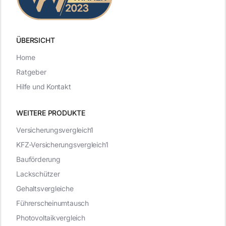
ÜBERSICHT
Home
Ratgeber
Hilfe und Kontakt
WEITERE PRODUKTE
Versicherungsvergleich1
KFZ-Versicherungsvergleich1
Bauförderung
Lackschützer
Gehaltsvergleiche
Führerscheinumtausch
Photovoltaikvergleich