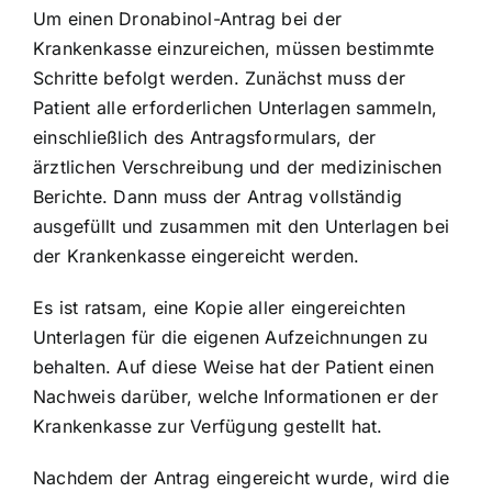
Um einen Dronabinol-Antrag bei der
Krankenkasse einzureichen, müssen bestimmte
Schritte befolgt werden. Zunächst muss der
Patient alle erforderlichen Unterlagen sammeln,
einschließlich des Antragsformulars, der
ärztlichen Verschreibung und der medizinischen
Berichte. Dann muss der Antrag vollständig
ausgefüllt und zusammen mit den Unterlagen bei
der Krankenkasse eingereicht werden.
Es ist ratsam, eine Kopie aller eingereichten
Unterlagen für die eigenen Aufzeichnungen zu
behalten. Auf diese Weise hat der Patient einen
Nachweis darüber, welche Informationen er der
Krankenkasse zur Verfügung gestellt hat.
Nachdem der Antrag eingereicht wurde, wird die