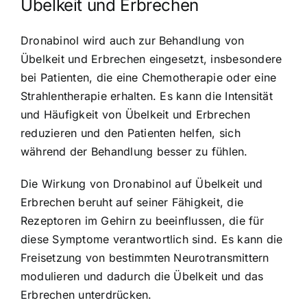
Übelkeit und Erbrechen
Dronabinol wird auch zur Behandlung von
Übelkeit und Erbrechen eingesetzt, insbesondere
bei Patienten, die eine Chemotherapie oder eine
Strahlentherapie erhalten. Es kann die Intensität
und Häufigkeit von Übelkeit und Erbrechen
reduzieren und den Patienten helfen, sich
während der Behandlung besser zu fühlen.
Die Wirkung von Dronabinol auf Übelkeit und
Erbrechen beruht auf seiner Fähigkeit, die
Rezeptoren im Gehirn zu beeinflussen, die für
diese Symptome verantwortlich sind. Es kann die
Freisetzung von bestimmten Neurotransmittern
modulieren und dadurch die Übelkeit und das
Erbrechen unterdrücken.