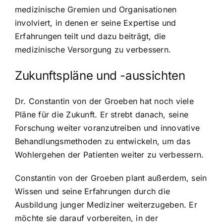
medizinische Gremien und Organisationen
involviert, in denen er seine Expertise und
Erfahrungen teilt und dazu beiträgt, die
medizinische Versorgung zu verbessern.
Zukunftspläne und -aussichten
Dr. Constantin von der Groeben hat noch viele
Pläne für die Zukunft. Er strebt danach, seine
Forschung weiter voranzutreiben und innovative
Behandlungsmethoden zu entwickeln, um das
Wohlergehen der Patienten weiter zu verbessern.
Constantin von der Groeben plant außerdem, sein
Wissen und seine Erfahrungen durch die
Ausbildung junger Mediziner weiterzugeben. Er
möchte sie darauf vorbereiten, in der