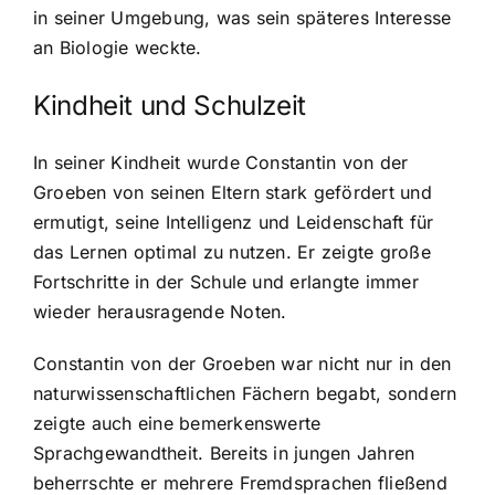
in seiner Umgebung, was sein späteres Interesse
an Biologie weckte.
Kindheit und Schulzeit
In seiner Kindheit wurde Constantin von der
Groeben von seinen Eltern stark gefördert und
ermutigt, seine Intelligenz und Leidenschaft für
das Lernen optimal zu nutzen. Er zeigte große
Fortschritte in der Schule und erlangte immer
wieder herausragende Noten.
Constantin von der Groeben war nicht nur in den
naturwissenschaftlichen Fächern begabt, sondern
zeigte auch eine bemerkenswerte
Sprachgewandtheit. Bereits in jungen Jahren
beherrschte er mehrere Fremdsprachen fließend