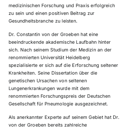
medizinischen Forschung und Praxis erfolgreich
zu sein und einen positiven Beitrag zur
Gesundheitsbranche zu leisten.
Dr. Constantin von der Groeben hat eine
beeindruckende akademische Laufbahn hinter
sich. Nach seinem Studium der Medizin an der
renommierten Universität Heidelberg
spezialisierte er sich auf die Erforschung seltener
Krankheiten. Seine Dissertation über die
genetischen Ursachen von seltenen
Lungenerkrankungen wurde mit dem
renommierten Forschungspreis der Deutschen
Gesellschaft für Pneumologie ausgezeichnet.
Als anerkannter Experte auf seinem Gebiet hat Dr.
von der Groeben bereits zahlreiche