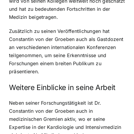
wird von seinen Kollegen weltweit hoch geschätzt
und hat zu bedeutenden Fortschritten in der
Medizin beigetragen.
Zusätzlich zu seinen Veröffentlichungen hat
Constantin von der Groeben auch als Gastdozent
an verschiedenen internationalen Konferenzen
teilgenommen, um seine Erkenntnisse und
Forschungen einem breiten Publikum zu
präsentieren.
Weitere Einblicke in seine Arbeit
Neben seiner Forschungstätigkeit ist Dr.
Constantin von der Groeben auch in
medizinischen Gremien aktiv, wo er seine
Expertise in der Kardiologie und Intensivmedizin