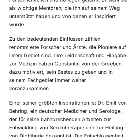
als wichtige Mentoren, die ihn auf seinem Weg
unterstützt haben und von denen er inspiriert
wurde.
Zu den bedeutenden Einflüssen zählen
renommierte Forscher und Ärzte, die Pioniere auf
ihrem Gebiet sind. Ihre Leidenschaft und Hingabe
zur Medizin haben Constantin von der Groeben
dazu motiviert, sein Bestes zu geben und in
seinem Fachgebiet immer weiter
voranzukommen.
Einer seiner größten Inspirationen ist Dr. Emil von
Behring, ein deutscher Mediziner und Serologe,
der für seine bahnbrechenden Arbeiten zur
Entwicklung von Serumtherapie und zur Heilung
von Diphtherie bekannt ist. Die Entschlossenheit