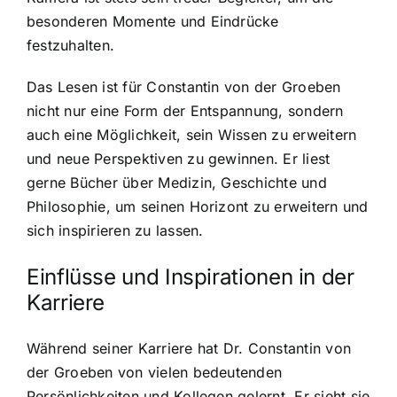
besonderen Momente und Eindrücke
festzuhalten.
Das Lesen ist für Constantin von der Groeben
nicht nur eine Form der Entspannung, sondern
auch eine Möglichkeit, sein Wissen zu erweitern
und neue Perspektiven zu gewinnen. Er liest
gerne Bücher über Medizin, Geschichte und
Philosophie, um seinen Horizont zu erweitern und
sich inspirieren zu lassen.
Einflüsse und Inspirationen in der
Karriere
Während seiner Karriere hat Dr. Constantin von
der Groeben von vielen bedeutenden
Persönlichkeiten und Kollegen gelernt. Er sieht sie