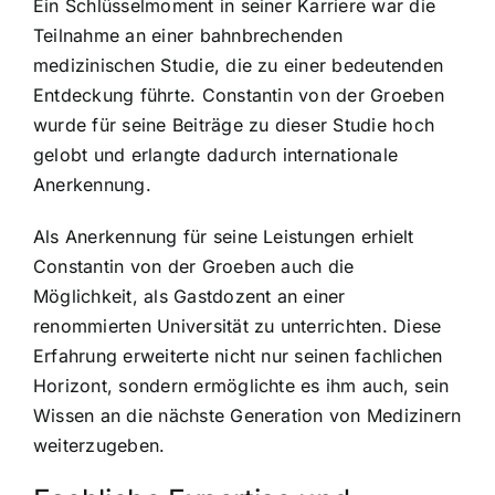
Ein Schlüsselmoment in seiner Karriere war die
Teilnahme an einer bahnbrechenden
medizinischen Studie, die zu einer bedeutenden
Entdeckung führte. Constantin von der Groeben
wurde für seine Beiträge zu dieser Studie hoch
gelobt und erlangte dadurch internationale
Anerkennung.
Als Anerkennung für seine Leistungen erhielt
Constantin von der Groeben auch die
Möglichkeit, als Gastdozent an einer
renommierten Universität zu unterrichten. Diese
Erfahrung erweiterte nicht nur seinen fachlichen
Horizont, sondern ermöglichte es ihm auch, sein
Wissen an die nächste Generation von Medizinern
weiterzugeben.