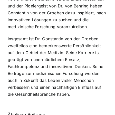
und der Pioniergeist von Dr. von Behring haben
Constantin von der Groeben dazu inspiriert, nach
innovativen Lösungen zu suchen und die
medizinische Forschung voranzutreiben.
Insgesamt ist Dr. Constantin von der Groeben
zweifellos eine bemerkenswerte Persönlichkeit
auf dem Gebiet der Medizin. Seine Karriere ist
geprägt von unermüdlichem Einsatz,
Fachkompetenz und innovativem Denken. Seine
Beiträge zur medizinischen Forschung werden
auch in Zukunft das Leben vieler Menschen
verbessern und einen nachhaltigen Einfluss auf
die Gesundheitsbranche haben.
Ähnliche Beiträge