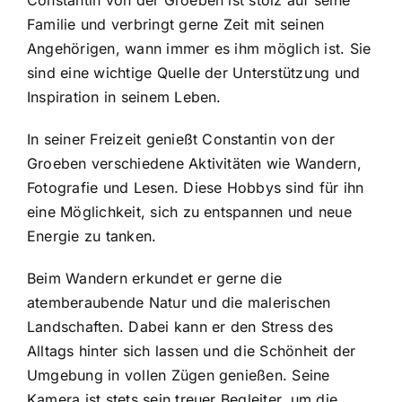
Familie und verbringt gerne Zeit mit seinen
Angehörigen, wann immer es ihm möglich ist. Sie
sind eine wichtige Quelle der Unterstützung und
Inspiration in seinem Leben.
In seiner Freizeit genießt Constantin von der
Groeben verschiedene Aktivitäten wie Wandern,
Fotografie und Lesen. Diese Hobbys sind für ihn
eine Möglichkeit, sich zu entspannen und neue
Energie zu tanken.
Beim Wandern erkundet er gerne die
atemberaubende Natur und die malerischen
Landschaften. Dabei kann er den Stress des
Alltags hinter sich lassen und die Schönheit der
Umgebung in vollen Zügen genießen. Seine
Kamera ist stets sein treuer Begleiter, um die