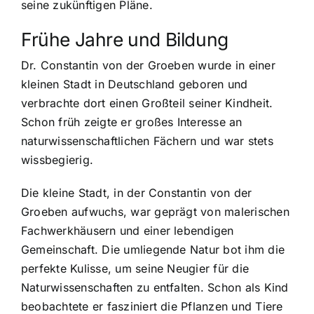
seine zukünftigen Pläne.
Frühe Jahre und Bildung
Dr. Constantin von der Groeben wurde in einer
kleinen Stadt in Deutschland geboren und
verbrachte dort einen Großteil seiner Kindheit.
Schon früh zeigte er großes Interesse an
naturwissenschaftlichen Fächern und war stets
wissbegierig.
Die kleine Stadt, in der Constantin von der
Groeben aufwuchs, war geprägt von malerischen
Fachwerkhäusern und einer lebendigen
Gemeinschaft. Die umliegende Natur bot ihm die
perfekte Kulisse, um seine Neugier für die
Naturwissenschaften zu entfalten. Schon als Kind
beobachtete er fasziniert die Pflanzen und Tiere