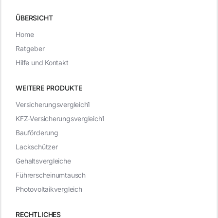
ÜBERSICHT
Home
Ratgeber
Hilfe und Kontakt
WEITERE PRODUKTE
Versicherungsvergleich1
KFZ-Versicherungsvergleich1
Bauförderung
Lackschützer
Gehaltsvergleiche
Führerscheinumtausch
Photovoltaikvergleich
RECHTLICHES