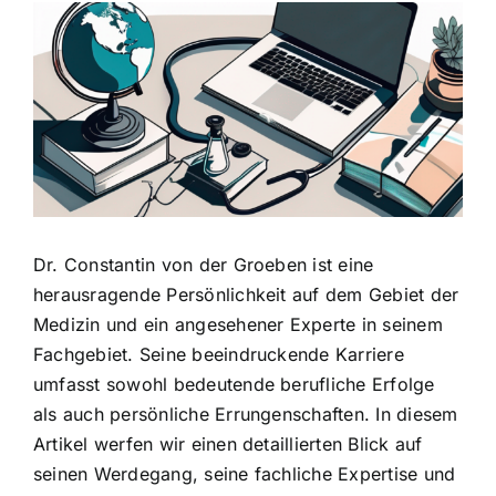
Zeige
grösseres
Bild
Dr. Constantin von der Groeben ist eine
herausragende Persönlichkeit auf dem Gebiet der
Medizin und ein angesehener Experte in seinem
Fachgebiet. Seine beeindruckende Karriere
umfasst sowohl bedeutende berufliche Erfolge
als auch persönliche Errungenschaften. In diesem
Artikel werfen wir einen detaillierten Blick auf
seinen Werdegang, seine fachliche Expertise und