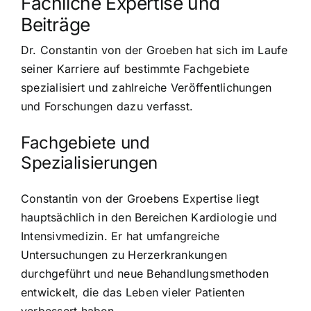
Fachliche Expertise und
Beiträge
Dr. Constantin von der Groeben hat sich im Laufe
seiner Karriere auf bestimmte Fachgebiete
spezialisiert und zahlreiche Veröffentlichungen
und Forschungen dazu verfasst.
Fachgebiete und
Spezialisierungen
Constantin von der Groebens Expertise liegt
hauptsächlich in den Bereichen Kardiologie und
Intensivmedizin. Er hat umfangreiche
Untersuchungen zu Herzerkrankungen
durchgeführt und neue Behandlungsmethoden
entwickelt, die das Leben vieler Patienten