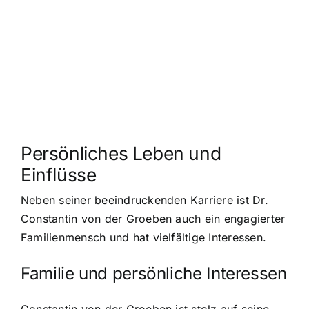
Persönliches Leben und
Einflüsse
Neben seiner beeindruckenden Karriere ist Dr.
Constantin von der Groeben auch ein engagierter
Familienmensch und hat vielfältige Interessen.
Familie und persönliche Interessen
Constantin von der Groeben ist stolz auf seine