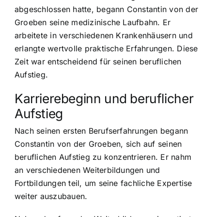
abgeschlossen hatte, begann Constantin von der
Groeben seine medizinische Laufbahn. Er
arbeitete in verschiedenen Krankenhäusern und
erlangte wertvolle praktische Erfahrungen. Diese
Zeit war entscheidend für seinen beruflichen
Aufstieg.
Karrierebeginn und beruflicher
Aufstieg
Nach seinen ersten Berufserfahrungen begann
Constantin von der Groeben, sich auf seinen
beruflichen Aufstieg zu konzentrieren. Er nahm
an verschiedenen Weiterbildungen und
Fortbildungen teil, um seine fachliche Expertise
weiter auszubauen.