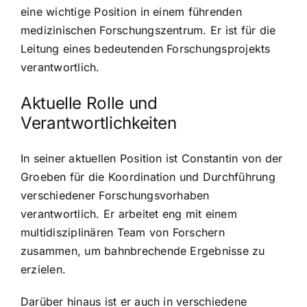
eine wichtige Position in einem führenden
medizinischen Forschungszentrum. Er ist für die
Leitung eines bedeutenden Forschungsprojekts
verantwortlich.
Aktuelle Rolle und
Verantwortlichkeiten
In seiner aktuellen Position ist Constantin von der
Groeben für die Koordination und Durchführung
verschiedener Forschungsvorhaben
verantwortlich. Er arbeitet eng mit einem
multidisziplinären Team von Forschern
zusammen, um bahnbrechende Ergebnisse zu
erzielen.
Darüber hinaus ist er auch in verschiedene