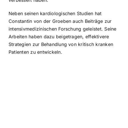
verbessert haben.
Neben seinen kardiologischen Studien hat
Constantin von der Groeben auch Beiträge zur
intensivmedizinischen Forschung geleistet. Seine
Arbeiten haben dazu beigetragen, effektivere
Strategien zur Behandlung von kritisch kranken
Patienten zu entwickeln.