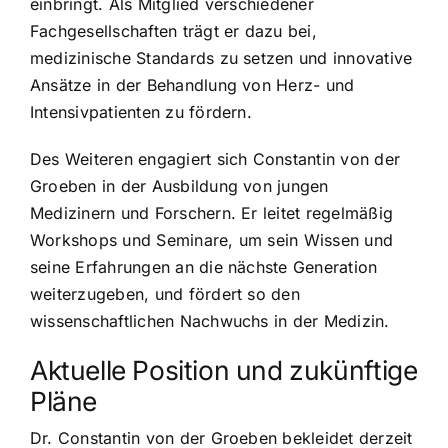
einbringt. Als Mitglied verschiedener
Fachgesellschaften trägt er dazu bei,
medizinische Standards zu setzen und innovative
Ansätze in der Behandlung von Herz- und
Intensivpatienten zu fördern.
Des Weiteren engagiert sich Constantin von der
Groeben in der Ausbildung von jungen
Medizinern und Forschern. Er leitet regelmäßig
Workshops und Seminare, um sein Wissen und
seine Erfahrungen an die nächste Generation
weiterzugeben, und fördert so den
wissenschaftlichen Nachwuchs in der Medizin.
Aktuelle Position und zukünftige
Pläne
Dr. Constantin von der Groeben bekleidet derzeit