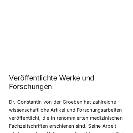
Veröffentlichte Werke und
Forschungen
Dr. Constantin von der Groeben hat zahlreiche
wissenschaftliche Artikel und Forschungsarbeiten
veröffentlicht, die in renommierten medizinischen
Fachzeitschriften erschienen sind. Seine Arbeit