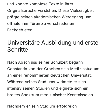
und konnte komplexe Texte in ihrer
Originalsprache verstehen. Diese Vielseitigkeit
prägte seinen akademischen Werdegang und
öffnete ihm Türen zu verschiedenen
Fachgebieten.
Universitäre Ausbildung und erste
Schritte
Nach Abschluss seiner Schulzeit begann
Constantin von der Groeben sein Medizinstudium
an einer renommierten deutschen Universität.
Während seines Studiums widmete er sich
intensiv seinen Studien und eignete sich ein
breites Spektrum medizinischer Kenntnisse an.
Nachdem er sein Studium erfolgreich