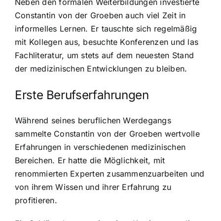
Neben den formalen Weiterbildungen investierte
Constantin von der Groeben auch viel Zeit in
informelles Lernen. Er tauschte sich regelmäßig
mit Kollegen aus, besuchte Konferenzen und las
Fachliteratur, um stets auf dem neuesten Stand
der medizinischen Entwicklungen zu bleiben.
Erste Berufserfahrungen
Während seines beruflichen Werdegangs
sammelte Constantin von der Groeben wertvolle
Erfahrungen in verschiedenen medizinischen
Bereichen. Er hatte die Möglichkeit, mit
renommierten Experten zusammenzuarbeiten und
von ihrem Wissen und ihrer Erfahrung zu
profitieren.