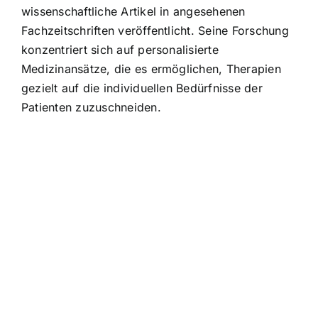
wissenschaftliche Artikel in angesehenen
Fachzeitschriften veröffentlicht. Seine Forschung
konzentriert sich auf personalisierte
Medizinansätze, die es ermöglichen, Therapien
gezielt auf die individuellen Bedürfnisse der
Patienten zuzuschneiden.