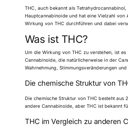
THC, auch bekannt als Tetrahydrocannabinol, 
Hauptcannabinoide und hat eine Vielzahl von 
Wirkung von THC durchführen und dabei vers
Was ist THC?
Um die Wirkung von THC zu verstehen, ist es 
Cannabinoide, die natürlicherweise in der Can
Wahrnehmung, Stimmungsveränderungen und E
Die chemische Struktur von T
Die chemische Struktur von THC besteht aus 2
andere Cannabinoide, aber THC ist bekannt fü
THC im Vergleich zu anderen 