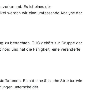
e vorkommt. Es ist eines der
ikel werden wir eine umfassende Analyse der
ung zu betrachten. THC gehört zur Gruppe der
noid und hat die Fähigkeit, eine veränderte
offatomen. Es hat eine ähnliche Struktur wie
dungen unterscheidet.