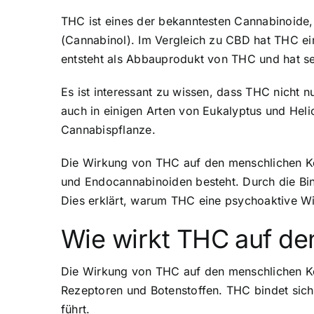
THC ist eines der bekanntesten Cannabinoide
(Cannabinol). Im Vergleich zu CBD hat THC e
entsteht als Abbauprodukt von THC und hat s
Es ist interessant zu wissen, dass THC nicht
auch in einigen Arten von Eukalyptus und Hel
Cannabispflanze.
Die Wirkung von THC auf den menschlichen Kör
und Endocannabinoiden besteht. Durch die Bi
Dies erklärt, warum THC eine psychoaktive W
Wie wirkt THC auf de
Die Wirkung von THC auf den menschlichen Kö
Rezeptoren und Botenstoffen. THC bindet sic
führt.