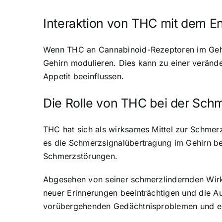
Interaktion von THC mit dem 
Wenn THC an Cannabinoid-Rezeptoren im Gehirn
Gehirn modulieren. Dies kann zu einer verän
Appetit beeinflussen.
Die Rolle von THC bei der Sch
THC hat sich als wirksames Mittel zur Schmer
es die Schmerzsignalübertragung im Gehirn be
Schmerzstörungen.
Abgesehen von seiner schmerzlindernden Wirk
neuer Erinnerungen beeinträchtigen und die A
vorübergehenden Gedächtnisproblemen und eine