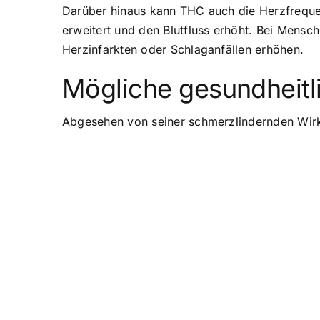
Darüber hinaus kann THC auch die Herzfreque
erweitert und den Blutfluss erhöht. Bei Mensc
Herzinfarkten oder Schlaganfällen erhöhen.
Mögliche gesundheitl
Abgesehen von seiner schmerzlindernden Wirku