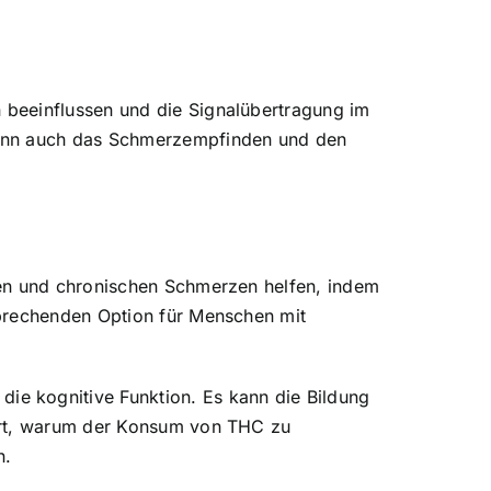
 beeinflussen und die Signalübertragung im
kann auch das Schmerzempfinden und den
ten und chronischen Schmerzen helfen, indem
sprechenden Option für Menschen mit
e kognitive Funktion. Es kann die Bildung
lärt, warum der Konsum von THC zu
n.