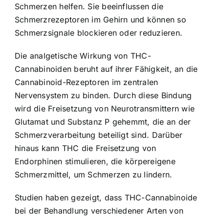
Schmerzen helfen. Sie beeinflussen die
Schmerzrezeptoren im Gehirn und können so
Schmerzsignale blockieren oder reduzieren.
Die analgetische Wirkung von THC-
Cannabinoiden beruht auf ihrer Fähigkeit, an die
Cannabinoid-Rezeptoren im zentralen
Nervensystem zu binden. Durch diese Bindung
wird die Freisetzung von Neurotransmittern wie
Glutamat und Substanz P gehemmt, die an der
Schmerzverarbeitung beteiligt sind. Darüber
hinaus kann THC die Freisetzung von
Endorphinen stimulieren, die körpereigene
Schmerzmittel, um Schmerzen zu lindern.
Studien haben gezeigt, dass THC-Cannabinoide
bei der Behandlung verschiedener Arten von