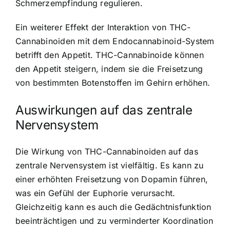
Schmerzempfindung regulieren.
Ein weiterer Effekt der Interaktion von THC-
Cannabinoiden mit dem Endocannabinoid-System
betrifft den Appetit. THC-Cannabinoide können
den Appetit steigern, indem sie die Freisetzung
von bestimmten Botenstoffen im Gehirn erhöhen.
Auswirkungen auf das zentrale
Nervensystem
Die Wirkung von THC-Cannabinoiden auf das
zentrale Nervensystem ist vielfältig. Es kann zu
einer erhöhten Freisetzung von Dopamin führen,
was ein Gefühl der Euphorie verursacht.
Gleichzeitig kann es auch die Gedächtnisfunktion
beeinträchtigen und zu verminderter Koordination