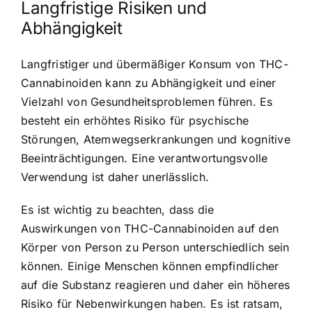
Langfristige Risiken und
Abhängigkeit
Langfristiger und übermäßiger Konsum von THC-
Cannabinoiden kann zu Abhängigkeit und einer
Vielzahl von Gesundheitsproblemen führen. Es
besteht ein erhöhtes Risiko für psychische
Störungen, Atemwegserkrankungen und kognitive
Beeinträchtigungen. Eine verantwortungsvolle
Verwendung ist daher unerlässlich.
Es ist wichtig zu beachten, dass die
Auswirkungen von THC-Cannabinoiden auf den
Körper von Person zu Person unterschiedlich sein
können. Einige Menschen können empfindlicher
auf die Substanz reagieren und daher ein höheres
Risiko für Nebenwirkungen haben. Es ist ratsam,