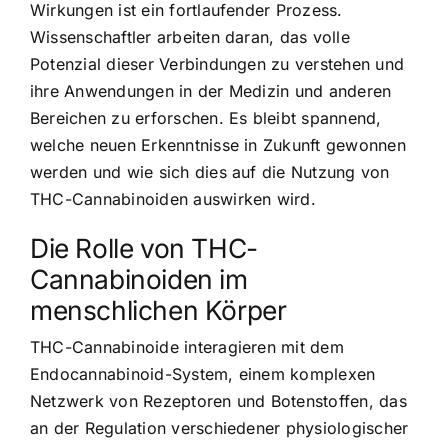
Wirkungen ist ein fortlaufender Prozess.
Wissenschaftler arbeiten daran, das volle
Potenzial dieser Verbindungen zu verstehen und
ihre Anwendungen in der Medizin und anderen
Bereichen zu erforschen. Es bleibt spannend,
welche neuen Erkenntnisse in Zukunft gewonnen
werden und wie sich dies auf die Nutzung von
THC-Cannabinoiden auswirken wird.
Die Rolle von THC-
Cannabinoiden im
menschlichen Körper
THC-Cannabinoide interagieren mit dem
Endocannabinoid-System, einem komplexen
Netzwerk von Rezeptoren und Botenstoffen, das
an der Regulation verschiedener physiologischer