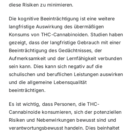
diese Risiken zu minimieren.
Die kognitive Beeinträchtigung ist eine weitere
langfristige Auswirkung des übermäßigen
Konsums von THC-Cannabinoiden. Studien haben
gezeigt, dass der langfristige Gebrauch mit einer
Beeinträchtigung des Gedächtnisses, der
Aufmerksamkeit und der Lernfähigkeit verbunden
sein kann. Dies kann sich negativ auf die
schulischen und beruflichen Leistungen auswirken
und die allgemeine Lebensqualität
beeinträchtigen.
Es ist wichtig, dass Personen, die THC-
Cannabinoide konsumieren, sich der potenziellen
Risiken und Nebenwirkungen bewusst sind und
verantwortungsbewusst handeln. Dies beinhaltet