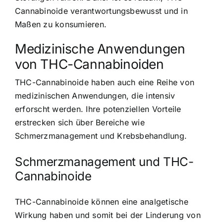
Cannabinoide verantwortungsbewusst und in
Maßen zu konsumieren.
Medizinische Anwendungen
von THC-Cannabinoiden
THC-Cannabinoide haben auch eine Reihe von
medizinischen Anwendungen, die intensiv
erforscht werden. Ihre potenziellen Vorteile
erstrecken sich über Bereiche wie
Schmerzmanagement und Krebsbehandlung.
Schmerzmanagement und THC-
Cannabinoide
THC-Cannabinoide können eine analgetische
Wirkung haben und somit bei der Linderung von