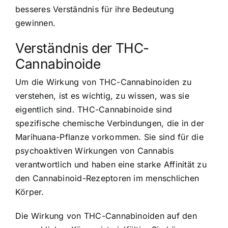
besseres Verständnis für ihre Bedeutung
gewinnen.
Verständnis der THC-
Cannabinoide
Um die Wirkung von THC-Cannabinoiden zu
verstehen, ist es wichtig, zu wissen, was sie
eigentlich sind. THC-Cannabinoide sind
spezifische chemische Verbindungen, die in der
Marihuana-Pflanze vorkommen. Sie sind für die
psychoaktiven Wirkungen von Cannabis
verantwortlich und haben eine starke Affinität zu
den Cannabinoid-Rezeptoren im menschlichen
Körper.
Die Wirkung von THC-Cannabinoiden auf den