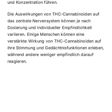
und Konzentration führen.
Die Auswirkungen von THC-Cannabinoiden auf
das zentrale Nervensystem können je nach
Dosierung und individueller Empfindlichkeit
variieren. Einige Menschen können eine
verstärkte Wirkung von THC-Cannabinoiden auf
ihre Stimmung und Gedächtnisfunktionen erleben,
während andere weniger empfindlich darauf
reagieren.