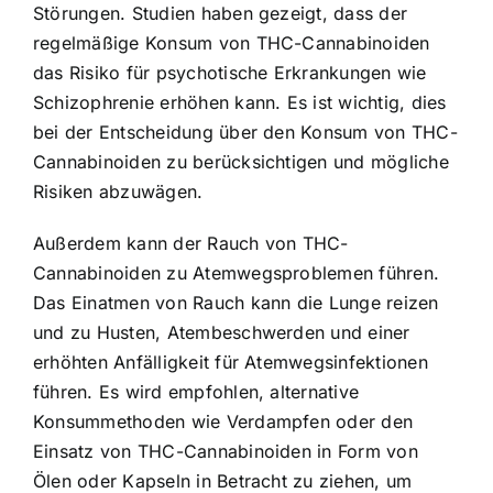
Störungen. Studien haben gezeigt, dass der
regelmäßige Konsum von THC-Cannabinoiden
das Risiko für psychotische Erkrankungen wie
Schizophrenie erhöhen kann. Es ist wichtig, dies
bei der Entscheidung über den Konsum von THC-
Cannabinoiden zu berücksichtigen und mögliche
Risiken abzuwägen.
Außerdem kann der Rauch von THC-
Cannabinoiden zu Atemwegsproblemen führen.
Das Einatmen von Rauch kann die Lunge reizen
und zu Husten, Atembeschwerden und einer
erhöhten Anfälligkeit für Atemwegsinfektionen
führen. Es wird empfohlen, alternative
Konsummethoden wie Verdampfen oder den
Einsatz von THC-Cannabinoiden in Form von
Ölen oder Kapseln in Betracht zu ziehen, um