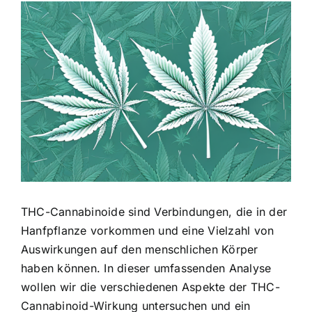
Zeige
grösseres
Bild
THC-Cannabinoide sind Verbindungen, die in der
Hanfpflanze vorkommen und eine Vielzahl von
Auswirkungen auf den menschlichen Körper
haben können. In dieser umfassenden Analyse
wollen wir die verschiedenen Aspekte der THC-
Cannabinoid-Wirkung untersuchen und ein