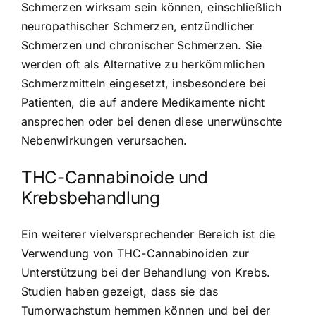
Schmerzen wirksam sein können, einschließlich
neuropathischer Schmerzen, entzündlicher
Schmerzen und chronischer Schmerzen. Sie
werden oft als Alternative zu herkömmlichen
Schmerzmitteln eingesetzt, insbesondere bei
Patienten, die auf andere Medikamente nicht
ansprechen oder bei denen diese unerwünschte
Nebenwirkungen verursachen.
THC-Cannabinoide und
Krebsbehandlung
Ein weiterer vielversprechender Bereich ist die
Verwendung von THC-Cannabinoiden zur
Unterstützung bei der Behandlung von Krebs.
Studien haben gezeigt, dass sie das
Tumorwachstum hemmen können und bei der