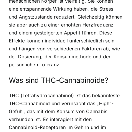
menschlichen Körper ist vielfältig. Sie können
eine entspannende Wirkung haben, die Stress
und Angstzustände reduziert. Gleichzeitig können
sie aber auch zu einer erhöhten Herzfrequenz
und einem gesteigerten Appetit führen. Diese
Effekte können individuell unterschiedlich sein
und hängen von verschiedenen Faktoren ab, wie
der Dosierung, der Konsummethode und der
persönlichen Toleranz.
Was sind THC-Cannabinoide?
THC (Tetrahydrocannabinol) ist das bekannteste
THC-Cannabinoid und verursacht das „High“-
Gefühl, das mit dem Konsum von Cannabis
verbunden ist. Es interagiert mit den
Cannabinoid-Rezeptoren im Gehirn und im