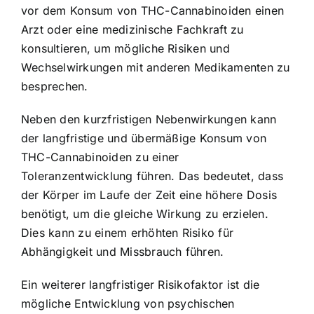
vor dem Konsum von THC-Cannabinoiden einen
Arzt oder eine medizinische Fachkraft zu
konsultieren, um mögliche Risiken und
Wechselwirkungen mit anderen Medikamenten zu
besprechen.
Neben den kurzfristigen Nebenwirkungen kann
der langfristige und übermäßige Konsum von
THC-Cannabinoiden zu einer
Toleranzentwicklung führen. Das bedeutet, dass
der Körper im Laufe der Zeit eine höhere Dosis
benötigt, um die gleiche Wirkung zu erzielen.
Dies kann zu einem erhöhten Risiko für
Abhängigkeit und Missbrauch führen.
Ein weiterer langfristiger Risikofaktor ist die
mögliche Entwicklung von psychischen