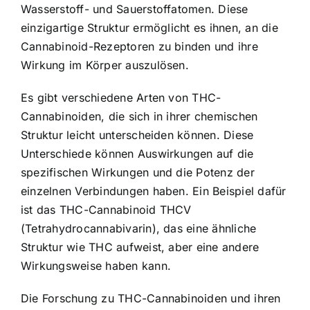
Wasserstoff- und Sauerstoffatomen. Diese
einzigartige Struktur ermöglicht es ihnen, an die
Cannabinoid-Rezeptoren zu binden und ihre
Wirkung im Körper auszulösen.
Es gibt verschiedene Arten von THC-
Cannabinoiden, die sich in ihrer chemischen
Struktur leicht unterscheiden können. Diese
Unterschiede können Auswirkungen auf die
spezifischen Wirkungen und die Potenz der
einzelnen Verbindungen haben. Ein Beispiel dafür
ist das THC-Cannabinoid THCV
(Tetrahydrocannabivarin), das eine ähnliche
Struktur wie THC aufweist, aber eine andere
Wirkungsweise haben kann.
Die Forschung zu THC-Cannabinoiden und ihren