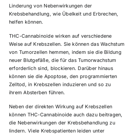
Linderung von Nebenwirkungen der
Krebsbehandlung, wie Übelkeit und Erbrechen,
helfen können.
THC-Cannabinoide wirken auf verschiedene
Weise auf Krebszellen. Sie können das Wachstum
von Tumorzellen hemmen, indem sie die Bildung
neuer Blutgefäße, die für das Tumorwachstum
erforderlich sind, blockieren. Darüber hinaus
können sie die Apoptose, den programmierten
Zelltod, in Krebszellen induzieren und so zu
ihrem Absterben führen.
Neben der direkten Wirkung auf Krebszellen
können THC-Cannabinoide auch dazu beitragen,
die Nebenwirkungen der Krebsbehandlung zu
lindern. Viele Krebspatienten leiden unter