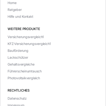
Home
Ratgeber
Hilfe und Kontakt
WEITERE PRODUKTE
Versicherungsvergleich1
KFZ-Versicherungsvergleich1
Bauförderung
Lackschützer
Gehaltsvergleiche
Führerscheinumtausch
Photovoltaikvergleich
RECHTLICHES
Datenschutz
Impressum