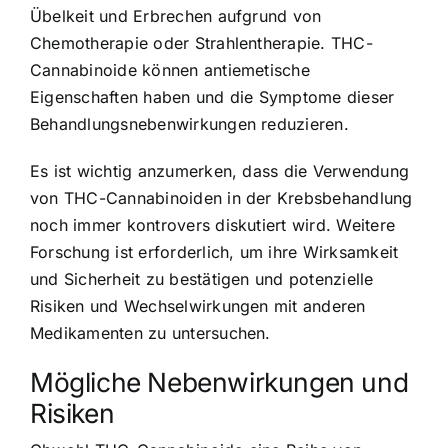
Übelkeit und Erbrechen aufgrund von
Chemotherapie oder Strahlentherapie. THC-
Cannabinoide können antiemetische
Eigenschaften haben und die Symptome dieser
Behandlungsnebenwirkungen reduzieren.
Es ist wichtig anzumerken, dass die Verwendung
von THC-Cannabinoiden in der Krebsbehandlung
noch immer kontrovers diskutiert wird. Weitere
Forschung ist erforderlich, um ihre Wirksamkeit
und Sicherheit zu bestätigen und potenzielle
Risiken und Wechselwirkungen mit anderen
Medikamenten zu untersuchen.
Mögliche Nebenwirkungen und
Risiken