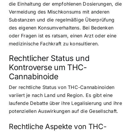
die Einhaltung der empfohlenen Dosierungen, die
Vermeidung des Mischkonsums mit anderen
Substanzen und die regelmäßige Überprüfung
des eigenen Konsumverhaltens. Bei Bedenken
oder Fragen ist es ratsam, einen Arzt oder eine
medizinische Fachkraft zu konsultieren.
Rechtlicher Status und
Kontroverse um THC-
Cannabinoide
Der rechtliche Status von THC-Cannabinoiden
variiert je nach Land und Region. Es gibt eine
laufende Debatte über ihre Legalisierung und ihre
potenziellen Auswirkungen auf die Gesellschaft.
Rechtliche Aspekte von THC-