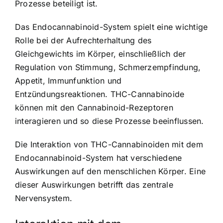
Prozesse beteiligt ist.
Das Endocannabinoid-System spielt eine wichtige
Rolle bei der Aufrechterhaltung des
Gleichgewichts im Körper, einschließlich der
Regulation von Stimmung, Schmerzempfindung,
Appetit, Immunfunktion und
Entzündungsreaktionen. THC-Cannabinoide
können mit den Cannabinoid-Rezeptoren
interagieren und so diese Prozesse beeinflussen.
Die Interaktion von THC-Cannabinoiden mit dem
Endocannabinoid-System hat verschiedene
Auswirkungen auf den menschlichen Körper. Eine
dieser Auswirkungen betrifft das zentrale
Nervensystem.