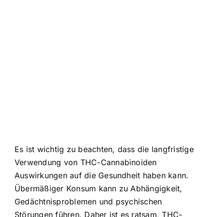
Es ist wichtig zu beachten, dass die langfristige
Verwendung von THC-Cannabinoiden
Auswirkungen auf die Gesundheit haben kann.
Übermäßiger Konsum kann zu Abhängigkeit,
Gedächtnisproblemen und psychischen
Störungen führen. Daher ist es ratsam, THC-