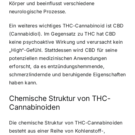
Körper und beeinflusst verschiedene
neurologische Prozesse.
Ein weiteres wichtiges THC-Cannabinoid ist CBD
(Cannabidiol). Im Gegensatz zu THC hat CBD
keine psychoaktive Wirkung und verursacht kein
„High“-Gefühl. Stattdessen wird CBD für seine
potenziellen medizinischen Anwendungen
erforscht, da es entzündungshemmende,
schmerzlindernde und beruhigende Eigenschaften
haben kann.
Chemische Struktur von THC-
Cannabinoiden
Die chemische Struktur von THC-Cannabinoiden
besteht aus einer Reihe von Kohlenstoff-,