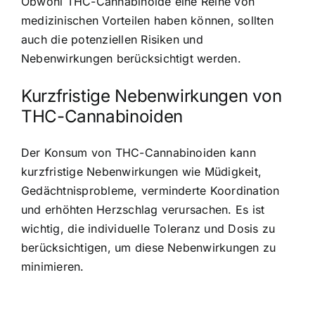
Obwohl THC-Cannabinoide eine Reihe von
medizinischen Vorteilen haben können, sollten
auch die potenziellen Risiken und
Nebenwirkungen berücksichtigt werden.
Kurzfristige Nebenwirkungen von
THC-Cannabinoiden
Der Konsum von THC-Cannabinoiden kann
kurzfristige Nebenwirkungen wie Müdigkeit,
Gedächtnisprobleme, verminderte Koordination
und erhöhten Herzschlag verursachen. Es ist
wichtig, die individuelle Toleranz und Dosis zu
berücksichtigen, um diese Nebenwirkungen zu
minimieren.