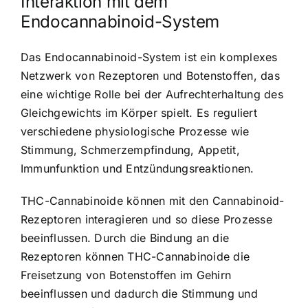
Interaktion mit dem
Endocannabinoid-System
Das Endocannabinoid-System ist ein komplexes
Netzwerk von Rezeptoren und Botenstoffen, das
eine wichtige Rolle bei der Aufrechterhaltung des
Gleichgewichts im Körper spielt. Es reguliert
verschiedene physiologische Prozesse wie
Stimmung, Schmerzempfindung, Appetit,
Immunfunktion und Entzündungsreaktionen.
THC-Cannabinoide können mit den Cannabinoid-
Rezeptoren interagieren und so diese Prozesse
beeinflussen. Durch die Bindung an die
Rezeptoren können THC-Cannabinoide die
Freisetzung von Botenstoffen im Gehirn
beeinflussen und dadurch die Stimmung und