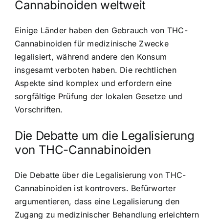
Cannabinoiden weltweit
Einige Länder haben den Gebrauch von THC-
Cannabinoiden für medizinische Zwecke
legalisiert, während andere den Konsum
insgesamt verboten haben. Die rechtlichen
Aspekte sind komplex und erfordern eine
sorgfältige Prüfung der lokalen Gesetze und
Vorschriften.
Die Debatte um die Legalisierung
von THC-Cannabinoiden
Die Debatte über die Legalisierung von THC-
Cannabinoiden ist kontrovers. Befürworter
argumentieren, dass eine Legalisierung den
Zugang zu medizinischer Behandlung erleichtern