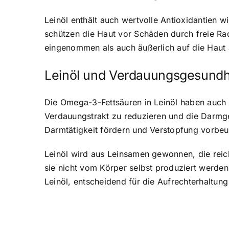
Leinöl enthält auch wertvolle Antioxidantien 
schützen die Haut vor Schäden durch freie Ra
eingenommen als auch äußerlich auf die Haut 
Leinöl und Verdauungsgesundh
Die Omega-3-Fettsäuren in Leinöl haben auch
Verdauungstrakt zu reduzieren und die Darmges
Darmtätigkeit fördern und Verstopfung vorbe
Leinöl wird aus Leinsamen gewonnen
, die re
sie nicht vom Körper selbst produziert werde
Leinöl, entscheidend für die Aufrechterhaltun