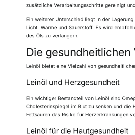
zusätzliche Verarbeitungsschritte gereinigt un
Ein weiterer Unterschied liegt in der Lagerun
Licht, Wärme und Sauerstoff. Es wird empfohle
des Öls zu verlängern.
Die gesundheitlichen 
Leinöl bietet eine Vielzahl von gesundheitlich
Leinöl und Herzgesundheit
Ein wichtiger Bestandteil von Leinöl sind Ome
Cholesterinspiegel im Blut zu senken und die
Fettsäuren das Risiko für Herzerkrankungen ve
Leinöl für die Hautgesundheit