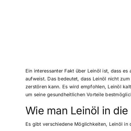
Ein interessanter Fakt über Leinöl ist, dass e
aufweist. Das bedeutet, dass Leinöl nicht zum
zerstören kann. Es wird empfohlen, Leinöl kal
um seine gesundheitlichen Vorteile bestmöglic
Wie man Leinöl in die
Es gibt verschiedene Möglichkeiten, Leinöl in 