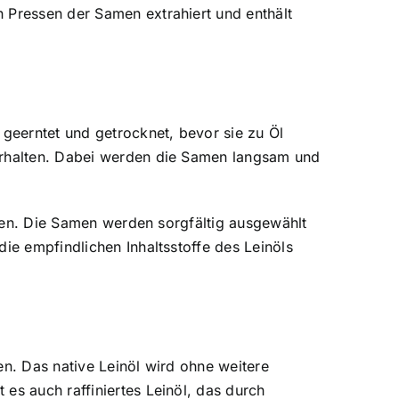
 Pressen der Samen extrahiert und enthält
 geerntet und getrocknet, bevor sie zu Öl
 erhalten. Dabei werden die Samen langsam und
sten. Die Samen werden sorgfältig ausgewählt
ie empfindlichen Inhaltsstoffe des Leinöls
en. Das native Leinöl wird ohne weitere
es auch raffiniertes Leinöl, das durch