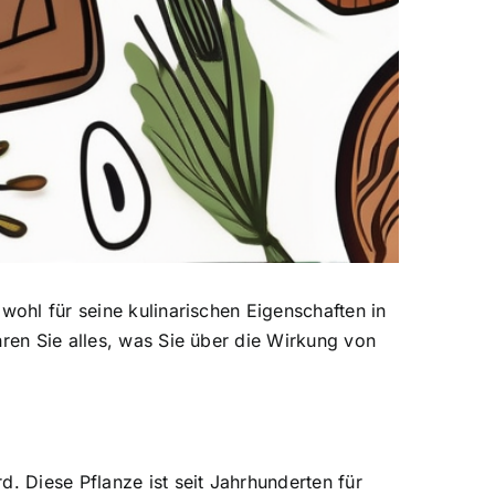
ohl für seine kulinarischen Eigenschaften in
hren Sie alles, was Sie über die Wirkung von
. Diese Pflanze ist seit Jahrhunderten für