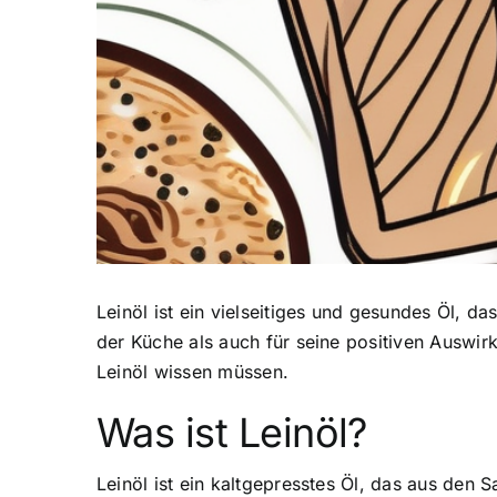
Leinöl ist ein vielseitiges und gesundes Öl
, da
der Küche als auch für seine positiven Auswir
Leinöl wissen müssen.
Was ist Leinöl?
Leinöl ist ein kaltgepresstes Öl, das aus den 