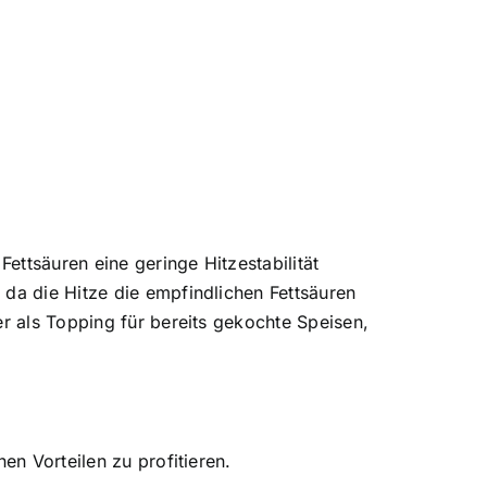
Fettsäuren eine geringe Hitzestabilität
 da die Hitze die empfindlichen Fettsäuren
er als Topping für bereits gekochte Speisen,
en Vorteilen zu profitieren.