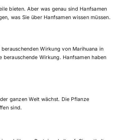
teile bieten. Aber was genau sind Hanfsamen
ftigen, was Sie über Hanfsamen wissen müssen.
er berauschenden Wirkung von Marihuana in
ine berauschende Wirkung. Hanfsamen haben
der ganzen Welt wächst. Die Pflanze
fen sind.