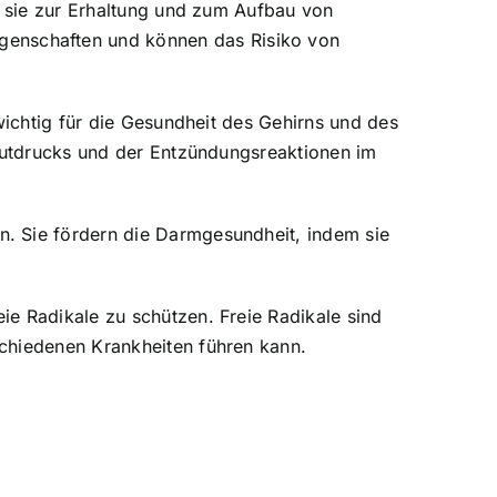
n sie zur Erhaltung und zum Aufbau von
enschaften und können das Risiko von
wichtig für die Gesundheit des Gehirns und des
Blutdrucks und der Entzündungsreaktionen im
. Sie fördern die Darmgesundheit, indem sie
ie Radikale zu schützen. Freie Radikale sind
schiedenen Krankheiten führen kann.