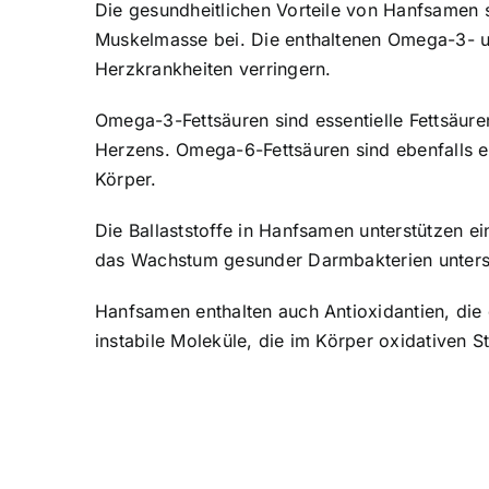
Die gesundheitlichen Vorteile von Hanfsamen s
Muskelmasse bei. Die enthaltenen Omega-3- 
Herzkrankheiten verringern.
Omega-3-Fettsäuren sind essentielle Fettsäuren
Herzens. Omega-6-Fettsäuren sind ebenfalls es
Körper.
Die Ballaststoffe in Hanfsamen unterstützen 
das Wachstum gesunder Darmbakterien unters
Hanfsamen enthalten auch Antioxidantien, die 
instabile Moleküle, die im Körper oxidativen