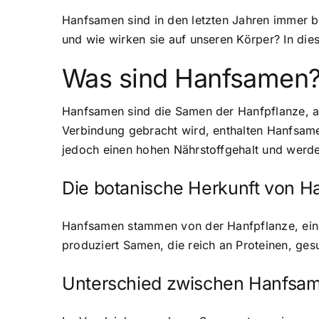
Hanfsamen sind in den letzten Jahren immer b
und wie wirken sie auf unseren Körper? In die
Was sind Hanfsamen
Hanfsamen sind die Samen der Hanfpflanze, a
Verbindung gebracht wird, enthalten Hanfsa
jedoch einen hohen Nährstoffgehalt und werden
Die botanische Herkunft von 
Hanfsamen stammen von der Hanfpflanze, einer
produziert Samen, die reich an Proteinen, ges
Unterschied zwischen Hanfsa