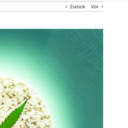
Zurück
Vor