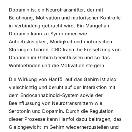
Dopamin ist ein Neurotransmitter, der mit
Belohnung, Motivation und motorischer Kontrolle
in Verbindung gebracht wird. Ein Mangel an
Dopamin kann zu Symptomen wie
Antriebslosigkeit, Müdigkeit und motorischen
Störungen führen. CBD kann die Freisetzung von
Dopamin im Gehirn beeinflussen und so das
Wohlbefinden und die Motivation steigern.
Die Wirkung von Hanföl auf das Gehirn ist also
vielschichtig und beruht auf der Interaktion mit
dem Endocannabinoid-System sowie der
Beeinflussung von Neurotransmittern wie
Serotonin und Dopamin. Durch die Regulation
dieser Prozesse kann Hanföl dazu beitragen, das
Gleichgewicht im Gehirn wiederherzustellen und