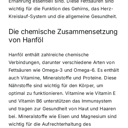
Ernährung essentiell sind. Diese Fettsäuren sind
wichtig für die Funktion des Gehirns, das Herz-
Kreislauf-System und die allgemeine Gesundheit.
Die chemische Zusammensetzung
von Hanföl
Hanföl enthält zahlreiche chemische
Verbindungen, darunter verschiedene Arten von
Fettsäuren wie Omega-3 und Omega-6. Es enthält
auch Vitamine, Mineralstoffe und Proteine. Diese
Nährstoffe sind wichtig für den Körper, um
optimal zu funktionieren. Vitamine wie Vitamin E
und Vitamin B6 unterstützen das Immunsystem
und tragen zur Gesundheit von Haut und Haaren
bei. Mineralstoffe wie Eisen und Magnesium sind
wichtig für die Aufrechterhaltung des