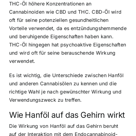
THC-Öl höhere Konzentrationen an
Cannabinoiden wie CBD und THC. CBD-Öl wird
oft für seine potenziellen gesundheitlichen
Vorteile verwendet, da es entzündungshemmende
und beruhigende Eigenschaften haben kann.
THC-Öl hingegen hat psychoaktive Eigenschaften
und wird oft für seine berauschende Wirkung
verwendet.
Es ist wichtig, die Unterschiede zwischen Hanföl
und anderen Cannabisölen zu kennen und die
richtige Wahl je nach gewünschter Wirkung und
Verwendungszweck zu treffen.
Wie Hanföl auf das Gehirn wirkt
Die Wirkung von Hanföl auf das Gehirn beruht
auf der Interaktion mit dem Endocannabinoid-