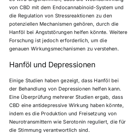
von CBD mit dem Endocannabinoid-System und
die Regulation von Stressreaktionen zu den
potenziellen Mechanismen gehören, durch die
Hanföl bei Angststörungen helfen könnte. Weitere
Forschung ist jedoch erforderlich, um die
genauen Wirkungsmechanismen zu verstehen.
Hanföl und Depressionen
Einige Studien haben gezeigt, dass Hanföl bei
der Behandlung von Depressionen helfen kann.
Eine Überprüfung mehrerer Studien ergab, dass
CBD eine antidepressive Wirkung haben könnte,
indem es die Produktion und Freisetzung von
Neurotransmittern wie Serotonin reguliert, die für
die Stimmung verantwortlich sind.