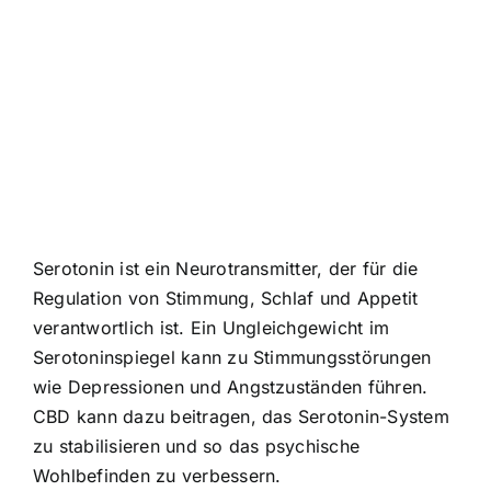
Serotonin ist ein Neurotransmitter, der für die
Regulation von Stimmung, Schlaf und Appetit
verantwortlich ist. Ein Ungleichgewicht im
Serotoninspiegel kann zu Stimmungsstörungen
wie Depressionen und Angstzuständen führen.
CBD kann dazu beitragen, das Serotonin-System
zu stabilisieren und so das psychische
Wohlbefinden zu verbessern.