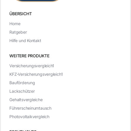
ÜBERSICHT
Home
Ratgeber
Hilfe und Kontakt
WEITERE PRODUKTE
Versicherungsvergleich1
KFZ-Versicherungsvergleich1
Bauförderung
Lackschützer
Gehaltsvergleiche
Führerscheinumtausch
Photovoltaikvergleich