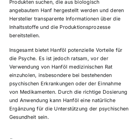
Produkten suchen, die aus biologisch
angebautem Hanf hergestellt werden und deren
Hersteller transparente Informationen über die
Inhaltsstoffe und die Produktionsprozesse
bereitstellen.
Insgesamt bietet Hanföl potenzielle Vorteile für
die Psyche. Es ist jedoch ratsam, vor der
Verwendung von Hanföl medizinischen Rat
einzuholen, insbesondere bei bestehenden
psychischen Erkrankungen oder der Einnahme
von Medikamenten. Durch die richtige Dosierung
und Anwendung kann Hanföl eine natürliche
Ergänzung für die Unterstützung der psychischen
Gesundheit sein.