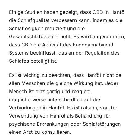
Einige Studien haben gezeigt, dass CBD in Hanföl
die Schlafqualität verbessern kann, indem es die
Schlaflosigkeit reduziert und die
Gesamtschlafdauer erhöht. Es wird angenommen,
dass CBD die Aktivität des Endocannabinoid-
Systems beeinflusst, das an der Regulation des
Schlafes beteiligt ist.
Es ist wichtig zu beachten, dass Hanföl nicht bei
allen Menschen die gleiche Wirkung hat. Jeder
Mensch ist einzigartig und reagiert
möglicherweise unterschiedlich auf die
Verbindungen in Hanföl. Es ist ratsam, vor der
Verwendung von Hanföl als Behandlung für
psychische Erkrankungen oder Schlafstörungen
einen Arzt zu konsultieren.