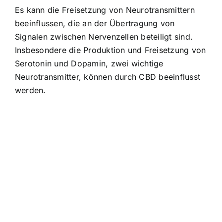
Es kann die Freisetzung von Neurotransmittern
beeinflussen, die an der Übertragung von
Signalen zwischen Nervenzellen beteiligt sind.
Insbesondere die Produktion und Freisetzung von
Serotonin und Dopamin, zwei wichtige
Neurotransmitter, können durch CBD beeinflusst
werden.