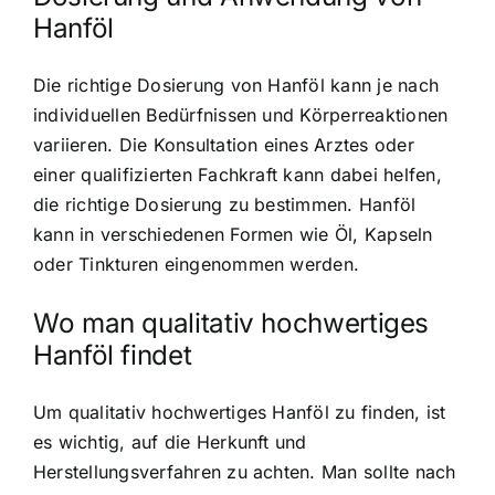
Hanföl
Die richtige Dosierung von Hanföl kann je nach
individuellen Bedürfnissen und Körperreaktionen
variieren. Die Konsultation eines Arztes oder
einer qualifizierten Fachkraft kann dabei helfen,
die richtige Dosierung zu bestimmen. Hanföl
kann in verschiedenen Formen wie Öl, Kapseln
oder Tinkturen eingenommen werden.
Wo man qualitativ hochwertiges
Hanföl findet
Um qualitativ hochwertiges Hanföl zu finden, ist
es wichtig, auf die Herkunft und
Herstellungsverfahren zu achten. Man sollte nach