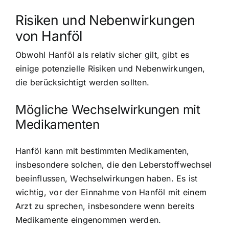
Risiken und Nebenwirkungen
von Hanföl
Obwohl Hanföl als relativ sicher gilt, gibt es
einige potenzielle Risiken und Nebenwirkungen,
die berücksichtigt werden sollten.
Mögliche Wechselwirkungen mit
Medikamenten
Hanföl kann mit bestimmten Medikamenten,
insbesondere solchen, die den Leberstoffwechsel
beeinflussen, Wechselwirkungen haben. Es ist
wichtig, vor der Einnahme von Hanföl mit einem
Arzt zu sprechen, insbesondere wenn bereits
Medikamente eingenommen werden.