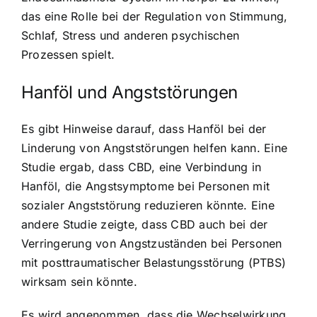
das eine Rolle bei der Regulation von Stimmung,
Schlaf, Stress und anderen psychischen
Prozessen spielt.
Hanföl und Angststörungen
Es gibt Hinweise darauf, dass Hanföl bei der
Linderung von Angststörungen helfen kann. Eine
Studie ergab, dass CBD, eine Verbindung in
Hanföl, die Angstsymptome bei Personen mit
sozialer Angststörung reduzieren könnte. Eine
andere Studie zeigte, dass CBD auch bei der
Verringerung von Angstzuständen bei Personen
mit posttraumatischer Belastungsstörung (PTBS)
wirksam sein könnte.
Es wird angenommen, dass die Wechselwirkung