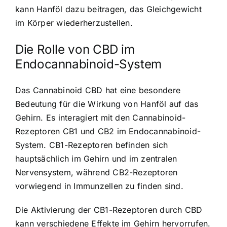
kann Hanföl dazu beitragen, das Gleichgewicht
im Körper wiederherzustellen.
Die Rolle von CBD im
Endocannabinoid-System
Das Cannabinoid CBD hat eine besondere
Bedeutung für die Wirkung von Hanföl auf das
Gehirn. Es interagiert mit den Cannabinoid-
Rezeptoren CB1 und CB2 im Endocannabinoid-
System. CB1-Rezeptoren befinden sich
hauptsächlich im Gehirn und im zentralen
Nervensystem, während CB2-Rezeptoren
vorwiegend in Immunzellen zu finden sind.
Die Aktivierung der CB1-Rezeptoren durch CBD
kann verschiedene Effekte im Gehirn hervorrufen.