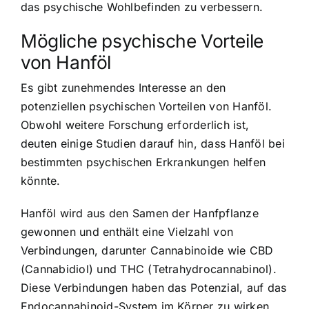
das psychische Wohlbefinden zu verbessern.
Mögliche psychische Vorteile
von Hanföl
Es gibt zunehmendes Interesse an den
potenziellen psychischen Vorteilen von Hanföl.
Obwohl weitere Forschung erforderlich ist,
deuten einige Studien darauf hin, dass Hanföl bei
bestimmten psychischen Erkrankungen helfen
könnte.
Hanföl wird aus den Samen der Hanfpflanze
gewonnen und enthält eine Vielzahl von
Verbindungen, darunter Cannabinoide wie CBD
(Cannabidiol) und THC (Tetrahydrocannabinol).
Diese Verbindungen haben das Potenzial, auf das
Endocannabinoid-System im Körper zu wirken,