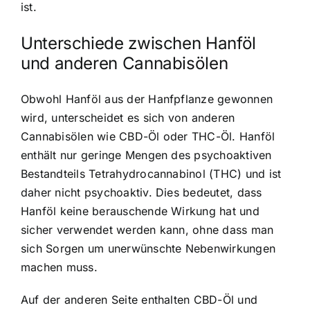
ist.
Unterschiede zwischen Hanföl
und anderen Cannabisölen
Obwohl Hanföl aus der Hanfpflanze gewonnen
wird, unterscheidet es sich von anderen
Cannabisölen wie CBD-Öl oder THC-Öl. Hanföl
enthält nur geringe Mengen des psychoaktiven
Bestandteils Tetrahydrocannabinol (THC) und ist
daher nicht psychoaktiv. Dies bedeutet, dass
Hanföl keine berauschende Wirkung hat und
sicher verwendet werden kann, ohne dass man
sich Sorgen um unerwünschte Nebenwirkungen
machen muss.
Auf der anderen Seite enthalten CBD-Öl und