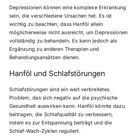
Depressionen können eine komplexe Erkrankung
sein, die verschiedene Ursachen hat. Es ist
wichtig zu beachten, dass Hanföl allein
möglicherweise nicht ausreicht, um Depressionen
vollständig zu behandeln. Es kann jedoch als
Ergänzung zu anderen Therapien und
Behandlungsansätzen dienen.
Hanföl und Schlafstörungen
Schlafstörungen sind ein weit verbreitetes
Problem, das sich negativ auf die psychische
Gesundheit auswirken kann. Hanföl könnte dazu
beitragen, die Schlafqualität zu verbessern,
indem es zur Entspannung beiträgt und die
Schlaf-Wach-Zyklen reguliert.