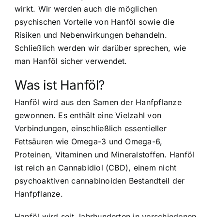
wirkt. Wir werden auch die möglichen
psychischen Vorteile von Hanföl sowie die
Risiken und Nebenwirkungen behandeln.
Schließlich werden wir darüber sprechen, wie
man Hanföl sicher verwendet.
Was ist Hanföl?
Hanföl wird aus den Samen der Hanfpflanze
gewonnen. Es enthält eine Vielzahl von
Verbindungen, einschließlich essentieller
Fettsäuren wie Omega-3 und Omega-6,
Proteinen, Vitaminen und Mineralstoffen. Hanföl
ist reich an Cannabidiol (CBD), einem nicht
psychoaktiven cannabinoiden Bestandteil der
Hanfpflanze.
Hanföl wird seit Jahrhunderten in verschiedenen