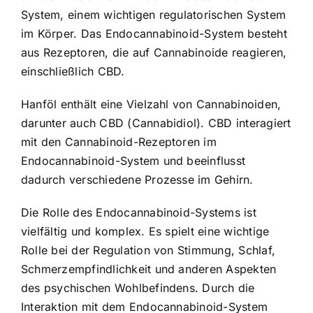
System, einem wichtigen regulatorischen System
im Körper. Das Endocannabinoid-System besteht
aus Rezeptoren, die auf Cannabinoide reagieren,
einschließlich CBD.
Hanföl enthält eine Vielzahl von Cannabinoiden,
darunter auch CBD (Cannabidiol). CBD interagiert
mit den Cannabinoid-Rezeptoren im
Endocannabinoid-System und beeinflusst
dadurch verschiedene Prozesse im Gehirn.
Die Rolle des Endocannabinoid-Systems ist
vielfältig und komplex. Es spielt eine wichtige
Rolle bei der Regulation von Stimmung, Schlaf,
Schmerzempfindlichkeit und anderen Aspekten
des psychischen Wohlbefindens. Durch die
Interaktion mit dem Endocannabinoid-System