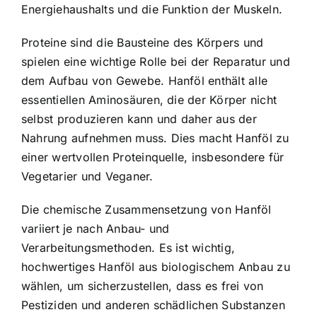
Energiehaushalts und die Funktion der Muskeln.
Proteine sind die Bausteine des Körpers und
spielen eine wichtige Rolle bei der Reparatur und
dem Aufbau von Gewebe. Hanföl enthält alle
essentiellen Aminosäuren, die der Körper nicht
selbst produzieren kann und daher aus der
Nahrung aufnehmen muss. Dies macht Hanföl zu
einer wertvollen Proteinquelle, insbesondere für
Vegetarier und Veganer.
Die chemische Zusammensetzung von Hanföl
variiert je nach Anbau- und
Verarbeitungsmethoden. Es ist wichtig,
hochwertiges Hanföl aus biologischem Anbau zu
wählen, um sicherzustellen, dass es frei von
Pestiziden und anderen schädlichen Substanzen