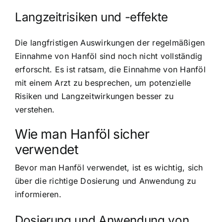
Langzeitrisiken und -effekte
Die langfristigen Auswirkungen der regelmäßigen
Einnahme von Hanföl sind noch nicht vollständig
erforscht. Es ist ratsam, die Einnahme von Hanföl
mit einem Arzt zu besprechen, um potenzielle
Risiken und Langzeitwirkungen besser zu
verstehen.
Wie man Hanföl sicher
verwendet
Bevor man Hanföl verwendet, ist es wichtig, sich
über die richtige Dosierung und Anwendung zu
informieren.
Dosierung und Anwendung von