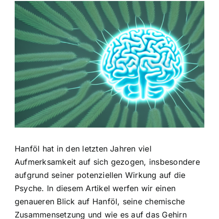
Zeige
grösseres
Bild
Hanföl hat in den letzten Jahren viel
Aufmerksamkeit auf sich gezogen, insbesondere
aufgrund seiner potenziellen Wirkung auf die
Psyche. In diesem Artikel werfen wir einen
genaueren Blick auf Hanföl, seine chemische
Zusammensetzung und wie es auf das Gehirn