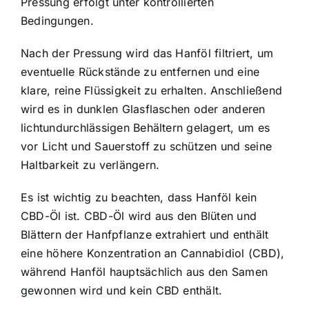
Pressung erfolgt unter kontrollierten
Bedingungen.
Nach der Pressung wird das Hanföl filtriert, um
eventuelle Rückstände zu entfernen und eine
klare, reine Flüssigkeit zu erhalten. Anschließend
wird es in dunklen Glasflaschen oder anderen
lichtundurchlässigen Behältern gelagert, um es
vor Licht und Sauerstoff zu schützen und seine
Haltbarkeit zu verlängern.
Es ist wichtig zu beachten, dass Hanföl kein
CBD-Öl ist. CBD-Öl wird aus den Blüten und
Blättern der Hanfpflanze extrahiert und enthält
eine höhere Konzentration an Cannabidiol (CBD),
während Hanföl hauptsächlich aus den Samen
gewonnen wird und kein CBD enthält.