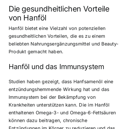
Die gesundheitlichen Vorteile
von Hanföl
Hanföl bietet eine Vielzahl von potenziellen
gesundheitlichen Vorteilen, die es zu einem
beliebten Nahrungsergänzungsmittel und Beauty-
Produkt gemacht haben.
Hanföl und das Immunsystem
Studien haben gezeigt, dass Hanfsamenöl eine
entzündungshemmende Wirkung hat und das
Immunsystem bei der Bekämpfung von
Krankheiten unterstützen kann. Die im Hanföl
enthaltenen Omega-3- und Omega-6-Fettsäuren
können dazu beitragen, chronische
Entzündungen im Körper zu reduzieren und das