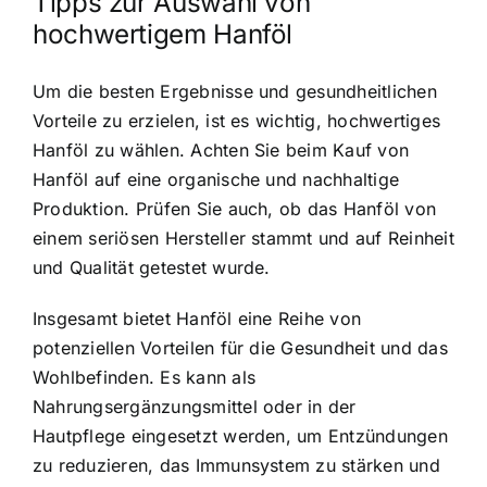
Tipps zur Auswahl von
hochwertigem Hanföl
Um die besten Ergebnisse und gesundheitlichen
Vorteile zu erzielen, ist es wichtig, hochwertiges
Hanföl zu wählen. Achten Sie beim Kauf von
Hanföl auf eine organische und nachhaltige
Produktion. Prüfen Sie auch, ob das Hanföl von
einem seriösen Hersteller stammt und auf Reinheit
und Qualität getestet wurde.
Insgesamt bietet Hanföl eine Reihe von
potenziellen Vorteilen für die Gesundheit und das
Wohlbefinden. Es kann als
Nahrungsergänzungsmittel oder in der
Hautpflege eingesetzt werden, um Entzündungen
zu reduzieren, das Immunsystem zu stärken und