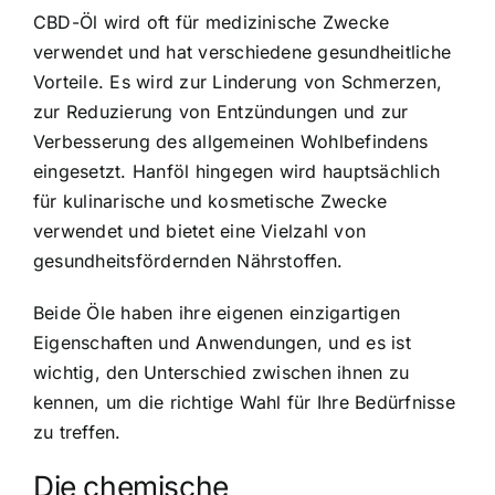
CBD-Öl wird oft für medizinische Zwecke
verwendet und hat verschiedene gesundheitliche
Vorteile. Es wird zur Linderung von Schmerzen,
zur Reduzierung von Entzündungen und zur
Verbesserung des allgemeinen Wohlbefindens
eingesetzt. Hanföl hingegen wird hauptsächlich
für kulinarische und kosmetische Zwecke
verwendet und bietet eine Vielzahl von
gesundheitsfördernden Nährstoffen.
Beide Öle haben ihre eigenen einzigartigen
Eigenschaften und Anwendungen, und es ist
wichtig, den Unterschied zwischen ihnen zu
kennen, um die richtige Wahl für Ihre Bedürfnisse
zu treffen.
Die chemische