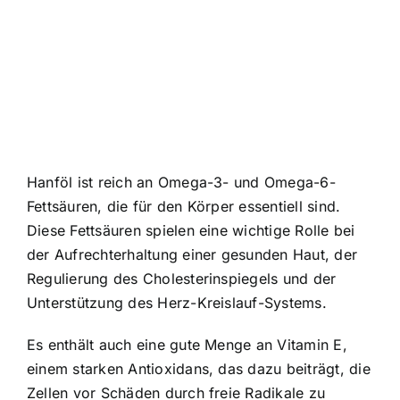
Hanföl ist reich an Omega-3- und Omega-6-
Fettsäuren, die für den Körper essentiell sind.
Diese Fettsäuren spielen eine wichtige Rolle bei
der Aufrechterhaltung einer gesunden Haut, der
Regulierung des Cholesterinspiegels und der
Unterstützung des Herz-Kreislauf-Systems.
Es enthält auch eine gute Menge an Vitamin E,
einem starken Antioxidans, das dazu beiträgt, die
Zellen vor Schäden durch freie Radikale zu