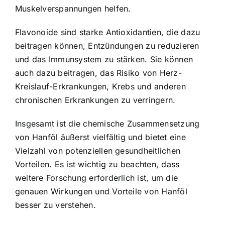
Muskelverspannungen helfen.
Flavonoide sind starke Antioxidantien, die dazu
beitragen können, Entzündungen zu reduzieren
und das Immunsystem zu stärken. Sie können
auch dazu beitragen, das Risiko von Herz-
Kreislauf-Erkrankungen, Krebs und anderen
chronischen Erkrankungen zu verringern.
Insgesamt ist die chemische Zusammensetzung
von Hanföl äußerst vielfältig und bietet eine
Vielzahl von potenziellen gesundheitlichen
Vorteilen. Es ist wichtig zu beachten, dass
weitere Forschung erforderlich ist, um die
genauen Wirkungen und Vorteile von Hanföl
besser zu verstehen.