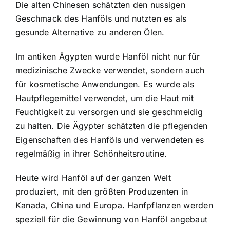
Die alten Chinesen schätzten den nussigen
Geschmack des Hanföls und nutzten es als
gesunde Alternative zu anderen Ölen.
Im antiken Ägypten wurde Hanföl nicht nur für
medizinische Zwecke verwendet, sondern auch
für kosmetische Anwendungen. Es wurde als
Hautpflegemittel verwendet, um die Haut mit
Feuchtigkeit zu versorgen und sie geschmeidig
zu halten. Die Ägypter schätzten die pflegenden
Eigenschaften des Hanföls und verwendeten es
regelmäßig in ihrer Schönheitsroutine.
Heute wird Hanföl auf der ganzen Welt
produziert, mit den größten Produzenten in
Kanada, China und Europa. Hanfpflanzen werden
speziell für die Gewinnung von Hanföl angebaut