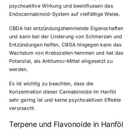
psychoaktive Wirkung und beeinflussen das
Endocannabinoid-System auf vielfältige Weise.
CBDA hat entzündungshemmende Eigenschaften
und kann bei der Linderung von Schmerzen und
Entzündungen helfen. CBGA hingegen kann das
Wachstum von Krebszellen hemmen und hat das
Potenzial, als Antitumor-Mittel eingesetzt zu
werden.
Es ist wichtig zu beachten, dass die
Konzentration dieser Cannabinoide im Hanföl
sehr gering ist und keine psychoaktiven Effekte
verursacht.
Terpene und Flavonoide in Hanföl