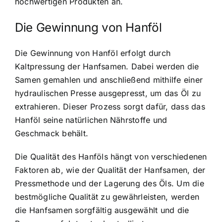
hochwertigen Produkten an.
Die Gewinnung von Hanföl
Die Gewinnung von Hanföl erfolgt durch
Kaltpressung der Hanfsamen. Dabei werden die
Samen gemahlen und anschließend mithilfe einer
hydraulischen Presse ausgepresst, um das Öl zu
extrahieren. Dieser Prozess sorgt dafür, dass das
Hanföl seine natürlichen Nährstoffe und
Geschmack behält.
Die Qualität des Hanföls hängt von verschiedenen
Faktoren ab, wie der Qualität der Hanfsamen, der
Pressmethode und der Lagerung des Öls. Um die
bestmögliche Qualität zu gewährleisten, werden
die Hanfsamen sorgfältig ausgewählt und die