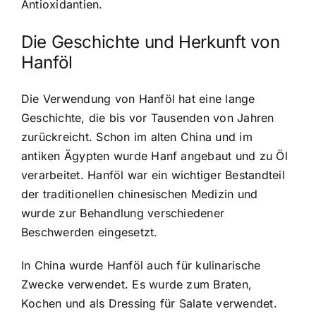
Antioxidantien.
Die Geschichte und Herkunft von
Hanföl
Die Verwendung von Hanföl hat eine lange
Geschichte, die bis vor Tausenden von Jahren
zurückreicht. Schon im alten China und im
antiken Ägypten wurde Hanf angebaut und zu Öl
verarbeitet. Hanföl war ein wichtiger Bestandteil
der traditionellen chinesischen Medizin und
wurde zur Behandlung verschiedener
Beschwerden eingesetzt.
In China wurde Hanföl auch für kulinarische
Zwecke verwendet. Es wurde zum Braten,
Kochen und als Dressing für Salate verwendet.