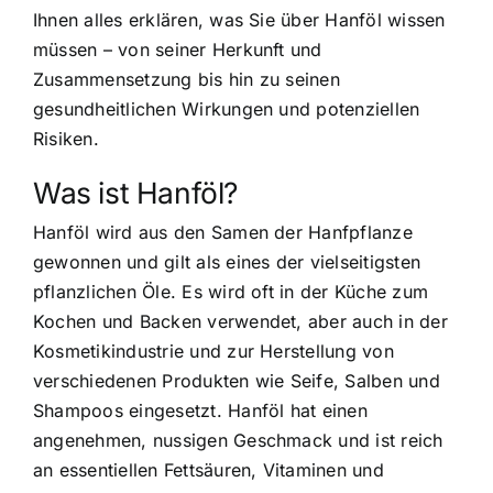
Ihnen alles erklären, was Sie über Hanföl wissen
müssen – von seiner Herkunft und
Zusammensetzung bis hin zu seinen
gesundheitlichen Wirkungen und potenziellen
Risiken.
Was ist Hanföl?
Hanföl wird aus den Samen der Hanfpflanze
gewonnen und gilt als eines der vielseitigsten
pflanzlichen Öle. Es wird oft in der Küche zum
Kochen und Backen verwendet, aber auch in der
Kosmetikindustrie und zur Herstellung von
verschiedenen Produkten wie Seife, Salben und
Shampoos eingesetzt. Hanföl hat einen
angenehmen, nussigen Geschmack und ist reich
an essentiellen Fettsäuren, Vitaminen und