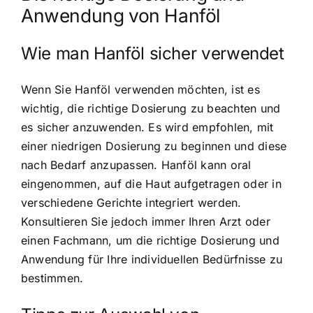
Anwendung von Hanföl
Wie man Hanföl sicher verwendet
Wenn Sie Hanföl verwenden möchten, ist es
wichtig, die richtige Dosierung zu beachten und
es sicher anzuwenden. Es wird empfohlen, mit
einer niedrigen Dosierung zu beginnen und diese
nach Bedarf anzupassen. Hanföl kann oral
eingenommen, auf die Haut aufgetragen oder in
verschiedene Gerichte integriert werden.
Konsultieren Sie jedoch immer Ihren Arzt oder
einen Fachmann, um die richtige Dosierung und
Anwendung für Ihre individuellen Bedürfnisse zu
bestimmen.