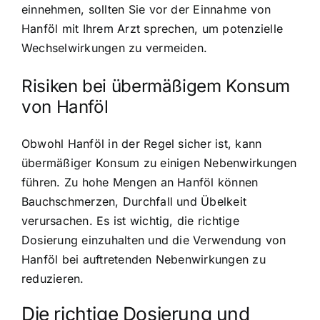
einnehmen, sollten Sie vor der Einnahme von
Hanföl mit Ihrem Arzt sprechen, um potenzielle
Wechselwirkungen zu vermeiden.
Risiken bei übermäßigem Konsum
von Hanföl
Obwohl Hanföl in der Regel sicher ist, kann
übermäßiger Konsum zu einigen Nebenwirkungen
führen. Zu hohe Mengen an Hanföl können
Bauchschmerzen, Durchfall und Übelkeit
verursachen. Es ist wichtig, die richtige
Dosierung einzuhalten und die Verwendung von
Hanföl bei auftretenden Nebenwirkungen zu
reduzieren.
Die richtige Dosierung und