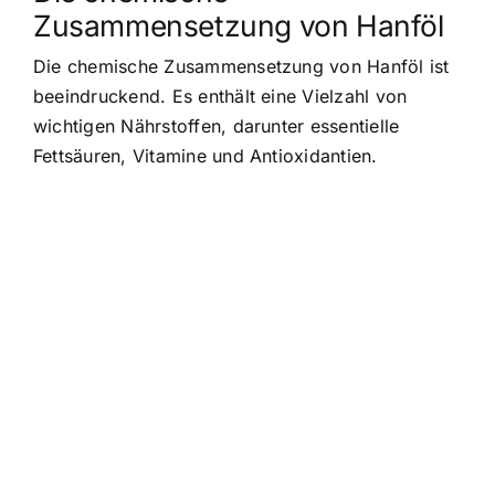
Zusammensetzung von Hanföl
Die chemische Zusammensetzung von Hanföl ist
beeindruckend. Es enthält eine Vielzahl von
wichtigen Nährstoffen, darunter essentielle
Fettsäuren, Vitamine und Antioxidantien.