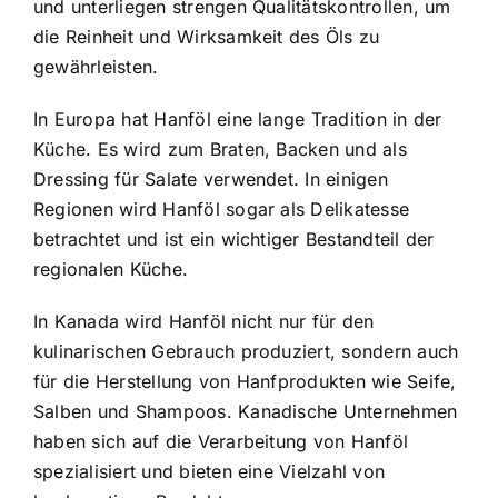
und unterliegen strengen Qualitätskontrollen, um
die Reinheit und Wirksamkeit des Öls zu
gewährleisten.
In Europa hat Hanföl eine lange Tradition in der
Küche. Es wird zum Braten, Backen und als
Dressing für Salate verwendet. In einigen
Regionen wird Hanföl sogar als Delikatesse
betrachtet und ist ein wichtiger Bestandteil der
regionalen Küche.
In Kanada wird Hanföl nicht nur für den
kulinarischen Gebrauch produziert, sondern auch
für die Herstellung von Hanfprodukten wie Seife,
Salben und Shampoos. Kanadische Unternehmen
haben sich auf die Verarbeitung von Hanföl
spezialisiert und bieten eine Vielzahl von