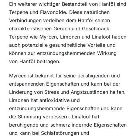
Ein weiterer wichtiger Bestandteil von Hanföl sind
Terpene und Flavonoide. Diese natürlichen
Verbindungen verleihen dem Hanföl seinen
charakteristischen Geruch und Geschmack.
Terpene wie Myrcen, Limonen und Linalool haben
auch potenzielle gesundheitliche Vorteile und
können zur entzündungshemmenden Wirkung
von Hanföl beitragen.
Myrcen ist bekannt für seine beruhigenden und
entspannenden Eigenschaften und kann bei der
Linderung von Stress und Angstzuständen helfen.
Limonen hat antioxidative und
entzündungshemmende Eigenschaften und kann
die Stimmung verbessern. Linalool hat
beruhigende und schmerzlindernde Eigenschaften
und kann bei Schlafstörungen und