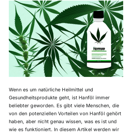
Zeige
grösseres
Bild
Wenn es um natürliche Heilmittel und
Gesundheitsprodukte geht, ist Hanföl immer
beliebter geworden. Es gibt viele Menschen, die
von den potenziellen Vorteilen von Hanföl gehört
haben, aber nicht genau wissen, was es ist und
wie es funktioniert. In diesem Artikel werden wir