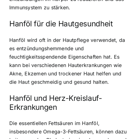
Immunsystem zu stärken.
Hanföl für die Hautgesundheit
Hanföl wird oft in der Hautpflege verwendet, da
es entzündungshemmende und
feuchtigkeitsspendende Eigenschaften hat. Es
kann bei verschiedenen Hauterkrankungen wie
Akne, Ekzemen und trockener Haut helfen und
die Haut geschmeidig und gesund halten.
Hanföl und Herz-Kreislauf-
Erkrankungen
Die essentiellen Fettsäuren im Hanföl,
insbesondere Omega-3-Fettsäuren, können dazu