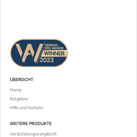
ÜBERSICHT
Home
Ratgeber
Hilfe und Kontakt
WEITERE PRODUKTE
Versicherungsvergleich1