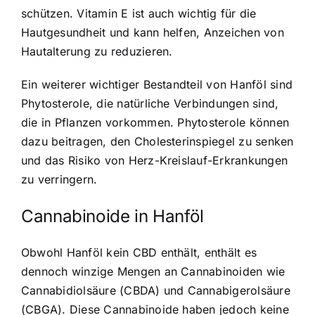
schützen. Vitamin E ist auch wichtig für die
Hautgesundheit und kann helfen, Anzeichen von
Hautalterung zu reduzieren.
Ein weiterer wichtiger Bestandteil von Hanföl sind
Phytosterole, die natürliche Verbindungen sind,
die in Pflanzen vorkommen. Phytosterole können
dazu beitragen, den Cholesterinspiegel zu senken
und das Risiko von Herz-Kreislauf-Erkrankungen
zu verringern.
Cannabinoide in Hanföl
Obwohl Hanföl kein CBD enthält, enthält es
dennoch winzige Mengen an Cannabinoiden wie
Cannabidiolsäure (CBDA) und Cannabigerolsäure
(CBGA). Diese Cannabinoide haben jedoch keine