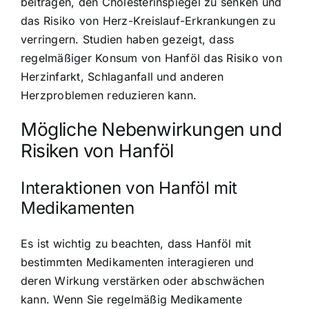
beitragen, den Cholesterinspiegel zu senken und
das Risiko von Herz-Kreislauf-Erkrankungen zu
verringern. Studien haben gezeigt, dass
regelmäßiger Konsum von Hanföl das Risiko von
Herzinfarkt, Schlaganfall und anderen
Herzproblemen reduzieren kann.
Mögliche Nebenwirkungen und
Risiken von Hanföl
Interaktionen von Hanföl mit
Medikamenten
Es ist wichtig zu beachten, dass Hanföl mit
bestimmten Medikamenten interagieren und
deren Wirkung verstärken oder abschwächen
kann. Wenn Sie regelmäßig Medikamente