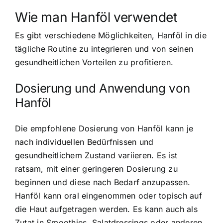
Wie man Hanföl verwendet
Es gibt verschiedene Möglichkeiten, Hanföl in die
tägliche Routine zu integrieren und von seinen
gesundheitlichen Vorteilen zu profitieren.
Dosierung und Anwendung von
Hanföl
Die empfohlene Dosierung von Hanföl kann je
nach individuellen Bedürfnissen und
gesundheitlichem Zustand variieren. Es ist
ratsam, mit einer geringeren Dosierung zu
beginnen und diese nach Bedarf anzupassen.
Hanföl kann oral eingenommen oder topisch auf
die Haut aufgetragen werden. Es kann auch als
Zutat in Smoothies, Salatdressings oder anderen