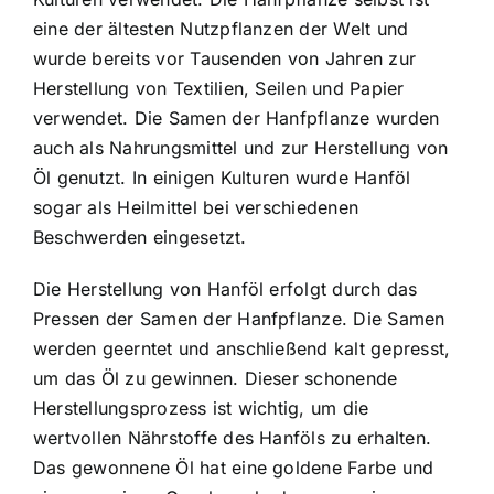
eine der ältesten Nutzpflanzen der Welt und
wurde bereits vor Tausenden von Jahren zur
Herstellung von Textilien, Seilen und Papier
verwendet. Die Samen der Hanfpflanze wurden
auch als Nahrungsmittel und zur Herstellung von
Öl genutzt. In einigen Kulturen wurde Hanföl
sogar als Heilmittel bei verschiedenen
Beschwerden eingesetzt.
Die Herstellung von Hanföl erfolgt durch das
Pressen der Samen der Hanfpflanze. Die Samen
werden geerntet und anschließend kalt gepresst,
um das Öl zu gewinnen. Dieser schonende
Herstellungsprozess ist wichtig, um die
wertvollen Nährstoffe des Hanföls zu erhalten.
Das gewonnene Öl hat eine goldene Farbe und