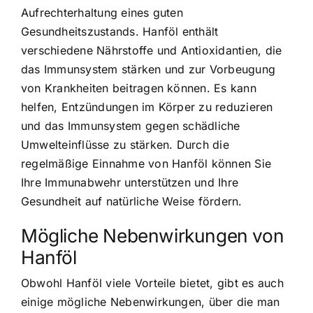
Aufrechterhaltung eines guten
Gesundheitszustands. Hanföl enthält
verschiedene Nährstoffe und Antioxidantien, die
das Immunsystem stärken und zur Vorbeugung
von Krankheiten beitragen können. Es kann
helfen, Entzündungen im Körper zu reduzieren
und das Immunsystem gegen schädliche
Umwelteinflüsse zu stärken. Durch die
regelmäßige Einnahme von Hanföl können Sie
Ihre Immunabwehr unterstützen und Ihre
Gesundheit auf natürliche Weise fördern.
Mögliche Nebenwirkungen von
Hanföl
Obwohl Hanföl viele Vorteile bietet, gibt es auch
einige mögliche Nebenwirkungen, über die man