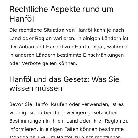
Rechtliche Aspekte rund um
Hanföl
Die rechtliche Situation von Hanföl kann je nach
Land oder Region variieren. In einigen Ländern ist
der Anbau und Handel von Hanföl legal, während
in anderen Ländern bestimmte Einschränkungen
oder Verbote gelten können.
Hanföl und das Gesetz: Was Sie
wissen müssen
Bevor Sie Hanföl kaufen oder verwenden, ist es
wichtig, sich über die jeweiligen gesetzlichen
Bestimmungen in Ihrem Land oder Ihrer Region zu
informieren. In einigen Fällen können bestimmte
Mengen an THC im Hanföl zu einer rechtlichen