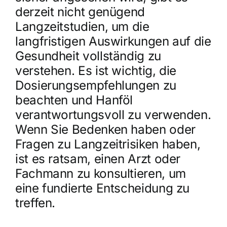
derzeit nicht genügend
Langzeitstudien, um die
langfristigen Auswirkungen auf die
Gesundheit vollständig zu
verstehen. Es ist wichtig, die
Dosierungsempfehlungen zu
beachten und Hanföl
verantwortungsvoll zu verwenden.
Wenn Sie Bedenken haben oder
Fragen zu Langzeitrisiken haben,
ist es ratsam, einen Arzt oder
Fachmann zu konsultieren, um
eine fundierte Entscheidung zu
treffen.