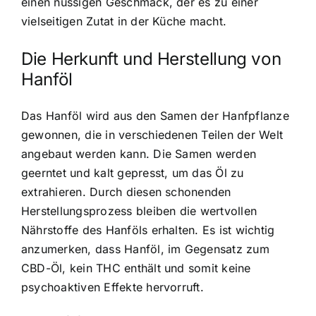
einen nussigen Geschmack, der es zu einer
vielseitigen Zutat in der Küche macht.
Die Herkunft und Herstellung von
Hanföl
Das Hanföl wird aus den Samen der Hanfpflanze
gewonnen, die in verschiedenen Teilen der Welt
angebaut werden kann. Die Samen werden
geerntet und kalt gepresst, um das Öl zu
extrahieren. Durch diesen schonenden
Herstellungsprozess bleiben die wertvollen
Nährstoffe des Hanföls erhalten. Es ist wichtig
anzumerken, dass Hanföl, im Gegensatz zum
CBD-Öl, kein THC enthält und somit keine
psychoaktiven Effekte hervorruft.