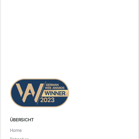
ÜBERSICHT
Home