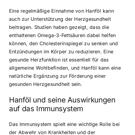
Eine regelmäßige Einnahme von Hanföl kann
auch zur Unterstützung der Herzgesundheit
beitragen. Studien haben gezeigt, dass die
enthaltenen Omega-3-Fettsäuren dabei helfen
können, den Cholesterinspiegel zu senken und
Entzündungen im Körper zu reduzieren. Eine
gesunde Herzfunktion ist essentiell für das
allgemeine Wohlbefinden, und Hanföl kann eine
natürliche Ergänzung zur Förderung einer
gesunden Herzgesundheit sein.
Hanföl und seine Auswirkungen
auf das Immunsystem
Das Immunsystem spielt eine wichtige Rolle bei
der Abwehr von Krankheiten und der