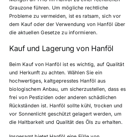
Grauzone führen. Um mögliche rechtliche
Probleme zu vermeiden, ist es ratsam, sich vor
dem Kauf oder der Verwendung von Hanföl über
die aktuellen Gesetze zu informieren.
Kauf und Lagerung von Hanföl
Beim Kauf von Hanföl ist es wichtig, auf Qualität
und Herkunft zu achten. Wählen Sie ein
hochwertiges, kaltgepresstes Hanföl aus
biologischem Anbau, um sicherzustellen, dass es
frei von Pestiziden oder anderen schädlichen
Rückständen ist. Hanföl sollte kühl, trocken und
vor Sonnenlicht geschützt gelagert werden, um
die Haltbarkeit und Qualität des Öls zu erhalten.
Insgesamt bietet Hanföl eine Fülle von