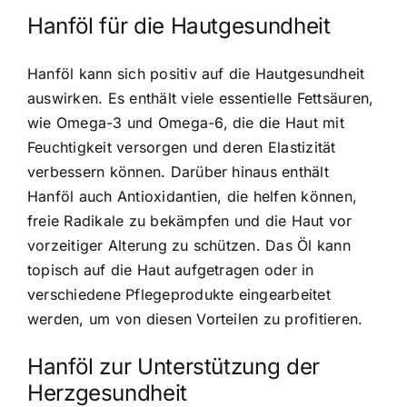
Hanföl für die Hautgesundheit
Hanföl kann sich positiv auf die Hautgesundheit
auswirken. Es enthält viele essentielle Fettsäuren,
wie Omega-3 und Omega-6, die die Haut mit
Feuchtigkeit versorgen und deren Elastizität
verbessern können. Darüber hinaus enthält
Hanföl auch Antioxidantien, die helfen können,
freie Radikale zu bekämpfen und die Haut vor
vorzeitiger Alterung zu schützen. Das Öl kann
topisch auf die Haut aufgetragen oder in
verschiedene Pflegeprodukte eingearbeitet
werden, um von diesen Vorteilen zu profitieren.
Hanföl zur Unterstützung der
Herzgesundheit