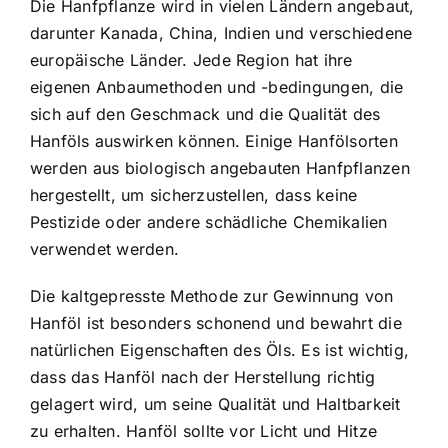
Die Hanfpflanze wird in vielen Ländern angebaut,
darunter Kanada, China, Indien und verschiedene
europäische Länder. Jede Region hat ihre
eigenen Anbaumethoden und -bedingungen, die
sich auf den Geschmack und die Qualität des
Hanföls auswirken können. Einige Hanfölsorten
werden aus biologisch angebauten Hanfpflanzen
hergestellt, um sicherzustellen, dass keine
Pestizide oder andere schädliche Chemikalien
verwendet werden.
Die kaltgepresste Methode zur Gewinnung von
Hanföl ist besonders schonend und bewahrt die
natürlichen Eigenschaften des Öls. Es ist wichtig,
dass das Hanföl nach der Herstellung richtig
gelagert wird, um seine Qualität und Haltbarkeit
zu erhalten. Hanföl sollte vor Licht und Hitze