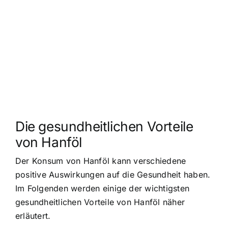
Die gesundheitlichen Vorteile
von Hanföl
Der Konsum von Hanföl kann verschiedene
positive Auswirkungen auf die Gesundheit haben.
Im Folgenden werden einige der wichtigsten
gesundheitlichen Vorteile von Hanföl näher
erläutert.