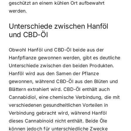
geschützt an einem kühlen Ort aufbewahrt
werden.
Unterschiede zwischen Hanföl
und CBD-Öl
Obwohl Hanföl und CBD-Öl beide aus der
Hanfpflanze gewonnen werden, gibt es deutliche
Unterschiede zwischen den beiden Produkten.
Hanföl wird aus den Samen der Pflanze
gewonnen, während CBD-Öl aus den Blüten und
Blättern extrahiert wird. CBD-Öl enthält auch
Cannabidiol, eine chemische Verbindung, die mit
verschiedenen gesundheitlichen Vorteilen in
Verbindung gebracht wird, während Hanföl
dieses Cannabinoid nicht enthält. Beide Öle
können jedoch für unterschiedliche Zwecke