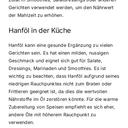
Gerichten verwendet werden, um den Nährwert
der Mahlzeit zu erhöhen.
Hanföl in der Küche
Hanföl kann eine gesunde Ergänzung zu vielen
Gerichten sein. Es hat einen milden, nussigen
Geschmack und eignet sich gut für Salate,
Dressings, Marinaden und Smoothies. Es ist
wichtig zu beachten, dass Hanföl aufgrund seines
niedrigen Rauchpunktes nicht zum Braten oder
Frittieren geeignet ist, da dies die wertvollen
Nährstoffe im Öl zerstören könnte. Für die warme
Zubereitung von Speisen empfiehlt es sich eher,
andere Öle mit höherem Rauchpunkt zu
verwenden.