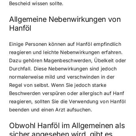
Bescheid wissen sollte.
Allgemeine Nebenwirkungen von
Hanföl
Einige Personen können auf Hanföl empfindlich
reagieren und leichte Nebenwirkungen erfahren.
Dazu gehören Magenbeschwerden, Übelkeit oder
Durchfall. Diese Nebenwirkungen sind jedoch
normalerweise mild und verschwinden in der
Regel von selbst. Wenn Sie jedoch starke
Beschwerden verspüren oder allergisch auf Hanf
reagieren, sollten Sie die Verwendung von Hanföl
beenden und einen Arzt aufsuchen.
Obwohl Hanföl im Allgemeinen als
sicher angesehen wird, gibt es