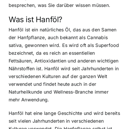
besprechen, was Sie darüber wissen müssen.
Was ist Hanföl?
Hanföl ist ein natürliches Öl, das aus den Samen
der Hanfpflanze, auch bekannt als Cannabis
sativa, gewonnen wird. Es wird oft als Superfood
bezeichnet, da es reich an essentiellen
Fettsäuren, Antioxidantien und anderen wichtigen
Nährstoffen ist. Hanföl wird seit Jahrhunderten in
verschiedenen Kulturen auf der ganzen Welt
verwendet und findet heute auch in der
Naturheilkunde und Wellness-Branche immer
mehr Anwendung.
Hanföl hat eine lange Geschichte und wird bereits
seit vielen Jahrhunderten in verschiedenen
Kulturen verwendet. Die Hanfpflanze selbst ist