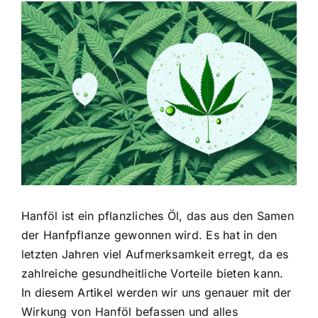
Zeige
grösseres
Bild
Hanföl ist ein pflanzliches Öl, das aus den Samen
der Hanfpflanze gewonnen wird. Es hat in den
letzten Jahren viel Aufmerksamkeit erregt, da es
zahlreiche gesundheitliche Vorteile bieten kann.
In diesem Artikel werden wir uns genauer mit der
Wirkung von Hanföl befassen und alles