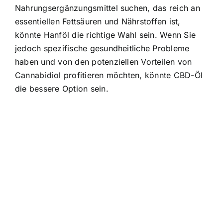
Nahrungsergänzungsmittel suchen, das reich an
essentiellen Fettsäuren und Nährstoffen ist,
könnte Hanföl die richtige Wahl sein. Wenn Sie
jedoch spezifische gesundheitliche Probleme
haben und von den potenziellen Vorteilen von
Cannabidiol profitieren möchten, könnte CBD-Öl
die bessere Option sein.