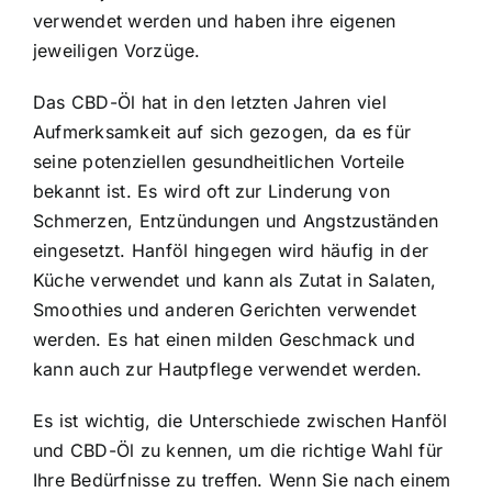
verwendet werden und haben ihre eigenen
jeweiligen Vorzüge.
Das CBD-Öl hat in den letzten Jahren viel
Aufmerksamkeit auf sich gezogen, da es für
seine potenziellen gesundheitlichen Vorteile
bekannt ist. Es wird oft zur Linderung von
Schmerzen, Entzündungen und Angstzuständen
eingesetzt. Hanföl hingegen wird häufig in der
Küche verwendet und kann als Zutat in Salaten,
Smoothies und anderen Gerichten verwendet
werden. Es hat einen milden Geschmack und
kann auch zur Hautpflege verwendet werden.
Es ist wichtig, die Unterschiede zwischen Hanföl
und CBD-Öl zu kennen, um die richtige Wahl für
Ihre Bedürfnisse zu treffen. Wenn Sie nach einem