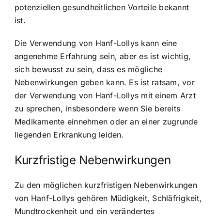
potenziellen gesundheitlichen Vorteile bekannt
ist.
Die Verwendung von Hanf-Lollys kann eine
angenehme Erfahrung sein, aber es ist wichtig,
sich bewusst zu sein, dass es mögliche
Nebenwirkungen geben kann. Es ist ratsam, vor
der Verwendung von Hanf-Lollys mit einem Arzt
zu sprechen, insbesondere wenn Sie bereits
Medikamente einnehmen oder an einer zugrunde
liegenden Erkrankung leiden.
Kurzfristige Nebenwirkungen
Zu den möglichen kurzfristigen Nebenwirkungen
von Hanf-Lollys gehören Müdigkeit, Schläfrigkeit,
Mundtrockenheit und ein verändertes