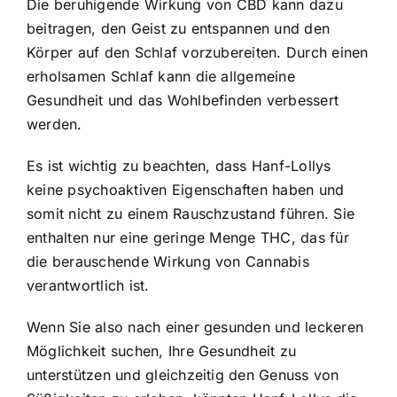
Die beruhigende Wirkung von CBD kann dazu
beitragen, den Geist zu entspannen und den
Körper auf den Schlaf vorzubereiten. Durch einen
erholsamen Schlaf kann die allgemeine
Gesundheit und das Wohlbefinden verbessert
werden.
Es ist wichtig zu beachten, dass Hanf-Lollys
keine psychoaktiven Eigenschaften haben und
somit nicht zu einem Rauschzustand führen. Sie
enthalten nur eine geringe Menge THC, das für
die berauschende Wirkung von Cannabis
verantwortlich ist.
Wenn Sie also nach einer gesunden und leckeren
Möglichkeit suchen, Ihre Gesundheit zu
unterstützen und gleichzeitig den Genuss von