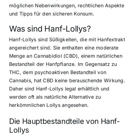
möglichen Nebenwirkungen, rechtlichen Aspekte
und Tipps für den sicheren Konsum.
Was sind Hanf-Lollys?
Hanf-Lollys sind Süßigkeiten, die mit Hanfextrakt
angereichert sind. Sie enthalten eine moderate
Menge an Cannabidiol (CBD), einem natürlichen
Bestandteil der Hanfpflanze. Im Gegensatz zu
THC, dem psychoaktiven Bestandteil von
Cannabis, hat CBD keine berauschende Wirkung.
Daher sind Hanf-Lollys legal erhältlich und
werden oft als natürliche Alternative zu
herkömmlichen Lollys angesehen.
Die Hauptbestandteile von Hanf-
Lollys