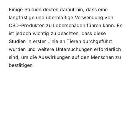
Einige Studien deuten darauf hin, dass eine
langfristige und übermäßige Verwendung von
CBD-Produkten zu Leberschäden führen kann. Es
ist jedoch wichtig zu beachten, dass diese
Studien in erster Linie an Tieren durchgeführt
wurden und weitere Untersuchungen erforderlich
sind, um die Auswirkungen auf den Menschen zu
bestätigen.