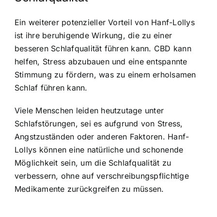
Ein weiterer potenzieller Vorteil von Hanf-Lollys
ist ihre beruhigende Wirkung, die zu einer
besseren Schlafqualität führen kann. CBD kann
helfen, Stress abzubauen und eine entspannte
Stimmung zu fördern, was zu einem erholsamen
Schlaf führen kann.
Viele Menschen leiden heutzutage unter
Schlafstörungen, sei es aufgrund von Stress,
Angstzuständen oder anderen Faktoren. Hanf-
Lollys können eine natürliche und schonende
Möglichkeit sein, um die Schlafqualität zu
verbessern, ohne auf verschreibungspflichtige
Medikamente zurückgreifen zu müssen.