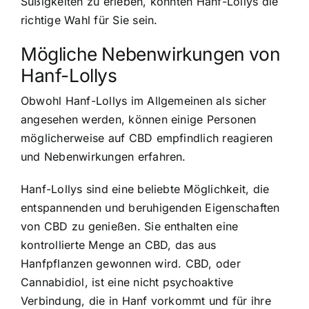
Süßigkeiten zu erleben, könnten Hanf-Lollys die
richtige Wahl für Sie sein.
Mögliche Nebenwirkungen von
Hanf-Lollys
Obwohl Hanf-Lollys im Allgemeinen als sicher
angesehen werden, können einige Personen
möglicherweise auf CBD empfindlich reagieren
und Nebenwirkungen erfahren.
Hanf-Lollys sind eine beliebte Möglichkeit, die
entspannenden und beruhigenden Eigenschaften
von CBD zu genießen. Sie enthalten eine
kontrollierte Menge an CBD, das aus
Hanfpflanzen gewonnen wird. CBD, oder
Cannabidiol, ist eine nicht psychoaktive
Verbindung, die in Hanf vorkommt und für ihre