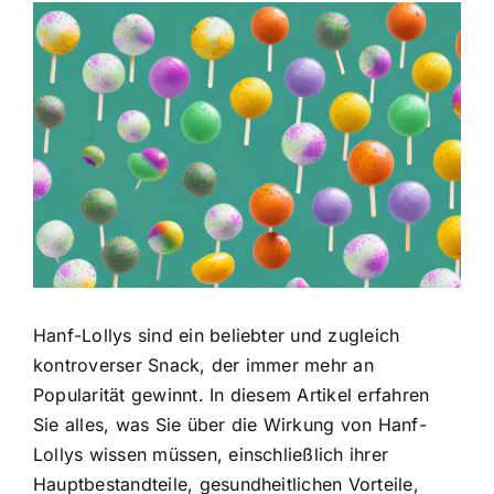
Zeige
grösseres
Bild
Hanf-Lollys sind ein beliebter und zugleich
kontroverser Snack, der immer mehr an
Popularität gewinnt. In diesem Artikel erfahren
Sie alles, was Sie über die Wirkung von Hanf-
Lollys wissen müssen, einschließlich ihrer
Hauptbestandteile, gesundheitlichen Vorteile,