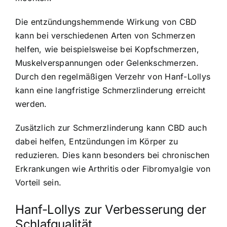
Die entzündungshemmende Wirkung von CBD
kann bei verschiedenen Arten von Schmerzen
helfen, wie beispielsweise bei Kopfschmerzen,
Muskelverspannungen oder Gelenkschmerzen.
Durch den regelmäßigen Verzehr von Hanf-Lollys
kann eine langfristige Schmerzlinderung erreicht
werden.
Zusätzlich zur Schmerzlinderung kann CBD auch
dabei helfen, Entzündungen im Körper zu
reduzieren. Dies kann besonders bei chronischen
Erkrankungen wie Arthritis oder Fibromyalgie von
Vorteil sein.
Hanf-Lollys zur Verbesserung der
Schlafqualität