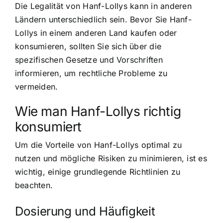
Die Legalität von Hanf-Lollys kann in anderen
Ländern unterschiedlich sein. Bevor Sie Hanf-
Lollys in einem anderen Land kaufen oder
konsumieren, sollten Sie sich über die
spezifischen Gesetze und Vorschriften
informieren, um rechtliche Probleme zu
vermeiden.
Wie man Hanf-Lollys richtig
konsumiert
Um die Vorteile von Hanf-Lollys optimal zu
nutzen und mögliche Risiken zu minimieren, ist es
wichtig, einige grundlegende Richtlinien zu
beachten.
Dosierung und Häufigkeit