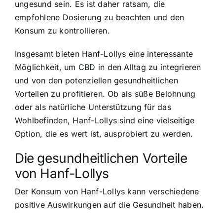
ungesund sein. Es ist daher ratsam, die
empfohlene Dosierung zu beachten und den
Konsum zu kontrollieren.
Insgesamt bieten Hanf-Lollys eine interessante
Möglichkeit, um CBD in den Alltag zu integrieren
und von den potenziellen gesundheitlichen
Vorteilen zu profitieren. Ob als süße Belohnung
oder als natürliche Unterstützung für das
Wohlbefinden, Hanf-Lollys sind eine vielseitige
Option, die es wert ist, ausprobiert zu werden.
Die gesundheitlichen Vorteile
von Hanf-Lollys
Der Konsum von Hanf-Lollys kann verschiedene
positive Auswirkungen auf die Gesundheit haben.