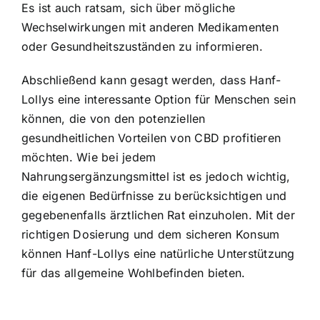
Es ist auch ratsam, sich über mögliche
Wechselwirkungen mit anderen Medikamenten
oder Gesundheitszuständen zu informieren.
Abschließend kann gesagt werden, dass Hanf-
Lollys eine interessante Option für Menschen sein
können, die von den potenziellen
gesundheitlichen Vorteilen von CBD profitieren
möchten. Wie bei jedem
Nahrungsergänzungsmittel ist es jedoch wichtig,
die eigenen Bedürfnisse zu berücksichtigen und
gegebenenfalls ärztlichen Rat einzuholen. Mit der
richtigen Dosierung und dem sicheren Konsum
können Hanf-Lollys eine natürliche Unterstützung
für das allgemeine Wohlbefinden bieten.