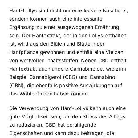
Hanf-Lollys sind nicht nur eine leckere Nascherei,
sondern können auch eine interessante
Ergänzung zu einer ausgewogenen Ernährung
sein. Der Hanfextrakt, der in den Lollys enthalten
ist, wird aus den Blüten und Blättern der
Hanfpflanze gewonnen und enthält eine Vielzahl
von wertvollen Inhaltsstoffen. Neben CBD enthält
Hanfextrakt auch andere Cannabinoide, wie zum
Beispiel Cannabigerol (CBG) und Cannabinol
(CBN), die ebenfalls positive Auswirkungen auf
das Wohlbefinden haben können.
Die Verwendung von Hanf-Lollys kann auch eine
gute Möglichkeit sein, um den Stress des Alltags
zu reduzieren. CBD hat beruhigende
Eigenschaften und kann dazu beitragen, die