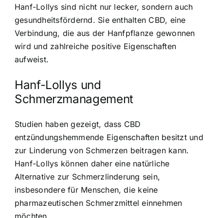
Hanf-Lollys sind nicht nur lecker, sondern auch
gesundheitsfördernd. Sie enthalten CBD, eine
Verbindung, die aus der Hanfpflanze gewonnen
wird und zahlreiche positive Eigenschaften
aufweist.
Hanf-Lollys und
Schmerzmanagement
Studien haben gezeigt, dass CBD
entzündungshemmende Eigenschaften besitzt und
zur Linderung von Schmerzen beitragen kann.
Hanf-Lollys können daher eine natürliche
Alternative zur Schmerzlinderung sein,
insbesondere für Menschen, die keine
pharmazeutischen Schmerzmittel einnehmen
möchten.