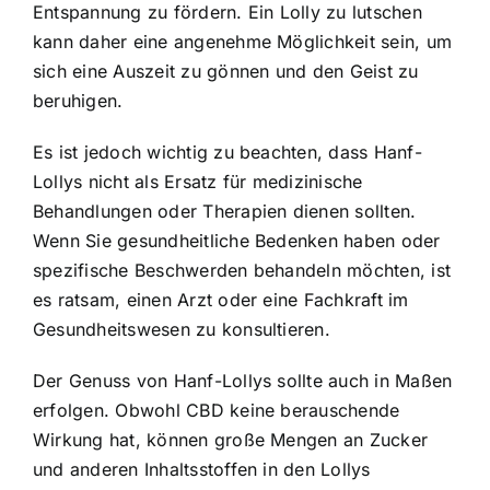
Entspannung zu fördern. Ein Lolly zu lutschen
kann daher eine angenehme Möglichkeit sein, um
sich eine Auszeit zu gönnen und den Geist zu
beruhigen.
Es ist jedoch wichtig zu beachten, dass Hanf-
Lollys nicht als Ersatz für medizinische
Behandlungen oder Therapien dienen sollten.
Wenn Sie gesundheitliche Bedenken haben oder
spezifische Beschwerden behandeln möchten, ist
es ratsam, einen Arzt oder eine Fachkraft im
Gesundheitswesen zu konsultieren.
Der Genuss von Hanf-Lollys sollte auch in Maßen
erfolgen. Obwohl CBD keine berauschende
Wirkung hat, können große Mengen an Zucker
und anderen Inhaltsstoffen in den Lollys