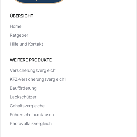
ÜBERSICHT
Home
Ratgeber
Hilfe und Kontakt
WEITERE PRODUKTE
Versicherungsvergleich1
KFZ-Versicherungsvergleich1
Bauförderung
Lackschützer
Gehaltsvergleiche
Führerscheinumtausch
Photovoltaikvergleich