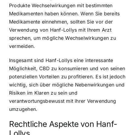
Produkte Wechselwirkungen mit bestimmten
Medikamenten haben können. Wenn Sie bereits
Medikamente einnehmen, sollten Sie vor der
Verwendung von Hanf-Lollys mit Ihrem Arzt
sprechen, um mögliche Wechselwirkungen zu
vermeiden.
Insgesamt sind Hanf-Lollys eine interessante
Möglichkeit, CBD zu konsumieren und von seinen
potenziellen Vorteilen zu profitieren. Es ist jedoch
wichtig, sich über mögliche Nebenwirkungen und
Risiken im Klaren zu sein und
verantwortungsbewusst mit ihrer Verwendung
umzugehen.
Rechtliche Aspekte von Hanf-
Lollys