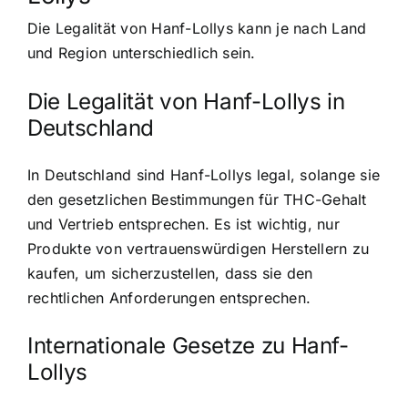
Die Legalität von Hanf-Lollys kann je nach Land
und Region unterschiedlich sein.
Die Legalität von Hanf-Lollys in
Deutschland
In Deutschland sind Hanf-Lollys legal, solange sie
den gesetzlichen Bestimmungen für THC-Gehalt
und Vertrieb entsprechen. Es ist wichtig, nur
Produkte von vertrauenswürdigen Herstellern zu
kaufen, um sicherzustellen, dass sie den
rechtlichen Anforderungen entsprechen.
Internationale Gesetze zu Hanf-
Lollys