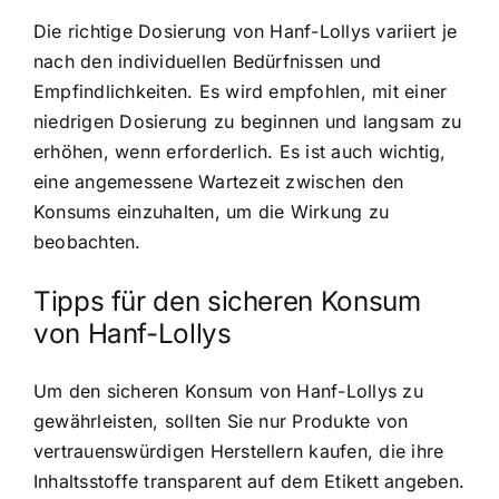
Die richtige Dosierung von Hanf-Lollys variiert je
nach den individuellen Bedürfnissen und
Empfindlichkeiten. Es wird empfohlen, mit einer
niedrigen Dosierung zu beginnen und langsam zu
erhöhen, wenn erforderlich. Es ist auch wichtig,
eine angemessene Wartezeit zwischen den
Konsums einzuhalten, um die Wirkung zu
beobachten.
Tipps für den sicheren Konsum
von Hanf-Lollys
Um den sicheren Konsum von Hanf-Lollys zu
gewährleisten, sollten Sie nur Produkte von
vertrauenswürdigen Herstellern kaufen, die ihre
Inhaltsstoffe transparent auf dem Etikett angeben.