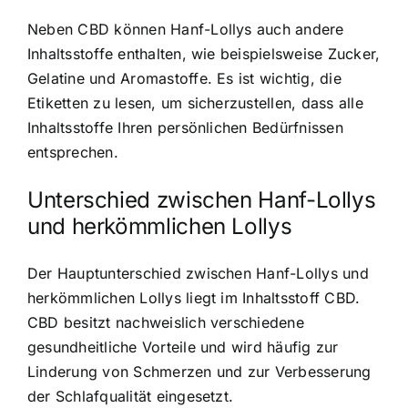
Neben CBD können Hanf-Lollys auch andere
Inhaltsstoffe enthalten, wie beispielsweise Zucker,
Gelatine und Aromastoffe. Es ist wichtig, die
Etiketten zu lesen, um sicherzustellen, dass alle
Inhaltsstoffe Ihren persönlichen Bedürfnissen
entsprechen.
Unterschied zwischen Hanf-Lollys
und herkömmlichen Lollys
Der Hauptunterschied zwischen Hanf-Lollys und
herkömmlichen Lollys liegt im Inhaltsstoff CBD.
CBD besitzt nachweislich verschiedene
gesundheitliche Vorteile und wird häufig zur
Linderung von Schmerzen und zur Verbesserung
der Schlafqualität eingesetzt.