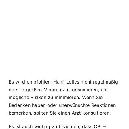
Es wird empfohlen, Hanf-Lollys nicht regelmäßig
oder in großen Mengen zu konsumieren, um
mögliche Risiken zu minimieren. Wenn Sie
Bedenken haben oder unerwünschte Reaktionen
bemerken, sollten Sie einen Arzt konsultieren.
Es ist auch wichtig zu beachten, dass CBD-