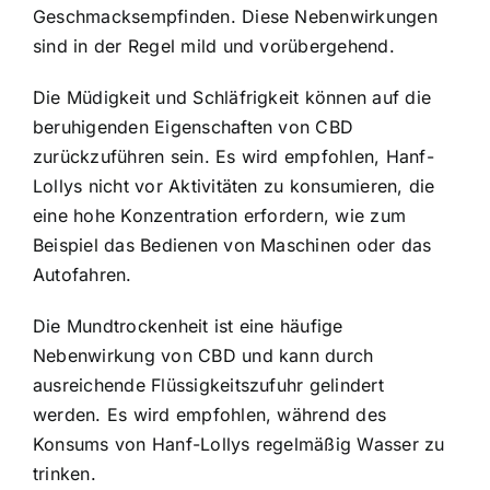
Geschmacksempfinden. Diese Nebenwirkungen
sind in der Regel mild und vorübergehend.
Die Müdigkeit und Schläfrigkeit können auf die
beruhigenden Eigenschaften von CBD
zurückzuführen sein. Es wird empfohlen, Hanf-
Lollys nicht vor Aktivitäten zu konsumieren, die
eine hohe Konzentration erfordern, wie zum
Beispiel das Bedienen von Maschinen oder das
Autofahren.
Die Mundtrockenheit ist eine häufige
Nebenwirkung von CBD und kann durch
ausreichende Flüssigkeitszufuhr gelindert
werden. Es wird empfohlen, während des
Konsums von Hanf-Lollys regelmäßig Wasser zu
trinken.