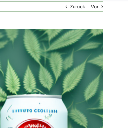
Zurück
Vor