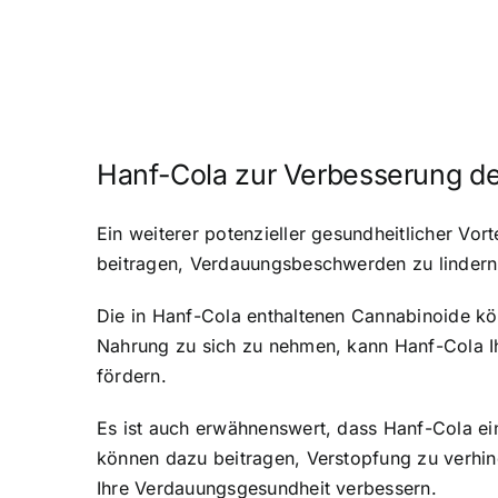
Hanf-Cola zur Verbesserung d
Ein weiterer potenzieller gesundheitlicher Vo
beitragen, Verdauungsbeschwerden zu lindern 
Die in Hanf-Cola enthaltenen Cannabinoide kö
Nahrung zu sich zu nehmen, kann Hanf-Cola I
fördern.
Es ist auch erwähnenswert, dass Hanf-Cola eine
können dazu beitragen, Verstopfung zu verhi
Ihre Verdauungsgesundheit verbessern.