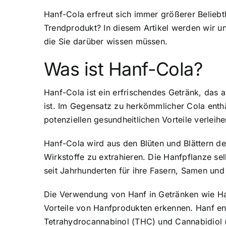
Hanf-Cola erfreut sich immer größerer Beliebt
Trendprodukt? In diesem Artikel werden wir u
die Sie darüber wissen müssen.
Was ist Hanf-Cola?
Hanf-Cola ist ein erfrischendes Getränk, das a
ist. Im Gegensatz zu herkömmlicher Cola enth
potenziellen gesundheitlichen Vorteile verleihe
Hanf-Cola wird aus den Blüten und Blättern de
Wirkstoffe zu extrahieren. Die Hanfpflanze sel
seit Jahrhunderten für ihre Fasern, Samen und
Die Verwendung von Hanf in Getränken wie Han
Vorteile von Hanfprodukten erkennen. Hanf en
Tetrahydrocannabinol (THC) und Cannabidiol