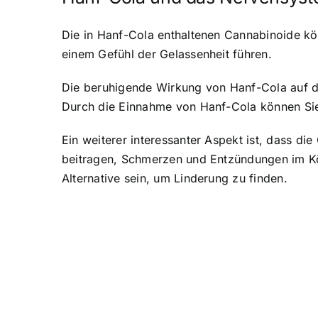
Die in Hanf-Cola enthaltenen Cannabinoide k
einem Gefühl der Gelassenheit führen.
Die beruhigende Wirkung von Hanf-Cola auf d
Durch die Einnahme von Hanf-Cola können Sie
Ein weiterer interessanter Aspekt ist, dass
beitragen, Schmerzen und Entzündungen im Kör
Alternative sein, um Linderung zu finden.