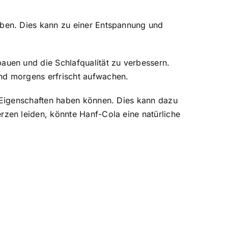
ben. Dies kann zu einer Entspannung und
uen und die Schlafqualität zu verbessern.
nd morgens erfrischt aufwachen.
 Eigenschaften haben können. Dies kann dazu
zen leiden, könnte Hanf-Cola eine natürliche