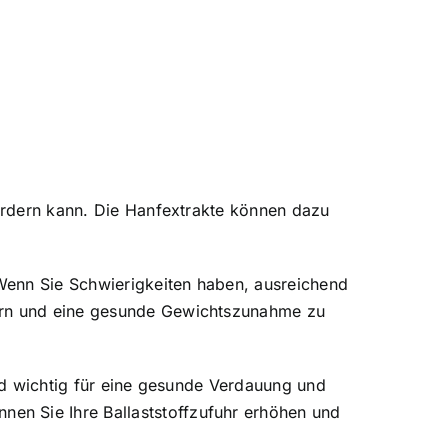
fördern kann. Die Hanfextrakte können dazu
Wenn Sie Schwierigkeiten haben, ausreichend
gern und eine gesunde Gewichtszunahme zu
ind wichtig für eine gesunde Verdauung und
en Sie Ihre Ballaststoffzufuhr erhöhen und