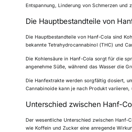
Entspannung, Linderung von Schmerzen und zu
Die Hauptbestandteile von Han
Die Hauptbestandteile von Hanf-Cola sind Koh
bekannte Tetrahydrocannabinol (THC) und Can
Die Kohlensäure in Hanf-Cola sorgt für die sp
angenehme Süße, während das Wasser die Grun
Die Hanfextrakte werden sorgfältig dosiert, 
Cannabinoide kann je nach Produkt variieren,
Unterschied zwischen Hanf-Col
Der wesentliche Unterschied zwischen Hanf-Co
wie Koffein und Zucker eine anregende Wirkun