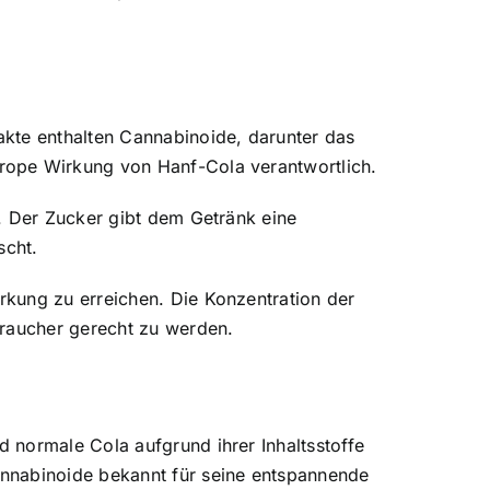
akte enthalten Cannabinoide, darunter das
rope Wirkung von Hanf-Cola verantwortlich.
. Der Zucker gibt dem Getränk eine
scht.
rkung zu erreichen. Die Konzentration der
braucher gerecht zu werden.
 normale Cola aufgrund ihrer Inhaltsstoffe
annabinoide bekannt für seine entspannende