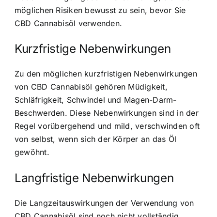
möglichen Risiken bewusst zu sein, bevor Sie
CBD Cannabisöl verwenden.
Kurzfristige Nebenwirkungen
Zu den möglichen kurzfristigen Nebenwirkungen
von CBD Cannabisöl gehören Müdigkeit,
Schläfrigkeit, Schwindel und Magen-Darm-
Beschwerden. Diese Nebenwirkungen sind in der
Regel vorübergehend und mild, verschwinden oft
von selbst, wenn sich der Körper an das Öl
gewöhnt.
Langfristige Nebenwirkungen
Die Langzeitauswirkungen der Verwendung von
CBD Cannabisöl sind noch nicht vollständig