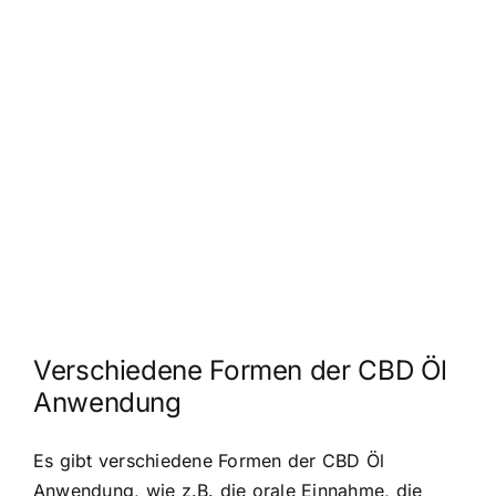
Verschiedene Formen der CBD Öl
Anwendung
Es gibt verschiedene Formen der CBD Öl
Anwendung, wie z.B. die orale Einnahme, die