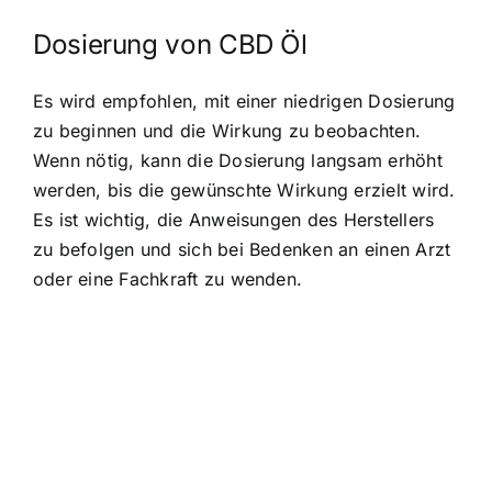
Dosierung von CBD Öl
Es wird empfohlen, mit einer niedrigen Dosierung
zu beginnen und die Wirkung zu beobachten.
Wenn nötig, kann die Dosierung langsam erhöht
werden, bis die gewünschte Wirkung erzielt wird.
Es ist wichtig, die Anweisungen des Herstellers
zu befolgen und sich bei Bedenken an einen Arzt
oder eine Fachkraft zu wenden.