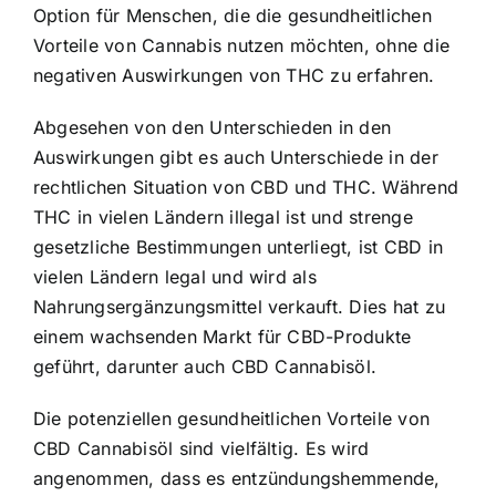
Option für Menschen, die die gesundheitlichen
Vorteile von Cannabis nutzen möchten, ohne die
negativen Auswirkungen von THC zu erfahren.
Abgesehen von den Unterschieden in den
Auswirkungen gibt es auch Unterschiede in der
rechtlichen Situation von CBD und THC. Während
THC in vielen Ländern illegal ist und strenge
gesetzliche Bestimmungen unterliegt, ist CBD in
vielen Ländern legal und wird als
Nahrungsergänzungsmittel verkauft. Dies hat zu
einem wachsenden Markt für CBD-Produkte
geführt, darunter auch CBD Cannabisöl.
Die potenziellen gesundheitlichen Vorteile von
CBD Cannabisöl sind vielfältig. Es wird
angenommen, dass es entzündungshemmende,