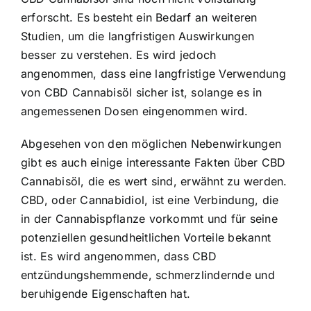
erforscht. Es besteht ein Bedarf an weiteren
Studien, um die langfristigen Auswirkungen
besser zu verstehen. Es wird jedoch
angenommen, dass eine langfristige Verwendung
von CBD Cannabisöl sicher ist, solange es in
angemessenen Dosen eingenommen wird.
Abgesehen von den möglichen Nebenwirkungen
gibt es auch einige interessante Fakten über CBD
Cannabisöl, die es wert sind, erwähnt zu werden.
CBD, oder Cannabidiol, ist eine Verbindung, die
in der Cannabispflanze vorkommt und für seine
potenziellen gesundheitlichen Vorteile bekannt
ist. Es wird angenommen, dass CBD
entzündungshemmende, schmerzlindernde und
beruhigende Eigenschaften hat.