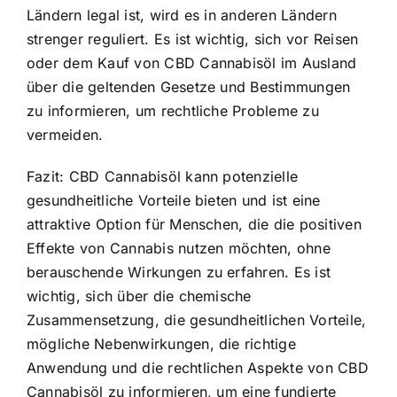
Ländern legal ist, wird es in anderen Ländern
strenger reguliert. Es ist wichtig, sich vor Reisen
oder dem Kauf von CBD Cannabisöl im Ausland
über die geltenden Gesetze und Bestimmungen
zu informieren, um rechtliche Probleme zu
vermeiden.
Fazit: CBD Cannabisöl kann potenzielle
gesundheitliche Vorteile bieten und ist eine
attraktive Option für Menschen, die die positiven
Effekte von Cannabis nutzen möchten, ohne
berauschende Wirkungen zu erfahren. Es ist
wichtig, sich über die chemische
Zusammensetzung, die gesundheitlichen Vorteile,
mögliche Nebenwirkungen, die richtige
Anwendung und die rechtlichen Aspekte von CBD
Cannabisöl zu informieren, um eine fundierte