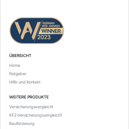
ÜBERSICHT
Home
Ratgeber
Hilfe und Kontakt
WEITERE PRODUKTE
Versicherungsvergleich1
KFZ-Versicherungsvergleich1
Bauförderung