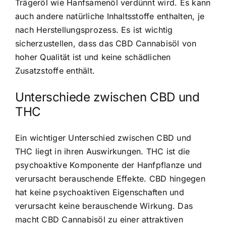
Trägeröl wie Hanfsamenöl verdünnt wird. Es kann
auch andere natürliche Inhaltsstoffe enthalten, je
nach Herstellungsprozess. Es ist wichtig
sicherzustellen, dass das CBD Cannabisöl von
hoher Qualität ist und keine schädlichen
Zusatzstoffe enthält.
Unterschiede zwischen CBD und
THC
Ein wichtiger Unterschied zwischen CBD und
THC liegt in ihren Auswirkungen. THC ist die
psychoaktive Komponente der Hanfpflanze und
verursacht berauschende Effekte. CBD hingegen
hat keine psychoaktiven Eigenschaften und
verursacht keine berauschende Wirkung. Das
macht CBD Cannabisöl zu einer attraktiven