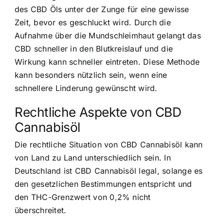
des CBD Öls unter der Zunge für eine gewisse
Zeit, bevor es geschluckt wird. Durch die
Aufnahme über die Mundschleimhaut gelangt das
CBD schneller in den Blutkreislauf und die
Wirkung kann schneller eintreten. Diese Methode
kann besonders nützlich sein, wenn eine
schnellere Linderung gewünscht wird.
Rechtliche Aspekte von CBD
Cannabisöl
Die rechtliche Situation von CBD Cannabisöl kann
von Land zu Land unterschiedlich sein. In
Deutschland ist CBD Cannabisöl legal, solange es
den gesetzlichen Bestimmungen entspricht und
den THC-Grenzwert von 0,2% nicht
überschreitet.