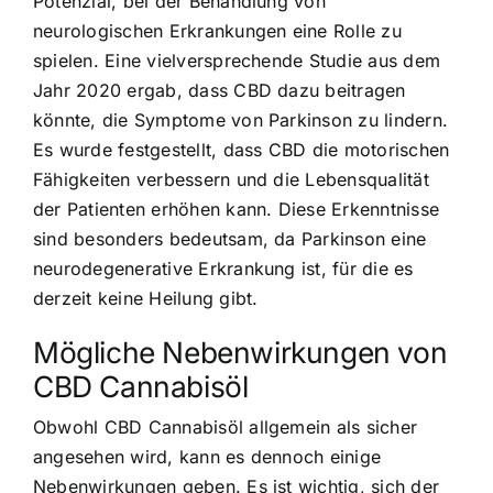
Potenzial, bei der Behandlung von
neurologischen Erkrankungen eine Rolle zu
spielen. Eine vielversprechende Studie aus dem
Jahr 2020 ergab, dass CBD dazu beitragen
könnte, die Symptome von Parkinson zu lindern.
Es wurde festgestellt, dass CBD die motorischen
Fähigkeiten verbessern und die Lebensqualität
der Patienten erhöhen kann. Diese Erkenntnisse
sind besonders bedeutsam, da Parkinson eine
neurodegenerative Erkrankung ist, für die es
derzeit keine Heilung gibt.
Mögliche Nebenwirkungen von
CBD Cannabisöl
Obwohl CBD Cannabisöl allgemein als sicher
angesehen wird, kann es dennoch einige
Nebenwirkungen geben. Es ist wichtig, sich der