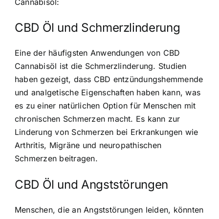
Cannabisöl:
CBD Öl und Schmerzlinderung
Eine der häufigsten Anwendungen von CBD
Cannabisöl ist die Schmerzlinderung. Studien
haben gezeigt, dass CBD entzündungshemmende
und analgetische Eigenschaften haben kann, was
es zu einer natürlichen Option für Menschen mit
chronischen Schmerzen macht. Es kann zur
Linderung von Schmerzen bei Erkrankungen wie
Arthritis, Migräne und neuropathischen
Schmerzen beitragen.
CBD Öl und Angststörungen
Menschen, die an Angststörungen leiden, könnten