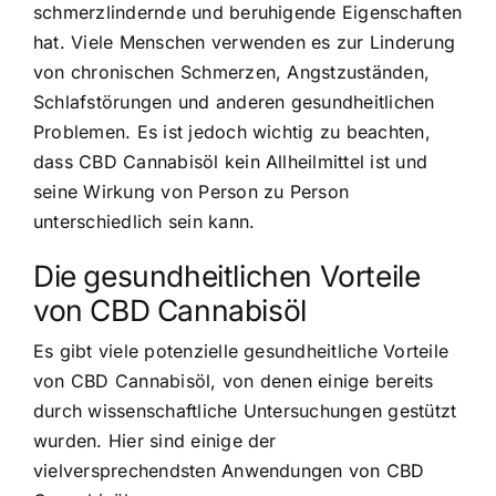
schmerzlindernde und beruhigende Eigenschaften
hat. Viele Menschen verwenden es zur Linderung
von chronischen Schmerzen, Angstzuständen,
Schlafstörungen und anderen gesundheitlichen
Problemen. Es ist jedoch wichtig zu beachten,
dass CBD Cannabisöl kein Allheilmittel ist und
seine Wirkung von Person zu Person
unterschiedlich sein kann.
Die gesundheitlichen Vorteile
von CBD Cannabisöl
Es gibt viele potenzielle gesundheitliche Vorteile
von CBD Cannabisöl, von denen einige bereits
durch wissenschaftliche Untersuchungen gestützt
wurden. Hier sind einige der
vielversprechendsten Anwendungen von CBD