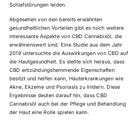
Schlafstörungen leiden.
Abgesehen von den bereits erwähnten
gesundheitlichen Vorteilen gibt es noch weitere
interessante Aspekte von CBD Cannabisöl, die
erwähnenswert sind. Eine Studie aus dem Jahr
2019 untersuchte die Auswirkungen von CBD auf
die Hautgesundheit. Es stellte sich heraus, dass
CBD entzündungshemmende Eigenschaften
besitzt und helfen kann, Hauterkrankungen wie
Akne, Ekzeme und Psoriasis zu lindern. Diese
Ergebnisse deuten darauf hin, dass CBD
Cannabisöl auch bei der Pflege und Behandlung
der Haut eine Rolle spielen kann.