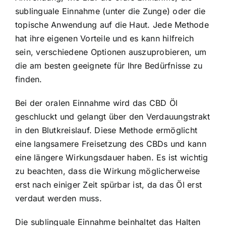
sublinguale Einnahme (unter die Zunge) oder die
topische Anwendung auf die Haut. Jede Methode
hat ihre eigenen Vorteile und es kann hilfreich
sein, verschiedene Optionen auszuprobieren, um
die am besten geeignete für Ihre Bedürfnisse zu
finden.
Bei der oralen Einnahme wird das CBD Öl
geschluckt und gelangt über den Verdauungstrakt
in den Blutkreislauf. Diese Methode ermöglicht
eine langsamere Freisetzung des CBDs und kann
eine längere Wirkungsdauer haben. Es ist wichtig
zu beachten, dass die Wirkung möglicherweise
erst nach einiger Zeit spürbar ist, da das Öl erst
verdaut werden muss.
Die sublinguale Einnahme beinhaltet das Halten