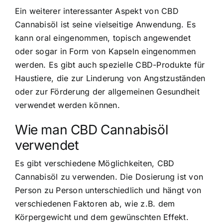
Ein weiterer interessanter Aspekt von CBD
Cannabisöl ist seine vielseitige Anwendung. Es
kann oral eingenommen, topisch angewendet
oder sogar in Form von Kapseln eingenommen
werden. Es gibt auch spezielle CBD-Produkte für
Haustiere, die zur Linderung von Angstzuständen
oder zur Förderung der allgemeinen Gesundheit
verwendet werden können.
Wie man CBD Cannabisöl
verwendet
Es gibt verschiedene Möglichkeiten, CBD
Cannabisöl zu verwenden. Die Dosierung ist von
Person zu Person unterschiedlich und hängt von
verschiedenen Faktoren ab, wie z.B. dem
Körpergewicht und dem gewünschten Effekt.