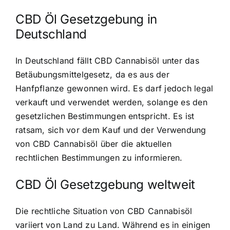
CBD Öl Gesetzgebung in
Deutschland
In Deutschland fällt CBD Cannabisöl unter das
Betäubungsmittelgesetz, da es aus der
Hanfpflanze gewonnen wird. Es darf jedoch legal
verkauft und verwendet werden, solange es den
gesetzlichen Bestimmungen entspricht. Es ist
ratsam, sich vor dem Kauf und der Verwendung
von CBD Cannabisöl über die aktuellen
rechtlichen Bestimmungen zu informieren.
CBD Öl Gesetzgebung weltweit
Die rechtliche Situation von CBD Cannabisöl
variiert von Land zu Land. Während es in einigen