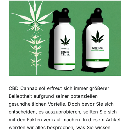
Zeige
grösseres
Bild
CBD Cannabisöl erfreut sich immer größerer
Beliebtheit aufgrund seiner potenziellen
gesundheitlichen Vorteile. Doch bevor Sie sich
entscheiden, es auszuprobieren, sollten Sie sich
mit den Fakten vertraut machen. In diesem Artikel
werden wir alles besprechen, was Sie wissen