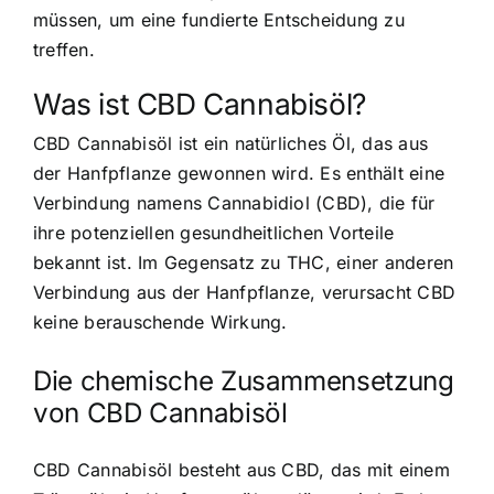
müssen, um eine fundierte Entscheidung zu
treffen.
Was ist CBD Cannabisöl?
CBD Cannabisöl ist ein natürliches Öl, das aus
der Hanfpflanze gewonnen wird. Es enthält eine
Verbindung namens Cannabidiol (CBD), die für
ihre potenziellen gesundheitlichen Vorteile
bekannt ist. Im Gegensatz zu THC, einer anderen
Verbindung aus der Hanfpflanze, verursacht CBD
keine berauschende Wirkung.
Die chemische Zusammensetzung
von CBD Cannabisöl
CBD Cannabisöl besteht aus CBD, das mit einem