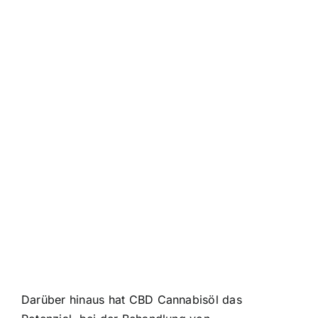
Darüber hinaus hat CBD Cannabisöl das