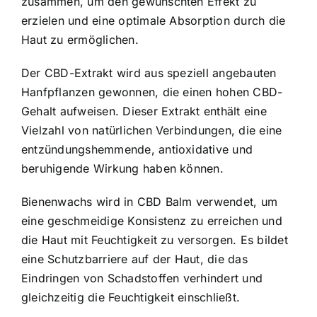
zusammen, um den gewünschten Effekt zu
erzielen und eine optimale Absorption durch die
Haut zu ermöglichen.
Der CBD-Extrakt wird aus speziell angebauten
Hanfpflanzen gewonnen, die einen hohen CBD-
Gehalt aufweisen. Dieser Extrakt enthält eine
Vielzahl von natürlichen Verbindungen, die eine
entzündungshemmende, antioxidative und
beruhigende Wirkung haben können.
Bienenwachs wird in CBD Balm verwendet, um
eine geschmeidige Konsistenz zu erreichen und
die Haut mit Feuchtigkeit zu versorgen. Es bildet
eine Schutzbarriere auf der Haut, die das
Eindringen von Schadstoffen verhindert und
gleichzeitig die Feuchtigkeit einschließt.