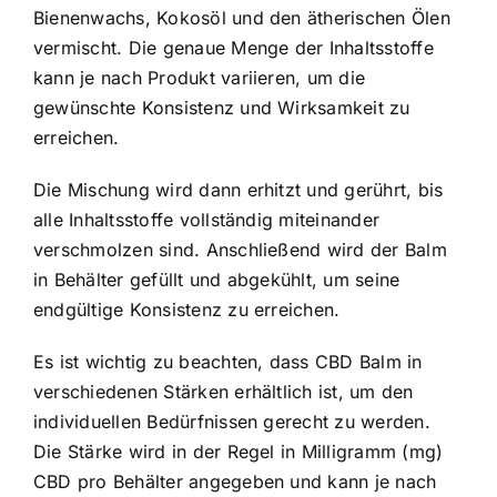
Bienenwachs, Kokosöl und den ätherischen Ölen
vermischt. Die genaue Menge der Inhaltsstoffe
kann je nach Produkt variieren, um die
gewünschte Konsistenz und Wirksamkeit zu
erreichen.
Die Mischung wird dann erhitzt und gerührt, bis
alle Inhaltsstoffe vollständig miteinander
verschmolzen sind. Anschließend wird der Balm
in Behälter gefüllt und abgekühlt, um seine
endgültige Konsistenz zu erreichen.
Es ist wichtig zu beachten, dass CBD Balm in
verschiedenen Stärken erhältlich ist, um den
individuellen Bedürfnissen gerecht zu werden.
Die Stärke wird in der Regel in Milligramm (mg)
CBD pro Behälter angegeben und kann je nach