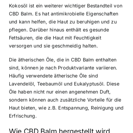
Kokosöl ist ein weiterer wichtiger Bestandteil von
CBD Balm. Es hat antimikrobielle Eigenschaften
und kann helfen, die Haut zu beruhigen und zu
pflegen. Darüber hinaus enthält es gesunde
Fettsäuren, die die Haut mit Feuchtigkeit
versorgen und sie geschmeidig halten.
Die ätherischen Öle, die in CBD Balm enthalten
sind, können je nach Produktvariante variieren.
Häufig verwendete ätherische Öle sind
Lavendelöl, Teebaumöl und Eukalyptusöl. Diese
Öle haben nicht nur einen angenehmen Duft,
sondern können auch zusätzliche Vorteile für die
Haut bieten, wie z.B. Entspannung, Reinigung und
Erfrischung.
Wie CBD Balm hergestellt wird