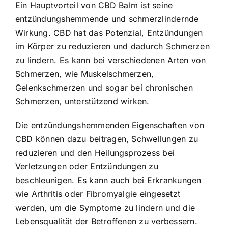
Ein Hauptvorteil von CBD Balm ist seine
entzündungshemmende und schmerzlindernde
Wirkung. CBD hat das Potenzial, Entzündungen
im Körper zu reduzieren und dadurch Schmerzen
zu lindern. Es kann bei verschiedenen Arten von
Schmerzen, wie Muskelschmerzen,
Gelenkschmerzen und sogar bei chronischen
Schmerzen, unterstützend wirken.
Die entzündungshemmenden Eigenschaften von
CBD können dazu beitragen, Schwellungen zu
reduzieren und den Heilungsprozess bei
Verletzungen oder Entzündungen zu
beschleunigen. Es kann auch bei Erkrankungen
wie Arthritis oder Fibromyalgie eingesetzt
werden, um die Symptome zu lindern und die
Lebensqualität der Betroffenen zu verbessern.