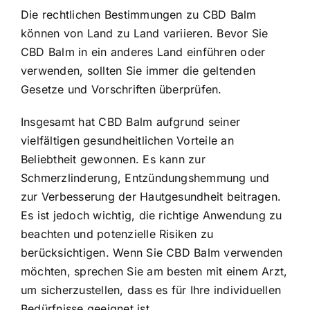
Die rechtlichen Bestimmungen zu CBD Balm
können von Land zu Land variieren. Bevor Sie
CBD Balm in ein anderes Land einführen oder
verwenden, sollten Sie immer die geltenden
Gesetze und Vorschriften überprüfen.
Insgesamt hat CBD Balm aufgrund seiner
vielfältigen gesundheitlichen Vorteile an
Beliebtheit gewonnen. Es kann zur
Schmerzlinderung, Entzündungshemmung und
zur Verbesserung der Hautgesundheit beitragen.
Es ist jedoch wichtig, die richtige Anwendung zu
beachten und potenzielle Risiken zu
berücksichtigen. Wenn Sie CBD Balm verwenden
möchten, sprechen Sie am besten mit einem Arzt,
um sicherzustellen, dass es für Ihre individuellen
Bedürfnisse geeignet ist.