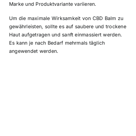
Marke und Produktvariante variieren.
Um die maximale Wirksamkeit von CBD Balm zu
gewährleisten, sollte es auf saubere und trockene
Haut aufgetragen und sanft einmassiert werden.
Es kann je nach Bedarf mehrmals täglich
angewendet werden.