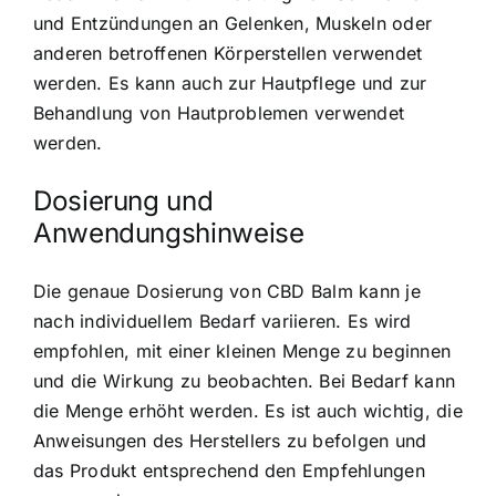
und Entzündungen an Gelenken, Muskeln oder
anderen betroffenen Körperstellen verwendet
werden. Es kann auch zur Hautpflege und zur
Behandlung von Hautproblemen verwendet
werden.
Dosierung und
Anwendungshinweise
Die genaue Dosierung von CBD Balm kann je
nach individuellem Bedarf variieren. Es wird
empfohlen, mit einer kleinen Menge zu beginnen
und die Wirkung zu beobachten. Bei Bedarf kann
die Menge erhöht werden. Es ist auch wichtig, die
Anweisungen des Herstellers zu befolgen und
das Produkt entsprechend den Empfehlungen