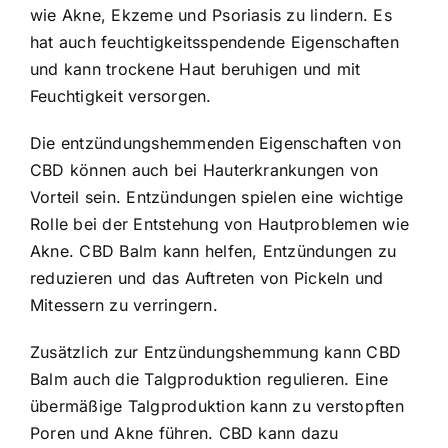
wie Akne, Ekzeme und Psoriasis zu lindern. Es
hat auch feuchtigkeitsspendende Eigenschaften
und kann trockene Haut beruhigen und mit
Feuchtigkeit versorgen.
Die entzündungshemmenden Eigenschaften von
CBD können auch bei Hauterkrankungen von
Vorteil sein. Entzündungen spielen eine wichtige
Rolle bei der Entstehung von Hautproblemen wie
Akne. CBD Balm kann helfen, Entzündungen zu
reduzieren und das Auftreten von Pickeln und
Mitessern zu verringern.
Zusätzlich zur Entzündungshemmung kann CBD
Balm auch die Talgproduktion regulieren. Eine
übermäßige Talgproduktion kann zu verstopften
Poren und Akne führen. CBD kann dazu