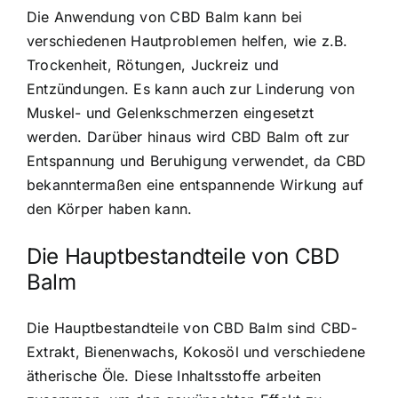
Die Anwendung von CBD Balm kann bei
verschiedenen Hautproblemen helfen, wie z.B.
Trockenheit, Rötungen, Juckreiz und
Entzündungen. Es kann auch zur Linderung von
Muskel- und Gelenkschmerzen eingesetzt
werden. Darüber hinaus wird CBD Balm oft zur
Entspannung und Beruhigung verwendet, da CBD
bekanntermaßen eine entspannende Wirkung auf
den Körper haben kann.
Die Hauptbestandteile von CBD
Balm
Die Hauptbestandteile von CBD Balm sind CBD-
Extrakt, Bienenwachs, Kokosöl und verschiedene
ätherische Öle. Diese Inhaltsstoffe arbeiten