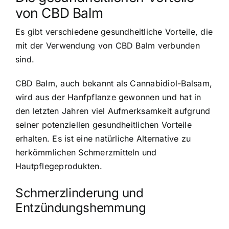
von CBD Balm
Es gibt verschiedene gesundheitliche Vorteile, die
mit der Verwendung von CBD Balm verbunden
sind.
CBD Balm, auch bekannt als Cannabidiol-Balsam,
wird aus der Hanfpflanze gewonnen und hat in
den letzten Jahren viel Aufmerksamkeit aufgrund
seiner potenziellen gesundheitlichen Vorteile
erhalten. Es ist eine natürliche Alternative zu
herkömmlichen Schmerzmitteln und
Hautpflegeprodukten.
Schmerzlinderung und
Entzündungshemmung