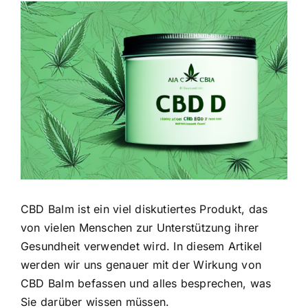
Zeige
grösseres
Bild
CBD Balm ist ein viel diskutiertes Produkt, das
von vielen Menschen zur Unterstützung ihrer
Gesundheit verwendet wird. In diesem Artikel
werden wir uns genauer mit der Wirkung von
CBD Balm befassen und alles besprechen, was
Sie darüber wissen müssen.