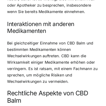
oder Apotheker zu besprechen, insbesondere
wenn Sie bereits Medikamente einnehmen.
Interaktionen mit anderen
Medikamenten
Bei gleichzeitiger Einnahme von CBD Balm und
bestimmten Medikamenten können
Wechselwirkungen auftreten. CBD kann die
Wirksamkeit einiger Medikamente erhöhen oder
verringern. Es ist ratsam, mit einem Fachmann zu
sprechen, um mögliche Risiken und
Wechselwirkungen zu vermeiden.
Rechtliche Aspekte von CBD
Balm