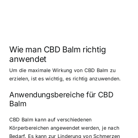
Wie man CBD Balm richtig
anwendet
Um die maximale Wirkung von CBD Balm zu
erzielen, ist es wichtig, es richtig anzuwenden.
Anwendungsbereiche für CBD
Balm
CBD Balm kann auf verschiedenen
Körperbereichen angewendet werden, je nach
Bedarf. Es kann zur Linderung von Schmerzen