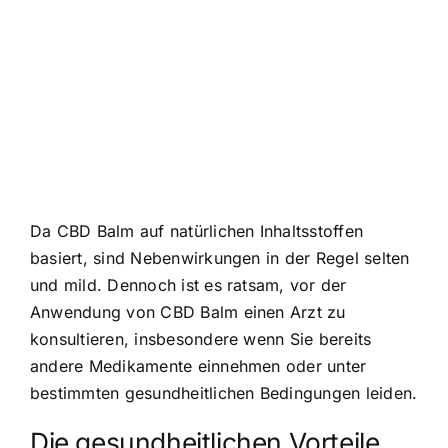
Da CBD Balm auf natürlichen Inhaltsstoffen
basiert, sind Nebenwirkungen in der Regel selten
und mild. Dennoch ist es ratsam, vor der
Anwendung von CBD Balm einen Arzt zu
konsultieren, insbesondere wenn Sie bereits
andere Medikamente einnehmen oder unter
bestimmten gesundheitlichen Bedingungen leiden.
Die gesundheitlichen Vorteile