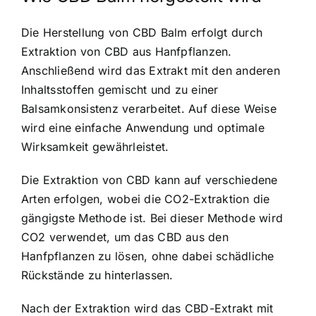
Die Herstellung von CBD Balm erfolgt durch
Extraktion von CBD aus Hanfpflanzen.
Anschließend wird das Extrakt mit den anderen
Inhaltsstoffen gemischt und zu einer
Balsamkonsistenz verarbeitet. Auf diese Weise
wird eine einfache Anwendung und optimale
Wirksamkeit gewährleistet.
Die Extraktion von CBD kann auf verschiedene
Arten erfolgen, wobei die CO2-Extraktion die
gängigste Methode ist. Bei dieser Methode wird
CO2 verwendet, um das CBD aus den
Hanfpflanzen zu lösen, ohne dabei schädliche
Rückstände zu hinterlassen.
Nach der Extraktion wird das CBD-Extrakt mit