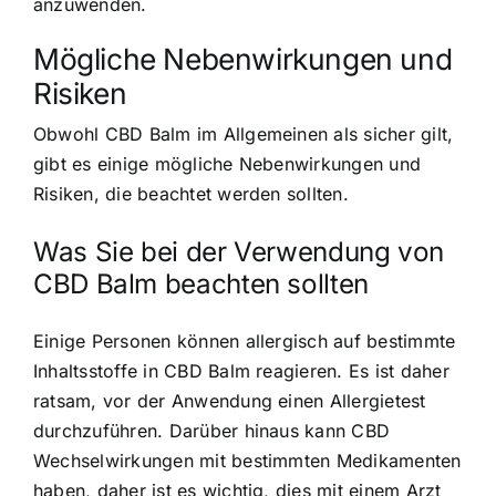
anzuwenden.
Mögliche Nebenwirkungen und
Risiken
Obwohl CBD Balm im Allgemeinen als sicher gilt,
gibt es einige mögliche Nebenwirkungen und
Risiken, die beachtet werden sollten.
Was Sie bei der Verwendung von
CBD Balm beachten sollten
Einige Personen können allergisch auf bestimmte
Inhaltsstoffe in CBD Balm reagieren. Es ist daher
ratsam, vor der Anwendung einen Allergietest
durchzuführen. Darüber hinaus kann CBD
Wechselwirkungen mit bestimmten Medikamenten
haben, daher ist es wichtig, dies mit einem Arzt