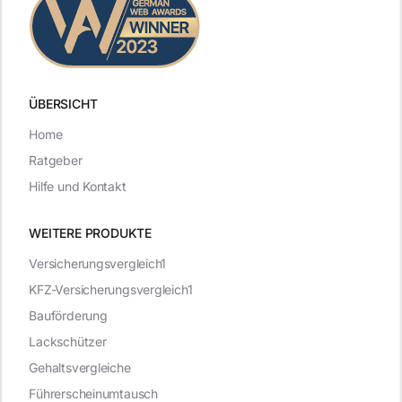
ÜBERSICHT
Home
Ratgeber
Hilfe und Kontakt
WEITERE PRODUKTE
Versicherungsvergleich1
KFZ-Versicherungsvergleich1
Bauförderung
Lackschützer
Gehaltsvergleiche
Führerscheinumtausch