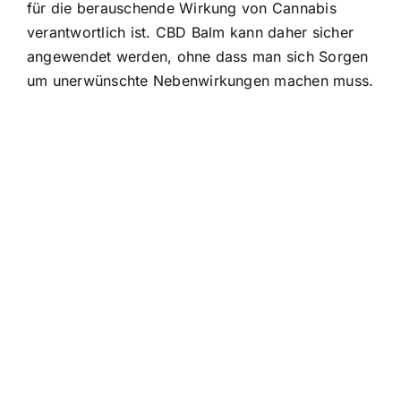
für die berauschende Wirkung von Cannabis
verantwortlich ist. CBD Balm kann daher sicher
angewendet werden, ohne dass man sich Sorgen
um unerwünschte Nebenwirkungen machen muss.