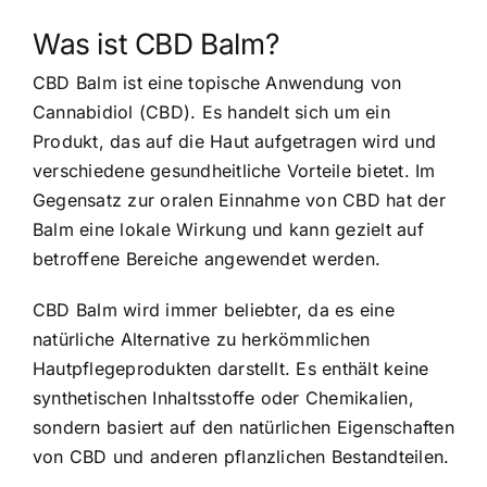
Was ist CBD Balm?
CBD Balm ist eine topische Anwendung von
Cannabidiol (CBD). Es handelt sich um ein
Produkt, das auf die Haut aufgetragen wird und
verschiedene gesundheitliche Vorteile bietet. Im
Gegensatz zur oralen Einnahme von CBD hat der
Balm eine lokale Wirkung und kann gezielt auf
betroffene Bereiche angewendet werden.
CBD Balm wird immer beliebter, da es eine
natürliche Alternative zu herkömmlichen
Hautpflegeprodukten darstellt. Es enthält keine
synthetischen Inhaltsstoffe oder Chemikalien,
sondern basiert auf den natürlichen Eigenschaften
von CBD und anderen pflanzlichen Bestandteilen.