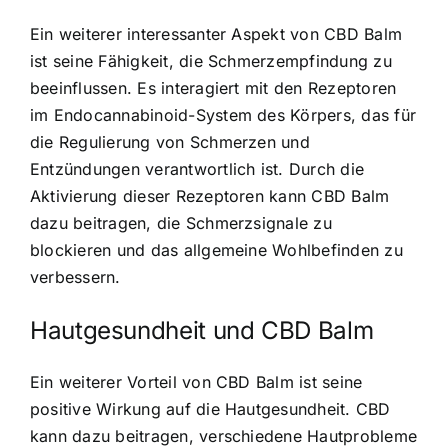
Ein weiterer interessanter Aspekt von CBD Balm
ist seine Fähigkeit, die Schmerzempfindung zu
beeinflussen. Es interagiert mit den Rezeptoren
im Endocannabinoid-System des Körpers, das für
die Regulierung von Schmerzen und
Entzündungen verantwortlich ist. Durch die
Aktivierung dieser Rezeptoren kann CBD Balm
dazu beitragen, die Schmerzsignale zu
blockieren und das allgemeine Wohlbefinden zu
verbessern.
Hautgesundheit und CBD Balm
Ein weiterer Vorteil von CBD Balm ist seine
positive Wirkung auf die Hautgesundheit. CBD
kann dazu beitragen, verschiedene Hautprobleme