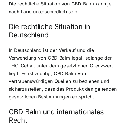
Die rechtliche Situation von CBD Balm kann je
nach Land unterschiedlich sein.
Die rechtliche Situation in
Deutschland
In Deutschland ist der Verkauf und die
Verwendung von CBD Balm legal, solange der
THC-Gehalt unter dem gesetzlichen Grenzwert
liegt. Es ist wichtig, CBD Balm von
vertrauenswürdigen Quellen zu beziehen und
sicherzustellen, dass das Produkt den geltenden
gesetzlichen Bestimmungen entspricht.
CBD Balm und internationales
Recht