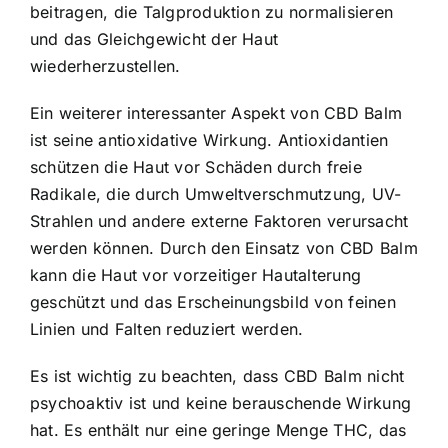
beitragen, die Talgproduktion zu normalisieren
und das Gleichgewicht der Haut
wiederherzustellen.
Ein weiterer interessanter Aspekt von CBD Balm
ist seine antioxidative Wirkung. Antioxidantien
schützen die Haut vor Schäden durch freie
Radikale, die durch Umweltverschmutzung, UV-
Strahlen und andere externe Faktoren verursacht
werden können. Durch den Einsatz von CBD Balm
kann die Haut vor vorzeitiger Hautalterung
geschützt und das Erscheinungsbild von feinen
Linien und Falten reduziert werden.
Es ist wichtig zu beachten, dass CBD Balm nicht
psychoaktiv ist und keine berauschende Wirkung
hat. Es enthält nur eine geringe Menge THC, das