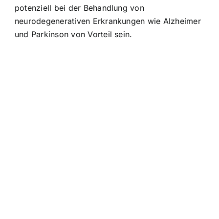
potenziell bei der Behandlung von
neurodegenerativen Erkrankungen wie Alzheimer
und Parkinson von Vorteil sein.