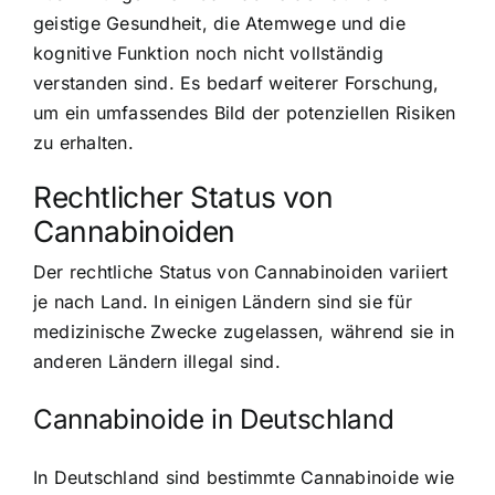
geistige Gesundheit, die Atemwege und die
kognitive Funktion noch nicht vollständig
verstanden sind. Es bedarf weiterer Forschung,
um ein umfassendes Bild der potenziellen Risiken
zu erhalten.
Rechtlicher Status von
Cannabinoiden
Der rechtliche Status von Cannabinoiden variiert
je nach Land. In einigen Ländern sind sie für
medizinische Zwecke zugelassen, während sie in
anderen Ländern illegal sind.
Cannabinoide in Deutschland
In Deutschland sind bestimmte Cannabinoide wie