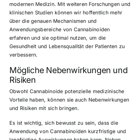
modernen Medizin. Mit weiteren Forschungen und
klinischen Studien können wir hoffentlich mehr
über die genauen Mechanismen und
Anwendungsbereiche von Cannabinoiden
erfahren und sie optimal nutzen, um die
Gesundheit und Lebensqualität der Patienten zu
verbessern.
Mögliche Nebenwirkungen und
Risiken
Obwohl Cannabinoide potenzielle medizinische
Vorteile haben, können sie auch Nebenwirkungen
und Risiken mit sich bringen.
Es ist wichtig, sich bewusst zu sein, dass die
Anwendung von Cannabinoiden kurzfristige und
langfristige Auswirkungen haben kann. Neben