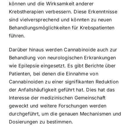
können und die Wirksamkeit anderer
Krebstherapien verbessern. Diese Erkenntnisse
sind vielversprechend und könnten zu neuen
Behandlungsmöglichkeiten für Krebspatienten
führen.
Darüber hinaus werden Cannabinoide auch zur
Behandlung von neurologischen Erkrankungen
wie Epilepsie eingesetzt. Es gibt Berichte über
Patienten, bei denen die Einnahme von
Cannabinoiden zu einer signifikanten Reduktion
der Anfallshäufigkeit geführt hat. Dies hat das
Interesse der medizinischen Gemeinschaft
geweckt und weitere Forschungen werden
durchgeführt, um die genauen Mechanismen und
Dosierungen zu bestimmen.