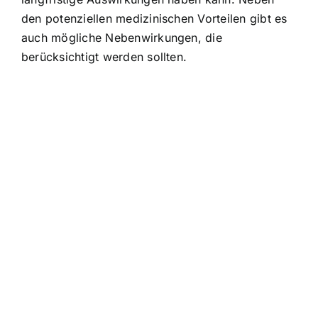
den potenziellen medizinischen Vorteilen gibt es
auch mögliche Nebenwirkungen, die
berücksichtigt werden sollten.