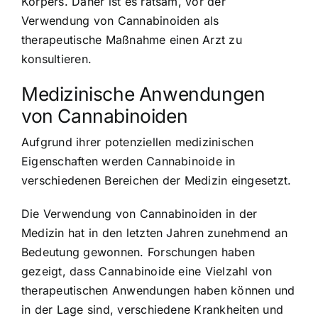
Körpers. Daher ist es ratsam, vor der
Verwendung von Cannabinoiden als
therapeutische Maßnahme einen Arzt zu
konsultieren.
Medizinische Anwendungen
von Cannabinoiden
Aufgrund ihrer potenziellen medizinischen
Eigenschaften werden Cannabinoide in
verschiedenen Bereichen der Medizin eingesetzt.
Die Verwendung von Cannabinoiden in der
Medizin hat in den letzten Jahren zunehmend an
Bedeutung gewonnen. Forschungen haben
gezeigt, dass Cannabinoide eine Vielzahl von
therapeutischen Anwendungen haben können und
in der Lage sind, verschiedene Krankheiten und