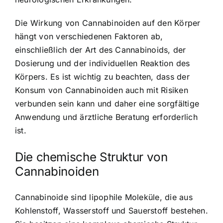
Die Wirkung von Cannabinoiden auf den Körper
hängt von verschiedenen Faktoren ab,
einschließlich der Art des Cannabinoids, der
Dosierung und der individuellen Reaktion des
Körpers. Es ist wichtig zu beachten, dass der
Konsum von Cannabinoiden auch mit Risiken
verbunden sein kann und daher eine sorgfältige
Anwendung und ärztliche Beratung erforderlich
ist.
Die chemische Struktur von
Cannabinoiden
Cannabinoide sind lipophile Moleküle, die aus
Kohlenstoff, Wasserstoff und Sauerstoff bestehen.