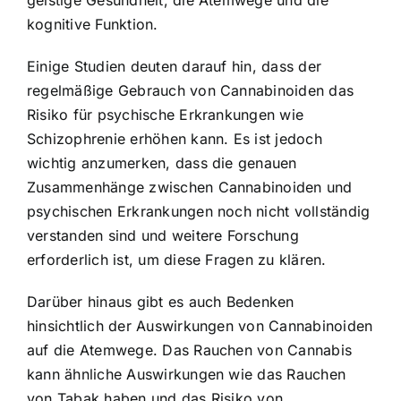
geistige Gesundheit, die Atemwege und die
kognitive Funktion.
Einige Studien deuten darauf hin, dass der
regelmäßige Gebrauch von Cannabinoiden das
Risiko für psychische Erkrankungen wie
Schizophrenie erhöhen kann. Es ist jedoch
wichtig anzumerken, dass die genauen
Zusammenhänge zwischen Cannabinoiden und
psychischen Erkrankungen noch nicht vollständig
verstanden sind und weitere Forschung
erforderlich ist, um diese Fragen zu klären.
Darüber hinaus gibt es auch Bedenken
hinsichtlich der Auswirkungen von Cannabinoiden
auf die Atemwege. Das Rauchen von Cannabis
kann ähnliche Auswirkungen wie das Rauchen
von Tabak haben und das Risiko von