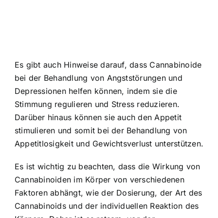
Es gibt auch Hinweise darauf, dass Cannabinoide
bei der Behandlung von Angststörungen und
Depressionen helfen können, indem sie die
Stimmung regulieren und Stress reduzieren.
Darüber hinaus können sie auch den Appetit
stimulieren und somit bei der Behandlung von
Appetitlosigkeit und Gewichtsverlust unterstützen.
Es ist wichtig zu beachten, dass die Wirkung von
Cannabinoiden im Körper von verschiedenen
Faktoren abhängt, wie der Dosierung, der Art des
Cannabinoids und der individuellen Reaktion des