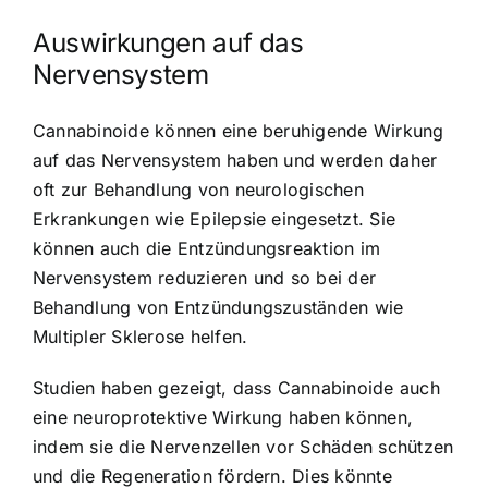
Auswirkungen auf das
Nervensystem
Cannabinoide können eine beruhigende Wirkung
auf das Nervensystem haben und werden daher
oft zur Behandlung von neurologischen
Erkrankungen wie Epilepsie eingesetzt. Sie
können auch die Entzündungsreaktion im
Nervensystem reduzieren und so bei der
Behandlung von Entzündungszuständen wie
Multipler Sklerose helfen.
Studien haben gezeigt, dass Cannabinoide auch
eine neuroprotektive Wirkung haben können,
indem sie die Nervenzellen vor Schäden schützen
und die Regeneration fördern. Dies könnte