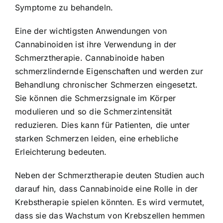
Symptome zu behandeln.
Eine der wichtigsten Anwendungen von
Cannabinoiden ist ihre Verwendung in der
Schmerztherapie. Cannabinoide haben
schmerzlindernde Eigenschaften und werden zur
Behandlung chronischer Schmerzen eingesetzt.
Sie können die Schmerzsignale im Körper
modulieren und so die Schmerzintensität
reduzieren. Dies kann für Patienten, die unter
starken Schmerzen leiden, eine erhebliche
Erleichterung bedeuten.
Neben der Schmerztherapie deuten Studien auch
darauf hin, dass Cannabinoide eine Rolle in der
Krebstherapie spielen könnten. Es wird vermutet,
dass sie das Wachstum von Krebszellen hemmen