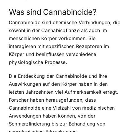
Was sind Cannabinoide?
Cannabinoide sind chemische Verbindungen, die
sowohl in der Cannabispflanze als auch im
menschlichen Körper vorkommen. Sie
interagieren mit spezifischen Rezeptoren im
Körper und beeinflussen verschiedene
physiologische Prozesse.
Die Entdeckung der Cannabinoide und ihre
Auswirkungen auf den Körper haben in den
letzten Jahrzehnten viel Aufmerksamkeit erregt.
Forscher haben herausgefunden, dass
Cannabinoide eine Vielzahl von medizinischen
Anwendungen haben können, von der
Schmerzlinderung bis zur Behandlung von
neurologischen Erkrankungen.