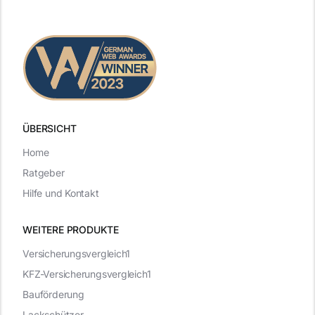
ÜBERSICHT
Home
Ratgeber
Hilfe und Kontakt
WEITERE PRODUKTE
Versicherungsvergleich1
KFZ-Versicherungsvergleich1
Bauförderung
Lackschützer