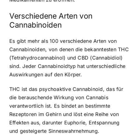
Verschiedene Arten von
Cannabinoiden
Es gibt mehr als 100 verschiedene Arten von
Cannabinoiden, von denen die bekanntesten THC
(Tetrahydrocannabinol) und CBD (Cannabidiol)
sind. Jeder Cannabinoidtyp hat unterschiedliche
Auswirkungen auf den Körper.
THC ist das psychoaktive Cannabinoid, das für
die berauschende Wirkung von Cannabis
verantwortlich ist. Es bindet an bestimmte
Rezeptoren im Gehirn und löst eine Reihe von
Effekten aus, darunter Euphorie, Entspannung
und gesteigerte Sinneswahrnehmung.