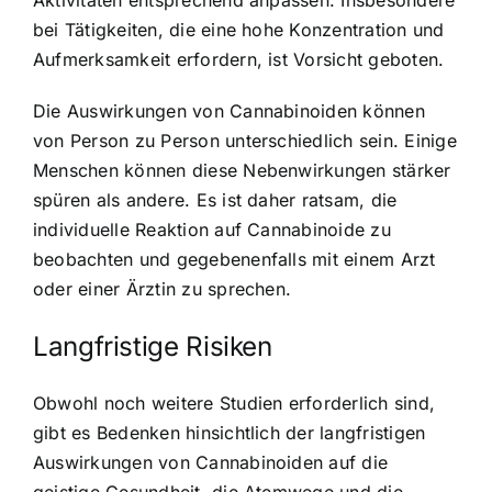
Aktivitäten entsprechend anpassen. Insbesondere
bei Tätigkeiten, die eine hohe Konzentration und
Aufmerksamkeit erfordern, ist Vorsicht geboten.
Die Auswirkungen von Cannabinoiden können
von Person zu Person unterschiedlich sein. Einige
Menschen können diese Nebenwirkungen stärker
spüren als andere. Es ist daher ratsam, die
individuelle Reaktion auf Cannabinoide zu
beobachten und gegebenenfalls mit einem Arzt
oder einer Ärztin zu sprechen.
Langfristige Risiken
Obwohl noch weitere Studien erforderlich sind,
gibt es Bedenken hinsichtlich der langfristigen
Auswirkungen von Cannabinoiden auf die