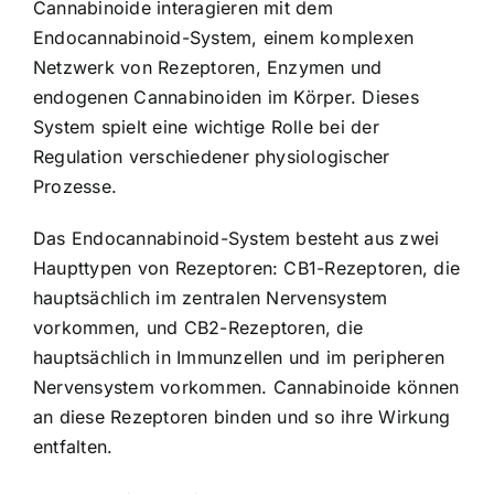
Cannabinoide interagieren mit dem
Endocannabinoid-System, einem komplexen
Netzwerk von Rezeptoren, Enzymen und
endogenen Cannabinoiden im Körper. Dieses
System spielt eine wichtige Rolle bei der
Regulation verschiedener physiologischer
Prozesse.
Das Endocannabinoid-System besteht aus zwei
Haupttypen von Rezeptoren: CB1-Rezeptoren, die
hauptsächlich im zentralen Nervensystem
vorkommen, und CB2-Rezeptoren, die
hauptsächlich in Immunzellen und im peripheren
Nervensystem vorkommen. Cannabinoide können
an diese Rezeptoren binden und so ihre Wirkung
entfalten.