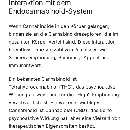
Interaktion mit dem
Endocannabinoid-System
Wenn Cannabinoide in den Körper gelangen,
binden sie an die Cannabinoidrezeptoren, die im
gesamten Körper verteilt sind. Diese Interaktion
beeinflusst eine Vielzahl von Prozessen wie
Schmerzempfindung, Stimmung, Appetit und
Immunantwort.
Ein bekanntes Cannabinoid ist
Tetrahydrocannabinol (THC), das psychoaktive
Wirkung aufweist und für die „High“-Empfindung
verantwortlich ist. Ein weiteres wichtiges
Cannabinoid ist Cannabidiol (CBD), das keine
psychoaktive Wirkung hat, aber eine Vielzahl von
therapeutischen Eigenschaften besitzt.