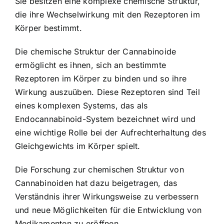
Sie besitzen eine komplexe chemische Struktur,
die ihre Wechselwirkung mit den Rezeptoren im
Körper bestimmt.
Die chemische Struktur der Cannabinoide
ermöglicht es ihnen, sich an bestimmte
Rezeptoren im Körper zu binden und so ihre
Wirkung auszuüben. Diese Rezeptoren sind Teil
eines komplexen Systems, das als
Endocannabinoid-System bezeichnet wird und
eine wichtige Rolle bei der Aufrechterhaltung des
Gleichgewichts im Körper spielt.
Die Forschung zur chemischen Struktur von
Cannabinoiden hat dazu beigetragen, das
Verständnis ihrer Wirkungsweise zu verbessern
und neue Möglichkeiten für die Entwicklung von
Medikamenten zu eröffnen.