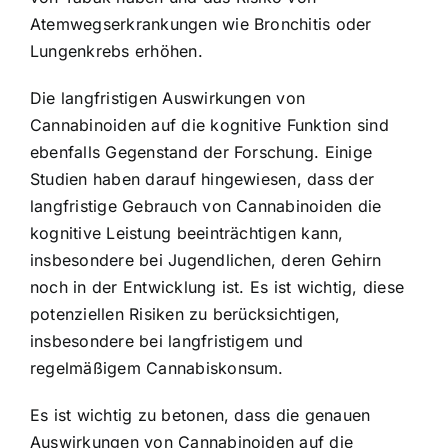
Atemwegserkrankungen wie Bronchitis oder
Lungenkrebs erhöhen.
Die langfristigen Auswirkungen von
Cannabinoiden auf die kognitive Funktion sind
ebenfalls Gegenstand der Forschung. Einige
Studien haben darauf hingewiesen, dass der
langfristige Gebrauch von Cannabinoiden die
kognitive Leistung beeinträchtigen kann,
insbesondere bei Jugendlichen, deren Gehirn
noch in der Entwicklung ist. Es ist wichtig, diese
potenziellen Risiken zu berücksichtigen,
insbesondere bei langfristigem und
regelmäßigem Cannabiskonsum.
Es ist wichtig zu betonen, dass die genauen
Auswirkungen von Cannabinoiden auf die