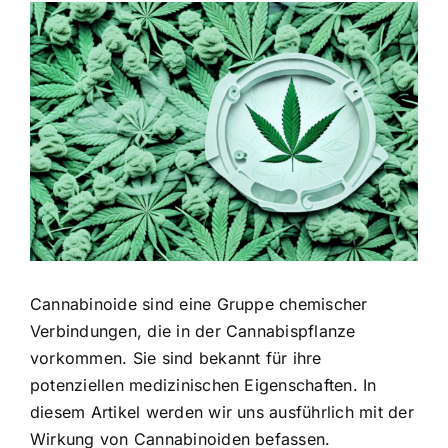
Zeige
grösseres
Bild
Cannabinoide sind eine Gruppe chemischer
Verbindungen, die in der Cannabispflanze
vorkommen. Sie sind bekannt für ihre
potenziellen medizinischen Eigenschaften. In
diesem Artikel werden wir uns ausführlich mit der
Wirkung von Cannabinoiden befassen.