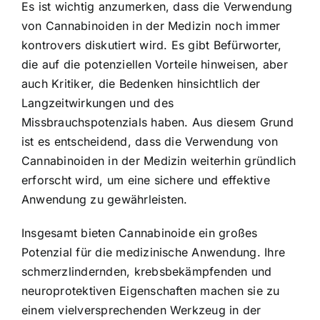
Es ist wichtig anzumerken, dass die Verwendung
von Cannabinoiden in der Medizin noch immer
kontrovers diskutiert wird. Es gibt Befürworter,
die auf die potenziellen Vorteile hinweisen, aber
auch Kritiker, die Bedenken hinsichtlich der
Langzeitwirkungen und des
Missbrauchspotenzials haben. Aus diesem Grund
ist es entscheidend, dass die Verwendung von
Cannabinoiden in der Medizin weiterhin gründlich
erforscht wird, um eine sichere und effektive
Anwendung zu gewährleisten.
Insgesamt bieten Cannabinoide ein großes
Potenzial für die medizinische Anwendung. Ihre
schmerzlindernden, krebsbekämpfenden und
neuroprotektiven Eigenschaften machen sie zu
einem vielversprechenden Werkzeug in der