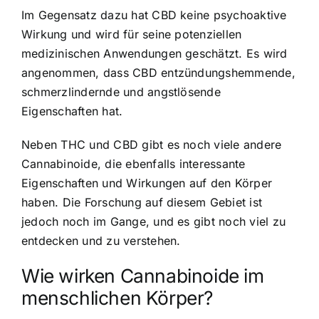
Im Gegensatz dazu hat CBD keine psychoaktive
Wirkung und wird für seine potenziellen
medizinischen Anwendungen geschätzt. Es wird
angenommen, dass CBD entzündungshemmende,
schmerzlindernde und angstlösende
Eigenschaften hat.
Neben THC und CBD gibt es noch viele andere
Cannabinoide, die ebenfalls interessante
Eigenschaften und Wirkungen auf den Körper
haben. Die Forschung auf diesem Gebiet ist
jedoch noch im Gange, und es gibt noch viel zu
entdecken und zu verstehen.
Wie wirken Cannabinoide im
menschlichen Körper?