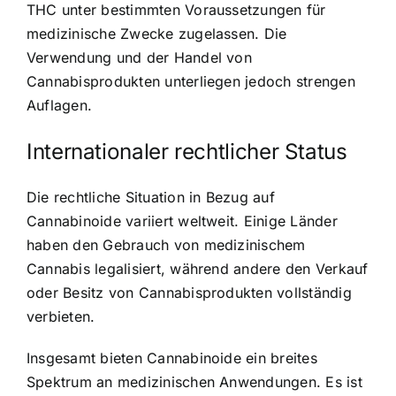
THC unter bestimmten Voraussetzungen für
medizinische Zwecke zugelassen. Die
Verwendung und der Handel von
Cannabisprodukten unterliegen jedoch strengen
Auflagen.
Internationaler rechtlicher Status
Die rechtliche Situation in Bezug auf
Cannabinoide variiert weltweit. Einige Länder
haben den Gebrauch von medizinischem
Cannabis legalisiert, während andere den Verkauf
oder Besitz von Cannabisprodukten vollständig
verbieten.
Insgesamt bieten Cannabinoide ein breites
Spektrum an medizinischen Anwendungen. Es ist