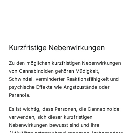
Kurzfristige Nebenwirkungen
Zu den möglichen kurzfristigen Nebenwirkungen
von Cannabinoiden gehören Müdigkeit,
Schwindel, verminderter Reaktionsfähigkeit und
psychische Effekte wie Angstzustände oder
Paranoia.
Es ist wichtig, dass Personen, die Cannabinoide
verwenden, sich dieser kurzfristigen
Nebenwirkungen bewusst sind und ihre