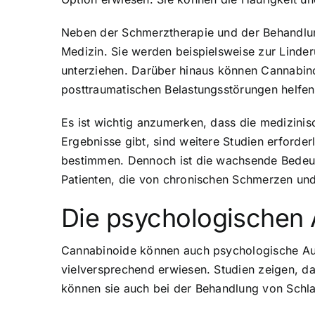
Neben der Schmerztherapie und der Behandlun
Medizin. Sie werden beispielsweise zur Linder
unterziehen. Darüber hinaus können Cannabin
posttraumatischen Belastungsstörungen helfen
Es ist wichtig anzumerken, dass die medizini
Ergebnisse gibt, sind weitere Studien erforde
bestimmen. Dennoch ist die wachsende Bedeut
Patienten, die von chronischen Schmerzen und
Die psychologischen
Cannabinoide können auch psychologische Aus
vielversprechend erwiesen. Studien zeigen, 
können sie auch bei der Behandlung von Schla