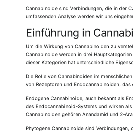
Cannabinoide sind Verbindungen, die in der 
umfassenden Analyse werden wir uns eingehe
Einführung in Cannab
Um die Wirkung von Cannabinoiden zu verstehe
Cannabinoide werden in drei Hauptkategorien
dieser Kategorien hat unterschiedliche Eigen
Die Rolle von Cannabinoiden im menschlichen 
von Rezeptoren und Endocannabinoiden, das ei
Endogene Cannabinoide, auch bekannt als Endo
des Endocannabinoid-Systems und wirken als 
Cannabinoiden gehören Anandamid und 2-Arac
Phytogene Cannabinoide sind Verbindungen, d