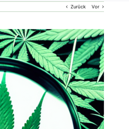
Zurück
Vor