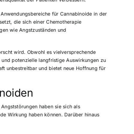
 Anwendungsbereiche für Cannabinoide in der
setzt, die sich einer Chemotherapie
ngen wie Angstzuständen und
orscht wird. Obwohl es vielversprechende
 und potenzielle langfristige Auswirkungen zu
 unbestreitbar und bietet neue Hoffnung für
noiden
Angststörungen haben sie sich als
ende Wirkung haben können. Darüber hinaus