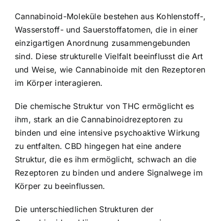
Cannabinoid-Moleküle bestehen aus Kohlenstoff-,
Wasserstoff- und Sauerstoffatomen, die in einer
einzigartigen Anordnung zusammengebunden
sind. Diese strukturelle Vielfalt beeinflusst die Art
und Weise, wie Cannabinoide mit den Rezeptoren
im Körper interagieren.
Die chemische Struktur von THC ermöglicht es
ihm, stark an die Cannabinoidrezeptoren zu
binden und eine intensive psychoaktive Wirkung
zu entfalten. CBD hingegen hat eine andere
Struktur, die es ihm ermöglicht, schwach an die
Rezeptoren zu binden und andere Signalwege im
Körper zu beeinflussen.
Die unterschiedlichen Strukturen der