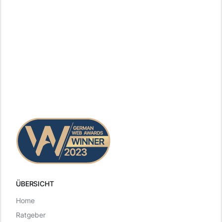
ÜBERSICHT
Home
Ratgeber