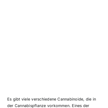
Es gibt viele verschiedene Cannabinoide, die in
der Cannabispflanze vorkommen. Eines der