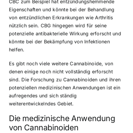
CBC zum Beispiel hat entzündungshemmende
Eigenschaften und könnte bei der Behandlung
von entzündlichen Erkrankungen wie Arthritis
nützlich sein. CBG hingegen wird für seine
potenzielle antibakterielle Wirkung erforscht und
könnte bei der Bekämpfung von Infektionen
helfen.
Es gibt noch viele weitere Cannabinoide, von
denen einige noch nicht vollständig erforscht
sind. Die Forschung zu Cannabinoiden und ihren
potenziellen medizinischen Anwendungen ist ein
aufregendes und sich ständig
weiterentwickelndes Gebiet.
Die medizinische Anwendung
von Cannabinoiden