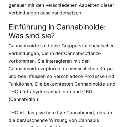
genauer mit den verschiedenen Aspekten dieser
Verbindungen auseinandersetzen.
Einführung in Cannabinoide:
Was sind sie?
Cannabinoide sind eine Gruppe von chemischen
Verbindungen, die in der Cannabispflanze
vorkommen. Sie interagieren mit den
Cannabinoidrezeptoren im menschlichen Körper
und beeinflussen so verschiedene Prozesse und
Funktionen. Die bekanntesten Cannabinoide sind
THC (Tetrahydrocannabinol) und CBD
(Cannabidiol).
THC ist das psychoaktive Cannabinoid, das für
die berauschende Wirkung von Cannabis