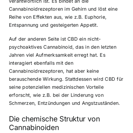
verantwortlich ist. Es bindet an die
Cannabinoidrezeptoren im Gehirn und löst eine
Reihe von Effekten aus, wie z.B. Euphorie,
Entspannung und gesteigerten Appetit.
Auf der anderen Seite ist CBD ein nicht-
psychoaktives Cannabinoid, das in den letzten
Jahren viel Aufmerksamkeit erregt hat. Es
interagiert ebenfalls mit den
Cannabinoidrezeptoren, hat aber keine
berauschende Wirkung. Stattdessen wird CBD für
seine potenziellen medizinischen Vorteile
erforscht, wie z.B. bei der Linderung von
Schmerzen, Entzündungen und Angstzuständen.
Die chemische Struktur von
Cannabinoiden