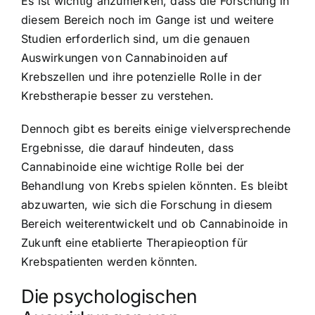
Es ist wichtig anzumerken, dass die Forschung in
diesem Bereich noch im Gange ist und weitere
Studien erforderlich sind, um die genauen
Auswirkungen von Cannabinoiden auf
Krebszellen und ihre potenzielle Rolle in der
Krebstherapie besser zu verstehen.
Dennoch gibt es bereits einige vielversprechende
Ergebnisse, die darauf hindeuten, dass
Cannabinoide eine wichtige Rolle bei der
Behandlung von Krebs spielen könnten. Es bleibt
abzuwarten, wie sich die Forschung in diesem
Bereich weiterentwickelt und ob Cannabinoide in
Zukunft eine etablierte Therapieoption für
Krebspatienten werden könnten.
Die psychologischen