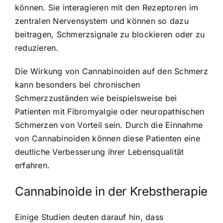
können. Sie interagieren mit den Rezeptoren im
zentralen Nervensystem und können so dazu
beitragen, Schmerzsignale zu blockieren oder zu
reduzieren.
Die Wirkung von Cannabinoiden auf den Schmerz
kann besonders bei chronischen
Schmerzzuständen wie beispielsweise bei
Patienten mit Fibromyalgie oder neuropathischen
Schmerzen von Vorteil sein. Durch die Einnahme
von Cannabinoiden können diese Patienten eine
deutliche Verbesserung ihrer Lebensqualität
erfahren.
Cannabinoide in der Krebstherapie
Einige Studien deuten darauf hin, dass