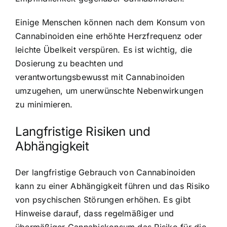
Einige Menschen können nach dem Konsum von
Cannabinoiden eine erhöhte Herzfrequenz oder
leichte Übelkeit verspüren. Es ist wichtig, die
Dosierung zu beachten und
verantwortungsbewusst mit Cannabinoiden
umzugehen, um unerwünschte Nebenwirkungen
zu minimieren.
Langfristige Risiken und
Abhängigkeit
Der langfristige Gebrauch von Cannabinoiden
kann zu einer Abhängigkeit führen und das Risiko
von psychischen Störungen erhöhen. Es gibt
Hinweise darauf, dass regelmäßiger und
übermäßiger Cannabiskonsum das Risiko für die