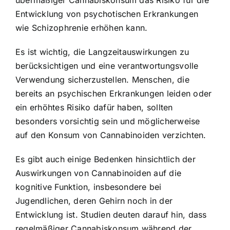
Entwicklung von psychotischen Erkrankungen
wie Schizophrenie erhöhen kann.
Es ist wichtig, die Langzeitauswirkungen zu
berücksichtigen und eine verantwortungsvolle
Verwendung sicherzustellen. Menschen, die
bereits an psychischen Erkrankungen leiden oder
ein erhöhtes Risiko dafür haben, sollten
besonders vorsichtig sein und möglicherweise
auf den Konsum von Cannabinoiden verzichten.
Es gibt auch einige Bedenken hinsichtlich der
Auswirkungen von Cannabinoiden auf die
kognitive Funktion, insbesondere bei
Jugendlichen, deren Gehirn noch in der
Entwicklung ist. Studien deuten darauf hin, dass
regelmäßiger Cannabiskonsum während der