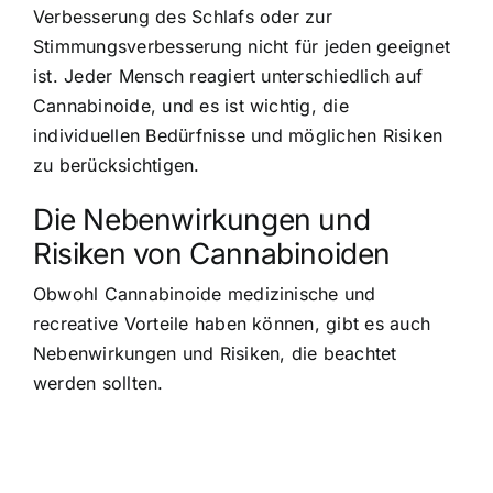
Verbesserung des Schlafs oder zur
Stimmungsverbesserung nicht für jeden geeignet
ist. Jeder Mensch reagiert unterschiedlich auf
Cannabinoide, und es ist wichtig, die
individuellen Bedürfnisse und möglichen Risiken
zu berücksichtigen.
Die Nebenwirkungen und
Risiken von Cannabinoiden
Obwohl Cannabinoide medizinische und
recreative Vorteile haben können, gibt es auch
Nebenwirkungen und Risiken, die beachtet
werden sollten.