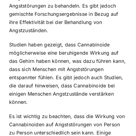
Angststörungen zu behandeln. Es gibt jedoch
gemischte Forschungsergebnisse in Bezug auf
ihre Effektivität bei der Behandlung von
Angstzuständen.
Studien haben gezeigt, dass Cannabinoide
möglicherweise eine beruhigende Wirkung auf
das Gehirn haben können, was dazu führen kann,
dass sich Menschen mit Angststörungen
entspannter fühlen. Es gibt jedoch auch Studien,
die darauf hinweisen, dass Cannabinoide bei
einigen Menschen Angstzustände verstärken
können.
Es ist wichtig zu beachten, dass die Wirkung von
Cannabinoiden auf Angststörungen von Person
zu Person unterschiedlich sein kann. Einige