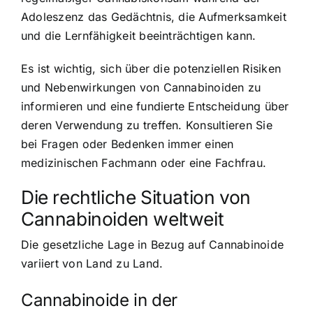
Adoleszenz das Gedächtnis, die Aufmerksamkeit
und die Lernfähigkeit beeinträchtigen kann.
Es ist wichtig, sich über die potenziellen Risiken
und Nebenwirkungen von Cannabinoiden zu
informieren und eine fundierte Entscheidung über
deren Verwendung zu treffen. Konsultieren Sie
bei Fragen oder Bedenken immer einen
medizinischen Fachmann oder eine Fachfrau.
Die rechtliche Situation von
Cannabinoiden weltweit
Die gesetzliche Lage in Bezug auf Cannabinoide
variiert von Land zu Land.
Cannabinoide in der