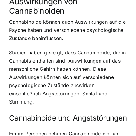
Auswirkungen von
Cannabinoiden
Cannabinoide können auch Auswirkungen auf die
Psyche haben und verschiedene psychologische
Zustände beeinflussen.
Studien haben gezeigt, dass Cannabinoide, die in
Cannabis enthalten sind, Auswirkungen auf das
menschliche Gehirn haben können. Diese
Auswirkungen können sich auf verschiedene
psychologische Zustände auswirken,
einschließlich Angststörungen, Schlaf und
Stimmung.
Cannabinoide und Angststörungen
Einige Personen nehmen Cannabinoide ein, um