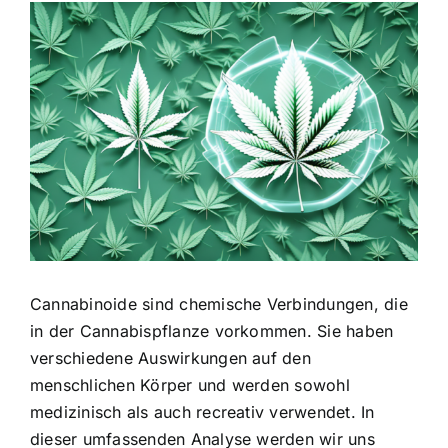
Zeige
grösseres
Bild
Cannabinoide sind chemische Verbindungen, die
in der Cannabispflanze vorkommen. Sie haben
verschiedene Auswirkungen auf den
menschlichen Körper und werden sowohl
medizinisch als auch recreativ verwendet. In
dieser umfassenden Analyse werden wir uns