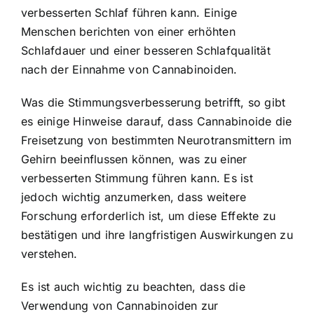
verbesserten Schlaf führen kann. Einige
Menschen berichten von einer erhöhten
Schlafdauer und einer besseren Schlafqualität
nach der Einnahme von Cannabinoiden.
Was die Stimmungsverbesserung betrifft, so gibt
es einige Hinweise darauf, dass Cannabinoide die
Freisetzung von bestimmten Neurotransmittern im
Gehirn beeinflussen können, was zu einer
verbesserten Stimmung führen kann. Es ist
jedoch wichtig anzumerken, dass weitere
Forschung erforderlich ist, um diese Effekte zu
bestätigen und ihre langfristigen Auswirkungen zu
verstehen.
Es ist auch wichtig zu beachten, dass die
Verwendung von Cannabinoiden zur