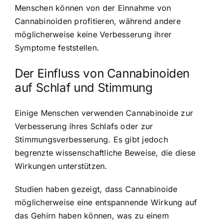
Menschen können von der Einnahme von
Cannabinoiden profitieren, während andere
möglicherweise keine Verbesserung ihrer
Symptome feststellen.
Der Einfluss von Cannabinoiden
auf Schlaf und Stimmung
Einige Menschen verwenden Cannabinoide zur
Verbesserung ihres Schlafs oder zur
Stimmungsverbesserung. Es gibt jedoch
begrenzte wissenschaftliche Beweise, die diese
Wirkungen unterstützen.
Studien haben gezeigt, dass Cannabinoide
möglicherweise eine entspannende Wirkung auf
das Gehirn haben können, was zu einem