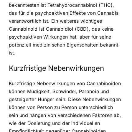
bekanntesten ist Tetrahydrocannabinol (THC),
das für die psychoaktiven Effekte von Cannabis
verantwortlich ist. Ein weiteres wichtiges
Cannabinoid ist Cannabidiol (CBD), das keine
psychoaktiven Wirkungen hat, aber für seine
potenziell medizinischen Eigenschaften bekannt
ist.
Kurzfristige Nebenwirkungen
Kurzfristige Nebenwirkungen von Cannabinoiden
können Müdigkeit, Schwindel, Paranoia und
gesteigerter Hunger sein. Diese Nebenwirkungen
können von Person zu Person unterschiedlich
sein und hängen von verschiedenen Faktoren ab,
wie der Dosierung und der individuellen
Empfindlichkeit gegenüber Cannabinoiden.