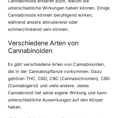
Cannabinoide erklären auch, warum sie
unterschiedliche Wirkungen haben können. Einige
Cannabinoide können beruhigend wirken,
während andere stimulierend oder
schmerzlindernd sein können.
Verschiedene Arten von
Cannabinoiden
Es gibt verschiedene Arten von Cannabinoiden,
die in der Cannabispflanze vorkommen. Dazu
gehören THC, CBD, CBC (Cannabichromen), CBG
(Cannabigerol) und viele andere. Jedes
Cannabinoid hat seine eigene Wirkung und kann
unterschiedliche Auswirkungen auf den Körper
haben.