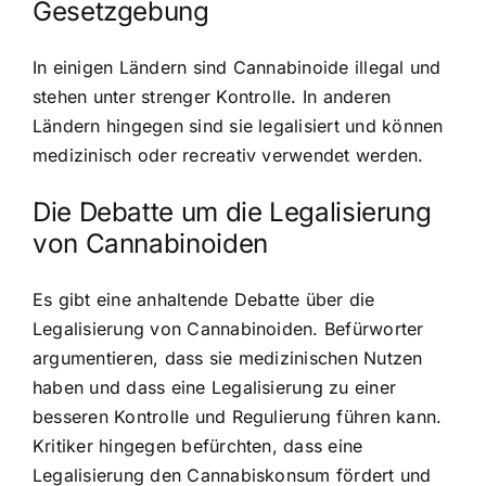
Gesetzgebung
In einigen Ländern sind Cannabinoide illegal und
stehen unter strenger Kontrolle. In anderen
Ländern hingegen sind sie legalisiert und können
medizinisch oder recreativ verwendet werden.
Die Debatte um die Legalisierung
von Cannabinoiden
Es gibt eine anhaltende Debatte über die
Legalisierung von Cannabinoiden. Befürworter
argumentieren, dass sie medizinischen Nutzen
haben und dass eine Legalisierung zu einer
besseren Kontrolle und Regulierung führen kann.
Kritiker hingegen befürchten, dass eine
Legalisierung den Cannabiskonsum fördert und