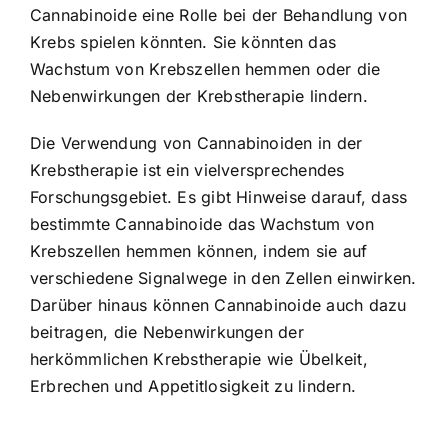
Cannabinoide eine Rolle bei der Behandlung von
Krebs spielen könnten. Sie könnten das
Wachstum von Krebszellen hemmen oder die
Nebenwirkungen der Krebstherapie lindern.
Die Verwendung von Cannabinoiden in der
Krebstherapie ist ein vielversprechendes
Forschungsgebiet. Es gibt Hinweise darauf, dass
bestimmte Cannabinoide das Wachstum von
Krebszellen hemmen können, indem sie auf
verschiedene Signalwege in den Zellen einwirken.
Darüber hinaus können Cannabinoide auch dazu
beitragen, die Nebenwirkungen der
herkömmlichen Krebstherapie wie Übelkeit,
Erbrechen und Appetitlosigkeit zu lindern.