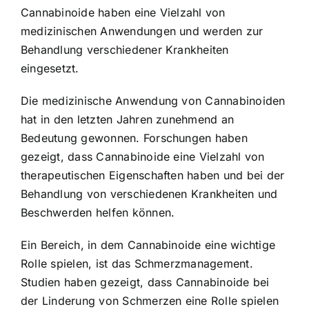
Cannabinoide haben eine Vielzahl von
medizinischen Anwendungen und werden zur
Behandlung verschiedener Krankheiten
eingesetzt.
Die medizinische Anwendung von Cannabinoiden
hat in den letzten Jahren zunehmend an
Bedeutung gewonnen. Forschungen haben
gezeigt, dass Cannabinoide eine Vielzahl von
therapeutischen Eigenschaften haben und bei der
Behandlung von verschiedenen Krankheiten und
Beschwerden helfen können.
Ein Bereich, in dem Cannabinoide eine wichtige
Rolle spielen, ist das Schmerzmanagement.
Studien haben gezeigt, dass Cannabinoide bei
der Linderung von Schmerzen eine Rolle spielen