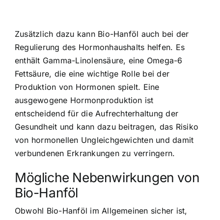
Zusätzlich dazu kann Bio-Hanföl auch bei der
Regulierung des Hormonhaushalts helfen. Es
enthält Gamma-Linolensäure, eine Omega-6
Fettsäure, die eine wichtige Rolle bei der
Produktion von Hormonen spielt. Eine
ausgewogene Hormonproduktion ist
entscheidend für die Aufrechterhaltung der
Gesundheit und kann dazu beitragen, das Risiko
von hormonellen Ungleichgewichten und damit
verbundenen Erkrankungen zu verringern.
Mögliche Nebenwirkungen von
Bio-Hanföl
Obwohl Bio-Hanföl im Allgemeinen sicher ist,