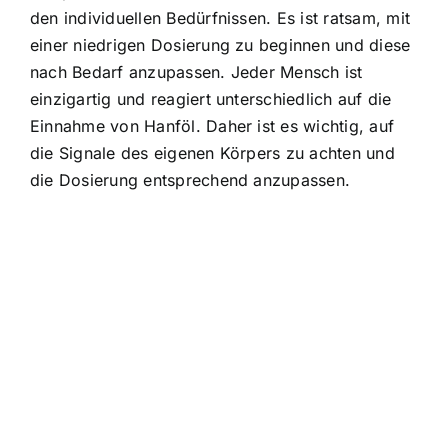
den individuellen Bedürfnissen. Es ist ratsam, mit
einer niedrigen Dosierung zu beginnen und diese
nach Bedarf anzupassen. Jeder Mensch ist
einzigartig und reagiert unterschiedlich auf die
Einnahme von Hanföl. Daher ist es wichtig, auf
die Signale des eigenen Körpers zu achten und
die Dosierung entsprechend anzupassen.