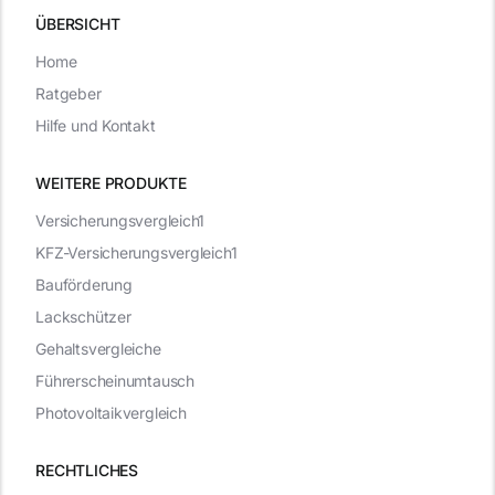
ÜBERSICHT
Home
Ratgeber
Hilfe und Kontakt
WEITERE PRODUKTE
Versicherungsvergleich1
KFZ-Versicherungsvergleich1
Bauförderung
Lackschützer
Gehaltsvergleiche
Führerscheinumtausch
Photovoltaikvergleich
RECHTLICHES