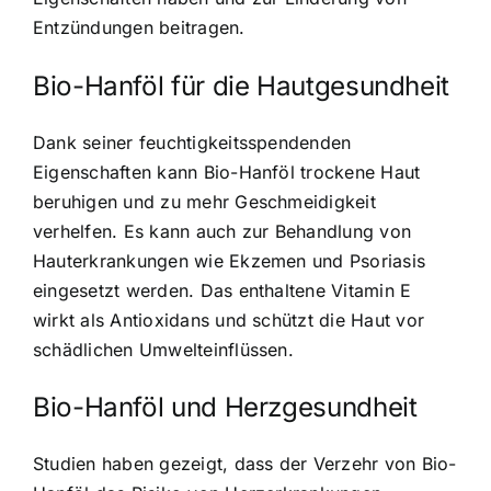
Entzündungen beitragen.
Bio-Hanföl für die Hautgesundheit
Dank seiner feuchtigkeitsspendenden
Eigenschaften kann Bio-Hanföl trockene Haut
beruhigen und zu mehr Geschmeidigkeit
verhelfen. Es kann auch zur Behandlung von
Hauterkrankungen wie Ekzemen und Psoriasis
eingesetzt werden. Das enthaltene Vitamin E
wirkt als Antioxidans und schützt die Haut vor
schädlichen Umwelteinflüssen.
Bio-Hanföl und Herzgesundheit
Studien haben gezeigt, dass der Verzehr von Bio-