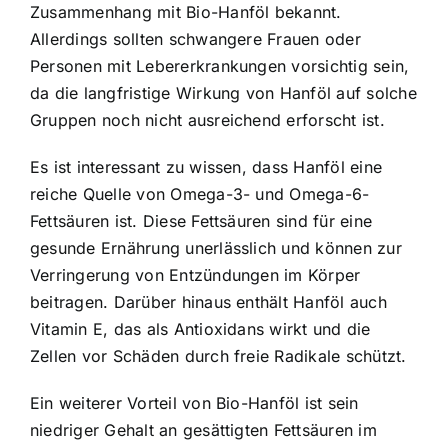
Zusammenhang mit Bio-Hanföl bekannt.
Allerdings sollten schwangere Frauen oder
Personen mit Lebererkrankungen vorsichtig sein,
da die langfristige Wirkung von Hanföl auf solche
Gruppen noch nicht ausreichend erforscht ist.
Es ist interessant zu wissen, dass Hanföl eine
reiche Quelle von Omega-3- und Omega-6-
Fettsäuren ist. Diese Fettsäuren sind für eine
gesunde Ernährung unerlässlich und können zur
Verringerung von Entzündungen im Körper
beitragen. Darüber hinaus enthält Hanföl auch
Vitamin E, das als Antioxidans wirkt und die
Zellen vor Schäden durch freie Radikale schützt.
Ein weiterer Vorteil von Bio-Hanföl ist sein
niedriger Gehalt an gesättigten Fettsäuren im