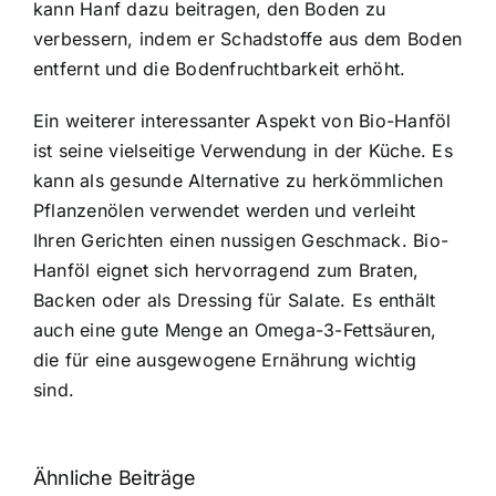
kann Hanf dazu beitragen, den Boden zu
verbessern, indem er Schadstoffe aus dem Boden
entfernt und die Bodenfruchtbarkeit erhöht.
Ein weiterer interessanter Aspekt von Bio-Hanföl
ist seine vielseitige Verwendung in der Küche. Es
kann als gesunde Alternative zu herkömmlichen
Pflanzenölen verwendet werden und verleiht
Ihren Gerichten einen nussigen Geschmack. Bio-
Hanföl eignet sich hervorragend zum Braten,
Backen oder als Dressing für Salate. Es enthält
auch eine gute Menge an Omega-3-Fettsäuren,
die für eine ausgewogene Ernährung wichtig
sind.
Ähnliche Beiträge
Neue THC-