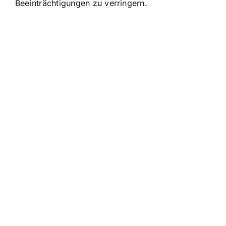
Beeinträchtigungen zu verringern.