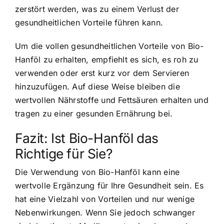
zerstört werden, was zu einem Verlust der
gesundheitlichen Vorteile führen kann.
Um die vollen gesundheitlichen Vorteile von Bio-
Hanföl zu erhalten, empfiehlt es sich, es roh zu
verwenden oder erst kurz vor dem Servieren
hinzuzufügen. Auf diese Weise bleiben die
wertvollen Nährstoffe und Fettsäuren erhalten und
tragen zu einer gesunden Ernährung bei.
Fazit: Ist Bio-Hanföl das
Richtige für Sie?
Die Verwendung von Bio-Hanföl kann eine
wertvolle Ergänzung für Ihre Gesundheit sein. Es
hat eine Vielzahl von Vorteilen und nur wenige
Nebenwirkungen. Wenn Sie jedoch schwanger