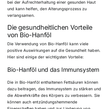
bei der Aufrechterhaltung einer gesunden Haut
und kann helfen, den Alterungsprozess zu
verlangsamen.
Die gesundheitlichen Vorteile
von Bio-Hanföl
Die Verwendung von Bio-Hanföl kann viele
positive Auswirkungen auf die Gesundheit haben.
Hier sind einige der wichtigsten Vorteile:
Bio-Hanföl und das Immunsystem
Die in Bio-Hanföl enthaltenen Fettsäuren können
dazu beitragen, das Immunsystem zu stärken und
die Abwehrkräfte des Körpers zu verbessern. Sie
können auch entzündungshemmende
Eigenschaften haben und zur Linderung von