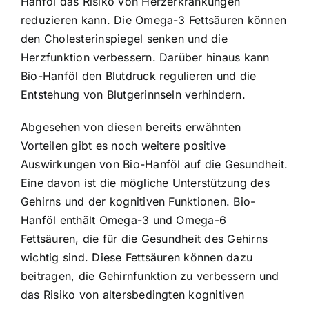
Hanföl das Risiko von Herzerkrankungen
reduzieren kann. Die Omega-3 Fettsäuren können
den Cholesterinspiegel senken und die
Herzfunktion verbessern. Darüber hinaus kann
Bio-Hanföl den Blutdruck regulieren und die
Entstehung von Blutgerinnseln verhindern.
Abgesehen von diesen bereits erwähnten
Vorteilen gibt es noch weitere positive
Auswirkungen von Bio-Hanföl auf die Gesundheit.
Eine davon ist die mögliche Unterstützung des
Gehirns und der kognitiven Funktionen.
Bio-
Hanföl enthält Omega-3 und Omega-6
Fettsäuren
, die für die Gesundheit des Gehirns
wichtig sind. Diese Fettsäuren können dazu
beitragen, die Gehirnfunktion zu verbessern und
das Risiko von altersbedingten kognitiven