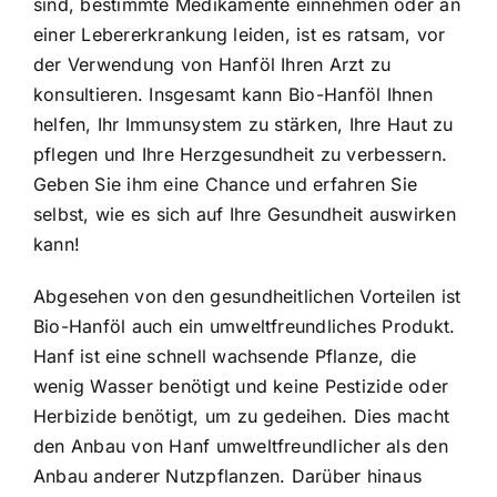
sind, bestimmte Medikamente einnehmen oder an
einer Lebererkrankung leiden, ist es ratsam, vor
der Verwendung von Hanföl Ihren Arzt zu
konsultieren. Insgesamt kann Bio-Hanföl Ihnen
helfen, Ihr Immunsystem zu stärken, Ihre Haut zu
pflegen und Ihre Herzgesundheit zu verbessern.
Geben Sie ihm eine Chance und erfahren Sie
selbst, wie es sich auf Ihre Gesundheit auswirken
kann!
Abgesehen von den gesundheitlichen Vorteilen ist
Bio-Hanföl auch ein umweltfreundliches Produkt.
Hanf ist eine schnell wachsende Pflanze, die
wenig Wasser benötigt und keine Pestizide oder
Herbizide benötigt, um zu gedeihen. Dies macht
den Anbau von Hanf umweltfreundlicher als den
Anbau anderer Nutzpflanzen. Darüber hinaus