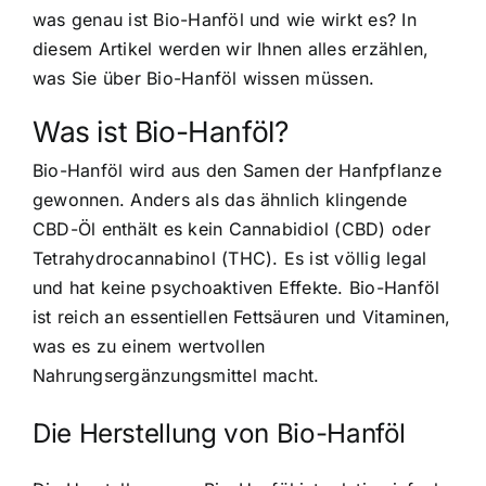
was genau ist Bio-Hanföl und wie wirkt es? In
diesem Artikel werden wir Ihnen alles erzählen,
was Sie über Bio-Hanföl wissen müssen.
Was ist Bio-Hanföl?
Bio-Hanföl wird aus den Samen der Hanfpflanze
gewonnen
. Anders als das ähnlich klingende
CBD-Öl enthält es kein Cannabidiol (CBD) oder
Tetrahydrocannabinol (THC). Es ist völlig legal
und hat keine psychoaktiven Effekte. Bio-Hanföl
ist reich an essentiellen Fettsäuren und Vitaminen,
was es zu einem wertvollen
Nahrungsergänzungsmittel macht.
Die Herstellung von Bio-Hanföl