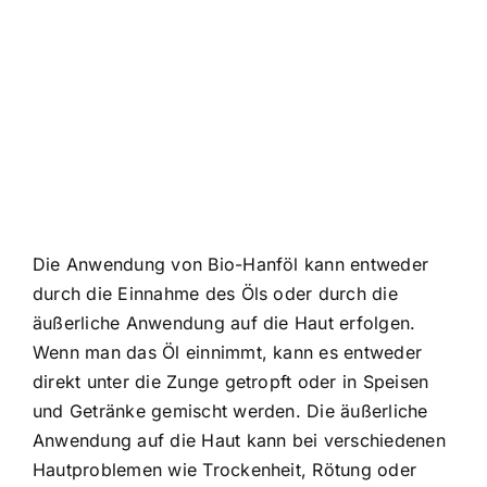
Die Anwendung von Bio-Hanföl kann entweder
durch die Einnahme des Öls oder durch die
äußerliche Anwendung auf die Haut erfolgen.
Wenn man das Öl einnimmt, kann es entweder
direkt unter die Zunge getropft oder in Speisen
und Getränke gemischt werden. Die äußerliche
Anwendung auf die Haut kann bei verschiedenen
Hautproblemen wie Trockenheit, Rötung oder