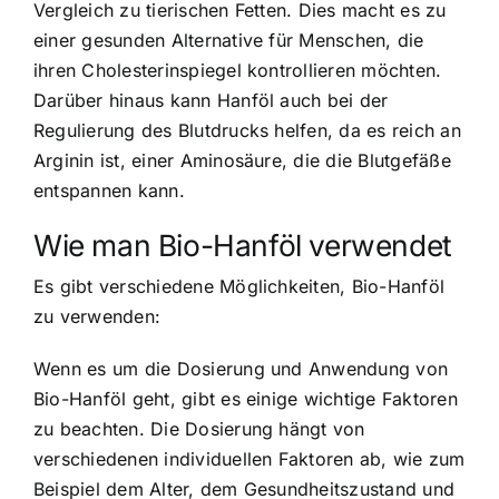
Vergleich zu tierischen Fetten. Dies macht es zu
einer gesunden Alternative für Menschen, die
ihren Cholesterinspiegel kontrollieren möchten.
Darüber hinaus kann Hanföl auch bei der
Regulierung des Blutdrucks helfen, da es reich an
Arginin ist, einer Aminosäure, die die Blutgefäße
entspannen kann.
Wie man Bio-Hanföl verwendet
Es gibt
verschiedene Möglichkeiten, Bio-Hanföl
zu verwenden
:
Wenn es um die Dosierung und Anwendung von
Bio-Hanföl geht, gibt es einige wichtige Faktoren
zu beachten. Die Dosierung hängt von
verschiedenen individuellen Faktoren ab, wie zum
Beispiel dem Alter, dem Gesundheitszustand und