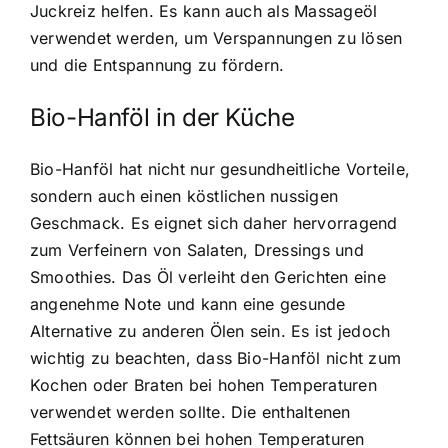
Juckreiz helfen. Es kann auch als Massageöl
verwendet werden, um Verspannungen zu lösen
und die Entspannung zu fördern.
Bio-Hanföl in der Küche
Bio-Hanföl hat nicht nur gesundheitliche Vorteile,
sondern auch einen köstlichen nussigen
Geschmack. Es eignet sich daher hervorragend
zum Verfeinern von Salaten, Dressings und
Smoothies. Das Öl verleiht den Gerichten eine
angenehme Note und kann eine gesunde
Alternative zu anderen Ölen sein. Es ist jedoch
wichtig zu beachten, dass Bio-Hanföl nicht zum
Kochen oder Braten bei hohen Temperaturen
verwendet werden sollte. Die enthaltenen
Fettsäuren können bei hohen Temperaturen