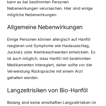
kann es bei bestimmten Personen
Nebenwirkungen verursachen. Hier sind einige
mögliche Nebenwirkungen:
Allgemeine Nebenwirkungen
Einige Personen können allergisch auf Hanföl
reagieren
und Symptome wie Hautausschlag,
Juckreiz oder Atembeschwerden entwickeln. Es
ist auch möglich, dass Hanföl mit bestimmten
Medikamenten interagiert, daher sollte vor der
Verwendung Rücksprache mit einem Arzt
gehalten werden.
Langzeitrisiken von Bio-Hanföl
Bislang sind keine ernsthaften Langzeitrisiken im