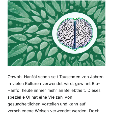
Zeige
grösseres
Bild
Obwohl Hanföl schon seit Tausenden von Jahren
in vielen Kulturen verwendet wird, gewinnt Bio-
Hanföl heute immer mehr an Beliebtheit. Dieses
spezielle Öl hat eine Vielzahl von
gesundheitlichen Vorteilen und kann auf
verschiedene Weisen verwendet werden. Doch