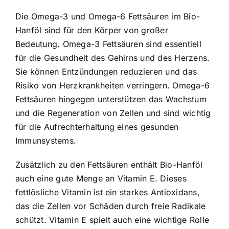
Die Omega-3 und Omega-6 Fettsäuren im Bio-
Hanföl sind für den Körper von großer
Bedeutung. Omega-3 Fettsäuren sind essentiell
für die Gesundheit des Gehirns und des Herzens.
Sie können Entzündungen reduzieren und das
Risiko von Herzkrankheiten verringern. Omega-6
Fettsäuren hingegen unterstützen das Wachstum
und die Regeneration von Zellen und sind wichtig
für die Aufrechterhaltung eines gesunden
Immunsystems.
Zusätzlich zu den Fettsäuren enthält Bio-Hanföl
auch eine gute Menge an Vitamin E. Dieses
fettlösliche Vitamin ist ein starkes Antioxidans,
das die Zellen vor Schäden durch freie Radikale
schützt. Vitamin E spielt auch eine wichtige Rolle