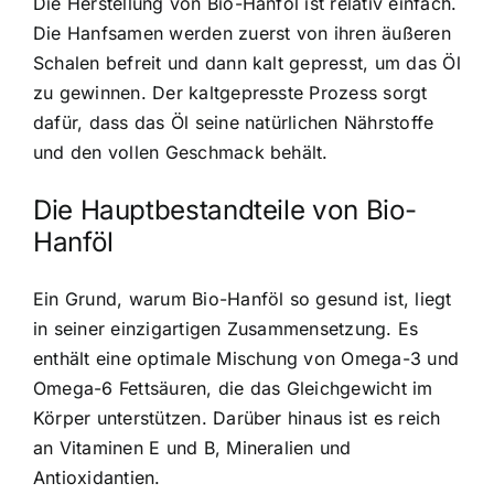
Die Herstellung von Bio-Hanföl ist relativ einfach.
Die Hanfsamen werden zuerst von ihren äußeren
Schalen befreit und dann kalt gepresst, um das Öl
zu gewinnen. Der kaltgepresste Prozess sorgt
dafür, dass das Öl seine natürlichen Nährstoffe
und den vollen Geschmack behält.
Die Hauptbestandteile von Bio-
Hanföl
Ein Grund, warum Bio-Hanföl so gesund ist, liegt
in seiner einzigartigen Zusammensetzung. Es
enthält eine optimale Mischung von Omega-3 und
Omega-6 Fettsäuren, die das Gleichgewicht im
Körper unterstützen. Darüber hinaus ist es reich
an Vitaminen E und B, Mineralien und
Antioxidantien.