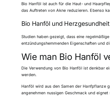
Bio Hanföl ist auch für die Haut- und Haarpfleg
das Auftreten von Akne reduzieren. Ebenso ka
Bio Hanföl und Herzgesundheit
Studien haben gezeigt, dass eine regelmäßige
entzündungshemmenden Eigenschaften und die 
Wie man Bio Hanföl 
Die Verwendung von Bio Hanföl ist denkbar e
werden.
Hanföl wird aus den Samen der Hanfpflanze gew
angenehmen nussigen Geschmack und eignet si