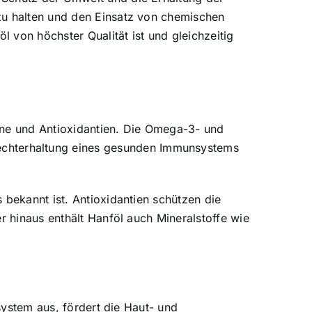
zu halten und den Einsatz von chemischen
 von höchster Qualität ist und gleichzeitig
mine und Antioxidantien. Die Omega-3- und
chterhaltung eines gesunden Immunsystems
 bekannt ist. Antioxidantien schützen die
r hinaus enthält Hanföl auch Mineralstoffe wie
nsystem aus, fördert die Haut- und