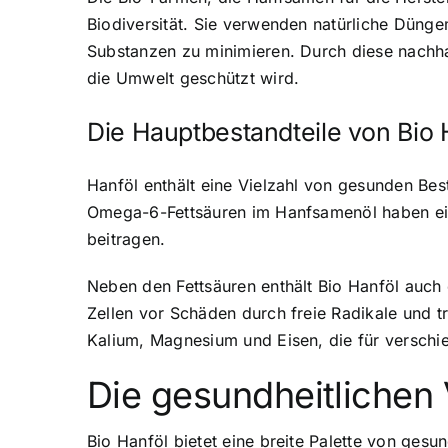
Biodiversität. Sie verwenden natürliche Düng
Substanzen zu minimieren. Durch diese nachhal
die Umwelt geschützt wird.
Die Hauptbestandteile von Bio 
Hanföl enthält eine Vielzahl von gesunden Bes
Omega-6-Fettsäuren im Hanfsamenöl haben e
beitragen.
Neben den Fettsäuren enthält Bio Hanföl auch 
Zellen vor Schäden durch freie Radikale und tr
Kalium, Magnesium und Eisen, die für verschi
Die gesundheitlichen 
Bio Hanföl bietet eine breite Palette von gesu