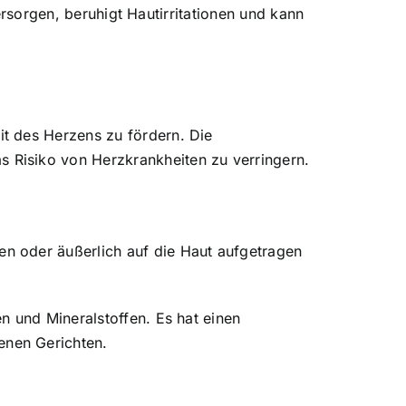
versorgen, beruhigt Hautirritationen und kann
t des Herzens zu fördern. Die
 Risiko von Herzkrankheiten zu verringern.
n oder äußerlich auf die Haut aufgetragen
n und Mineralstoffen. Es hat einen
enen Gerichten.