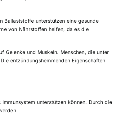
 Ballaststoffe unterstützen eine gesunde
e von Nährstoffen helfen, da es die
auf Gelenke und Muskeln. Menschen, die unter
en. Die entzündungshemmenden Eigenschaften
 Immunsystem unterstützen können. Durch die
werden.