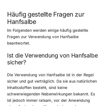
Häufig gestellte Fragen zur
Hanfsalbe
Im Folgenden werden einige häufig gestellte
Fragen zur Verwendung von Hanfsalbe
beantwortet.
Ist die Verwendung von Hanfsalbe
sicher?
Die Verwendung von Hanfsalbe ist in der Regel
sicher und gut verträglich. Da sie aus natürlichen
Inhaltsstoffen besteht, sind keine
schwerwiegenden Nebenwirkungen bekannt. Es
ist jedoch immer ratsam, vor der Anwendung