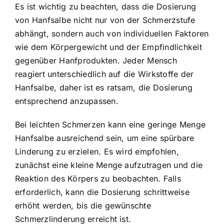
Es ist wichtig zu beachten, dass die Dosierung
von Hanfsalbe nicht nur von der Schmerzstufe
abhängt, sondern auch von individuellen Faktoren
wie dem Körpergewicht und der Empfindlichkeit
gegenüber Hanfprodukten. Jeder Mensch
reagiert unterschiedlich auf die Wirkstoffe der
Hanfsalbe, daher ist es ratsam, die Dosierung
entsprechend anzupassen.
Bei leichten Schmerzen kann eine geringe Menge
Hanfsalbe ausreichend sein, um eine spürbare
Linderung zu erzielen. Es wird empfohlen,
zunächst eine kleine Menge aufzutragen und die
Reaktion des Körpers zu beobachten. Falls
erforderlich, kann die Dosierung schrittweise
erhöht werden, bis die gewünschte
Schmerzlinderung erreicht ist.