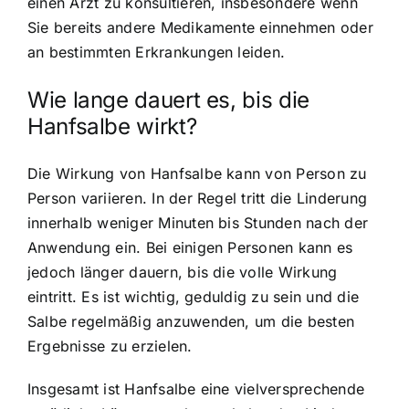
einen Arzt zu konsultieren, insbesondere wenn
Sie bereits andere Medikamente einnehmen oder
an bestimmten Erkrankungen leiden.
Wie lange dauert es, bis die
Hanfsalbe wirkt?
Die Wirkung von Hanfsalbe kann von Person zu
Person variieren. In der Regel tritt die Linderung
innerhalb weniger Minuten bis Stunden nach der
Anwendung ein. Bei einigen Personen kann es
jedoch länger dauern, bis die volle Wirkung
eintritt. Es ist wichtig, geduldig zu sein und die
Salbe regelmäßig anzuwenden, um die besten
Ergebnisse zu erzielen.
Insgesamt ist Hanfsalbe eine vielversprechende