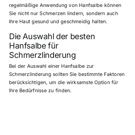
regelmäßige Anwendung von Hanfsalbe können
Sie nicht nur Schmerzen lindern, sondern auch
Ihre Haut gesund und geschmeidig halten.
Die Auswahl der besten
Hanfsalbe für
Schmerzlinderung
Bei der Auswahl einer Hanfsalbe zur
Schmerzlinderung sollten Sie bestimmte Faktoren
berücksichtigen, um die wirksamste Option für
Ihre Bedürfnisse zu finden.