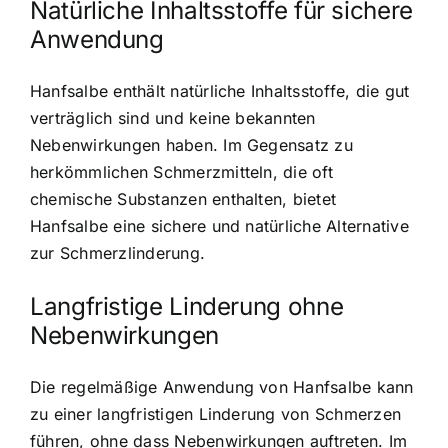
Natürliche Inhaltsstoffe für sichere
Anwendung
Hanfsalbe enthält natürliche Inhaltsstoffe, die gut
verträglich sind und keine bekannten
Nebenwirkungen haben. Im Gegensatz zu
herkömmlichen Schmerzmitteln, die oft
chemische Substanzen enthalten, bietet
Hanfsalbe eine sichere und natürliche Alternative
zur Schmerzlinderung.
Langfristige Linderung ohne
Nebenwirkungen
Die regelmäßige Anwendung von Hanfsalbe kann
zu einer langfristigen Linderung von Schmerzen
führen, ohne dass Nebenwirkungen auftreten. Im