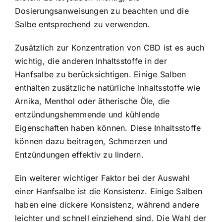
Dosierungsanweisungen zu beachten und die
Salbe entsprechend zu verwenden.
Zusätzlich zur Konzentration von CBD ist es auch
wichtig, die anderen Inhaltsstoffe in der
Hanfsalbe zu berücksichtigen. Einige Salben
enthalten zusätzliche natürliche Inhaltsstoffe wie
Arnika, Menthol oder ätherische Öle, die
entzündungshemmende und kühlende
Eigenschaften haben können. Diese Inhaltsstoffe
können dazu beitragen, Schmerzen und
Entzündungen effektiv zu lindern.
Ein weiterer wichtiger Faktor bei der Auswahl
einer Hanfsalbe ist die Konsistenz. Einige Salben
haben eine dickere Konsistenz, während andere
leichter und schnell einziehend sind. Die Wahl der