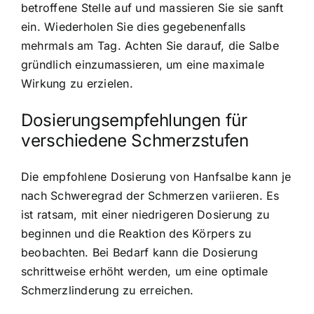
betroffene Stelle auf und massieren Sie sie sanft
ein. Wiederholen Sie dies gegebenenfalls
mehrmals am Tag. Achten Sie darauf, die Salbe
gründlich einzumassieren, um eine maximale
Wirkung zu erzielen.
Dosierungsempfehlungen für
verschiedene Schmerzstufen
Die empfohlene Dosierung von Hanfsalbe kann je
nach Schweregrad der Schmerzen variieren. Es
ist ratsam, mit einer niedrigeren Dosierung zu
beginnen und die Reaktion des Körpers zu
beobachten. Bei Bedarf kann die Dosierung
schrittweise erhöht werden, um eine optimale
Schmerzlinderung zu erreichen.