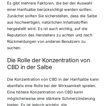
Es gibt mehrere Faktoren, die bei der Auswahl
einer Hanfsalbe berücksichtigt werden sollten.
Zunächst sollten Sie sicherstellen, dass die Salbe
aus hochwertigen, natürlichen Inhaltsstoffen
hergestellt wird. Es ist auch wichtig, auf die
Reputation des Herstellers zu achten und nach
Rückmeldungen von anderen Benutzern zu
suchen.
Die Rolle der Konzentration von
CBD in der Salbe
Die Konzentration von CBD in der Hanfsalbe kann
ebenfalls eine Rolle bei der Wirksamkeit spielen.
Eine höhere Konzentration von CBD kann
möglicherweise eine stärkere Schmerzlinderung
bieten. Es ist jedoch wichtig, die