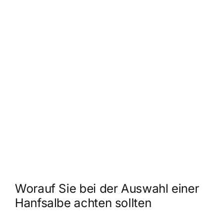
Worauf Sie bei der Auswahl einer
Hanfsalbe achten sollten