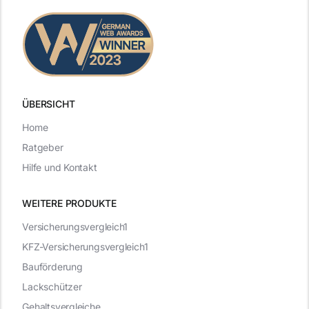
ÜBERSICHT
Home
Ratgeber
Hilfe und Kontakt
WEITERE PRODUKTE
Versicherungsvergleich1
KFZ-Versicherungsvergleich1
Bauförderung
Lackschützer
Gehaltsvergleiche