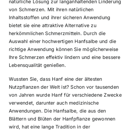
natürliche Lösung zur langanhaltenden Linderung
von Schmerzen. Mit ihren natürlichen
Inhaltsstoffen und ihrer sicheren Anwendung
bietet sie eine attraktive Alternative zu
herkömmlichen Schmerzmitteln. Durch die
Auswahl einer hochwertigen Hanfsalbe und die
richtige Anwendung können Sie möglicherweise
Ihre Schmerzen effektiv lindern und eine bessere
Lebensqualität genießen.
Wussten Sie, dass Hanf eine der ältesten
Nutzpflanzen der Welt ist? Schon vor tausenden
von Jahren wurde Hanf für verschiedene Zwecke
verwendet, darunter auch medizinische
Anwendungen. Die Hanfsalbe, die aus den
Blättern und Blüten der Hanfpflanze gewonnen
wird, hat eine lange Tradition in der