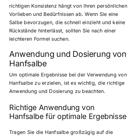
richtigen Konsistenz hängt von Ihren persönlichen
Vorlieben und Bedürfnissen ab. Wenn Sie eine
Salbe bevorzugen, die schnell einzieht und keine
Rückstände hinterlässt, sollten Sie nach einer
leichteren Formel suchen.
Anwendung und Dosierung von
Hanfsalbe
Um optimale Ergebnisse bei der Verwendung von
Hanfsalbe zu erzielen, ist es wichtig, die richtige
Anwendung und Dosierung zu beachten.
Richtige Anwendung von
Hanfsalbe für optimale Ergebnisse
Tragen Sie die Hanfsalbe großzügig auf die