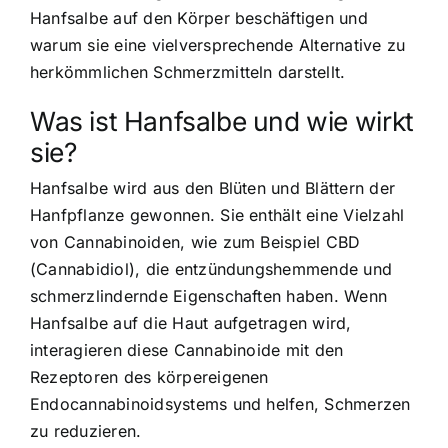
Hanfsalbe auf den Körper beschäftigen und
warum sie eine vielversprechende Alternative zu
herkömmlichen Schmerzmitteln darstellt.
Was ist Hanfsalbe und wie wirkt
sie?
Hanfsalbe wird aus den Blüten und Blättern der
Hanfpflanze gewonnen. Sie enthält eine Vielzahl
von Cannabinoiden, wie zum Beispiel CBD
(Cannabidiol), die entzündungshemmende und
schmerzlindernde Eigenschaften haben. Wenn
Hanfsalbe auf die Haut aufgetragen wird,
interagieren diese Cannabinoide mit den
Rezeptoren des körpereigenen
Endocannabinoidsystems und helfen, Schmerzen
zu reduzieren.