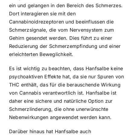
ein und gelangen in den Bereich des Schmerzes.
Dort interagieren sie mit den
Cannabinoidrezeptoren und beeinflussen die
Schmerzsignale, die vom Nervensystem zum
Gehirn gesendet werden. Dies führt zu einer
Reduzierung der Schmerzempfindung und einer
erleichterten Beweglichkeit.
Es ist wichtig zu beachten, dass Hanfsalbe keine
psychoaktiven Effekte hat, da sie nur Spuren von
THC enthält, das für die berauschende Wirkung
von Cannabis verantwortlich ist. Hanfsalbe ist
daher eine sichere und natürliche Option zur
Schmerzlinderung, die ohne unerwünschte
Nebenwirkungen angewendet werden kann.
Darüber hinaus hat Hanfsalbe auch