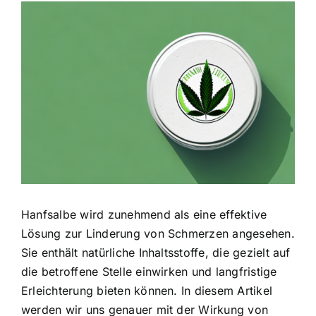
Zeige
grösseres
Bild
Hanfsalbe wird zunehmend als eine effektive
Lösung zur Linderung von Schmerzen angesehen.
Sie enthält natürliche Inhaltsstoffe, die gezielt auf
die betroffene Stelle einwirken und langfristige
Erleichterung bieten können. In diesem Artikel
werden wir uns genauer mit der Wirkung von