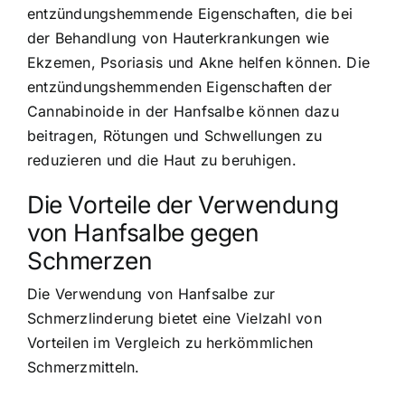
entzündungshemmende Eigenschaften, die bei
der Behandlung von Hauterkrankungen wie
Ekzemen, Psoriasis und Akne helfen können. Die
entzündungshemmenden Eigenschaften der
Cannabinoide in der Hanfsalbe können dazu
beitragen, Rötungen und Schwellungen zu
reduzieren und die Haut zu beruhigen.
Die Vorteile der Verwendung
von Hanfsalbe gegen
Schmerzen
Die Verwendung von Hanfsalbe zur
Schmerzlinderung bietet eine Vielzahl von
Vorteilen im Vergleich zu herkömmlichen
Schmerzmitteln.