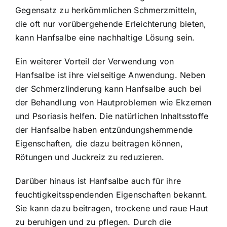
Gegensatz zu herkömmlichen Schmerzmitteln,
die oft nur vorübergehende Erleichterung bieten,
kann Hanfsalbe eine nachhaltige Lösung sein.
Ein weiterer Vorteil der Verwendung von
Hanfsalbe ist ihre vielseitige Anwendung. Neben
der Schmerzlinderung kann Hanfsalbe auch bei
der Behandlung von Hautproblemen wie Ekzemen
und Psoriasis helfen. Die natürlichen Inhaltsstoffe
der Hanfsalbe haben entzündungshemmende
Eigenschaften, die dazu beitragen können,
Rötungen und Juckreiz zu reduzieren.
Darüber hinaus ist Hanfsalbe auch für ihre
feuchtigkeitsspendenden Eigenschaften bekannt.
Sie kann dazu beitragen, trockene und raue Haut
zu beruhigen und zu pflegen. Durch die