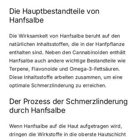
Die Hauptbestandteile von
Hanfsalbe
Die Wirksamkeit von Hanfsalbe beruht auf den
natürlichen Inhaltsstoffen, die in der Hanfpflanze
enthalten sind. Neben den Cannabinoiden enthält
Hanfsalbe auch andere wichtige Bestandteile wie
Terpene, Flavonoide und Omega-3-Fettsäuren.
Diese Inhaltsstoffe arbeiten zusammen, um eine
optimale Schmerzlinderung zu erreichen.
Der Prozess der Schmerzlinderung
durch Hanfsalbe
Wenn Hanfsalbe auf die Haut aufgetragen wird,
dringen die Wirkstoffe in die oberste Hautschicht