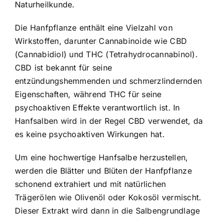
Naturheilkunde.
Die Hanfpflanze enthält eine Vielzahl von
Wirkstoffen, darunter Cannabinoide wie CBD
(Cannabidiol) und THC (Tetrahydrocannabinol).
CBD ist bekannt für seine
entzündungshemmenden und schmerzlindernden
Eigenschaften, während THC für seine
psychoaktiven Effekte verantwortlich ist. In
Hanfsalben wird in der Regel CBD verwendet, da
es keine psychoaktiven Wirkungen hat.
Um eine hochwertige Hanfsalbe herzustellen,
werden die Blätter und Blüten der Hanfpflanze
schonend extrahiert und mit natürlichen
Trägerölen wie Olivenöl oder Kokosöl vermischt.
Dieser Extrakt wird dann in die Salbengrundlage