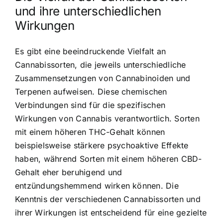
und ihre unterschiedlichen
Wirkungen
Es gibt eine beeindruckende Vielfalt an
Cannabissorten, die jeweils unterschiedliche
Zusammensetzungen von Cannabinoiden und
Terpenen aufweisen. Diese chemischen
Verbindungen sind für die spezifischen
Wirkungen von Cannabis verantwortlich. Sorten
mit einem höheren THC-Gehalt können
beispielsweise stärkere psychoaktive Effekte
haben, während Sorten mit einem höheren CBD-
Gehalt eher beruhigend und
entzündungshemmend wirken können. Die
Kenntnis der verschiedenen Cannabissorten und
ihrer Wirkungen ist entscheidend für eine gezielte