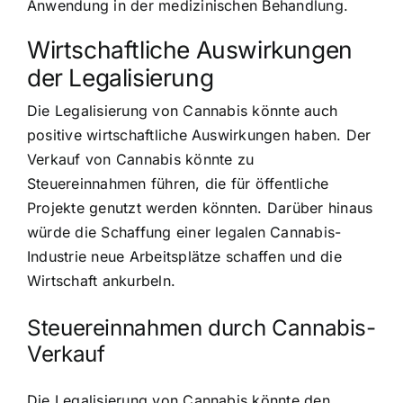
Anwendung in der medizinischen Behandlung.
Wirtschaftliche Auswirkungen
der Legalisierung
Die Legalisierung von Cannabis könnte auch
positive wirtschaftliche Auswirkungen haben
. Der
Verkauf von Cannabis könnte zu
Steuereinnahmen führen, die für öffentliche
Projekte genutzt werden könnten. Darüber hinaus
würde die Schaffung einer legalen Cannabis-
Industrie neue Arbeitsplätze schaffen und die
Wirtschaft ankurbeln.
Steuereinnahmen durch Cannabis-
Verkauf
Die Legalisierung von Cannabis könnte den