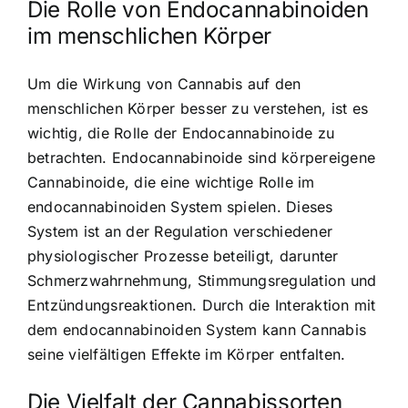
Die Rolle von Endocannabinoiden
im menschlichen Körper
Um die Wirkung von Cannabis auf den
menschlichen Körper besser zu verstehen, ist es
wichtig, die Rolle der Endocannabinoide zu
betrachten. Endocannabinoide sind körpereigene
Cannabinoide, die eine wichtige Rolle im
endocannabinoiden System spielen. Dieses
System ist an der Regulation verschiedener
physiologischer Prozesse beteiligt, darunter
Schmerzwahrnehmung, Stimmungsregulation und
Entzündungsreaktionen. Durch die Interaktion mit
dem endocannabinoiden System kann Cannabis
seine vielfältigen Effekte im Körper entfalten.
Die Vielfalt der Cannabissorten