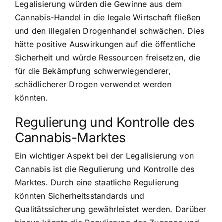
Legalisierung würden die Gewinne aus dem
Cannabis-Handel in die legale Wirtschaft fließen
und den illegalen Drogenhandel schwächen. Dies
hätte positive Auswirkungen auf die öffentliche
Sicherheit und würde Ressourcen freisetzen, die
für die Bekämpfung schwerwiegenderer,
schädlicherer Drogen verwendet werden
könnten.
Regulierung und Kontrolle des
Cannabis-Marktes
Ein wichtiger Aspekt bei der Legalisierung von
Cannabis ist die Regulierung und Kontrolle des
Marktes. Durch eine staatliche Regulierung
könnten Sicherheitsstandards und
Qualitätssicherung gewährleistet werden. Darüber