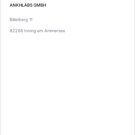
ANKHLABS GMBH
Billerberg 11
82266 Inning am Ammersee