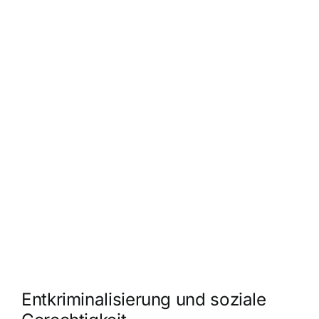
Entkriminalisierung und soziale