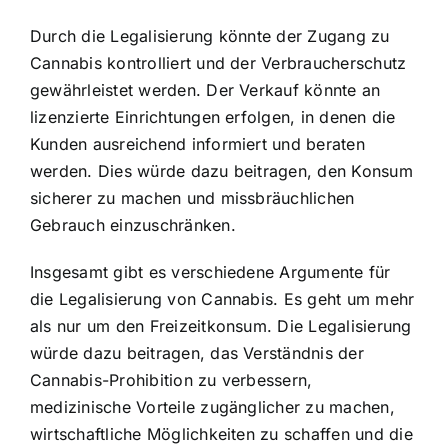
Durch die Legalisierung könnte der Zugang zu
Cannabis kontrolliert und der Verbraucherschutz
gewährleistet werden. Der Verkauf könnte an
lizenzierte Einrichtungen erfolgen, in denen die
Kunden ausreichend informiert und beraten
werden. Dies würde dazu beitragen, den Konsum
sicherer zu machen und missbräuchlichen
Gebrauch einzuschränken.
Insgesamt gibt es verschiedene Argumente für
die Legalisierung von Cannabis. Es geht um mehr
als nur um den Freizeitkonsum. Die Legalisierung
würde dazu beitragen, das Verständnis der
Cannabis-Prohibition zu verbessern,
medizinische Vorteile zugänglicher zu machen,
wirtschaftliche Möglichkeiten zu schaffen und die