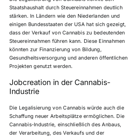
Staatshaushalt durch Steuereinnahmen deutlich
stärken. In Ländern wie den Niederlanden und
einigen Bundesstaaten der USA hat sich gezeigt,
dass der Verkauf von Cannabis zu bedeutenden
Steuereinnahmen führen kann. Diese Einnahmen
könnten zur Finanzierung von Bildung,
Gesundheitsversorgung und anderen öffentlichen
Projekten genutzt werden.
Jobcreation in der Cannabis-
Industrie
Die Legalisierung von Cannabis würde auch die
Schaffung neuer Arbeitsplätze ermöglichen. Die
Cannabis-Industrie, einschließlich des Anbaus,
der Verarbeitung, des Verkaufs und der