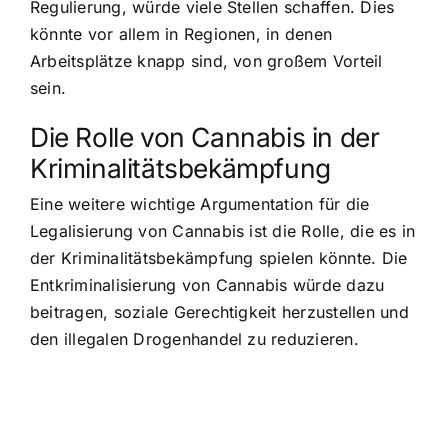
Regulierung, würde viele Stellen schaffen. Dies
könnte vor allem in Regionen, in denen
Arbeitsplätze knapp sind, von großem Vorteil
sein.
Die Rolle von Cannabis in der
Kriminalitätsbekämpfung
Eine weitere wichtige Argumentation für die
Legalisierung von Cannabis ist die Rolle, die es in
der Kriminalitätsbekämpfung spielen könnte.
Die
Entkriminalisierung von Cannabis würde dazu
beitragen, soziale Gerechtigkeit herzustellen
und
den illegalen Drogenhandel zu reduzieren.