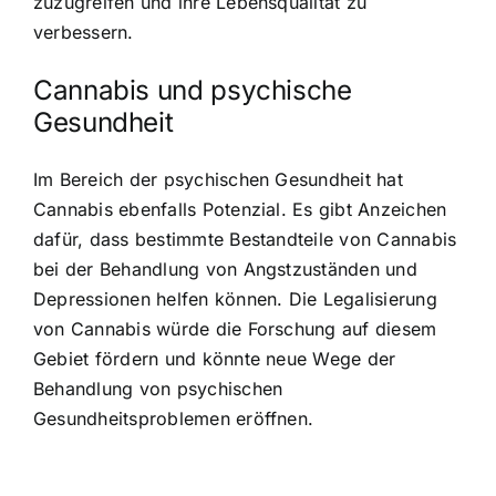
zuzugreifen und ihre Lebensqualität zu
verbessern.
Cannabis und psychische
Gesundheit
Im Bereich der psychischen Gesundheit hat
Cannabis ebenfalls Potenzial. Es gibt Anzeichen
dafür, dass bestimmte Bestandteile von Cannabis
bei der Behandlung von Angstzuständen und
Depressionen helfen können. Die Legalisierung
von Cannabis würde die Forschung auf diesem
Gebiet fördern und könnte neue Wege der
Behandlung von psychischen
Gesundheitsproblemen eröffnen.