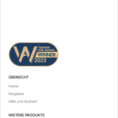
ÜBERSICHT
Home
Ratgeber
Hilfe und Kontakt
WEITERE PRODUKTE