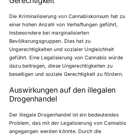
Gerechtigkeit
Die Kriminalisierung von Cannabiskonsum hat zu
einer hohen Anzahl von Verhaftungen geführt,
insbesondere bei marginalisierten
Bevölkerungsgruppen. Dies hat zu
Ungerechtigkeiten und sozialer Ungleichheit
geführt. Eine Legalisierung von Cannabis würde
dazu beitragen, diese Ungerechtigkeiten zu
beseitigen und soziale Gerechtigkeit zu fördern.
Auswirkungen auf den illegalen
Drogenhandel
Der illegale Drogenhandel ist ein bedeutendes
Problem, das mit der Legalisierung von Cannabis
angegangen werden könnte. Durch die