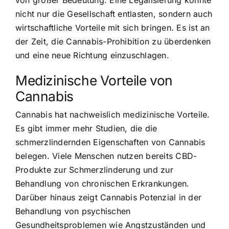
nicht nur die Gesellschaft entlasten, sondern auch
wirtschaftliche Vorteile mit sich bringen. Es ist an
der Zeit, die Cannabis-Prohibition zu überdenken
und eine neue Richtung einzuschlagen.
Medizinische Vorteile von
Cannabis
Cannabis hat nachweislich medizinische Vorteile
.
Es gibt immer mehr Studien, die die
schmerzlindernden Eigenschaften von Cannabis
belegen. Viele Menschen nutzen bereits CBD-
Produkte zur Schmerzlinderung und zur
Behandlung von chronischen Erkrankungen.
Darüber hinaus zeigt Cannabis Potenzial in der
Behandlung von psychischen
Gesundheitsproblemen wie Angstzuständen und