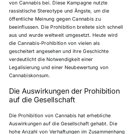
von Cannabis bei. Diese Kampagne nutzte
rassistische Stereotype und Ängste, um die
öffentliche Meinung gegen Cannabis zu
beeinflussen. Die Prohibition breitete sich schnell
aus und wurde weltweit umgesetzt. Heute wird
die Cannabis-Prohibition von vielen als
gescheitert angesehen und ihre Geschichte
verdeutlicht die Notwendigkeit einer
Legalisierung und einer Neubewertung von
Cannabiskonsum.
Die Auswirkungen der Prohibition
auf die Gesellschaft
Die Prohibition von Cannabis hat erhebliche
Auswirkungen auf die Gesellschaft gehabt. Die
hohe Anzahl von Verhaftungen im Zusammenhang