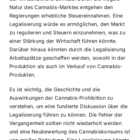
Natur des Cannabis-Marktes entgehen den
Regierungen erhebliche Steuereinnahmen. Eine
Legalisierung würde es ermöglichen, den Markt
zu regulieren und Steuern einzunehmen, was zu
einer Stärkung der Wirtschaft führen könnte.
Darüber hinaus könnten durch die Legalisierung
Arbeitsplätze geschaffen werden, sowohl in der
Produktion als auch im Verkauf von Cannabis-
Produkten.
Es ist wichtig, die Geschichte und die
Auswirkungen der Cannabis-Prohibition zu
verstehen, um eine fundierte Diskussion über die
Legalisierung führen zu können. Die Fehler der
Vergangenheit sollten nicht wiederholt werden
und eine Neubewertung des Cannabiskonsums ist
von großer Bedeutung. Eine Legalisierung könnte