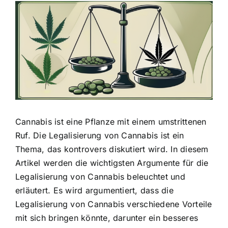
Zeige
grösseres
Bild
Cannabis ist eine Pflanze mit einem umstrittenen
Ruf
. Die Legalisierung von Cannabis ist ein
Thema, das kontrovers diskutiert wird. In diesem
Artikel werden die wichtigsten Argumente für die
Legalisierung von Cannabis beleuchtet und
erläutert. Es wird argumentiert, dass die
Legalisierung von Cannabis verschiedene Vorteile
mit sich bringen könnte, darunter ein besseres