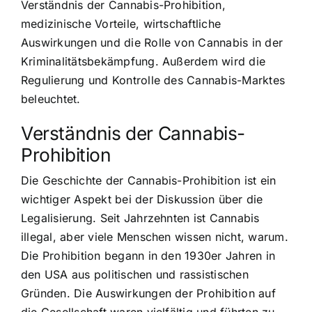
Verständnis der Cannabis-Prohibition,
medizinische Vorteile, wirtschaftliche
Auswirkungen und die Rolle von Cannabis in der
Kriminalitätsbekämpfung. Außerdem wird die
Regulierung und Kontrolle des Cannabis-Marktes
beleuchtet.
Verständnis der Cannabis-
Prohibition
Die Geschichte der Cannabis-Prohibition
ist ein
wichtiger Aspekt bei der Diskussion über die
Legalisierung. Seit Jahrzehnten ist Cannabis
illegal, aber viele Menschen wissen nicht, warum.
Die Prohibition begann in den 1930er Jahren in
den USA aus politischen und rassistischen
Gründen. Die Auswirkungen der Prohibition auf
die Gesellschaft waren vielfältig und führten zu