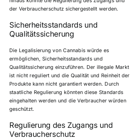
hinaus könnte die Regulierung des Zugangs und
der Verbraucherschutz sichergestellt werden.
Sicherheitsstandards und
Qualitätssicherung
Die Legalisierung von Cannabis würde es
ermöglichen, Sicherheitsstandards und
Qualitätssicherung einzuführen. Der illegale Markt
ist nicht reguliert und die Qualität und Reinheit der
Produkte kann nicht garantiert werden. Durch
staatliche Regulierung könnten diese Standards
eingehalten werden und die Verbraucher würden
geschützt.
Regulierung des Zugangs und
Verbraucherschutz