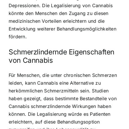
Depressionen. Die Legalisierung von Cannabis
könnte den Menschen den Zugang zu diesen
medizinischen Vorteilen erleichtern und die
Entwicklung weiterer Behandlungsmöglichkeiten
fördern.
Schmerzlindernde Eigenschaften
von Cannabis
Für Menschen, die unter chronischen Schmerzen
leiden, kann Cannabis eine Alternative zu
herkömmlichen Schmerzmitteln sein. Studien
haben gezeigt, dass bestimmte Bestandteile von
Cannabis schmerzlindernde Wirkungen haben
können. Die Legalisierung würde es Patienten
erleichtern, auf diese Behandlungsoption