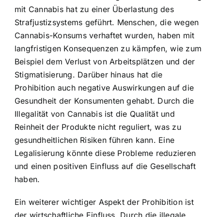
mit Cannabis hat zu einer Überlastung des
Strafjustizsystems geführt. Menschen, die wegen
Cannabis-Konsums verhaftet wurden, haben mit
langfristigen Konsequenzen zu kämpfen, wie zum
Beispiel dem Verlust von Arbeitsplätzen und der
Stigmatisierung. Darüber hinaus hat die
Prohibition auch negative Auswirkungen auf die
Gesundheit der Konsumenten gehabt. Durch die
Illegalität von Cannabis ist die Qualität und
Reinheit der Produkte nicht reguliert, was zu
gesundheitlichen Risiken führen kann. Eine
Legalisierung könnte diese Probleme reduzieren
und einen positiven Einfluss auf die Gesellschaft
haben.
Ein weiterer wichtiger Aspekt der Prohibition ist
der wirtschaftliche Einfluss. Durch die illegale