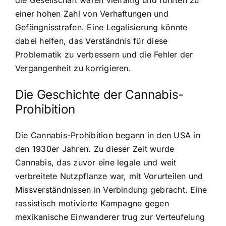
einer hohen Zahl von Verhaftungen und
Gefängnisstrafen. Eine Legalisierung könnte
dabei helfen, das Verständnis für diese
Problematik zu verbessern und die Fehler der
Vergangenheit zu korrigieren.
Die Geschichte der Cannabis-
Prohibition
Die Cannabis-Prohibition begann in den USA in
den 1930er Jahren. Zu dieser Zeit wurde
Cannabis, das zuvor eine legale und weit
verbreitete Nutzpflanze war, mit Vorurteilen und
Missverständnissen in Verbindung gebracht. Eine
rassistisch motivierte Kampagne gegen
mexikanische Einwanderer trug zur Verteufelung