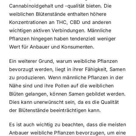
Cannabinoidgehalt und -qualität bieten. Die
weiblichen Blütenstände enthalten höhere
Konzentrationen an THC, CBD und anderen
wichtigen aktiven Verbindungen. Männliche
Pflanzen hingegen haben tendenziell weniger
Wert für Anbauer und Konsumenten.
Ein weiterer Grund, warum weibliche Pflanzen
bevorzugt werden, liegt in ihrer Fähigkeit, Samen
zu produzieren. Wenn männliche Pflanzen in der
Nähe sind und ihre Pollen auf die weiblichen
Blüten gelangen, können Samen gebildet werden.
Dies kann unerwünscht sein, da es die Qualität
der Blütenstände beeinträchtigen kann.
Es ist auch wichtig zu beachten, dass die meisten
Anbauer weibliche Pflanzen bevorzugen, um eine