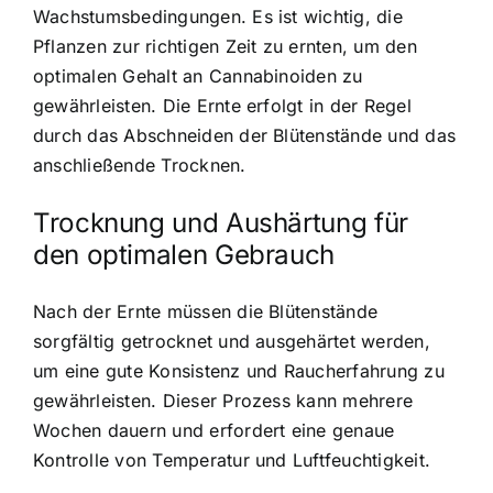
Wachstumsbedingungen. Es ist wichtig, die
Pflanzen zur richtigen Zeit zu ernten, um den
optimalen Gehalt an Cannabinoiden zu
gewährleisten. Die Ernte erfolgt in der Regel
durch das Abschneiden der Blütenstände und das
anschließende Trocknen.
Trocknung und Aushärtung für
den optimalen Gebrauch
Nach der Ernte müssen die Blütenstände
sorgfältig getrocknet und ausgehärtet werden,
um eine gute Konsistenz und Raucherfahrung zu
gewährleisten. Dieser Prozess kann mehrere
Wochen dauern und erfordert eine genaue
Kontrolle von Temperatur und Luftfeuchtigkeit.