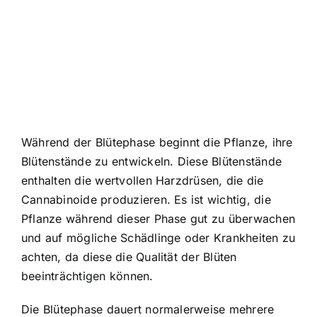
Während der Blütephase beginnt die Pflanze, ihre
Blütenstände zu entwickeln. Diese Blütenstände
enthalten die wertvollen Harzdrüsen, die die
Cannabinoide produzieren. Es ist wichtig, die
Pflanze während dieser Phase gut zu überwachen
und auf mögliche Schädlinge oder Krankheiten zu
achten, da diese die Qualität der Blüten
beeinträchtigen können.
Die Blütephase dauert normalerweise mehrere