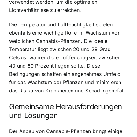
verwendet werden, um die optimalen
Lichtverhältnisse zu erreichen.
Die Temperatur und Luftfeuchtigkeit spielen
ebenfalls eine wichtige Rolle im Wachstum von
weiblichen Cannabis-Pflanzen. Die ideale
Temperatur liegt zwischen 20 und 28 Grad
Celsius, während die Luftfeuchtigkeit zwischen
40 und 60 Prozent liegen sollte. Diese
Bedingungen schaffen ein angenehmes Umfeld
für das Wachstum der Pflanzen und minimieren
das Risiko von Krankheiten und Schädlingsbefall.
Gemeinsame Herausforderungen
und Lösungen
Der Anbau von Cannabis-Pflanzen bringt einige