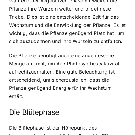
Während der vegetativen Phase entwickelt die
Pflanze ihre Wurzeln weiter und bildet neue
Triebe. Dies ist eine entscheidende Zeit für das
Wachstum und die Entwicklung der Pflanze. Es ist
wichtig, dass die Pflanze genügend Platz hat, um
sich auszudehnen und ihre Wurzeln zu entfalten.
Die Pflanze benötigt auch eine angemessene
Menge an Licht, um ihre Photosyntheseaktivität
aufrechtzuerhalten. Eine gute Beleuchtung ist
entscheidend, um sicherzustellen, dass die
Pflanze genügend Energie für ihr Wachstum
erhält.
Die Blütephase
Die Blütephase ist der Höhepunkt des