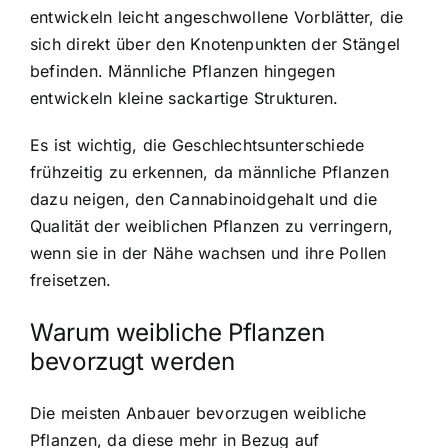
entwickeln leicht angeschwollene Vorblätter, die
sich direkt über den Knotenpunkten der Stängel
befinden. Männliche Pflanzen hingegen
entwickeln kleine sackartige Strukturen.
Es ist wichtig, die Geschlechtsunterschiede
frühzeitig zu erkennen, da männliche Pflanzen
dazu neigen, den Cannabinoidgehalt und die
Qualität der weiblichen Pflanzen zu verringern,
wenn sie in der Nähe wachsen und ihre Pollen
freisetzen.
Warum weibliche Pflanzen
bevorzugt werden
Die meisten Anbauer bevorzugen weibliche
Pflanzen, da diese mehr in Bezug auf