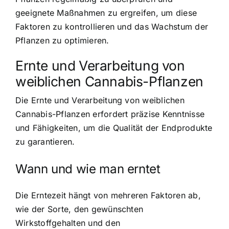
geeignete Maßnahmen zu ergreifen, um diese
Faktoren zu kontrollieren und das Wachstum der
Pflanzen zu optimieren.
Ernte und Verarbeitung von
weiblichen Cannabis-Pflanzen
Die Ernte und Verarbeitung von weiblichen
Cannabis-Pflanzen erfordert präzise Kenntnisse
und Fähigkeiten, um die Qualität der Endprodukte
zu garantieren.
Wann und wie man erntet
Die Erntezeit hängt von mehreren Faktoren ab,
wie der Sorte, den gewünschten
Wirkstoffgehalten und den