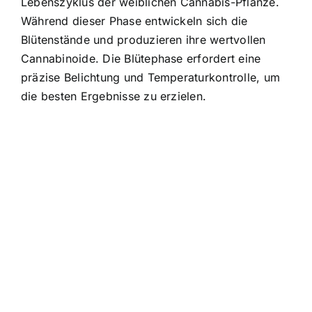
Lebenszyklus der weiblichen Cannabis-Pflanze.
Während dieser Phase entwickeln sich die
Blütenstände und produzieren ihre wertvollen
Cannabinoide. Die Blütephase erfordert eine
präzise Belichtung und Temperaturkontrolle, um
die besten Ergebnisse zu erzielen.