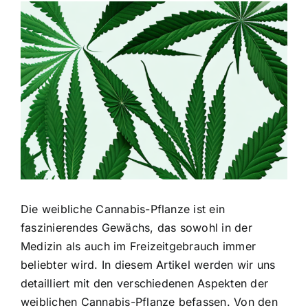
Zeige
grösseres
Bild
Die weibliche Cannabis-Pflanze ist ein
faszinierendes Gewächs, das sowohl in der
Medizin als auch im Freizeitgebrauch immer
beliebter wird. In diesem Artikel werden wir uns
detailliert mit den verschiedenen Aspekten der
weiblichen Cannabis-Pflanze befassen. Von den