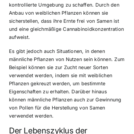
kontrollierte Umgebung zu schaffen. Durch den
Anbau von weiblichen Pflanzen können sie
sicherstellen, dass ihre Ernte frei von Samen ist
und eine gleichmäßige Cannabinoidkonzentration
aufweist.
Es gibt jedoch auch Situationen, in denen
männliche Pflanzen von Nutzen sein können. Zum
Beispiel können sie zur Zucht neuer Sorten
verwendet werden, indem sie mit weiblichen
Pflanzen gekreuzt werden, um bestimmte
Eigenschaften zu erhalten. Darüber hinaus
können männliche Pflanzen auch zur Gewinnung
von Pollen für die Herstellung von Samen
verwendet werden.
Der Lebenszyklus der