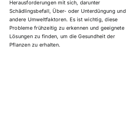
Herausforderungen mit sich, darunter
Schädlingsbefall, Über- oder Unterdüngung und
andere Umweltfaktoren. Es ist wichtig, diese
Probleme frühzeitig zu erkennen und geeignete
Lösungen zu finden, um die Gesundheit der
Pflanzen zu erhalten.