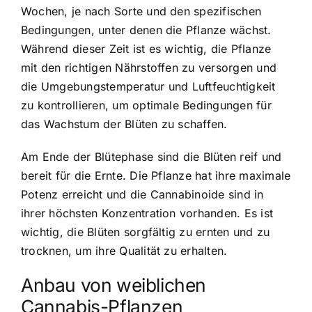
Wochen, je nach Sorte und den spezifischen
Bedingungen, unter denen die Pflanze wächst.
Während dieser Zeit ist es wichtig, die Pflanze
mit den richtigen Nährstoffen zu versorgen und
die Umgebungstemperatur und Luftfeuchtigkeit
zu kontrollieren, um optimale Bedingungen für
das Wachstum der Blüten zu schaffen.
Am Ende der Blütephase sind die Blüten reif und
bereit für die Ernte. Die Pflanze hat ihre maximale
Potenz erreicht und die Cannabinoide sind in
ihrer höchsten Konzentration vorhanden. Es ist
wichtig, die Blüten sorgfältig zu ernten und zu
trocknen, um ihre Qualität zu erhalten.
Anbau von weiblichen
Cannabis-Pflanzen