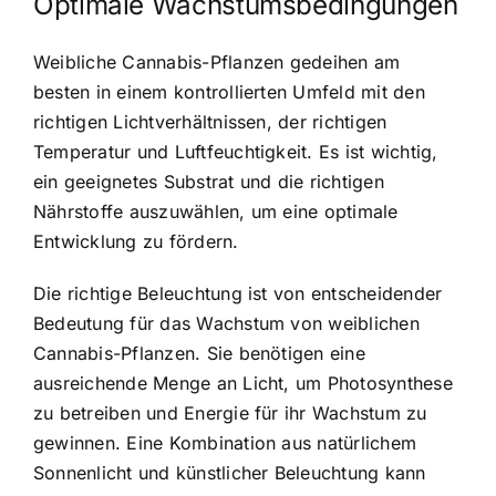
Optimale Wachstumsbedingungen
Weibliche Cannabis-Pflanzen gedeihen am
besten in einem kontrollierten Umfeld mit den
richtigen Lichtverhältnissen, der richtigen
Temperatur und Luftfeuchtigkeit. Es ist wichtig,
ein geeignetes Substrat und die richtigen
Nährstoffe auszuwählen, um eine optimale
Entwicklung zu fördern.
Die richtige Beleuchtung ist von entscheidender
Bedeutung für das Wachstum von weiblichen
Cannabis-Pflanzen. Sie benötigen eine
ausreichende Menge an Licht, um Photosynthese
zu betreiben und Energie für ihr Wachstum zu
gewinnen. Eine Kombination aus natürlichem
Sonnenlicht und künstlicher Beleuchtung kann