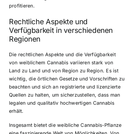
profitieren.
Rechtliche Aspekte und
Verfügbarkeit in verschiedenen
Regionen
Die rechtlichen Aspekte und die Verfügbarkeit
von weiblichem Cannabis variieren stark von
Land zu Land und von Region zu Region. Es ist
wichtig, die örtlichen Gesetze und Vorschriften zu
beachten und sich an registrierte und lizenzierte
Quellen zu halten, um sicherzustellen, dass man
legalen und qualitativ hochwertigen Cannabis
erhält.
Insgesamt bietet die weibliche Cannabis-Pflanze
eine faszinierende Welt von Möglichkeiten. Von