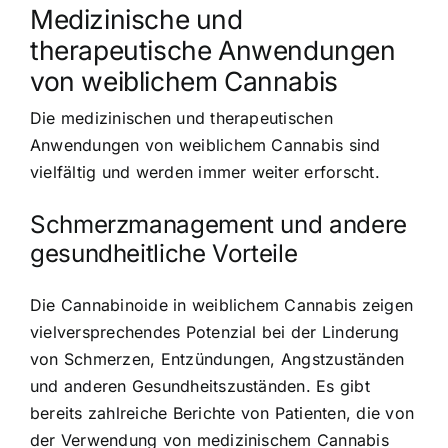
Medizinische und
therapeutische Anwendungen
von weiblichem Cannabis
Die medizinischen und therapeutischen
Anwendungen von weiblichem Cannabis sind
vielfältig und werden immer weiter erforscht.
Schmerzmanagement und andere
gesundheitliche Vorteile
Die Cannabinoide in weiblichem Cannabis zeigen
vielversprechendes Potenzial bei der Linderung
von Schmerzen, Entzündungen, Angstzuständen
und anderen Gesundheitszuständen. Es gibt
bereits zahlreiche Berichte von Patienten, die von
der Verwendung von medizinischem Cannabis