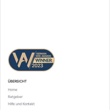
ÜBERSICHT
Home
Ratgeber
Hilfe und Kontakt