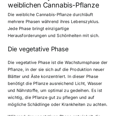
weiblichen Cannabis-Pflanze
Die weibliche Cannabis-Pflanze durchläuft
mehrere Phasen während ihres Lebenszyklus.
Jede Phase bringt einzigartige
Herausforderungen und Schönheiten mit sich.
Die vegetative Phase
Die vegetative Phase ist die Wachstumsphase der
Pflanze, in der sie sich auf die Produktion neuer
Blätter und Äste konzentriert. In dieser Phase
benötigt die Pflanze ausreichend Licht, Wasser
und Nährstoffe, um optimal zu gedeihen. Es ist
wichtig, die Pflanze gut zu pflegen und auf
mögliche Schädlinge oder Krankheiten zu achten.