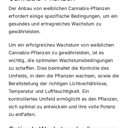
Der Anbau von weiblichen Cannabis-Pflanzen
erfordert einige spezifische Bedingungen, um ein
gesundes und ertragreiches Wachstum zu
gewährleisten.
Um ein erfolgreiches Wachstum von weiblichen
Cannabis-Pflanzen zu gewährleisten, ist es
wichtig, die optimalen Wachstumsbedingungen
zu schaffen. Dies beinhaltet die Kontrolle des
Umfelds, in dem die Pflanzen wachsen, sowie die
Bereitstellung der richtigen Lichtverhältnisse,
Temperatur und Luftfeuchtigkeit. Ein
kontrolliertes Umfeld ermöglicht es den Pflanzen,
sich optimal zu entwickeln und ihre volle Potenz
zu entfalten.