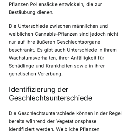
Pflanzen Pollensäcke entwickeln, die zur
Bestäubung dienen.
Die Unterschiede zwischen männlichen und
weiblichen Cannabis-Pflanzen sind jedoch nicht
nur auf ihre äußeren Geschlechtsorgane
beschränkt. Es gibt auch Unterschiede in ihrem
Wachstumsverhalten, ihrer Anfälligkeit für
Schädlinge und Krankheiten sowie in ihrer
genetischen Vererbung.
Identifizierung der
Geschlechtsunterschiede
Die Geschlechtsunterschiede können in der Regel
bereits während der Vegetationsphase
identifiziert werden. Weibliche Pflanzen