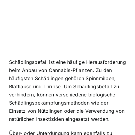
Schädlingsbefall ist eine häufige Herausforderung
beim Anbau von Cannabis-Pflanzen. Zu den
häufigsten Schädlingen gehören Spinnmilben,
Blattläuse und Thripse. Um Schädlingsbefall zu
verhindern, können verschiedene biologische
Schädlingsbekämpfungsmethoden wie der
Einsatz von Nützlingen oder die Verwendung von
natürlichen Insektiziden eingesetzt werden.
Über- oder Unterdüngung kann ebenfalls zu