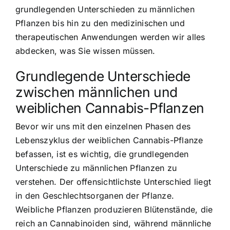
grundlegenden Unterschieden zu männlichen
Pflanzen bis hin zu den medizinischen und
therapeutischen Anwendungen werden wir alles
abdecken, was Sie wissen müssen.
Grundlegende Unterschiede
zwischen männlichen und
weiblichen Cannabis-Pflanzen
Bevor wir uns mit den einzelnen Phasen des
Lebenszyklus der weiblichen Cannabis-Pflanze
befassen, ist es wichtig, die grundlegenden
Unterschiede zu männlichen Pflanzen zu
verstehen. Der offensichtlichste Unterschied liegt
in den Geschlechtsorganen der Pflanze.
Weibliche Pflanzen produzieren Blütenstände, die
reich an Cannabinoiden sind, während männliche