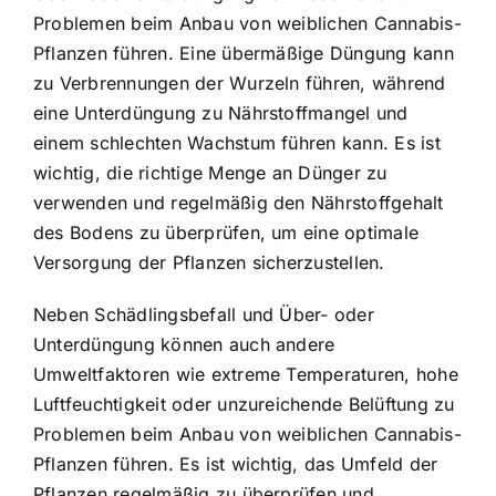
Problemen beim Anbau von weiblichen Cannabis-
Pflanzen führen. Eine übermäßige Düngung kann
zu Verbrennungen der Wurzeln führen, während
eine Unterdüngung zu Nährstoffmangel und
einem schlechten Wachstum führen kann. Es ist
wichtig, die richtige Menge an Dünger zu
verwenden und regelmäßig den Nährstoffgehalt
des Bodens zu überprüfen, um eine optimale
Versorgung der Pflanzen sicherzustellen.
Neben Schädlingsbefall und Über- oder
Unterdüngung können auch andere
Umweltfaktoren wie extreme Temperaturen, hohe
Luftfeuchtigkeit oder unzureichende Belüftung zu
Problemen beim Anbau von weiblichen Cannabis-
Pflanzen führen. Es ist wichtig, das Umfeld der
Pflanzen regelmäßig zu überprüfen und