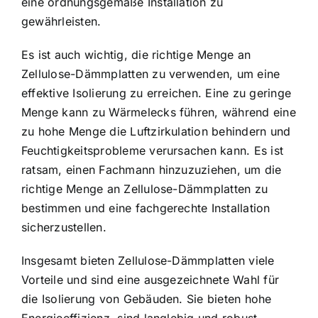
eine ordnungsgemäße Installation zu
gewährleisten.
Es ist auch wichtig, die richtige Menge an
Zellulose-Dämmplatten zu verwenden, um eine
effektive Isolierung zu erreichen. Eine zu geringe
Menge kann zu Wärmelecks führen, während eine
zu hohe Menge die Luftzirkulation behindern und
Feuchtigkeitsprobleme verursachen kann. Es ist
ratsam, einen Fachmann hinzuzuziehen, um die
richtige Menge an Zellulose-Dämmplatten zu
bestimmen und eine fachgerechte Installation
sicherzustellen.
Insgesamt bieten Zellulose-Dämmplatten viele
Vorteile und sind eine ausgezeichnete Wahl für
die Isolierung von Gebäuden. Sie bieten hohe
Energieeffizienz, sind langlebig und robust,