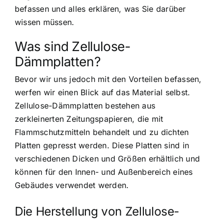
befassen und alles erklären, was Sie darüber
wissen müssen.
Was sind Zellulose-
Dämmplatten?
Bevor wir uns jedoch mit den Vorteilen befassen,
werfen wir einen Blick auf das Material selbst.
Zellulose-Dämmplatten bestehen aus
zerkleinerten Zeitungspapieren, die mit
Flammschutzmitteln behandelt und zu dichten
Platten gepresst werden. Diese Platten sind in
verschiedenen Dicken und Größen erhältlich und
können für den Innen- und Außenbereich eines
Gebäudes verwendet werden.
Die Herstellung von Zellulose-