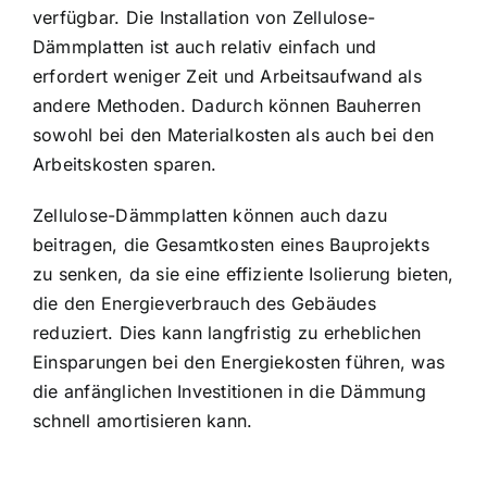
verfügbar. Die Installation von Zellulose-
Dämmplatten ist auch relativ einfach und
erfordert weniger Zeit und Arbeitsaufwand als
andere Methoden. Dadurch können Bauherren
sowohl bei den Materialkosten als auch bei den
Arbeitskosten sparen.
Zellulose-Dämmplatten können auch dazu
beitragen, die Gesamtkosten eines Bauprojekts
zu senken, da sie eine effiziente Isolierung bieten,
die den Energieverbrauch des Gebäudes
reduziert. Dies kann langfristig zu erheblichen
Einsparungen bei den Energiekosten führen, was
die anfänglichen Investitionen in die Dämmung
schnell amortisieren kann.