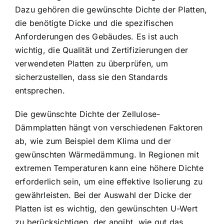
Dazu gehören die gewünschte Dichte der Platten,
die benötigte Dicke und die spezifischen
Anforderungen des Gebäudes. Es ist auch
wichtig, die Qualität und Zertifizierungen der
verwendeten Platten zu überprüfen, um
sicherzustellen, dass sie den Standards
entsprechen.
Die gewünschte Dichte der Zellulose-
Dämmplatten hängt von verschiedenen Faktoren
ab, wie zum Beispiel dem Klima und der
gewünschten Wärmedämmung. In Regionen mit
extremen Temperaturen kann eine höhere Dichte
erforderlich sein, um eine effektive Isolierung zu
gewährleisten. Bei der Auswahl der Dicke der
Platten ist es wichtig, den gewünschten U-Wert
zu berücksichtigen, der angibt, wie gut das