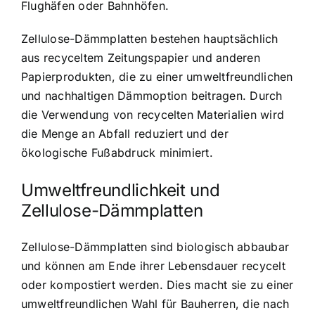
Flughäfen oder Bahnhöfen.
Zellulose-Dämmplatten bestehen hauptsächlich
aus recyceltem Zeitungspapier und anderen
Papierprodukten, die zu einer umweltfreundlichen
und nachhaltigen Dämmoption beitragen. Durch
die Verwendung von recycelten Materialien wird
die Menge an Abfall reduziert und der
ökologische Fußabdruck minimiert.
Umweltfreundlichkeit und
Zellulose-Dämmplatten
Zellulose-Dämmplatten sind biologisch abbaubar
und können am Ende ihrer Lebensdauer recycelt
oder kompostiert werden. Dies macht sie zu einer
umweltfreundlichen Wahl für Bauherren, die nach