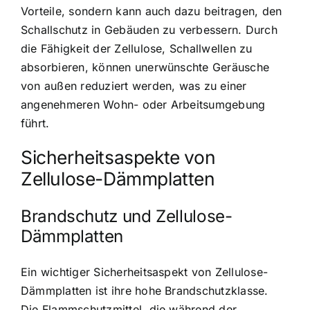
Vorteile, sondern kann auch dazu beitragen, den
Schallschutz in Gebäuden zu verbessern. Durch
die Fähigkeit der Zellulose, Schallwellen zu
absorbieren, können unerwünschte Geräusche
von außen reduziert werden, was zu einer
angenehmeren Wohn- oder Arbeitsumgebung
führt.
Sicherheitsaspekte von
Zellulose-Dämmplatten
Brandschutz und Zellulose-
Dämmplatten
Ein wichtiger Sicherheitsaspekt von Zellulose-
Dämmplatten ist ihre hohe Brandschutzklasse.
Die Flammschutzmittel, die während der