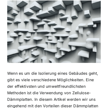
Zeige
grösseres
Bild
Wenn es um die Isolierung eines Gebäudes geht,
gibt es viele verschiedene Möglichkeiten. Eine
der
effektivsten und umweltfreundlichsten
Methoden
ist die Verwendung von Zellulose-
Dämmplatten. In diesem Artikel werden wir uns
eingehend mit den Vorteilen dieser Dämmplatten