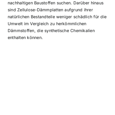
nachhaltigen Baustoffen suchen. Darüber hinaus
sind Zellulose-Dämmplatten aufgrund ihrer
natürlichen Bestandteile weniger schädlich für die
Umwelt im Vergleich zu herkömmlichen
Dämmstoffen, die synthetische Chemikalien
enthalten können.