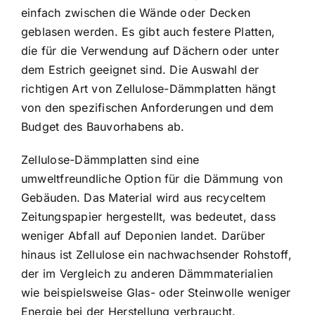
einfach zwischen die Wände oder Decken
geblasen werden. Es gibt auch festere Platten,
die für die Verwendung auf Dächern oder unter
dem Estrich geeignet sind. Die Auswahl der
richtigen Art von Zellulose-Dämmplatten hängt
von den spezifischen Anforderungen und dem
Budget des Bauvorhabens ab.
Zellulose-Dämmplatten sind eine
umweltfreundliche Option für die Dämmung von
Gebäuden. Das Material wird
aus recyceltem
Zeitungspapier
hergestellt, was bedeutet, dass
weniger Abfall auf Deponien landet. Darüber
hinaus ist Zellulose ein nachwachsender Rohstoff,
der im Vergleich zu anderen Dämmmaterialien
wie beispielsweise Glas- oder Steinwolle weniger
Energie bei der Herstellung verbraucht.