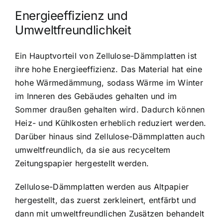
Energieeffizienz und
Umweltfreundlichkeit
Ein Hauptvorteil von Zellulose-Dämmplatten ist
ihre
hohe Energieeffizienz
. Das Material hat eine
hohe Wärmedämmung, sodass Wärme im Winter
im Inneren des Gebäudes gehalten und im
Sommer draußen gehalten wird. Dadurch können
Heiz- und Kühlkosten erheblich reduziert werden.
Darüber hinaus sind Zellulose-Dämmplatten auch
umweltfreundlich, da sie aus recyceltem
Zeitungspapier hergestellt werden.
Zellulose-Dämmplatten werden aus Altpapier
hergestellt, das zuerst zerkleinert, entfärbt und
dann mit umweltfreundlichen Zusätzen behandelt