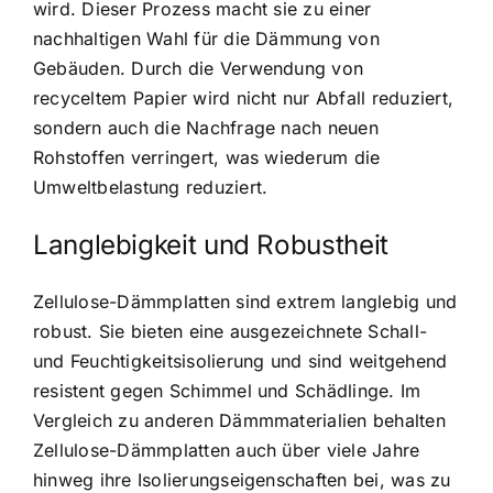
wird. Dieser Prozess macht sie zu einer
nachhaltigen Wahl für die Dämmung von
Gebäuden. Durch die Verwendung von
recyceltem Papier wird nicht nur Abfall reduziert,
sondern auch die Nachfrage nach neuen
Rohstoffen verringert, was wiederum die
Umweltbelastung reduziert.
Langlebigkeit und Robustheit
Zellulose-Dämmplatten sind extrem langlebig und
robust. Sie bieten eine ausgezeichnete Schall-
und Feuchtigkeitsisolierung und sind weitgehend
resistent gegen Schimmel und Schädlinge. Im
Vergleich zu anderen Dämmmaterialien behalten
Zellulose-Dämmplatten auch über viele Jahre
hinweg ihre Isolierungseigenschaften bei, was zu