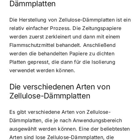
Dämmplatten
Die Herstellung von Zellulose-Dämmplatten ist ein
relativ einfacher Prozess. Die Zeitungspapiere
werden zuerst zerkleinert und dann mit einem
Flammschutzmittel behandelt. Anschließend
werden die behandelten Papiere zu dichten
Platten gepresst, die dann für die Isolierung
verwendet werden können.
Die verschiedenen Arten von
Zellulose-Dämmplatten
Es gibt verschiedene Arten von Zellulose-
Dämmplatten, die je nach Anwendungsbereich
ausgewählt werden können. Eine der beliebtesten
Arten sind lose Zellulose-Dämmplatten, die