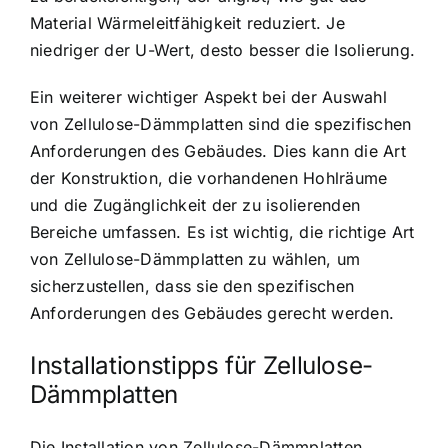
Material Wärmeleitfähigkeit reduziert. Je
niedriger der U-Wert, desto besser die Isolierung.
Ein weiterer wichtiger Aspekt bei der Auswahl
von Zellulose-Dämmplatten sind die spezifischen
Anforderungen des Gebäudes. Dies kann die Art
der Konstruktion, die vorhandenen Hohlräume
und die Zugänglichkeit der zu isolierenden
Bereiche umfassen. Es ist wichtig, die richtige Art
von Zellulose-Dämmplatten zu wählen, um
sicherzustellen, dass sie den spezifischen
Anforderungen des Gebäudes gerecht werden.
Installationstipps für Zellulose-
Dämmplatten
Die Installation von Zellulose-Dämmplatten