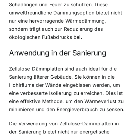
Schädlingen und Feuer zu schützen. Diese
umweltfreundliche Dämmungsoption bietet nicht
nur eine hervorragende Wärmedämmung,
sondern trägt auch zur Reduzierung des
ökologischen Fußabdrucks bei.
Anwendung in der Sanierung
Zellulose-Dämmplatten sind auch ideal für die
Sanierung älterer Gebäude. Sie können in die
Hohlräume der Wände eingeblasen werden, um
eine verbesserte Isolierung zu erreichen. Dies ist
eine effektive Methode, um den Wärmeverlust zu
minimieren und den Energieverbrauch zu senken.
Die Verwendung von Zellulose-Dämmplatten in
der Sanierung bietet nicht nur energetische