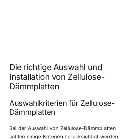
Die richtige Auswahl und
Installation von Zellulose-
Dämmplatten
Auswahlkriterien für Zellulose-
Dämmplatten
Bei der Auswahl von Zellulose-Dämmplatten
sollten einige Kriterien berücksichtigt werden.