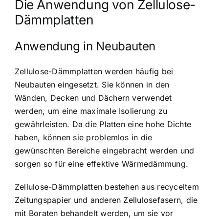
Die Anwendung von Zellulose-
Dämmplatten
Anwendung in Neubauten
Zellulose-Dämmplatten werden häufig bei
Neubauten eingesetzt. Sie können in den
Wänden, Decken und Dächern verwendet
werden, um eine maximale Isolierung zu
gewährleisten. Da die Platten eine hohe Dichte
haben, können sie problemlos in die
gewünschten Bereiche eingebracht werden und
sorgen so für eine effektive Wärmedämmung.
Zellulose-Dämmplatten bestehen aus recyceltem
Zeitungspapier und anderen Zellulosefasern, die
mit Boraten behandelt werden, um sie vor