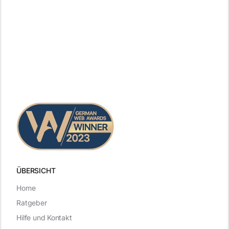
ÜBERSICHT
Home
Ratgeber
Hilfe und Kontakt