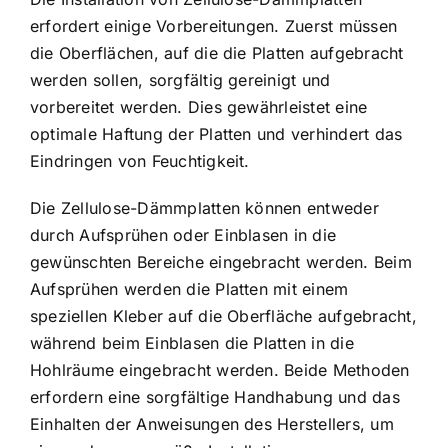
erfordert einige Vorbereitungen. Zuerst müssen
die Oberflächen, auf die die Platten aufgebracht
werden sollen, sorgfältig gereinigt und
vorbereitet werden. Dies gewährleistet eine
optimale Haftung der Platten und verhindert das
Eindringen von Feuchtigkeit.
Die Zellulose-Dämmplatten können entweder
durch Aufsprühen oder Einblasen in die
gewünschten Bereiche eingebracht werden. Beim
Aufsprühen werden die Platten mit einem
speziellen Kleber auf die Oberfläche aufgebracht,
während beim Einblasen die Platten in die
Hohlräume eingebracht werden. Beide Methoden
erfordern eine sorgfältige Handhabung und das
Einhalten der Anweisungen des Herstellers, um