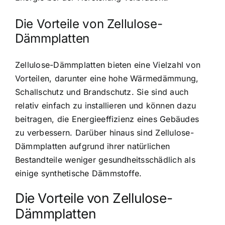
Die Vorteile von Zellulose-
Dämmplatten
Zellulose-Dämmplatten bieten eine Vielzahl von
Vorteilen, darunter eine
hohe Wärmedämmung
,
Schallschutz und Brandschutz. Sie sind auch
relativ einfach zu installieren und können dazu
beitragen, die Energieeffizienz eines Gebäudes
zu verbessern. Darüber hinaus sind Zellulose-
Dämmplatten aufgrund ihrer natürlichen
Bestandteile weniger gesundheitsschädlich als
einige synthetische Dämmstoffe.
Die Vorteile von Zellulose-
Dämmplatten