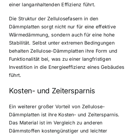
einer langanhaltenden Effizienz führt.
Die Struktur der Zellulosefasern in den
Dämmplatten sorgt nicht nur für eine effektive
Wärmedämmung, sondern auch für eine hohe
Stabilität. Selbst unter extremen Bedingungen
behalten Zellulose-Dämmplatten ihre Form und
Funktionalität bei, was zu einer langfristigen
Investition in die Energieeffizienz eines Gebäudes
führt.
Kosten- und Zeitersparnis
Ein weiterer großer Vorteil von Zellulose-
Dämmplatten ist ihre Kosten- und Zeitersparnis.
Das Material ist im Vergleich zu anderen
Dämmstoffen kostengünstiger und leichter