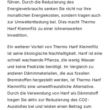
führen. Durch die Reduzierung des
Energieverbrauchs senken Sie nicht nur Ihre
monatlichen Energiekosten, sondern tragen auch
zur Umweltentlastung bei. Dies macht Thermo
Hanf Klemmfilz zu einer lohnenswerten
Investition.
Ein weiterer Vorteil von Thermo Hanf Klemmfilz
ist seine ökologische Nachhaltigkeit. Hanf ist eine
schnell wachsende Pflanze, die wenig Wasser
und keine Pestizide benötigt. Im Vergleich zu
anderen Dämmmaterialien, die aus fossilen
Brennstoffen hergestellt werden, ist Thermo Hanf
Klemmfilz eine umweltfreundliche Alternative.
Durch die Verwendung von Hanf als Dämmstoff
tragen Sie aktiv zur Reduzierung des CO2-
Ausstoßes bei und leisten einen Beitrag zum