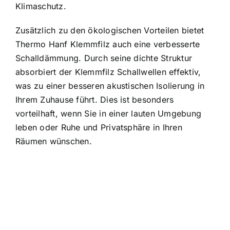
Klimaschutz.
Zusätzlich zu den ökologischen Vorteilen bietet
Thermo Hanf Klemmfilz auch eine verbesserte
Schalldämmung. Durch seine dichte Struktur
absorbiert der Klemmfilz Schallwellen effektiv,
was zu einer besseren akustischen Isolierung in
Ihrem Zuhause führt. Dies ist besonders
vorteilhaft, wenn Sie in einer lauten Umgebung
leben oder Ruhe und Privatsphäre in Ihren
Räumen wünschen.