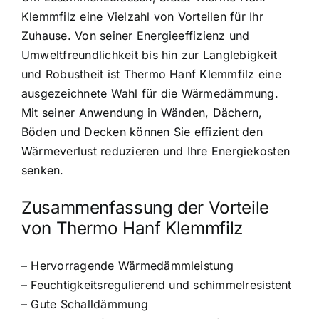
Klemmfilz eine Vielzahl von Vorteilen für Ihr
Zuhause. Von seiner Energieeffizienz und
Umweltfreundlichkeit bis hin zur Langlebigkeit
und Robustheit ist Thermo Hanf Klemmfilz eine
ausgezeichnete Wahl für die Wärmedämmung.
Mit seiner Anwendung in Wänden, Dächern,
Böden und Decken können Sie effizient den
Wärmeverlust reduzieren und Ihre Energiekosten
senken.
Zusammenfassung der Vorteile
von Thermo Hanf Klemmfilz
– Hervorragende Wärmedämmleistung
– Feuchtigkeitsregulierend und schimmelresistent
– Gute Schalldämmung