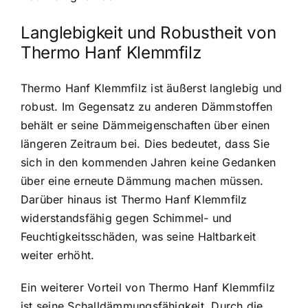
Langlebigkeit und Robustheit von
Thermo Hanf Klemmfilz
Thermo Hanf Klemmfilz ist äußerst langlebig und
robust. Im Gegensatz zu anderen Dämmstoffen
behält er seine Dämmeigenschaften über einen
längeren Zeitraum bei. Dies bedeutet, dass Sie
sich in den kommenden Jahren keine Gedanken
über eine erneute Dämmung machen müssen.
Darüber hinaus ist Thermo Hanf Klemmfilz
widerstandsfähig gegen Schimmel- und
Feuchtigkeitsschäden, was seine Haltbarkeit
weiter erhöht.
Ein weiterer Vorteil von Thermo Hanf Klemmfilz
ist seine Schalldämmungsfähigkeit. Durch die