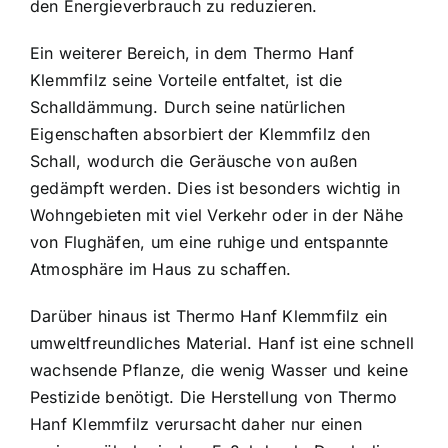
den Energieverbrauch zu reduzieren.
Ein weiterer Bereich, in dem Thermo Hanf
Klemmfilz seine Vorteile entfaltet, ist die
Schalldämmung. Durch seine natürlichen
Eigenschaften absorbiert der Klemmfilz den
Schall, wodurch die Geräusche von außen
gedämpft werden. Dies ist besonders wichtig in
Wohngebieten mit viel Verkehr oder in der Nähe
von Flughäfen, um eine ruhige und entspannte
Atmosphäre im Haus zu schaffen.
Darüber hinaus ist Thermo Hanf Klemmfilz ein
umweltfreundliches Material. Hanf ist eine schnell
wachsende Pflanze, die wenig Wasser und keine
Pestizide benötigt. Die Herstellung von Thermo
Hanf Klemmfilz verursacht daher nur einen