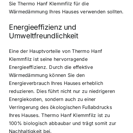
Sie Thermo Hanf Klemmfilz für die
Wärmedämmung Ihres Hauses verwenden sollten.
Energieeffizienz und
Umweltfreundlichkeit
Eine der Hauptvorteile von Thermo Hanf
Klemmfilz ist seine hervorragende
Energieeffizienz. Durch die effektive
Wärmedämmung können Sie den
Energieverbrauch Ihres Hauses erheblich
reduzieren. Dies führt nicht nur zu niedrigeren
Energiekosten, sondern auch zu einer
Verringerung des ökologischen Fußabdrucks
Ihres Hauses. Thermo Hanf Klemmfilz ist zu
100% biologisch abbaubar und trägt somit zur
Nachhaltigkeit bei.