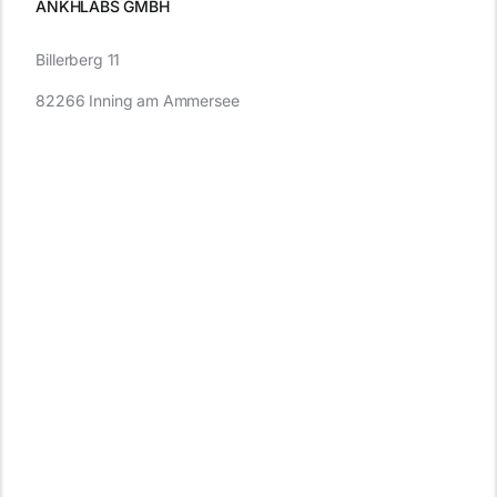
ANKHLABS GMBH
Billerberg 11
82266 Inning am Ammersee