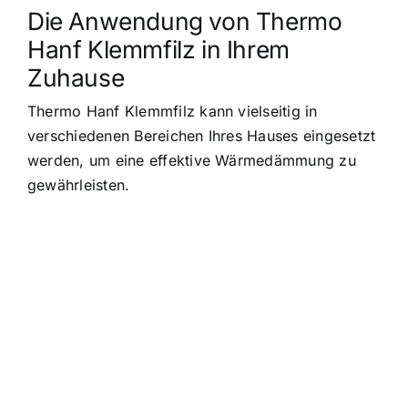
Die Anwendung von Thermo
Hanf Klemmfilz in Ihrem
Zuhause
Thermo Hanf Klemmfilz kann vielseitig in
verschiedenen Bereichen Ihres Hauses eingesetzt
werden, um eine effektive Wärmedämmung zu
gewährleisten.