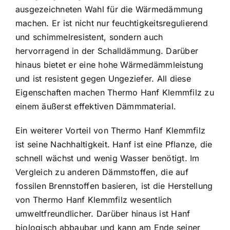
ausgezeichneten Wahl für die Wärmedämmung
machen. Er ist nicht nur feuchtigkeitsregulierend
und schimmelresistent, sondern auch
hervorragend in der Schalldämmung. Darüber
hinaus bietet er eine hohe Wärmedämmleistung
und ist resistent gegen Ungeziefer. All diese
Eigenschaften machen Thermo Hanf Klemmfilz zu
einem äußerst effektiven Dämmmaterial.
Ein weiterer Vorteil von Thermo Hanf Klemmfilz
ist seine Nachhaltigkeit. Hanf ist eine Pflanze, die
schnell wächst und wenig Wasser benötigt. Im
Vergleich zu anderen Dämmstoffen, die auf
fossilen Brennstoffen basieren, ist die Herstellung
von Thermo Hanf Klemmfilz wesentlich
umweltfreundlicher. Darüber hinaus ist Hanf
biologisch abbaubar und kann am Ende seiner