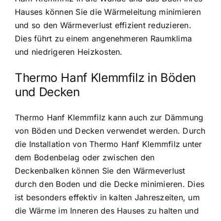
Hauses können Sie die Wärmeleitung minimieren
und so den Wärmeverlust effizient reduzieren.
Dies führt zu einem angenehmeren Raumklima
und niedrigeren Heizkosten.
Thermo Hanf Klemmfilz in Böden
und Decken
Thermo Hanf Klemmfilz kann auch zur Dämmung
von Böden und Decken verwendet werden. Durch
die Installation von Thermo Hanf Klemmfilz unter
dem Bodenbelag oder zwischen den
Deckenbalken können Sie den Wärmeverlust
durch den Boden und die Decke minimieren. Dies
ist besonders effektiv in kalten Jahreszeiten, um
die Wärme im Inneren des Hauses zu halten und