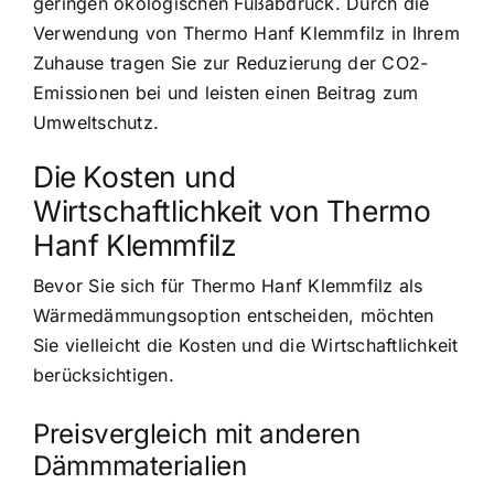
geringen ökologischen Fußabdruck. Durch die
Verwendung von Thermo Hanf Klemmfilz in Ihrem
Zuhause tragen Sie zur Reduzierung der CO2-
Emissionen bei und leisten einen Beitrag zum
Umweltschutz.
Die Kosten und
Wirtschaftlichkeit von Thermo
Hanf Klemmfilz
Bevor Sie sich für Thermo Hanf Klemmfilz als
Wärmedämmungsoption entscheiden, möchten
Sie vielleicht die Kosten und die Wirtschaftlichkeit
berücksichtigen.
Preisvergleich mit anderen
Dämmmaterialien