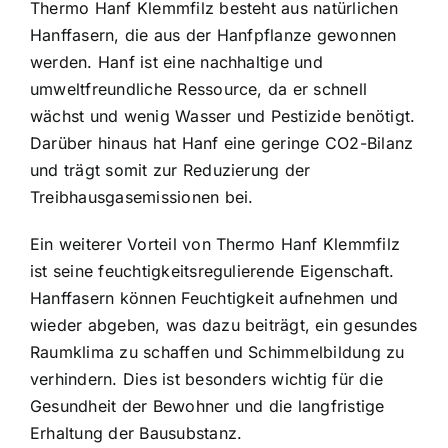
Thermo Hanf Klemmfilz besteht aus natürlichen
Hanffasern, die aus der Hanfpflanze gewonnen
werden. Hanf ist eine nachhaltige und
umweltfreundliche Ressource, da er schnell
wächst und wenig Wasser und Pestizide benötigt.
Darüber hinaus hat Hanf eine geringe CO2-Bilanz
und trägt somit zur Reduzierung der
Treibhausgasemissionen bei.
Ein weiterer Vorteil von Thermo Hanf Klemmfilz
ist seine feuchtigkeitsregulierende Eigenschaft.
Hanffasern können Feuchtigkeit aufnehmen und
wieder abgeben, was dazu beiträgt, ein gesundes
Raumklima zu schaffen und Schimmelbildung zu
verhindern. Dies ist besonders wichtig für die
Gesundheit der Bewohner und die langfristige
Erhaltung der Bausubstanz.