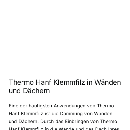
Thermo Hanf Klemmfilz in Wänden
und Dächern
Eine der häufigsten Anwendungen von Thermo
Hanf Klemmfilz ist die Dämmung von Wänden
und Dächern. Durch das Einbringen von Thermo
Hanf Klemmfilz in die Wände und das Dach Ihres