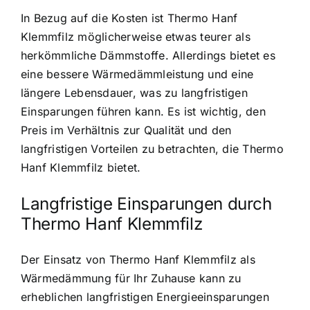
In Bezug auf die Kosten ist Thermo Hanf
Klemmfilz möglicherweise etwas teurer als
herkömmliche Dämmstoffe. Allerdings bietet es
eine bessere Wärmedämmleistung und eine
längere Lebensdauer, was zu langfristigen
Einsparungen führen kann. Es ist wichtig, den
Preis im Verhältnis zur Qualität und den
langfristigen Vorteilen zu betrachten, die Thermo
Hanf Klemmfilz bietet.
Langfristige Einsparungen durch
Thermo Hanf Klemmfilz
Der Einsatz von Thermo Hanf Klemmfilz als
Wärmedämmung für Ihr Zuhause kann zu
erheblichen langfristigen Energieeinsparungen