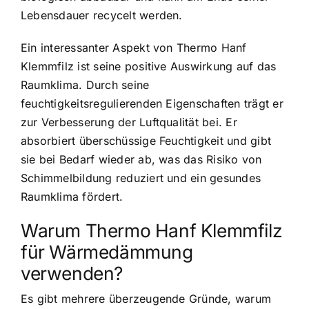
Lebensdauer recycelt werden.
Ein interessanter Aspekt von Thermo Hanf
Klemmfilz ist seine positive Auswirkung auf das
Raumklima. Durch seine
feuchtigkeitsregulierenden Eigenschaften trägt er
zur Verbesserung der Luftqualität bei. Er
absorbiert überschüssige Feuchtigkeit und gibt
sie bei Bedarf wieder ab, was das Risiko von
Schimmelbildung reduziert und ein gesundes
Raumklima fördert.
Warum Thermo Hanf Klemmfilz
für Wärmedämmung
verwenden?
Es gibt mehrere überzeugende Gründe, warum