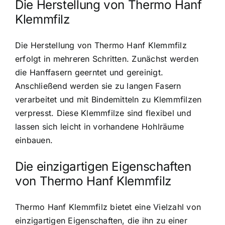
Die Herstellung von Thermo Hanf
Klemmfilz
Die Herstellung von Thermo Hanf Klemmfilz
erfolgt in mehreren Schritten. Zunächst werden
die Hanffasern geerntet und gereinigt.
Anschließend werden sie zu langen Fasern
verarbeitet und mit Bindemitteln zu Klemmfilzen
verpresst. Diese Klemmfilze sind flexibel und
lassen sich leicht in vorhandene Hohlräume
einbauen.
Die einzigartigen Eigenschaften
von Thermo Hanf Klemmfilz
Thermo Hanf Klemmfilz bietet eine Vielzahl von
einzigartigen Eigenschaften, die ihn zu einer