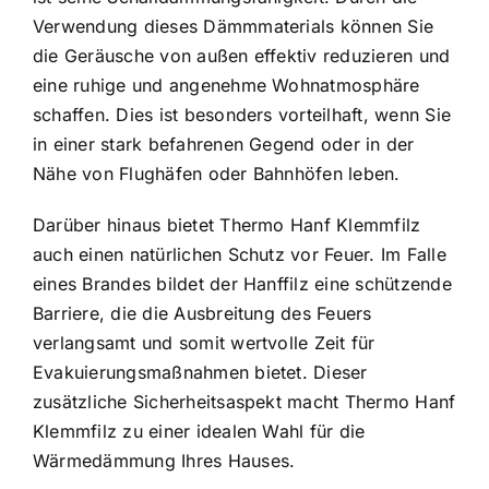
Verwendung dieses Dämmmaterials können Sie
die Geräusche von außen effektiv reduzieren und
eine ruhige und angenehme Wohnatmosphäre
schaffen. Dies ist besonders vorteilhaft, wenn Sie
in einer stark befahrenen Gegend oder in der
Nähe von Flughäfen oder Bahnhöfen leben.
Darüber hinaus bietet Thermo Hanf Klemmfilz
auch einen natürlichen Schutz vor Feuer. Im Falle
eines Brandes bildet der Hanffilz eine schützende
Barriere, die die Ausbreitung des Feuers
verlangsamt und somit wertvolle Zeit für
Evakuierungsmaßnahmen bietet. Dieser
zusätzliche Sicherheitsaspekt macht Thermo Hanf
Klemmfilz zu einer idealen Wahl für die
Wärmedämmung Ihres Hauses.