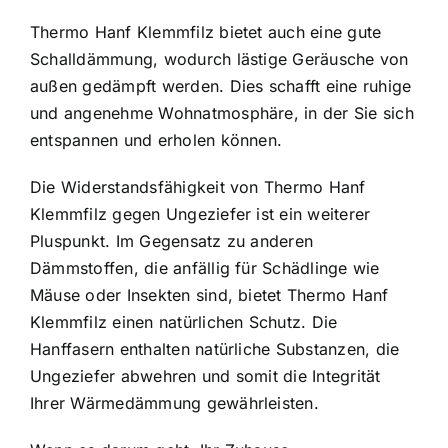
Thermo Hanf Klemmfilz bietet auch eine gute
Schalldämmung, wodurch lästige Geräusche von
außen gedämpft werden. Dies schafft eine ruhige
und angenehme Wohnatmosphäre, in der Sie sich
entspannen und erholen können.
Die Widerstandsfähigkeit von Thermo Hanf
Klemmfilz gegen Ungeziefer ist ein weiterer
Pluspunkt. Im Gegensatz zu anderen
Dämmstoffen, die anfällig für Schädlinge wie
Mäuse oder Insekten sind, bietet Thermo Hanf
Klemmfilz einen natürlichen Schutz. Die
Hanffasern enthalten natürliche Substanzen, die
Ungeziefer abwehren und somit die Integrität
Ihrer Wärmedämmung gewährleisten.