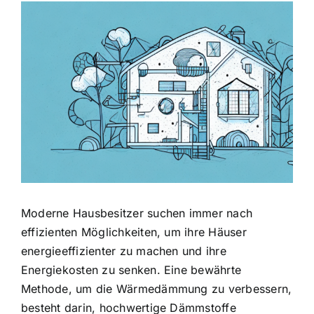
Zeige
grösseres
Bild
Moderne Hausbesitzer suchen immer nach
effizienten Möglichkeiten, um ihre Häuser
energieeffizienter zu machen und ihre
Energiekosten zu senken. Eine bewährte
Methode, um die Wärmedämmung zu verbessern,
besteht darin, hochwertige Dämmstoffe