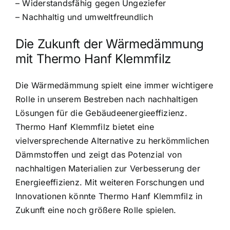
– Widerstandsfähig gegen Ungeziefer
– Nachhaltig und umweltfreundlich
Die Zukunft der Wärmedämmung
mit Thermo Hanf Klemmfilz
Die Wärmedämmung spielt eine immer wichtigere
Rolle in unserem Bestreben nach nachhaltigen
Lösungen für die Gebäudeenergieeffizienz.
Thermo Hanf Klemmfilz bietet eine
vielversprechende Alternative zu herkömmlichen
Dämmstoffen und zeigt das Potenzial von
nachhaltigen Materialien zur Verbesserung der
Energieeffizienz. Mit weiteren Forschungen und
Innovationen könnte Thermo Hanf Klemmfilz in
Zukunft eine noch größere Rolle spielen.