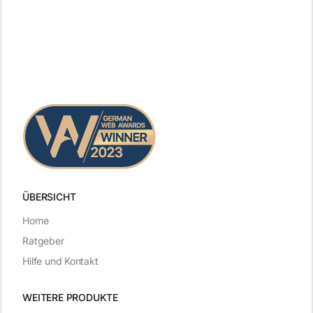
ÜBERSICHT
Home
Ratgeber
Hilfe und Kontakt
WEITERE PRODUKTE