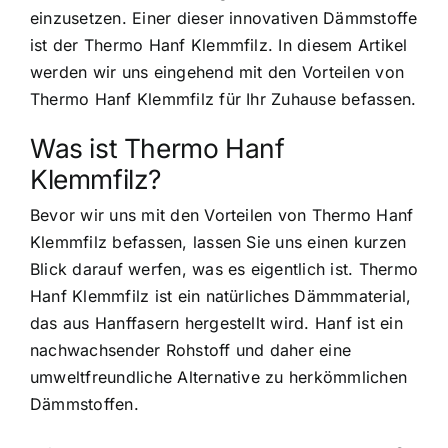
einzusetzen. Einer dieser innovativen Dämmstoffe
ist der Thermo Hanf Klemmfilz. In diesem Artikel
werden wir uns eingehend mit den Vorteilen von
Thermo Hanf Klemmfilz für Ihr Zuhause befassen.
Was ist Thermo Hanf
Klemmfilz?
Bevor wir uns mit den Vorteilen von Thermo Hanf
Klemmfilz befassen, lassen Sie uns einen kurzen
Blick darauf werfen, was es eigentlich ist. Thermo
Hanf Klemmfilz ist ein natürliches Dämmmaterial,
das aus Hanffasern hergestellt wird. Hanf ist ein
nachwachsender Rohstoff und daher eine
umweltfreundliche Alternative zu herkömmlichen
Dämmstoffen.