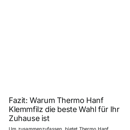
Fazit: Warum Thermo Hanf
Klemmfilz die beste Wahl für Ihr
Zuhause ist
Um zusammenzufassen, bietet Thermo Hanf