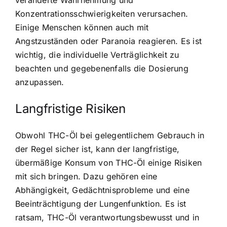
veränderte Wahrnehmung und
Konzentrationsschwierigkeiten verursachen.
Einige Menschen können auch mit
Angstzuständen oder Paranoia reagieren. Es ist
wichtig, die individuelle Verträglichkeit zu
beachten und gegebenenfalls die Dosierung
anzupassen.
Langfristige Risiken
Obwohl THC-Öl bei gelegentlichem Gebrauch in
der Regel sicher ist, kann der langfristige,
übermäßige Konsum von THC-Öl einige Risiken
mit sich bringen. Dazu gehören eine
Abhängigkeit, Gedächtnisprobleme und eine
Beeinträchtigung der Lungenfunktion. Es ist
ratsam, THC-Öl verantwortungsbewusst und in