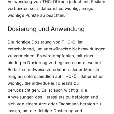
Verwendung von THC-Öl kann jedoch mit Risiken
verbunden sein, daher ist es wichtig, einige
wichtige Punkte zu beachten.
Dosierung und Anwendung
Die richtige Dosierung von THC-Öl ist
entscheidend, um unerwünschte Nebenwirkungen
zu vermeiden. Es wird empfohlen, mit einer
niedrigen Dosierung zu beginnen und diese bei
Bedarf schrittweise zu erhöhen. Jeder Mensch
reagiert unterschiedlich auf THC-Öl, daher ist es
wichtig, die individuelle Toleranz zu
berücksichtigen. Es ist auch wichtig, die
Anweisungen des Herstellers zu befolgen und
sich von einem Arzt oder Fachmann beraten zu
lassen, um die richtige Dosierung und