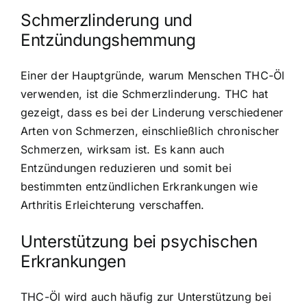
Schmerzlinderung und
Entzündungshemmung
Einer der Hauptgründe, warum Menschen THC-Öl
verwenden, ist die Schmerzlinderung. THC hat
gezeigt, dass es bei der Linderung verschiedener
Arten von Schmerzen, einschließlich chronischer
Schmerzen, wirksam ist. Es kann auch
Entzündungen reduzieren und somit bei
bestimmten entzündlichen Erkrankungen wie
Arthritis Erleichterung verschaffen.
Unterstützung bei psychischen
Erkrankungen
THC-Öl wird auch häufig zur Unterstützung bei