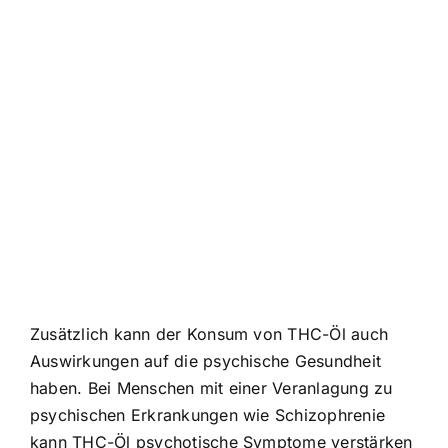
Zusätzlich kann der Konsum von THC-Öl auch
Auswirkungen auf die psychische Gesundheit
haben. Bei Menschen mit einer Veranlagung zu
psychischen Erkrankungen wie Schizophrenie
kann THC-Öl psychotische Symptome verstärken