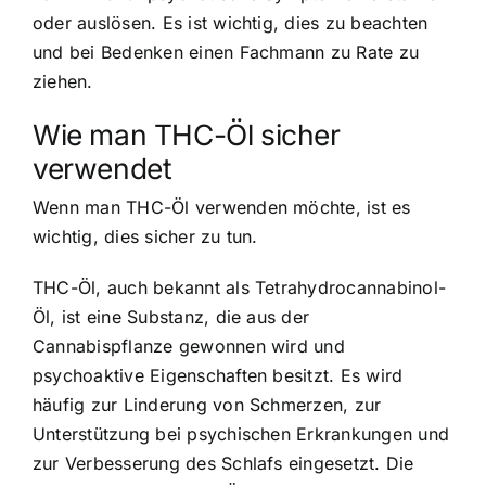
oder auslösen. Es ist wichtig, dies zu beachten
und bei Bedenken einen Fachmann zu Rate zu
ziehen.
Wie man THC-Öl sicher
verwendet
Wenn man THC-Öl verwenden möchte, ist es
wichtig, dies sicher zu tun.
THC-Öl, auch bekannt als Tetrahydrocannabinol-
Öl, ist eine Substanz, die aus der
Cannabispflanze gewonnen wird und
psychoaktive Eigenschaften besitzt. Es wird
häufig zur Linderung von Schmerzen, zur
Unterstützung bei psychischen Erkrankungen und
zur Verbesserung des Schlafs eingesetzt. Die