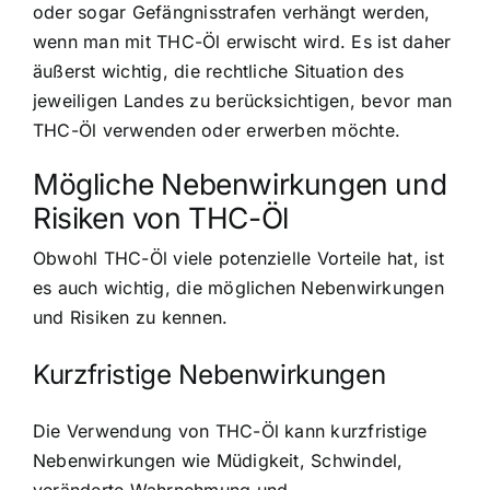
oder sogar Gefängnisstrafen verhängt werden,
wenn man mit THC-Öl erwischt wird. Es ist daher
äußerst wichtig, die rechtliche Situation des
jeweiligen Landes zu berücksichtigen, bevor man
THC-Öl verwenden oder erwerben möchte.
Mögliche Nebenwirkungen und
Risiken von THC-Öl
Obwohl THC-Öl viele potenzielle Vorteile hat, ist
es auch wichtig, die möglichen Nebenwirkungen
und Risiken zu kennen.
Kurzfristige Nebenwirkungen
Die Verwendung von THC-Öl kann kurzfristige
Nebenwirkungen wie Müdigkeit, Schwindel,