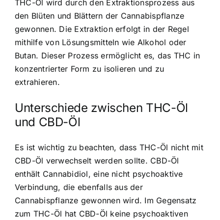
THC-Öl wird durch den Extraktionsprozess aus
den Blüten und Blättern der Cannabispflanze
gewonnen. Die Extraktion erfolgt in der Regel
mithilfe von Lösungsmitteln wie Alkohol oder
Butan. Dieser Prozess ermöglicht es, das THC in
konzentrierter Form zu isolieren und zu
extrahieren.
Unterschiede zwischen THC-Öl
und CBD-Öl
Es ist wichtig zu beachten, dass THC-Öl nicht mit
CBD-Öl verwechselt werden sollte. CBD-Öl
enthält Cannabidiol, eine nicht psychoaktive
Verbindung, die ebenfalls aus der
Cannabispflanze gewonnen wird. Im Gegensatz
zum THC-Öl hat CBD-Öl keine psychoaktiven