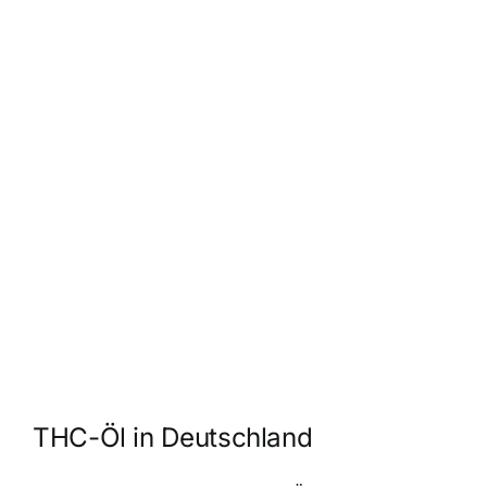
THC-Öl in Deutschland