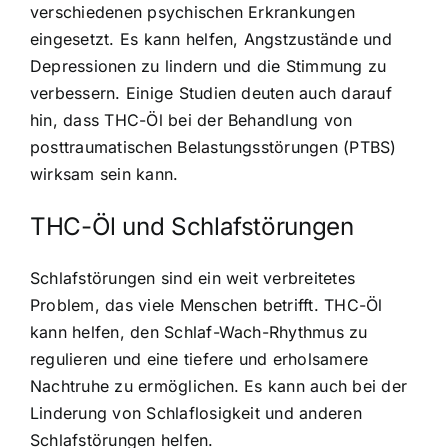
verschiedenen psychischen Erkrankungen
eingesetzt. Es kann helfen, Angstzustände und
Depressionen zu lindern und die Stimmung zu
verbessern. Einige Studien deuten auch darauf
hin, dass THC-Öl bei der Behandlung von
posttraumatischen Belastungsstörungen (PTBS)
wirksam sein kann.
THC-Öl und Schlafstörungen
Schlafstörungen sind ein weit verbreitetes
Problem, das viele Menschen betrifft. THC-Öl
kann helfen, den Schlaf-Wach-Rhythmus zu
regulieren und eine tiefere und erholsamere
Nachtruhe zu ermöglichen. Es kann auch bei der
Linderung von Schlaflosigkeit und anderen
Schlafstörungen helfen.