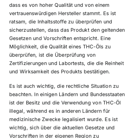
dass es von hoher Qualität und von einem
vertrauenswürdigen Hersteller stammt. Es ist
ratsam, die Inhaltsstoffe zu überprüfen und
sicherzustellen, dass das Produkt den geltenden
Gesetzen und Vorschriften entspricht. Eine
Möglichkeit, die Qualität eines THC-Öls zu
überprüfen, ist die Überprüfung von
Zertifizierungen und Labortests, die die Reinheit
und Wirksamkeit des Produkts bestätigen.
Es ist auch wichtig, die rechtliche Situation zu
beachten. In einigen Ländern und Bundesstaaten
ist der Besitz und die Verwendung von THC-Öl
illegal, während es in anderen Ländern für
medizinische Zwecke legalisiert wurde. Es ist
wichtig, sich über die aktuellen Gesetze und
Vorschriften in der eigenen Region zu