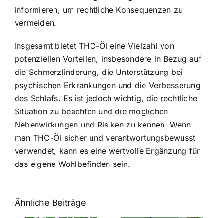
informieren, um rechtliche Konsequenzen zu
vermeiden.
Insgesamt bietet THC-Öl eine Vielzahl von
potenziellen Vorteilen, insbesondere in Bezug auf
die Schmerzlinderung, die Unterstützung bei
psychischen Erkrankungen und die Verbesserung
des Schlafs. Es ist jedoch wichtig, die rechtliche
Situation zu beachten und die möglichen
Nebenwirkungen und Risiken zu kennen. Wenn
man THC-Öl sicher und verantwortungsbewusst
verwendet, kann es eine wertvolle Ergänzung für
das eigene Wohlbefinden sein.
Ähnliche Beiträge
Neue THC-