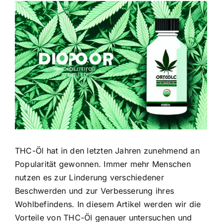
Zeige
grösseres
Bild
THC-Öl hat in den letzten Jahren zunehmend an
Popularität gewonnen. Immer mehr Menschen
nutzen es zur Linderung verschiedener
Beschwerden und zur Verbesserung ihres
Wohlbefindens. In diesem Artikel werden wir die
Vorteile von THC-Öl genauer untersuchen und