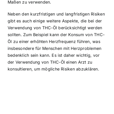
Maßen zu verwenden.
Neben den kurzfristigen und langfristigen Risiken
gibt es auch einige weitere Aspekte, die bei der
Verwendung von THC-Öl berücksichtigt werden
sollten. Zum Beispiel kann der Konsum von THC-
Öl zu einer erhöhten Herzfrequenz führen, was
insbesondere für Menschen mit Herzproblemen
bedenklich sein kann. Es ist daher wichtig, vor
der Verwendung von THC-Öl einen Arzt zu
konsultieren, um mögliche Risiken abzuklären.