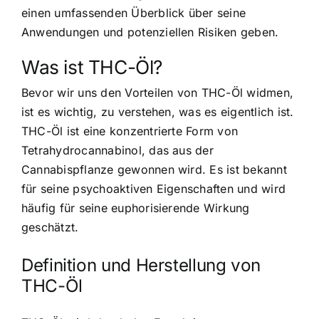
einen umfassenden Überblick über seine
Anwendungen und potenziellen Risiken geben.
Was ist THC-Öl?
Bevor wir uns den Vorteilen von THC-Öl widmen,
ist es wichtig, zu verstehen, was es eigentlich ist.
THC-Öl ist eine konzentrierte Form von
Tetrahydrocannabinol, das aus der
Cannabispflanze gewonnen wird. Es ist bekannt
für seine psychoaktiven Eigenschaften und wird
häufig für seine euphorisierende Wirkung
geschätzt.
Definition und Herstellung von
THC-Öl