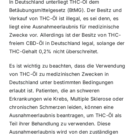
In Deutschland unterliegt THC-Öl dem
Betäubungsmittelgesetz (BtMG). Der Besitz und
Verkauf von THC-Öl ist illegal, es sei denn, es
liegt eine Ausnahmeerlaubnis für medizinische
Zwecke vor. Allerdings ist der Besitz von THC-
freiem CBD-Öl in Deutschland legal, solange der
THC-Gehalt 0,2% nicht überschreitet.
Es ist wichtig zu beachten, dass die Verwendung
von THC-Öl zu medizinischen Zwecken in
Deutschland unter bestimmten Bedingungen
erlaubt ist. Patienten, die an schweren
Erkrankungen wie Krebs, Multiple Sklerose oder
chronischen Schmerzen leiden, können eine
Ausnahmeerlaubnis beantragen, um THC-Öl als
Teil ihrer Behandlung zu verwenden. Diese
Ausnahmeerlaubnis wird von den zuständigen