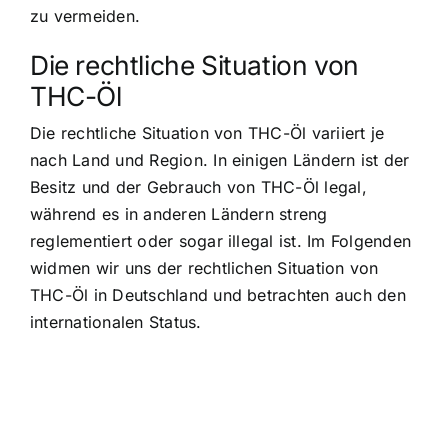
zu vermeiden.
Die rechtliche Situation von
THC-Öl
Die rechtliche Situation von THC-Öl variiert je
nach Land und Region. In einigen Ländern ist der
Besitz und der Gebrauch von THC-Öl legal,
während es in anderen Ländern streng
reglementiert oder sogar illegal ist. Im Folgenden
widmen wir uns der rechtlichen Situation von
THC-Öl in Deutschland und betrachten auch den
internationalen Status.