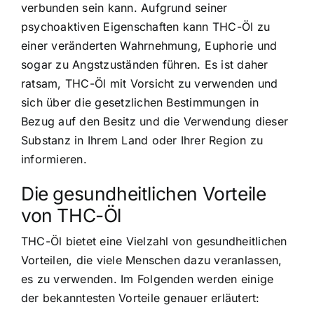
verbunden sein kann. Aufgrund seiner
psychoaktiven Eigenschaften kann THC-Öl zu
einer veränderten Wahrnehmung, Euphorie und
sogar zu Angstzuständen führen. Es ist daher
ratsam, THC-Öl mit Vorsicht zu verwenden und
sich über die gesetzlichen Bestimmungen in
Bezug auf den Besitz und die Verwendung dieser
Substanz in Ihrem Land oder Ihrer Region zu
informieren.
Die gesundheitlichen Vorteile
von THC-Öl
THC-Öl bietet eine Vielzahl von gesundheitlichen
Vorteilen, die viele Menschen dazu veranlassen,
es zu verwenden. Im Folgenden werden einige
der bekanntesten Vorteile genauer erläutert: