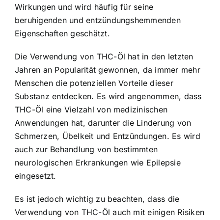
Wirkungen und wird häufig für seine
beruhigenden und entzündungshemmenden
Eigenschaften geschätzt.
Die Verwendung von THC-Öl hat in den letzten
Jahren an Popularität gewonnen, da immer mehr
Menschen die potenziellen Vorteile dieser
Substanz entdecken. Es wird angenommen, dass
THC-Öl eine Vielzahl von medizinischen
Anwendungen hat, darunter die Linderung von
Schmerzen, Übelkeit und Entzündungen. Es wird
auch zur Behandlung von bestimmten
neurologischen Erkrankungen wie Epilepsie
eingesetzt.
Es ist jedoch wichtig zu beachten, dass die
Verwendung von THC-Öl auch mit einigen Risiken