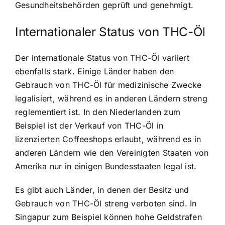
Gesundheitsbehörden geprüft und genehmigt.
Internationaler Status von THC-Öl
Der internationale Status von THC-Öl variiert
ebenfalls stark. Einige Länder haben den
Gebrauch von THC-Öl für medizinische Zwecke
legalisiert, während es in anderen Ländern streng
reglementiert ist. In den Niederlanden zum
Beispiel ist der Verkauf von THC-Öl in
lizenzierten Coffeeshops erlaubt, während es in
anderen Ländern wie den Vereinigten Staaten von
Amerika nur in einigen Bundesstaaten legal ist.
Es gibt auch Länder, in denen der Besitz und
Gebrauch von THC-Öl streng verboten sind. In
Singapur zum Beispiel können hohe Geldstrafen