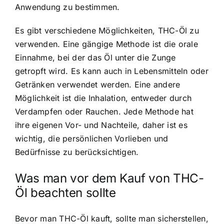
Anwendung zu bestimmen.
Es gibt verschiedene Möglichkeiten, THC-Öl zu
verwenden. Eine gängige Methode ist die orale
Einnahme, bei der das Öl unter die Zunge
getropft wird. Es kann auch in Lebensmitteln oder
Getränken verwendet werden. Eine andere
Möglichkeit ist die Inhalation, entweder durch
Verdampfen oder Rauchen. Jede Methode hat
ihre eigenen Vor- und Nachteile, daher ist es
wichtig, die persönlichen Vorlieben und
Bedürfnisse zu berücksichtigen.
Was man vor dem Kauf von THC-
Öl beachten sollte
Bevor man THC-Öl kauft, sollte man sicherstellen,