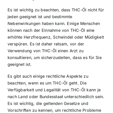
Es ist wichtig zu beachten, dass THC-Öl nicht für
jeden geeignet ist und bestimmte
Nebenwirkungen haben kann. Einige Menschen
können nach der Einnahme von THC-Öl eine
erhöhte Herzfrequenz, Schwindel oder Müdigkeit
verspüren. Es ist daher ratsam, vor der
Verwendung von THC-Öl einen Arzt zu
konsultieren, um sicherzustellen, dass es für Sie
geeignet ist.
Es gibt auch einige rechtliche Aspekte zu
beachten, wenn es um THC-Öl geht. Die
Verfügbarkeit und Legalität von THC-Öl kann je
nach Land oder Bundesstaat unterschiedlich sein.
Es ist wichtig, die geltenden Gesetze und
Vorschriften zu kennen, um rechtliche Probleme