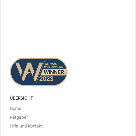
ÜBERSICHT
Home
Ratgeber
Hilfe und Kontakt