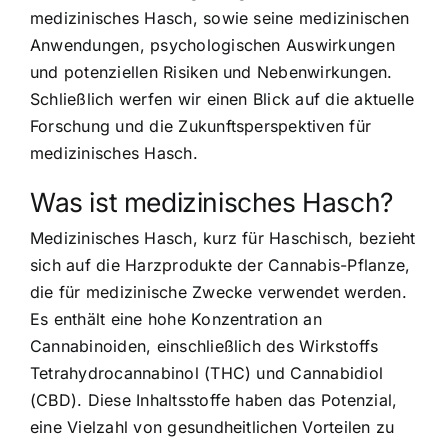
medizinisches Hasch, sowie seine medizinischen
Anwendungen, psychologischen Auswirkungen
und potenziellen Risiken und Nebenwirkungen.
Schließlich werfen wir einen Blick auf die aktuelle
Forschung und die Zukunftsperspektiven für
medizinisches Hasch.
Was ist medizinisches Hasch?
Medizinisches Hasch, kurz für Haschisch, bezieht
sich auf die Harzprodukte der Cannabis-Pflanze,
die für medizinische Zwecke verwendet werden.
Es enthält eine hohe Konzentration an
Cannabinoiden, einschließlich des Wirkstoffs
Tetrahydrocannabinol (THC) und Cannabidiol
(CBD). Diese Inhaltsstoffe haben das Potenzial,
eine Vielzahl von gesundheitlichen Vorteilen zu