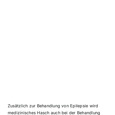
Zusätzlich zur Behandlung von Epilepsie wird
medizinisches Hasch auch bei der Behandlung