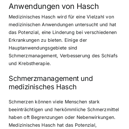
Anwendungen von Hasch
Medizinisches Hasch wird für eine Vielzahl von
medizinischen Anwendungen untersucht und hat
das Potenzial, eine Linderung bei verschiedenen
Erkrankungen zu bieten. Einige der
Hauptanwendungsgebiete sind
Schmerzmanagement, Verbesserung des Schlafs
und Krebstherapie.
Schmerzmanagement und
medizinisches Hasch
Schmerzen können viele Menschen stark
beeinträchtigen und herkömmliche Schmerzmittel
haben oft Begrenzungen oder Nebenwirkungen.
Medizinisches Hasch hat das Potenzial,