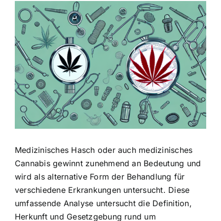
Zeige
grösseres
Bild
Medizinisches Hasch oder auch medizinisches
Cannabis gewinnt zunehmend an Bedeutung und
wird als alternative Form der Behandlung für
verschiedene Erkrankungen untersucht. Diese
umfassende Analyse untersucht die Definition,
Herkunft und Gesetzgebung rund um