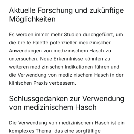
Aktuelle Forschung und zukünftige
Möglichkeiten
Es werden immer mehr Studien durchgeführt, um
die breite Palette potenzieller medizinischer
Anwendungen von medizinischem Hasch zu
untersuchen. Neue Erkenntnisse könnten zu
weiteren medizinischen Indikationen führen und
die Verwendung von medizinischem Hasch in der
klinischen Praxis verbessern.
Schlussgedanken zur Verwendung
von medizinischem Hasch
Die Verwendung von medizinischem Hasch ist ein
komplexes Thema, das eine sorgfältige