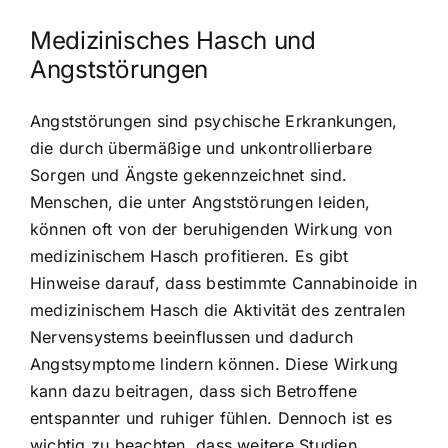
Medizinisches Hasch und
Angststörungen
Angststörungen sind psychische Erkrankungen,
die durch übermäßige und unkontrollierbare
Sorgen und Ängste gekennzeichnet sind.
Menschen, die unter Angststörungen leiden,
können oft von der beruhigenden Wirkung von
medizinischem Hasch profitieren. Es gibt
Hinweise darauf, dass bestimmte Cannabinoide in
medizinischem Hasch die Aktivität des zentralen
Nervensystems beeinflussen und dadurch
Angstsymptome lindern können. Diese Wirkung
kann dazu beitragen, dass sich Betroffene
entspannter und ruhiger fühlen. Dennoch ist es
wichtig zu beachten, dass weitere Studien