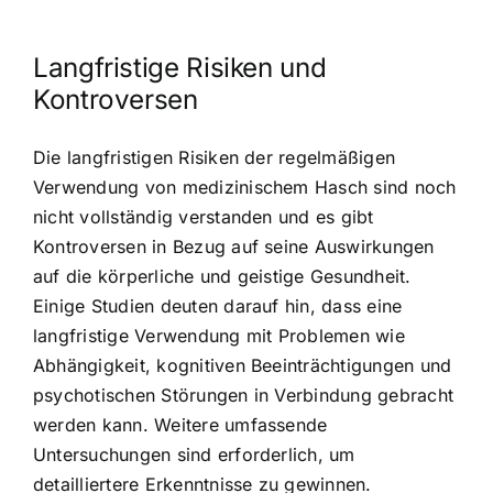
Langfristige Risiken und
Kontroversen
Die langfristigen Risiken der regelmäßigen
Verwendung von medizinischem Hasch sind noch
nicht vollständig verstanden und es gibt
Kontroversen in Bezug auf seine Auswirkungen
auf die körperliche und geistige Gesundheit.
Einige Studien deuten darauf hin, dass eine
langfristige Verwendung mit Problemen wie
Abhängigkeit, kognitiven Beeinträchtigungen und
psychotischen Störungen in Verbindung gebracht
werden kann. Weitere umfassende
Untersuchungen sind erforderlich, um
detailliertere Erkenntnisse zu gewinnen.