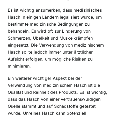
Es ist wichtig anzumerken, dass medizinisches
Hasch in einigen Ländern legalisiert wurde, um
bestimmte medizinische Bedingungen zu
behandeln. Es wird oft zur Linderung von
Schmerzen, Übelkeit und Muskelkrämpfen
eingesetzt. Die Verwendung von medizinischem
Hasch sollte jedoch immer unter ärztlicher
Aufsicht erfolgen, um mögliche Risiken zu
minimieren.
Ein weiterer wichtiger Aspekt bei der
Verwendung von medizinischem Hasch ist die
Qualität und Reinheit des Produkts. Es ist wichtig,
dass das Hasch von einer vertrauenswürdigen
Quelle stammt und auf Schadstoffe getestet
wurde. Unreines Hasch kann potenziell