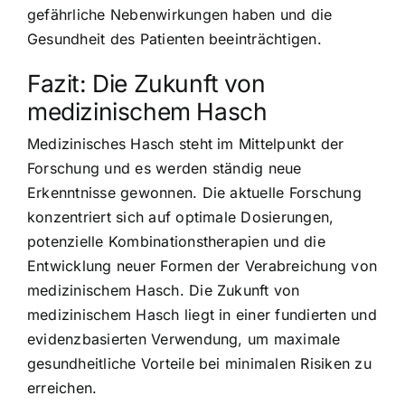
gefährliche Nebenwirkungen haben und die
Gesundheit des Patienten beeinträchtigen.
Fazit: Die Zukunft von
medizinischem Hasch
Medizinisches Hasch steht im Mittelpunkt der
Forschung und es werden ständig neue
Erkenntnisse gewonnen. Die aktuelle Forschung
konzentriert sich auf optimale Dosierungen,
potenzielle Kombinationstherapien und die
Entwicklung neuer Formen der Verabreichung von
medizinischem Hasch. Die Zukunft von
medizinischem Hasch liegt in einer fundierten und
evidenzbasierten Verwendung, um maximale
gesundheitliche Vorteile bei minimalen Risiken zu
erreichen.