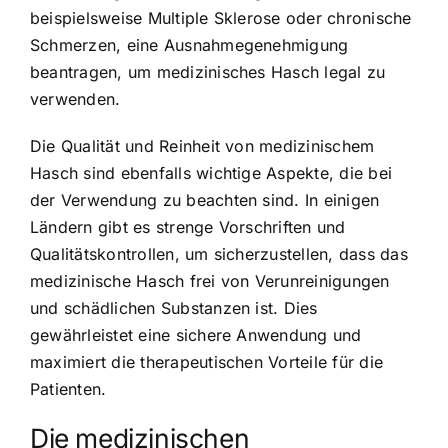
beispielsweise Multiple Sklerose oder chronische
Schmerzen, eine Ausnahmegenehmigung
beantragen, um medizinisches Hasch legal zu
verwenden.
Die Qualität und Reinheit von medizinischem
Hasch sind ebenfalls wichtige Aspekte, die bei
der Verwendung zu beachten sind. In einigen
Ländern gibt es strenge Vorschriften und
Qualitätskontrollen, um sicherzustellen, dass das
medizinische Hasch frei von Verunreinigungen
und schädlichen Substanzen ist. Dies
gewährleistet eine sichere Anwendung und
maximiert die therapeutischen Vorteile für die
Patienten.
Die medizinischen