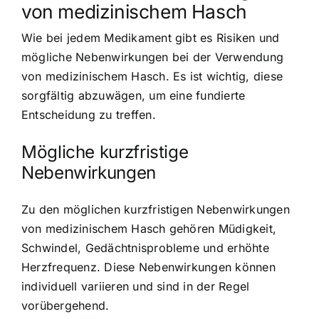
von medizinischem Hasch
Wie bei jedem Medikament gibt es Risiken und
mögliche Nebenwirkungen bei der Verwendung
von medizinischem Hasch. Es ist wichtig, diese
sorgfältig abzuwägen, um eine fundierte
Entscheidung zu treffen.
Mögliche kurzfristige
Nebenwirkungen
Zu den möglichen kurzfristigen Nebenwirkungen
von medizinischem Hasch gehören Müdigkeit,
Schwindel, Gedächtnisprobleme und erhöhte
Herzfrequenz. Diese Nebenwirkungen können
individuell variieren und sind in der Regel
vorübergehend.