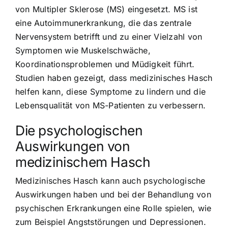
von Multipler Sklerose (MS) eingesetzt. MS ist
eine Autoimmunerkrankung, die das zentrale
Nervensystem betrifft und zu einer Vielzahl von
Symptomen wie Muskelschwäche,
Koordinationsproblemen und Müdigkeit führt.
Studien haben gezeigt, dass medizinisches Hasch
helfen kann, diese Symptome zu lindern und die
Lebensqualität von MS-Patienten zu verbessern.
Die psychologischen
Auswirkungen von
medizinischem Hasch
Medizinisches Hasch kann auch psychologische
Auswirkungen haben und bei der Behandlung von
psychischen Erkrankungen eine Rolle spielen, wie
zum Beispiel Angststörungen und Depressionen.