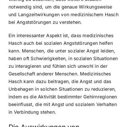
notwendig sind, um die genaue Wirkungsweise
und Langzeitwirkungen von medizinischem Hasch
bei Angststörungen zu verstehen.
Ein interessanter Aspekt ist, dass medizinisches
Hasch auch bei sozialen Angststörungen helfen
kann. Menschen, die unter sozialer Angst leiden,
haben oft Schwierigkeiten, in sozialen Situationen
zu interagieren und fühlen sich unwohl in der
Gesellschaft anderer Menschen. Medizinisches
Hasch kann dazu beitragen, die Angst und das
Unbehagen in solchen Situationen zu reduzieren,
indem es die Aktivität bestimmter Gehirnregionen
beeinflusst, die mit Angst und sozialem Verhalten
in Verbindung stehen.