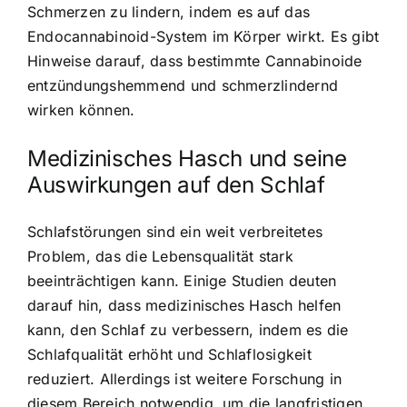
Schmerzen zu lindern, indem es auf das
Endocannabinoid-System im Körper wirkt. Es gibt
Hinweise darauf, dass bestimmte Cannabinoide
entzündungshemmend und schmerzlindernd
wirken können.
Medizinisches Hasch und seine
Auswirkungen auf den Schlaf
Schlafstörungen sind ein weit verbreitetes
Problem, das die Lebensqualität stark
beeinträchtigen kann. Einige Studien deuten
darauf hin, dass medizinisches Hasch helfen
kann, den Schlaf zu verbessern, indem es die
Schlafqualität erhöht und Schlaflosigkeit
reduziert. Allerdings ist weitere Forschung in
diesem Bereich notwendig, um die langfristigen