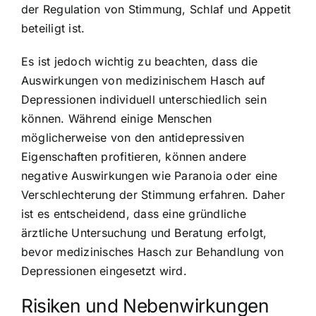
der Regulation von Stimmung, Schlaf und Appetit
beteiligt ist.
Es ist jedoch wichtig zu beachten, dass die
Auswirkungen von medizinischem Hasch auf
Depressionen individuell unterschiedlich sein
können. Während einige Menschen
möglicherweise von den antidepressiven
Eigenschaften profitieren, können andere
negative Auswirkungen wie Paranoia oder eine
Verschlechterung der Stimmung erfahren. Daher
ist es entscheidend, dass eine gründliche
ärztliche Untersuchung und Beratung erfolgt,
bevor medizinisches Hasch zur Behandlung von
Depressionen eingesetzt wird.
Risiken und Nebenwirkungen