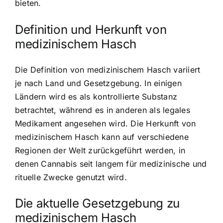
bieten.
Definition und Herkunft von
medizinischem Hasch
Die Definition von medizinischem Hasch variiert
je nach Land und Gesetzgebung. In einigen
Ländern wird es als kontrollierte Substanz
betrachtet, während es in anderen als legales
Medikament angesehen wird. Die Herkunft von
medizinischem Hasch kann auf verschiedene
Regionen der Welt zurückgeführt werden, in
denen Cannabis seit langem für medizinische und
rituelle Zwecke genutzt wird.
Die aktuelle Gesetzgebung zu
medizinischem Hasch