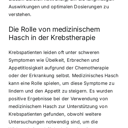
Auswirkungen und optimalen Dosierungen zu
verstehen.
Die Rolle von medizinischem
Hasch in der Krebstherapie
Krebspatienten leiden oft unter schweren
Symptomen wie Übelkeit, Erbrechen und
Appetitlosigkeit aufgrund der Chemotherapie
oder der Erkrankung selbst. Medizinisches Hasch
kann eine Rolle spielen, um diese Symptome zu
lindern und den Appetit zu steigern. Es wurden
positive Ergebnisse bei der Verwendung von
medizinischem Hasch zur Unterstützung von
Krebspatienten gefunden, obwohl weitere
Untersuchungen notwendig sind, um die