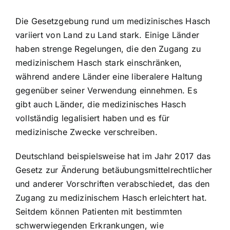
Die Gesetzgebung rund um medizinisches Hasch
variiert von Land zu Land stark. Einige Länder
haben strenge Regelungen, die den Zugang zu
medizinischem Hasch stark einschränken,
während andere Länder eine liberalere Haltung
gegenüber seiner Verwendung einnehmen. Es
gibt auch Länder, die medizinisches Hasch
vollständig legalisiert haben und es für
medizinische Zwecke verschreiben.
Deutschland beispielsweise hat im Jahr 2017 das
Gesetz zur Änderung betäubungsmittelrechtlicher
und anderer Vorschriften verabschiedet, das den
Zugang zu medizinischem Hasch erleichtert hat.
Seitdem können Patienten mit bestimmten
schwerwiegenden Erkrankungen, wie