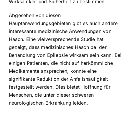
Wirksamkeit und Sicherheit zu bestimmen.
Abgesehen von diesen
Hauptanwendungsgebieten gibt es auch andere
interessante medizinische Anwendungen von
Hasch. Eine vielversprechende Studie hat
gezeigt, dass medizinisches Hasch bei der
Behandlung von Epilepsie wirksam sein kann. Bei
einigen Patienten, die nicht auf herkömmliche
Medikamente ansprechen, konnte eine
signifikante Reduktion der Anfallshäufigkeit
festgestellt werden. Dies bietet Hoffnung für
Menschen, die unter dieser schweren
neurologischen Erkrankung leiden.