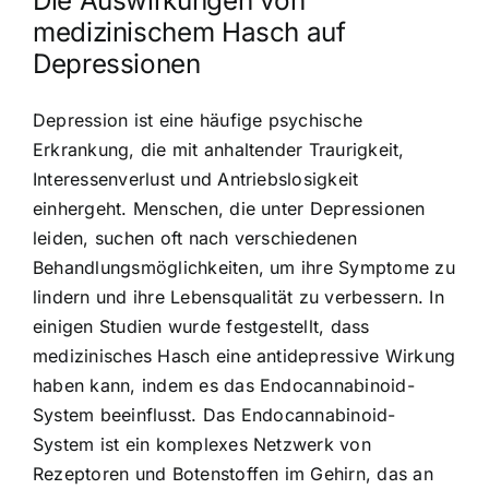
Die Auswirkungen von
medizinischem Hasch auf
Depressionen
Depression ist eine häufige psychische
Erkrankung, die mit anhaltender Traurigkeit,
Interessenverlust und Antriebslosigkeit
einhergeht. Menschen, die unter Depressionen
leiden, suchen oft nach verschiedenen
Behandlungsmöglichkeiten, um ihre Symptome zu
lindern und ihre Lebensqualität zu verbessern. In
einigen Studien wurde festgestellt, dass
medizinisches Hasch eine antidepressive Wirkung
haben kann, indem es das Endocannabinoid-
System beeinflusst. Das Endocannabinoid-
System ist ein komplexes Netzwerk von
Rezeptoren und Botenstoffen im Gehirn, das an