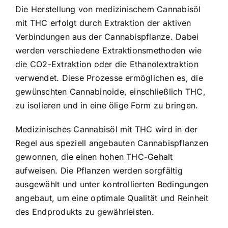
Die Herstellung von medizinischem Cannabisöl
mit THC erfolgt durch Extraktion der aktiven
Verbindungen aus der Cannabispflanze. Dabei
werden verschiedene Extraktionsmethoden wie
die CO2-Extraktion oder die Ethanolextraktion
verwendet. Diese Prozesse ermöglichen es, die
gewünschten Cannabinoide, einschließlich THC,
zu isolieren und in eine ölige Form zu bringen.
Medizinisches Cannabisöl mit THC wird in der
Regel aus speziell angebauten Cannabispflanzen
gewonnen, die einen hohen THC-Gehalt
aufweisen. Die Pflanzen werden sorgfältig
ausgewählt und unter kontrollierten Bedingungen
angebaut, um eine optimale Qualität und Reinheit
des Endprodukts zu gewährleisten.