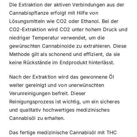
Die Extraktion der aktiven Verbindungen aus der
Cannabispflanze erfolgt mit Hilfe von
Lösungsmitteln wie CO2 oder Ethanol. Bei der
CO2-Extraktion wird CO2 unter hohem Druck und
niedriger Temperatur verwendet, um die
gewünschten Cannabinoide zu extrahieren. Diese
Methode gilt als schonend und effizient, da sie
keine Rückstände im Endprodukt hinterlässt.
Nach der Extraktion wird das gewonnene Öl
weiter gereinigt und von unerwünschten
Verunreinigungen befreit. Dieser
Reinigungsprozess ist wichtig, um ein sicheres
und qualitativ hochwertiges medizinisches
Cannabisöl zu erhalten.
Das fertige medizinische Cannabisöl mit THC