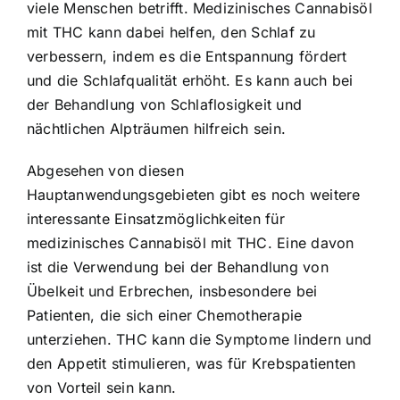
viele Menschen betrifft. Medizinisches Cannabisöl
mit THC kann dabei helfen, den Schlaf zu
verbessern, indem es die Entspannung fördert
und die Schlafqualität erhöht. Es kann auch bei
der Behandlung von Schlaflosigkeit und
nächtlichen Alpträumen hilfreich sein.
Abgesehen von diesen
Hauptanwendungsgebieten gibt es noch weitere
interessante Einsatzmöglichkeiten für
medizinisches Cannabisöl mit THC. Eine davon
ist die Verwendung bei der Behandlung von
Übelkeit und Erbrechen, insbesondere bei
Patienten, die sich einer Chemotherapie
unterziehen. THC kann die Symptome lindern und
den Appetit stimulieren, was für Krebspatienten
von Vorteil sein kann.