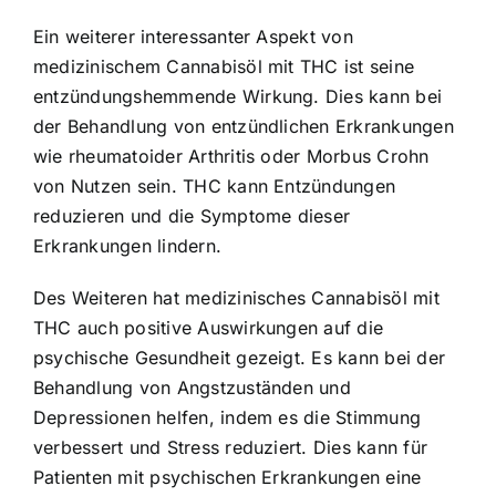
Ein weiterer interessanter Aspekt von
medizinischem Cannabisöl mit THC ist seine
entzündungshemmende Wirkung. Dies kann bei
der Behandlung von entzündlichen Erkrankungen
wie rheumatoider Arthritis oder Morbus Crohn
von Nutzen sein. THC kann Entzündungen
reduzieren und die Symptome dieser
Erkrankungen lindern.
Des Weiteren hat medizinisches Cannabisöl mit
THC auch positive Auswirkungen auf die
psychische Gesundheit gezeigt. Es kann bei der
Behandlung von Angstzuständen und
Depressionen helfen, indem es die Stimmung
verbessert und Stress reduziert. Dies kann für
Patienten mit psychischen Erkrankungen eine