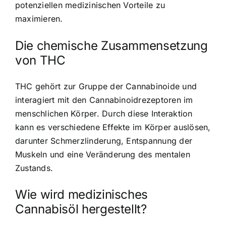
potenziellen medizinischen Vorteile zu
maximieren.
Die chemische Zusammensetzung
von THC
THC gehört zur Gruppe der Cannabinoide und
interagiert mit den Cannabinoidrezeptoren im
menschlichen Körper. Durch diese Interaktion
kann es verschiedene Effekte im Körper auslösen,
darunter Schmerzlinderung, Entspannung der
Muskeln und eine Veränderung des mentalen
Zustands.
Wie wird medizinisches
Cannabisöl hergestellt?