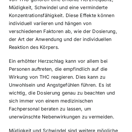
Müdigkeit, Schwindel und eine verminderte
Konzentrationsfähigkeit. Diese Effekte können
individuell variieren und hängen von
verschiedenen Faktoren ab, wie der Dosierung,
der Art der Anwendung und der individuellen
Reaktion des Körpers.
Ein erhöhter Herzschlag kann vor allem bei
Personen auftreten, die empfindlich auf die
Wirkung von THC reagieren. Dies kann zu
Unwohlsein und Angstgefühlen führen. Es ist
wichtig, die Dosierung genau zu beachten und
sich immer von einem medizinischen
Fachpersonal beraten zu lassen, um
unerwünschte Nebenwirkungen zu vermeiden.
Müdigkeit und Schwindel sind weitere mögliche