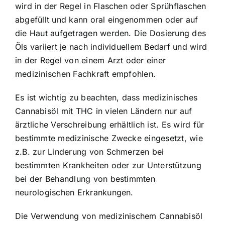
wird in der Regel in Flaschen oder Sprühflaschen
abgefüllt und kann oral eingenommen oder auf
die Haut aufgetragen werden. Die Dosierung des
Öls variiert je nach individuellem Bedarf und wird
in der Regel von einem Arzt oder einer
medizinischen Fachkraft empfohlen.
Es ist wichtig zu beachten, dass medizinisches
Cannabisöl mit THC in vielen Ländern nur auf
ärztliche Verschreibung erhältlich ist. Es wird für
bestimmte medizinische Zwecke eingesetzt, wie
z.B. zur Linderung von Schmerzen bei
bestimmten Krankheiten oder zur Unterstützung
bei der Behandlung von bestimmten
neurologischen Erkrankungen.
Die Verwendung von medizinischem Cannabisöl