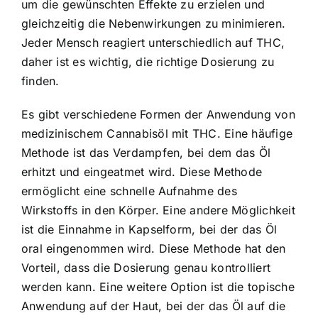
um die gewünschten Effekte zu erzielen und
gleichzeitig die Nebenwirkungen zu minimieren.
Jeder Mensch reagiert unterschiedlich auf THC,
daher ist es wichtig, die richtige Dosierung zu
finden.
Es gibt verschiedene Formen der Anwendung von
medizinischem Cannabisöl mit THC. Eine häufige
Methode ist das Verdampfen, bei dem das Öl
erhitzt und eingeatmet wird. Diese Methode
ermöglicht eine schnelle Aufnahme des
Wirkstoffs in den Körper. Eine andere Möglichkeit
ist die Einnahme in Kapselform, bei der das Öl
oral eingenommen wird. Diese Methode hat den
Vorteil, dass die Dosierung genau kontrolliert
werden kann. Eine weitere Option ist die topische
Anwendung auf der Haut, bei der das Öl auf die