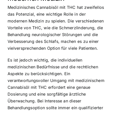
Medizinisches Cannabisöl mit THC hat zweifellos
das Potenzial, eine wichtige Rolle in der
modernen Medizin zu spielen. Die verschiedenen
Vorteile von THC, wie die Schmerzlinderung, die
Behandlung neurologischer Störungen und die
Verbesserung des Schlafs, machen es zu einer
vielversprechenden Option für viele Patienten.
Es ist jedoch wichtig, die individuellen
medizinischen Bedürfnisse und die rechtlichen
Aspekte zu berücksichtigen. Ein
verantwortungsvoller Umgang mit medizinischem
Cannabisöl mit THC erfordert eine genaue
Dosierung und eine sorgfältige ärztliche
Überwachung. Bei Interesse an dieser
Behandlungsoption sollte immer ein qualifizierter