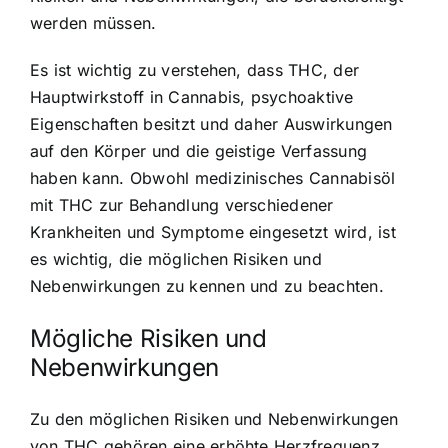
werden müssen.
Es ist wichtig zu verstehen, dass THC, der
Hauptwirkstoff in Cannabis, psychoaktive
Eigenschaften besitzt und daher Auswirkungen
auf den Körper und die geistige Verfassung
haben kann. Obwohl medizinisches Cannabisöl
mit THC zur Behandlung verschiedener
Krankheiten und Symptome eingesetzt wird, ist
es wichtig, die möglichen Risiken und
Nebenwirkungen zu kennen und zu beachten.
Mögliche Risiken und
Nebenwirkungen
Zu den möglichen Risiken und Nebenwirkungen
von THC gehören eine erhöhte Herzfrequenz,