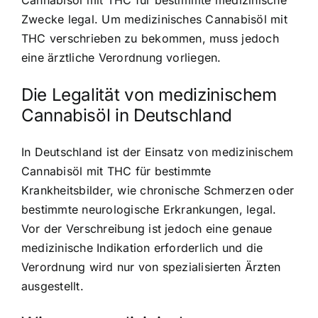
Zwecke legal. Um medizinisches Cannabisöl mit
THC verschrieben zu bekommen, muss jedoch
eine ärztliche Verordnung vorliegen.
Die Legalität von medizinischem
Cannabisöl in Deutschland
In Deutschland ist der Einsatz von medizinischem
Cannabisöl mit THC für bestimmte
Krankheitsbilder, wie chronische Schmerzen oder
bestimmte neurologische Erkrankungen, legal.
Vor der Verschreibung ist jedoch eine genaue
medizinische Indikation erforderlich und die
Verordnung wird nur von spezialisierten Ärzten
ausgestellt.