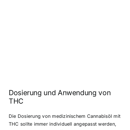
Dosierung und Anwendung von
THC
Die Dosierung von medizinischem Cannabisöl mit
THC sollte immer individuell angepasst werden,