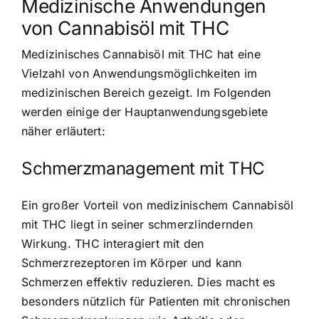
Medizinische Anwendungen
von Cannabisöl mit THC
Medizinisches Cannabisöl mit THC hat eine
Vielzahl von Anwendungsmöglichkeiten im
medizinischen Bereich gezeigt. Im Folgenden
werden einige der Hauptanwendungsgebiete
näher erläutert:
Schmerzmanagement mit THC
Ein großer Vorteil von medizinischem Cannabisöl
mit THC liegt in seiner schmerzlindernden
Wirkung. THC interagiert mit den
Schmerzrezeptoren im Körper und kann
Schmerzen effektiv reduzieren. Dies macht es
besonders nützlich für Patienten mit chronischen