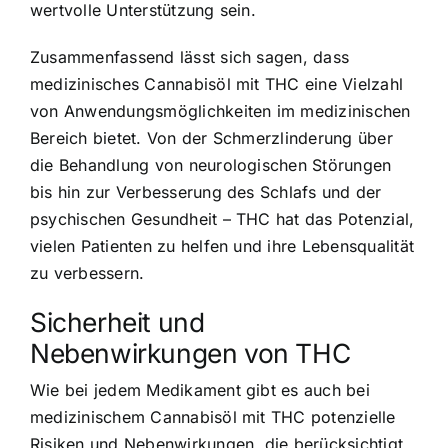
wertvolle Unterstützung sein.
Zusammenfassend lässt sich sagen, dass
medizinisches Cannabisöl mit THC eine Vielzahl
von Anwendungsmöglichkeiten im medizinischen
Bereich bietet. Von der Schmerzlinderung über
die Behandlung von neurologischen Störungen
bis hin zur Verbesserung des Schlafs und der
psychischen Gesundheit – THC hat das Potenzial,
vielen Patienten zu helfen und ihre Lebensqualität
zu verbessern.
Sicherheit und
Nebenwirkungen von THC
Wie bei jedem Medikament gibt es auch bei
medizinischem Cannabisöl mit THC potenzielle
Risiken und Nebenwirkungen, die berücksichtigt