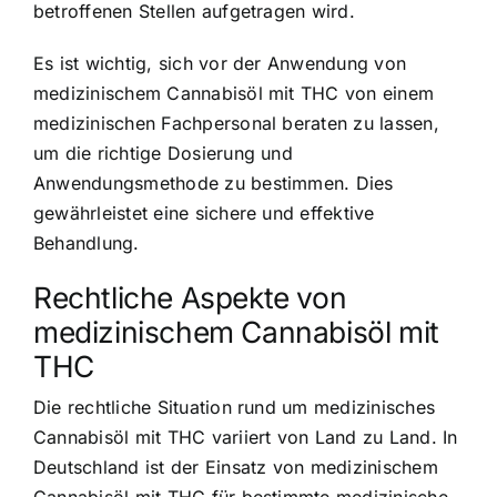
betroffenen Stellen aufgetragen wird.
Es ist wichtig, sich vor der Anwendung von
medizinischem Cannabisöl mit THC von einem
medizinischen Fachpersonal beraten zu lassen,
um die richtige Dosierung und
Anwendungsmethode zu bestimmen. Dies
gewährleistet eine sichere und effektive
Behandlung.
Rechtliche Aspekte von
medizinischem Cannabisöl mit
THC
Die rechtliche Situation rund um medizinisches
Cannabisöl mit THC variiert von Land zu Land. In
Deutschland ist der Einsatz von medizinischem
Cannabisöl mit THC für bestimmte medizinische