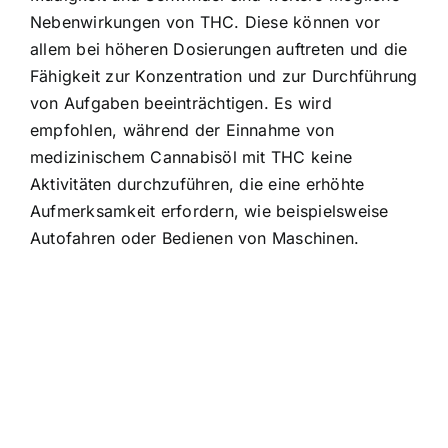
Nebenwirkungen von THC. Diese können vor
allem bei höheren Dosierungen auftreten und die
Fähigkeit zur Konzentration und zur Durchführung
von Aufgaben beeinträchtigen. Es wird
empfohlen, während der Einnahme von
medizinischem Cannabisöl mit THC keine
Aktivitäten durchzuführen, die eine erhöhte
Aufmerksamkeit erfordern, wie beispielsweise
Autofahren oder Bedienen von Maschinen.