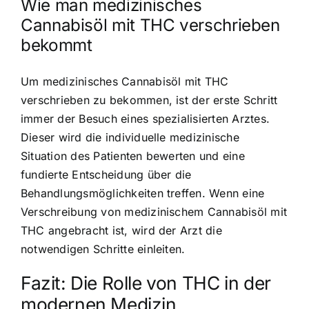
Wie man medizinisches
Cannabisöl mit THC verschrieben
bekommt
Um medizinisches Cannabisöl mit THC
verschrieben zu bekommen, ist der erste Schritt
immer der Besuch eines spezialisierten Arztes.
Dieser wird die individuelle medizinische
Situation des Patienten bewerten und eine
fundierte Entscheidung über die
Behandlungsmöglichkeiten treffen. Wenn eine
Verschreibung von medizinischem Cannabisöl mit
THC angebracht ist, wird der Arzt die
notwendigen Schritte einleiten.
Fazit: Die Rolle von THC in der
modernen Medizin