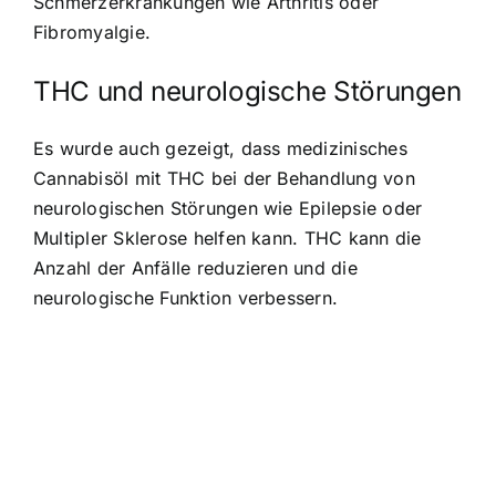
Schmerzerkrankungen wie Arthritis oder
Fibromyalgie.
THC und neurologische Störungen
Es wurde auch gezeigt, dass medizinisches
Cannabisöl mit THC bei der Behandlung von
neurologischen Störungen wie Epilepsie oder
Multipler Sklerose helfen kann. THC kann die
Anzahl der Anfälle reduzieren und die
neurologische Funktion verbessern.