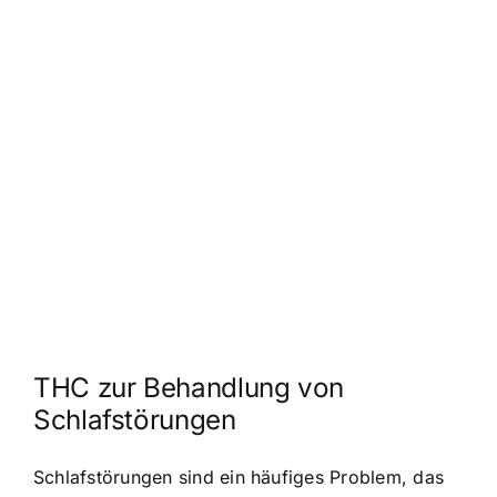
THC zur Behandlung von
Schlafstörungen
Schlafstörungen sind ein häufiges Problem, das