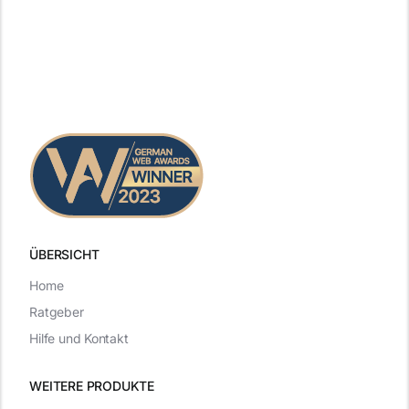
ÜBERSICHT
Home
Ratgeber
Hilfe und Kontakt
WEITERE PRODUKTE