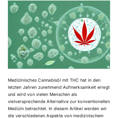
Zeige
grösseres
Bild
Medizinisches Cannabisöl mit THC hat in den
letzten Jahren zunehmend Aufmerksamkeit erregt
und wird von vielen Menschen als
vielversprechende Alternative zur konventionellen
Medizin betrachtet. In diesem Artikel werden wir
die verschiedenen Aspekte von medizinischem