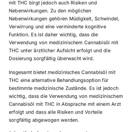
mit THC birgt jedoch auch Risiken und
Nebenwirkungen. Zu den möglichen
Nebenwirkungen gehören Müdigkeit, Schwindel,
Verwirrung und eine verminderte kognitive
Funktion. Es ist daher wichtig, dass die
Verwendung von medizinischem Cannabisöl mit
THC unter ärztlicher Aufsicht erfolgt und die
Dosierung sorgfältig überwacht wird.
Insgesamt bietet medizinisches Cannabisöl mit
THC eine alternative Behandlungsoption für
bestimmte medizinische Zustände. Es ist jedoch
wichtig, dass die Verwendung von medizinischem
Cannabisöl mit THC in Absprache mit einem Arzt
erfolgt und dass alle Risiken und Vorteile
sorgfältig abgewogen werden.