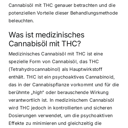
Cannabisöl mit THC genauer betrachten und die
potenziellen Vorteile dieser Behandlungsmethode
beleuchten.
Was ist medizinisches
Cannabisöl mit THC?
Medizinisches Cannabisöl mit THC ist eine
spezielle Form von Cannabisöl, das THC
(Tetrahydrocannabinol) als Hauptwirkstoff
enthält. THC ist ein psychoaktives Cannabinoid,
das in der Cannabispflanze vorkommt und für die
berühmte „high“ oder berauschende Wirkung
verantwortlich ist. In medizinischem Cannabisöl
wird THC jedoch in kontrollierten und sicheren
Dosierungen verwendet, um die psychoaktiven
Effekte zu minimieren und gleichzeitig die