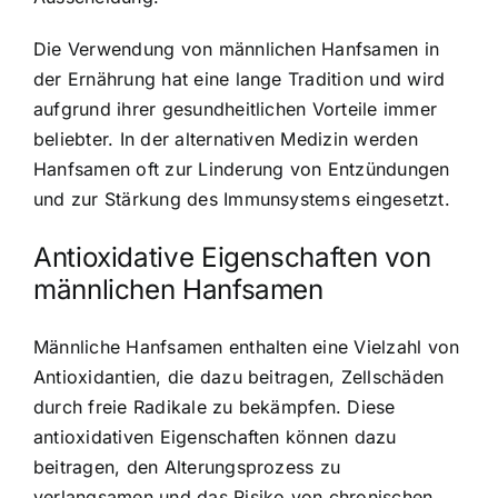
Die Verwendung von männlichen Hanfsamen in
der Ernährung hat eine lange Tradition und wird
aufgrund ihrer gesundheitlichen Vorteile immer
beliebter. In der alternativen Medizin werden
Hanfsamen oft zur Linderung von Entzündungen
und zur Stärkung des Immunsystems eingesetzt.
Antioxidative Eigenschaften von
männlichen Hanfsamen
Männliche Hanfsamen enthalten eine Vielzahl von
Antioxidantien, die dazu beitragen, Zellschäden
durch freie Radikale zu bekämpfen. Diese
antioxidativen Eigenschaften können dazu
beitragen, den Alterungsprozess zu
verlangsamen und das Risiko von chronischen