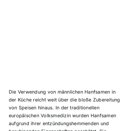
Die Verwendung von männlichen Hanfsamen in
der Küche reicht weit über die bloße Zubereitung
von Speisen hinaus. In der traditionellen
europäischen Volksmedizin wurden Hanfsamen
aufgrund ihrer entzündungshemmenden und