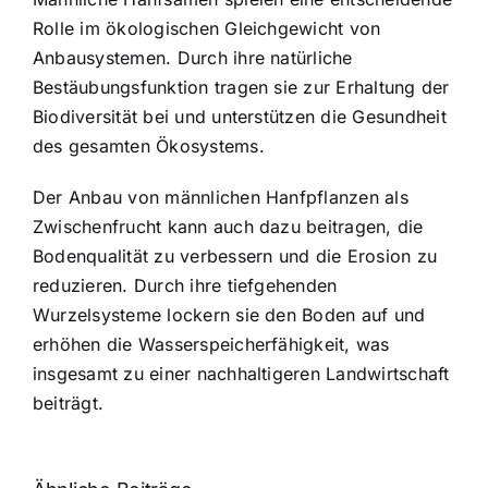
Rolle im ökologischen Gleichgewicht von
Anbausystemen. Durch ihre natürliche
Bestäubungsfunktion tragen sie zur Erhaltung der
Biodiversität bei und unterstützen die Gesundheit
des gesamten Ökosystems.
Der Anbau von männlichen Hanfpflanzen als
Zwischenfrucht kann auch dazu beitragen, die
Bodenqualität zu verbessern und die Erosion zu
reduzieren. Durch ihre tiefgehenden
Wurzelsysteme lockern sie den Boden auf und
erhöhen die Wasserspeicherfähigkeit, was
insgesamt zu einer nachhaltigeren Landwirtschaft
beiträgt.