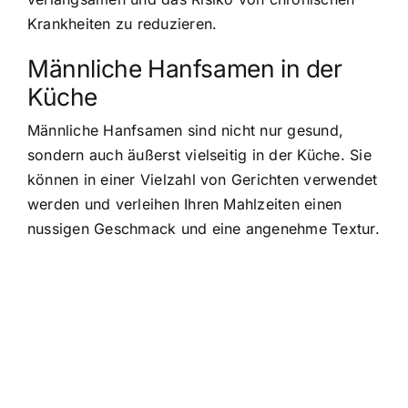
Krankheiten zu reduzieren.
Männliche Hanfsamen in der
Küche
Männliche Hanfsamen sind nicht nur gesund,
sondern auch äußerst vielseitig in der Küche. Sie
können in einer Vielzahl von Gerichten verwendet
werden und verleihen Ihren Mahlzeiten einen
nussigen Geschmack und eine angenehme Textur.