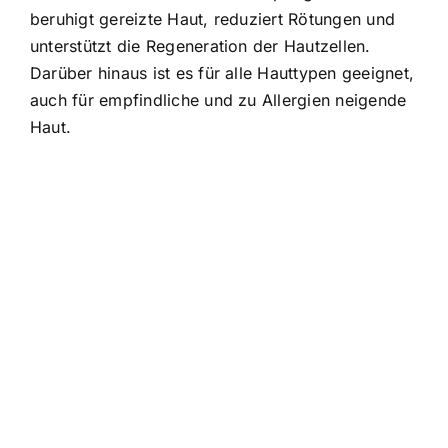
beruhigt gereizte Haut, reduziert Rötungen und
unterstützt die Regeneration der Hautzellen.
Darüber hinaus ist es für alle Hauttypen geeignet,
auch für empfindliche und zu Allergien neigende
Haut.