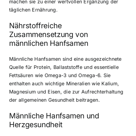
machen sie zu einer wertvollen Ergänzung der
täglichen Ernährung.
Nährstoffreiche
Zusammensetzung von
männlichen Hanfsamen
Männliche Hanfsamen sind eine ausgezeichnete
Quelle für Protein, Ballaststoffe und essentielle
Fettsäuren wie Omega-3 und Omega-6. Sie
enthalten auch wichtige Mineralien wie Kalium,
Magnesium und Eisen, die zur Aufrechterhaltung
der allgemeinen Gesundheit beitragen.
Männliche Hanfsamen und
Herzgesundheit