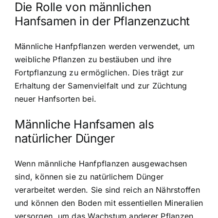
Die Rolle von männlichen
Hanfsamen in der Pflanzenzucht
Männliche Hanfpflanzen werden verwendet, um
weibliche Pflanzen zu bestäuben und ihre
Fortpflanzung zu ermöglichen. Dies trägt zur
Erhaltung der Samenvielfalt und zur Züchtung
neuer Hanfsorten bei.
Männliche Hanfsamen als
natürlicher Dünger
Wenn männliche Hanfpflanzen ausgewachsen
sind, können sie zu natürlichem Dünger
verarbeitet werden. Sie sind reich an Nährstoffen
und können den Boden mit essentiellen Mineralien
versorgen, um das Wachstum anderer Pflanzen