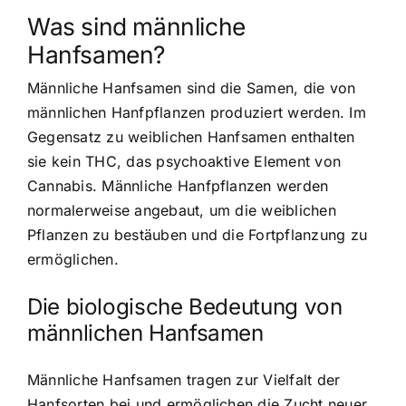
Was sind männliche
Hanfsamen?
Männliche Hanfsamen sind die Samen, die von
männlichen Hanfpflanzen produziert werden. Im
Gegensatz zu weiblichen Hanfsamen enthalten
sie kein THC, das psychoaktive Element von
Cannabis. Männliche Hanfpflanzen werden
normalerweise angebaut, um die weiblichen
Pflanzen zu bestäuben und die Fortpflanzung zu
ermöglichen.
Die biologische Bedeutung von
männlichen Hanfsamen
Männliche Hanfsamen tragen zur Vielfalt der
Hanfsorten bei und ermöglichen die Zucht neuer