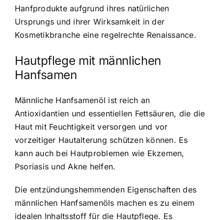
Hanfprodukte aufgrund ihres natürlichen
Ursprungs und ihrer Wirksamkeit in der
Kosmetikbranche eine regelrechte Renaissance.
Hautpflege mit männlichen
Hanfsamen
Männliche Hanfsamenöl ist reich an
Antioxidantien und essentiellen Fettsäuren, die die
Haut mit Feuchtigkeit versorgen und vor
vorzeitiger Hautalterung schützen können. Es
kann auch bei Hautproblemen wie Ekzemen,
Psoriasis und Akne helfen.
Die entzündungshemmenden Eigenschaften des
männlichen Hanfsamenöls machen es zu einem
idealen Inhaltsstoff für die Hautpflege. Es