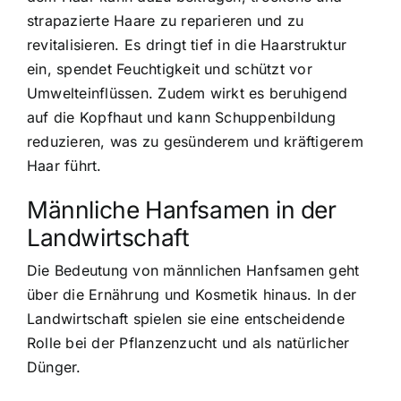
strapazierte Haare zu reparieren und zu
revitalisieren. Es dringt tief in die Haarstruktur
ein, spendet Feuchtigkeit und schützt vor
Umwelteinflüssen. Zudem wirkt es beruhigend
auf die Kopfhaut und kann Schuppenbildung
reduzieren, was zu gesünderem und kräftigerem
Haar führt.
Männliche Hanfsamen in der
Landwirtschaft
Die Bedeutung von männlichen Hanfsamen geht
über die Ernährung und Kosmetik hinaus. In der
Landwirtschaft spielen sie eine entscheidende
Rolle bei der Pflanzenzucht und als natürlicher
Dünger.