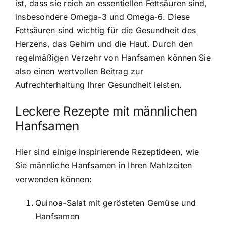
ist, dass sie reich an essentiellen Fettsäuren sind,
insbesondere Omega-3 und Omega-6. Diese
Fettsäuren sind wichtig für die Gesundheit des
Herzens, das Gehirn und die Haut. Durch den
regelmäßigen Verzehr von Hanfsamen können Sie
also einen wertvollen Beitrag zur
Aufrechterhaltung Ihrer Gesundheit leisten.
Leckere Rezepte mit männlichen
Hanfsamen
Hier sind einige inspirierende Rezeptideen, wie
Sie männliche Hanfsamen in Ihren Mahlzeiten
verwenden können:
Quinoa-Salat mit gerösteten Gemüse und
Hanfsamen