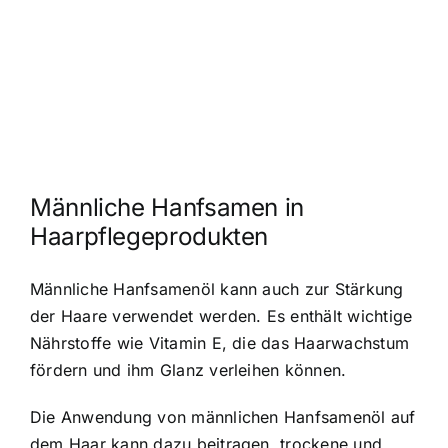
Männliche Hanfsamen in
Haarpflegeprodukten
Männliche Hanfsamenöl kann auch zur Stärkung
der Haare verwendet werden. Es enthält wichtige
Nährstoffe wie Vitamin E, die das Haarwachstum
fördern und ihm Glanz verleihen können.
Die Anwendung von männlichen Hanfsamenöl auf
dem Haar kann dazu beitragen, trockene und