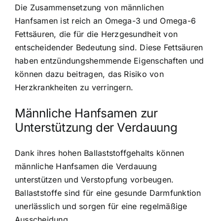
Die Zusammensetzung von männlichen
Hanfsamen ist reich an Omega-3 und Omega-6
Fettsäuren, die für die Herzgesundheit von
entscheidender Bedeutung sind. Diese Fettsäuren
haben entzündungshemmende Eigenschaften und
können dazu beitragen, das Risiko von
Herzkrankheiten zu verringern.
Männliche Hanfsamen zur
Unterstützung der Verdauung
Dank ihres hohen Ballaststoffgehalts können
männliche Hanfsamen die Verdauung
unterstützen und Verstopfung vorbeugen.
Ballaststoffe sind für eine gesunde Darmfunktion
unerlässlich und sorgen für eine regelmäßige
Ausscheidung.