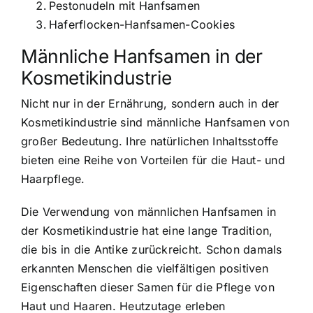
Pestonudeln mit Hanfsamen
Haferflocken-Hanfsamen-Cookies
Männliche Hanfsamen in der
Kosmetikindustrie
Nicht nur in der Ernährung, sondern auch in der
Kosmetikindustrie sind männliche Hanfsamen von
großer Bedeutung. Ihre natürlichen Inhaltsstoffe
bieten eine Reihe von Vorteilen für die Haut- und
Haarpflege.
Die Verwendung von männlichen Hanfsamen in
der Kosmetikindustrie hat eine lange Tradition,
die bis in die Antike zurückreicht. Schon damals
erkannten Menschen die vielfältigen positiven
Eigenschaften dieser Samen für die Pflege von
Haut und Haaren. Heutzutage erleben