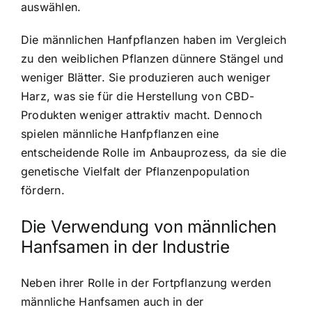
auswählen.
Die männlichen Hanfpflanzen haben im Vergleich
zu den weiblichen Pflanzen dünnere Stängel und
weniger Blätter. Sie produzieren auch weniger
Harz, was sie für die Herstellung von CBD-
Produkten weniger attraktiv macht. Dennoch
spielen männliche Hanfpflanzen eine
entscheidende Rolle im Anbauprozess, da sie die
genetische Vielfalt der Pflanzenpopulation
fördern.
Die Verwendung von männlichen
Hanfsamen in der Industrie
Neben ihrer Rolle in der Fortpflanzung werden
männliche Hanfsamen auch in der