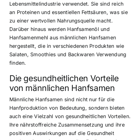
Lebensmittelindustrie verwendet. Sie sind
reich
an Proteinen und essentiellen Fettsäuren
, was sie
zu einer wertvollen Nahrungsquelle macht.
Darüber hinaus werden Hanfsamenöl und
Hanfsamenmehl aus männlichen Hanfsamen
hergestellt, die in verschiedenen Produkten wie
Salaten, Smoothies und Backwaren Verwendung
finden.
Die gesundheitlichen Vorteile
von männlichen Hanfsamen
Männliche Hanfsamen sind nicht nur für die
Hanfproduktion von Bedeutung, sondern bieten
auch eine Vielzahl von gesundheitlichen Vorteilen.
Ihre
nährstoffreiche Zusammensetzung
und ihre
positiven Auswirkungen auf die Gesundheit