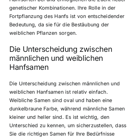
genetischer Kombinationen. Ihre Rolle in der
Fortpflanzung des Hanfs ist von entscheidender
Bedeutung, da sie für die Bestäubung der
weiblichen Pflanzen sorgen.
Die Unterscheidung zwischen
männlichen und weiblichen
Hanfsamen
Die Unterscheidung zwischen männlichen und
weiblichen Hanfsamen ist relativ einfach.
Weibliche Samen sind oval und haben eine
dunkelbraune Farbe, während männliche Samen
kleiner und heller sind. Es ist wichtig, den
Unterschied zu kennen, um sicherzustellen, dass
Sie die richtigen Samen für Ihre Bedürfnisse