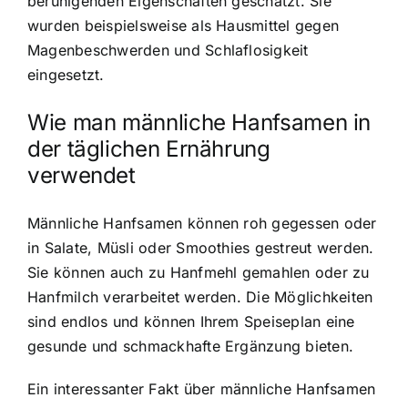
beruhigenden Eigenschaften geschätzt. Sie
wurden beispielsweise als Hausmittel gegen
Magenbeschwerden und Schlaflosigkeit
eingesetzt.
Wie man männliche Hanfsamen in
der täglichen Ernährung
verwendet
Männliche Hanfsamen können roh gegessen oder
in Salate, Müsli oder Smoothies gestreut werden.
Sie können auch zu Hanfmehl gemahlen oder zu
Hanfmilch verarbeitet werden. Die Möglichkeiten
sind endlos und können Ihrem Speiseplan eine
gesunde und schmackhafte Ergänzung bieten.
Ein interessanter Fakt über männliche Hanfsamen