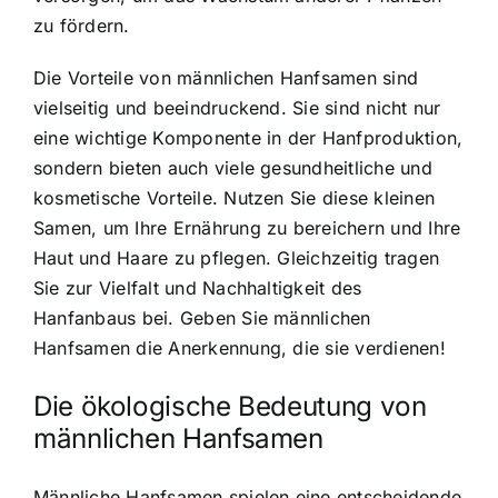
zu fördern.
Die Vorteile von männlichen Hanfsamen sind
vielseitig und beeindruckend. Sie sind nicht nur
eine wichtige Komponente in der Hanfproduktion,
sondern bieten auch viele gesundheitliche und
kosmetische Vorteile. Nutzen Sie diese kleinen
Samen, um Ihre Ernährung zu bereichern und Ihre
Haut und Haare zu pflegen. Gleichzeitig tragen
Sie zur Vielfalt und Nachhaltigkeit des
Hanfanbaus bei. Geben Sie männlichen
Hanfsamen die Anerkennung, die sie verdienen!
Die ökologische Bedeutung von
männlichen Hanfsamen
Männliche Hanfsamen spielen eine entscheidende