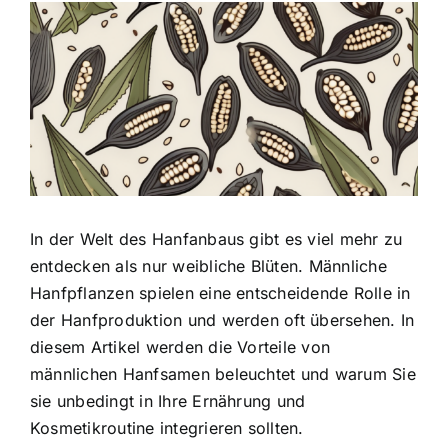
Zeige
grösseres
Bild
In der Welt des Hanfanbaus gibt es viel mehr zu
entdecken als nur weibliche Blüten. Männliche
Hanfpflanzen spielen eine entscheidende Rolle in
der Hanfproduktion und werden oft übersehen. In
diesem Artikel werden die
Vorteile von
männlichen Hanfsamen
beleuchtet und warum Sie
sie unbedingt in Ihre Ernährung und
Kosmetikroutine integrieren sollten.