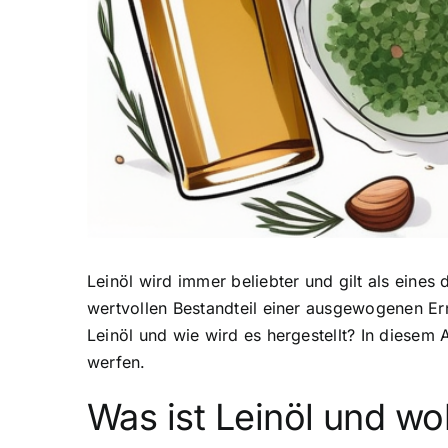
Leinöl wird immer beliebter
und gilt als eines
wertvollen Bestandteil einer ausgewogenen E
Leinöl und wie wird es hergestellt? In diesem A
werfen.
Was ist Leinöl und w