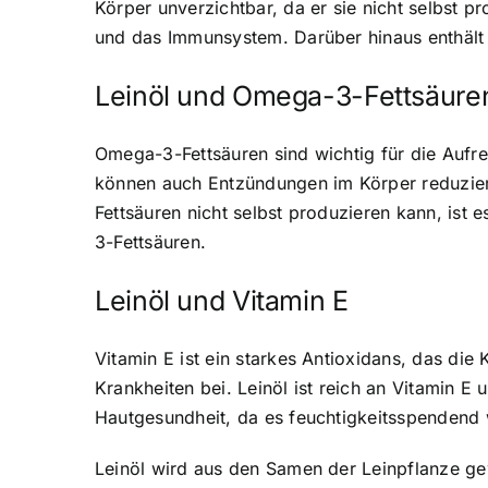
Körper unverzichtbar, da er sie nicht selbst 
und das Immunsystem. Darüber hinaus enthält L
Leinöl und Omega-3-Fettsäure
Omega-3-Fettsäuren sind wichtig für die Aufr
können auch Entzündungen im Körper reduziere
Fettsäuren nicht selbst produzieren kann, ist 
3-Fettsäuren.
Leinöl und Vitamin E
Vitamin E ist ein starkes Antioxidans, das di
Krankheiten bei. Leinöl ist reich an Vitamin E
Hautgesundheit, da es feuchtigkeitsspendend wi
Leinöl wird aus den Samen der Leinpflanze gew