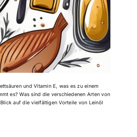
Fettsäuren und Vitamin E, was es zu einem
mmt es? Was sind die verschiedenen Arten von
lick auf die vielfältigen Vorteile von Leinöl