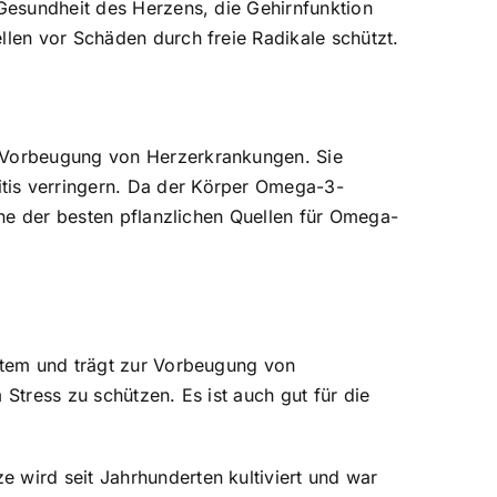
 Gesundheit des Herzens, die Gehirnfunktion
llen vor Schäden durch freie Radikale schützt.
e Vorbeugung von Herzerkrankungen. Sie
tis verringern. Da der Körper Omega-3-
eine der besten pflanzlichen Quellen für Omega-
ystem und trägt zur Vorbeugung von
Stress zu schützen. Es ist auch gut für die
 wird seit Jahrhunderten kultiviert und war