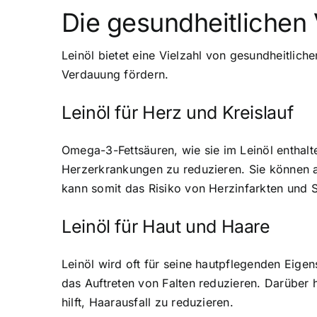
Die gesundheitlichen 
Leinöl bietet eine Vielzahl von gesundheitlic
Verdauung fördern.
Leinöl für Herz und Kreislauf
Omega-3-Fettsäuren, wie sie im Leinöl enthalt
Herzerkrankungen zu reduzieren. Sie können a
kann somit das Risiko von Herzinfarkten und S
Leinöl für Haut und Haare
Leinöl wird oft für seine hautpflegenden Eige
das Auftreten von Falten reduzieren. Darüber
hilft, Haarausfall zu reduzieren.