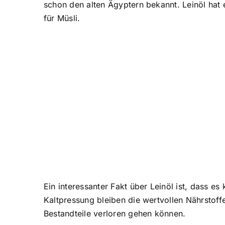
schon den alten Ägyptern bekannt. Leinöl hat
für Müsli.
Ein interessanter Fakt über Leinöl ist, dass e
Kaltpressung bleiben die wertvollen Nährstof
Bestandteile verloren gehen können.