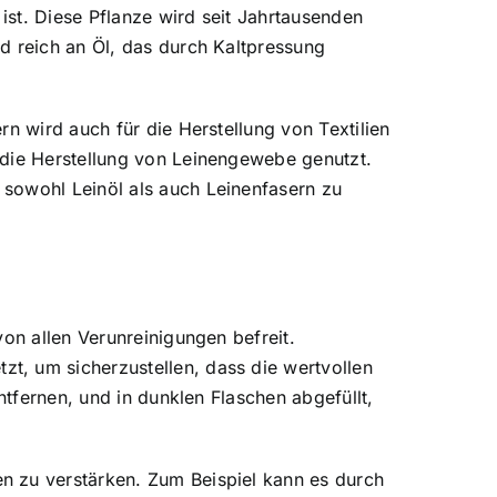
 ist. Diese Pflanze wird seit Jahrtausenden
d reich an Öl, das durch Kaltpressung
n wird auch für die Herstellung von Textilien
 die Herstellung von Leinengewebe genutzt.
 sowohl Leinöl als auch Leinenfasern zu
on allen Verunreinigungen befreit.
t, um sicherzustellen, dass die wertvollen
ntfernen, und in dunklen Flaschen abgefüllt,
n zu verstärken. Zum Beispiel kann es durch