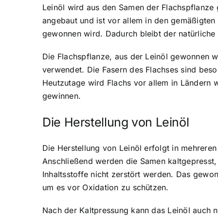
Leinöl wird aus den Samen der Flachspflanz
angebaut und ist vor allem in den gemäßigten 
gewonnen wird. Dadurch bleibt der natürliche 
Die Flachspflanze, aus der Leinöl gewonnen wir
verwendet. Die Fasern des Flachses sind beso
Heutzutage wird Flachs vor allem in Ländern 
gewinnen.
Die Herstellung von Leinöl
Die Herstellung von Leinöl erfolgt in mehreren
Anschließend werden die Samen kaltgepresst, 
Inhaltsstoffe nicht zerstört werden. Das gewon
um es vor Oxidation zu schützen.
Nach der Kaltpressung kann das Leinöl auch n