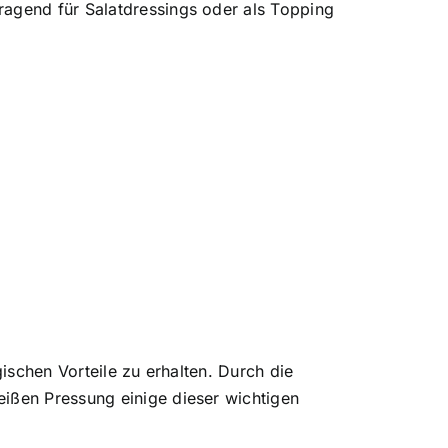
ragend für Salatdressings oder als Topping
gischen Vorteile zu erhalten. Durch die
eißen Pressung einige dieser wichtigen