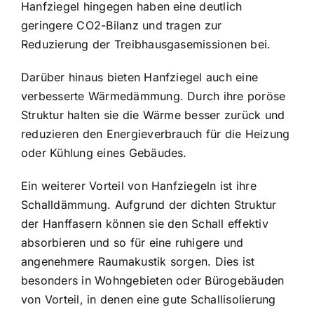
Hanfziegel hingegen haben eine deutlich
geringere CO2-Bilanz und tragen zur
Reduzierung der Treibhausgasemissionen bei.
Darüber hinaus bieten Hanfziegel auch eine
verbesserte Wärmedämmung. Durch ihre poröse
Struktur halten sie die Wärme besser zurück und
reduzieren den Energieverbrauch für die Heizung
oder Kühlung eines Gebäudes.
Ein weiterer Vorteil von Hanfziegeln ist ihre
Schalldämmung. Aufgrund der dichten Struktur
der Hanffasern können sie den Schall effektiv
absorbieren und so für eine ruhigere und
angenehmere Raumakustik sorgen. Dies ist
besonders in Wohngebieten oder Bürogebäuden
von Vorteil, in denen eine gute Schallisolierung