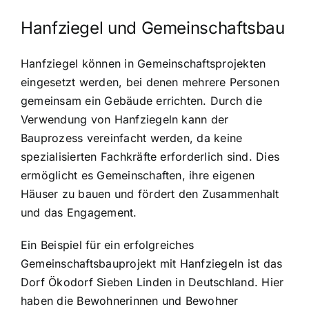
Hanfziegel und Gemeinschaftsbau
Hanfziegel können in Gemeinschaftsprojekten
eingesetzt werden, bei denen mehrere Personen
gemeinsam ein Gebäude errichten. Durch die
Verwendung von Hanfziegeln kann der
Bauprozess vereinfacht werden, da keine
spezialisierten Fachkräfte erforderlich sind. Dies
ermöglicht es Gemeinschaften, ihre eigenen
Häuser zu bauen und fördert den Zusammenhalt
und das Engagement.
Ein Beispiel für ein erfolgreiches
Gemeinschaftsbauprojekt mit Hanfziegeln ist das
Dorf Ökodorf Sieben Linden in Deutschland. Hier
haben die Bewohnerinnen und Bewohner