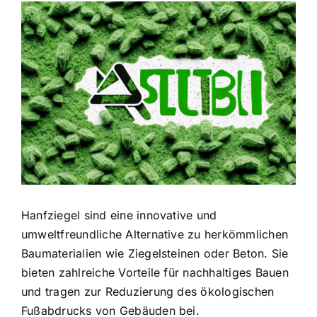
Zeige
grösseres
Bild
Hanfziegel sind eine innovative und
umweltfreundliche Alternative zu herkömmlichen
Baumaterialien wie Ziegelsteinen oder Beton. Sie
bieten zahlreiche Vorteile für nachhaltiges Bauen
und tragen zur Reduzierung des ökologischen
Fußabdrucks von Gebäuden bei.