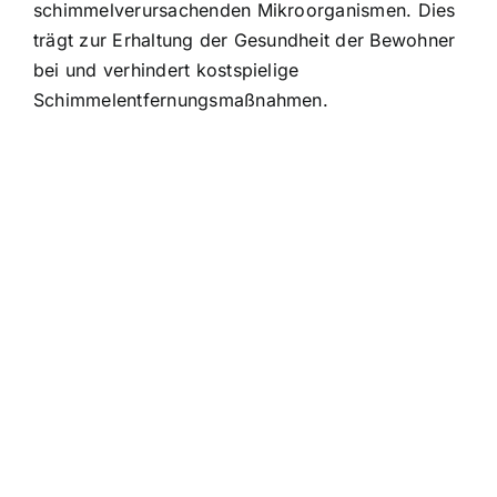
schimmelverursachenden Mikroorganismen. Dies
trägt zur Erhaltung der Gesundheit der Bewohner
bei und verhindert kostspielige
Schimmelentfernungsmaßnahmen.