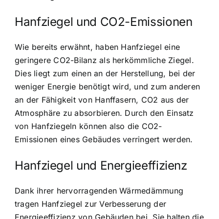
Hanfziegel und CO2-Emissionen
Wie bereits erwähnt, haben Hanfziegel eine
geringere CO2-Bilanz als herkömmliche Ziegel.
Dies liegt zum einen an der Herstellung, bei der
weniger Energie benötigt wird, und zum anderen
an der Fähigkeit von Hanffasern, CO2 aus der
Atmosphäre zu absorbieren. Durch den Einsatz
von Hanfziegeln können also die CO2-
Emissionen eines Gebäudes verringert werden.
Hanfziegel und Energieeffizienz
Dank ihrer hervorragenden Wärmedämmung
tragen Hanfziegel zur Verbesserung der
Energieeffizienz von Gebäuden bei. Sie halten die