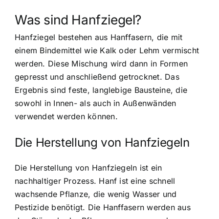
Was sind Hanfziegel?
Hanfziegel bestehen aus Hanffasern, die mit
einem Bindemittel wie Kalk oder Lehm vermischt
werden. Diese Mischung wird dann in Formen
gepresst und anschließend getrocknet. Das
Ergebnis sind feste, langlebige Bausteine, die
sowohl in Innen- als auch in Außenwänden
verwendet werden können.
Die Herstellung von Hanfziegeln
Die Herstellung von Hanfziegeln ist ein
nachhaltiger Prozess. Hanf ist eine schnell
wachsende Pflanze, die wenig Wasser und
Pestizide benötigt. Die Hanffasern werden aus