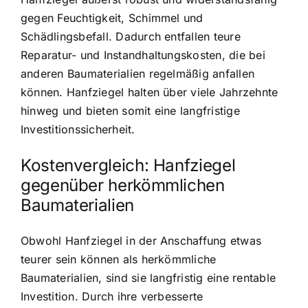
gegen Feuchtigkeit, Schimmel und
Schädlingsbefall. Dadurch entfallen teure
Reparatur- und Instandhaltungskosten, die bei
anderen Baumaterialien regelmäßig anfallen
können. Hanfziegel halten über viele Jahrzehnte
hinweg und bieten somit eine langfristige
Investitionssicherheit.
Kostenvergleich: Hanfziegel
gegenüber herkömmlichen
Baumaterialien
Obwohl Hanfziegel in der Anschaffung etwas
teurer sein können als herkömmliche
Baumaterialien, sind sie langfristig eine rentable
Investition. Durch ihre verbesserte