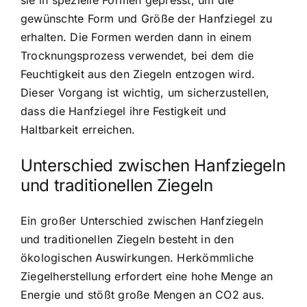
gewünschte Form und Größe der Hanfziegel zu
erhalten. Die Formen werden dann in einem
Trocknungsprozess verwendet, bei dem die
Feuchtigkeit aus den Ziegeln entzogen wird.
Dieser Vorgang ist wichtig, um sicherzustellen,
dass die Hanfziegel ihre Festigkeit und
Haltbarkeit erreichen.
Unterschied zwischen Hanfziegeln
und traditionellen Ziegeln
Ein großer Unterschied zwischen Hanfziegeln
und traditionellen Ziegeln besteht in den
ökologischen Auswirkungen. Herkömmliche
Ziegelherstellung erfordert eine hohe Menge an
Energie und stößt große Mengen an CO2 aus.