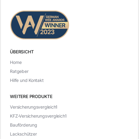
ÜBERSICHT
Home
Ratgeber
Hilfe und Kontakt
WEITERE PRODUKTE
Versicherungsvergleich1
KFZ-Versicherungsvergleich1
Bauförderung
Lackschützer