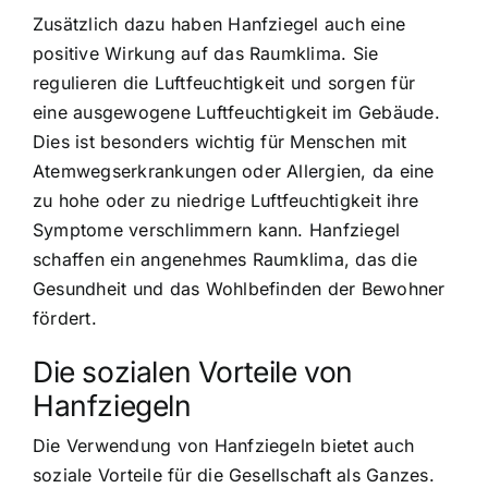
Zusätzlich dazu haben Hanfziegel auch eine
positive Wirkung auf das Raumklima. Sie
regulieren die Luftfeuchtigkeit und sorgen für
eine ausgewogene Luftfeuchtigkeit im Gebäude.
Dies ist besonders wichtig für Menschen mit
Atemwegserkrankungen oder Allergien, da eine
zu hohe oder zu niedrige Luftfeuchtigkeit ihre
Symptome verschlimmern kann. Hanfziegel
schaffen ein angenehmes Raumklima, das die
Gesundheit und das Wohlbefinden der Bewohner
fördert.
Die sozialen Vorteile von
Hanfziegeln
Die Verwendung von Hanfziegeln bietet auch
soziale Vorteile für die Gesellschaft als Ganzes.