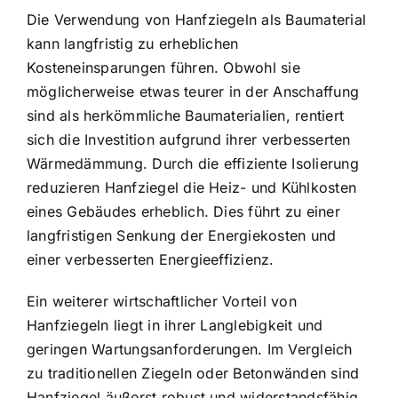
Die Verwendung von Hanfziegeln als Baumaterial
kann langfristig zu erheblichen
Kosteneinsparungen führen. Obwohl sie
möglicherweise etwas teurer in der Anschaffung
sind als herkömmliche Baumaterialien, rentiert
sich die Investition aufgrund ihrer verbesserten
Wärmedämmung. Durch die effiziente Isolierung
reduzieren Hanfziegel die Heiz- und Kühlkosten
eines Gebäudes erheblich. Dies führt zu einer
langfristigen Senkung der Energiekosten und
einer verbesserten Energieeffizienz.
Ein weiterer wirtschaftlicher Vorteil von
Hanfziegeln liegt in ihrer Langlebigkeit und
geringen Wartungsanforderungen. Im Vergleich
zu traditionellen Ziegeln oder Betonwänden sind
Hanfziegel äußerst robust und widerstandsfähig