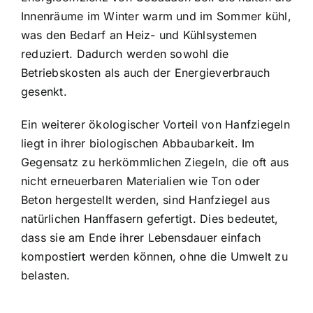
Innenräume im Winter warm und im Sommer kühl,
was den Bedarf an Heiz- und Kühlsystemen
reduziert. Dadurch werden sowohl die
Betriebskosten als auch der Energieverbrauch
gesenkt.
Ein weiterer ökologischer Vorteil von Hanfziegeln
liegt in ihrer biologischen Abbaubarkeit. Im
Gegensatz zu herkömmlichen Ziegeln, die oft aus
nicht erneuerbaren Materialien wie Ton oder
Beton hergestellt werden, sind Hanfziegel aus
natürlichen Hanffasern gefertigt. Dies bedeutet,
dass sie am Ende ihrer Lebensdauer einfach
kompostiert werden können, ohne die Umwelt zu
belasten.