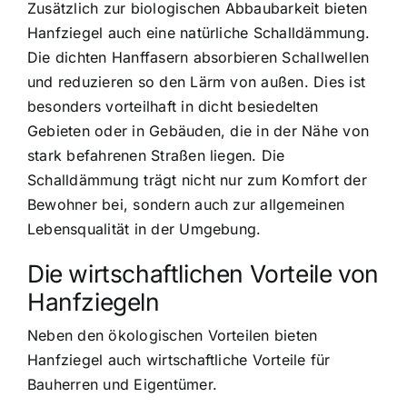
Zusätzlich zur biologischen Abbaubarkeit bieten
Hanfziegel auch eine natürliche Schalldämmung.
Die dichten Hanffasern absorbieren Schallwellen
und reduzieren so den Lärm von außen. Dies ist
besonders vorteilhaft in dicht besiedelten
Gebieten oder in Gebäuden, die in der Nähe von
stark befahrenen Straßen liegen. Die
Schalldämmung trägt nicht nur zum Komfort der
Bewohner bei, sondern auch zur allgemeinen
Lebensqualität in der Umgebung.
Die wirtschaftlichen Vorteile von
Hanfziegeln
Neben den ökologischen Vorteilen bieten
Hanfziegel auch wirtschaftliche Vorteile für
Bauherren und Eigentümer.