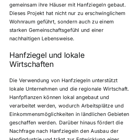
gemeinsam ihre Häuser mit Hanfziegeln gebaut.
Dieses Projekt hat nicht nur zu erschwinglichem
Wohnraum geführt, sondern auch zu einem
starken Gemeinschaftsgefühl und einer
nachhaltigen Lebensweise.
Hanfziegel und lokale
Wirtschaften
Die Verwendung von Hanfziegeln unterstützt
lokale Unternehmen und die regionale Wirtschaft.
Hanfpflanzen können lokal angebaut und
verarbeitet werden, wodurch Arbeitsplätze und
Einkommensmöglichkeiten in ländlichen Gebieten
geschaffen werden. Darüber hinaus fördert die
Nachfrage nach Hanfziegeln den Ausbau der
Hanfindustrie und trägt zur Entwicklung einer