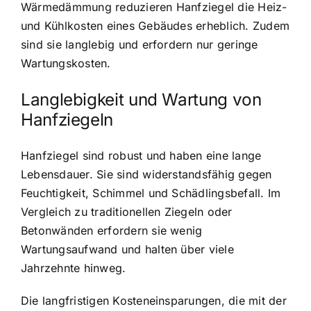
Wärmedämmung reduzieren Hanfziegel die Heiz-
und Kühlkosten eines Gebäudes erheblich. Zudem
sind sie langlebig und erfordern nur geringe
Wartungskosten.
Langlebigkeit und Wartung von
Hanfziegeln
Hanfziegel sind robust und haben eine lange
Lebensdauer. Sie sind widerstandsfähig gegen
Feuchtigkeit, Schimmel und Schädlingsbefall. Im
Vergleich zu traditionellen Ziegeln oder
Betonwänden erfordern sie wenig
Wartungsaufwand und halten über viele
Jahrzehnte hinweg.
Die langfristigen Kosteneinsparungen, die mit der