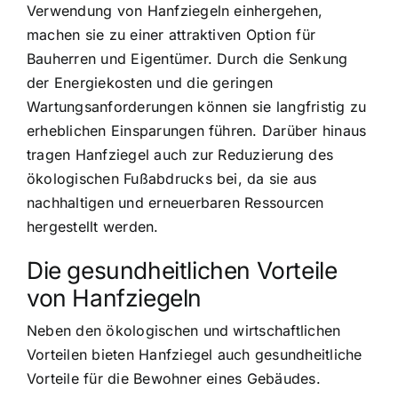
Verwendung von Hanfziegeln einhergehen,
machen sie zu einer attraktiven Option für
Bauherren und Eigentümer. Durch die Senkung
der Energiekosten und die geringen
Wartungsanforderungen können sie langfristig zu
erheblichen Einsparungen führen. Darüber hinaus
tragen Hanfziegel auch zur Reduzierung des
ökologischen Fußabdrucks bei, da sie aus
nachhaltigen und erneuerbaren Ressourcen
hergestellt werden.
Die gesundheitlichen Vorteile
von Hanfziegeln
Neben den ökologischen und wirtschaftlichen
Vorteilen bieten Hanfziegel auch gesundheitliche
Vorteile für die Bewohner eines Gebäudes.