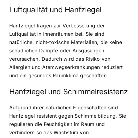
Luftqualität und Hanfziegel
Hanfziegel tragen zur Verbesserung der
Luftqualität in Innenräumen bei. Sie sind
natürliche, nicht-toxische Materialien, die keine
schädlichen Dämpfe oder Ausgasungen
verursachen. Dadurch wird das Risiko von
Allergien und Atemwegserkrankungen reduziert
und ein gesundes Raumklima geschaffen.
Hanfziegel und Schimmelresistenz
Aufgrund ihrer natürlichen Eigenschaften sind
Hanfziegel resistent gegen Schimmelbildung. Sie
regulieren die Feuchtigkeit im Raum und
verhindern so das Wachstum von