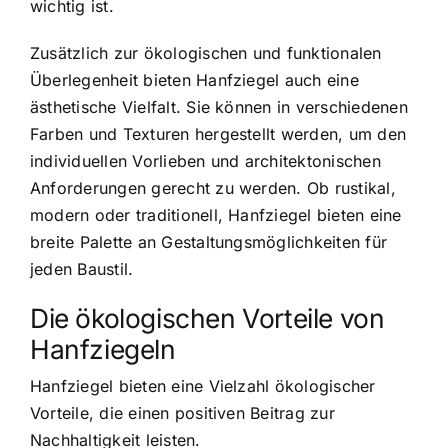
wichtig ist.
Zusätzlich zur ökologischen und funktionalen
Überlegenheit bieten Hanfziegel auch eine
ästhetische Vielfalt. Sie können in verschiedenen
Farben und Texturen hergestellt werden, um den
individuellen Vorlieben und architektonischen
Anforderungen gerecht zu werden. Ob rustikal,
modern oder traditionell, Hanfziegel bieten eine
breite Palette an Gestaltungsmöglichkeiten für
jeden Baustil.
Die ökologischen Vorteile von
Hanfziegeln
Hanfziegel bieten eine Vielzahl ökologischer
Vorteile, die einen positiven Beitrag zur
Nachhaltigkeit leisten.