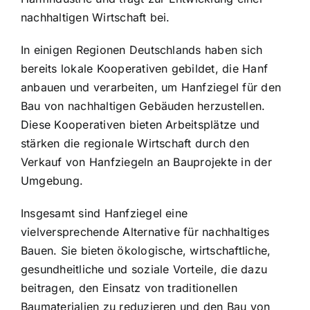
nachhaltigen Wirtschaft bei.
In einigen Regionen Deutschlands haben sich
bereits lokale Kooperativen gebildet, die Hanf
anbauen und verarbeiten, um Hanfziegel für den
Bau von nachhaltigen Gebäuden herzustellen.
Diese Kooperativen bieten Arbeitsplätze und
stärken die regionale Wirtschaft durch den
Verkauf von Hanfziegeln an Bauprojekte in der
Umgebung.
Insgesamt sind Hanfziegel eine
vielversprechende Alternative für nachhaltiges
Bauen. Sie bieten ökologische, wirtschaftliche,
gesundheitliche und soziale Vorteile, die dazu
beitragen, den Einsatz von traditionellen
Baumaterialien zu reduzieren und den Bau von