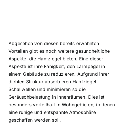
Abgesehen von diesen bereits erwähnten
Vorteilen gibt es noch weitere gesundheitliche
Aspekte, die Hanfziegel bieten. Eine dieser
Aspekte ist ihre Fähigkeit, den Lärmpegel in
einem Gebäude zu reduzieren. Aufgrund ihrer
dichten Struktur absorbieren Hanfziegel
Schallwellen und minimieren so die
Geräuschbelastung in Innenräumen. Dies ist
besonders vorteilhaft in Wohngebieten, in denen
eine ruhige und entspannte Atmosphäre
geschaffen werden soll.