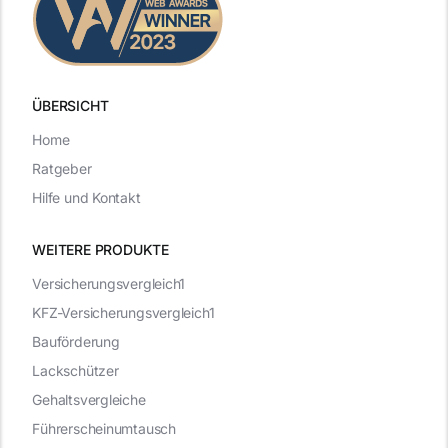
ÜBERSICHT
Home
Ratgeber
Hilfe und Kontakt
WEITERE PRODUKTE
Versicherungsvergleich1
KFZ-Versicherungsvergleich1
Bauförderung
Lackschützer
Gehaltsvergleiche
Führerscheinumtausch