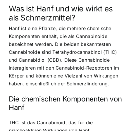
Was ist Hanf und wie wirkt es
als Schmerzmittel?
Hanf ist eine Pflanze, die mehrere chemische
Komponenten enthält, die als Cannabinoide
bezeichnet werden. Die beiden bekanntesten
Cannabinoide sind Tetrahydrocannabinol (THC)
und Cannabidiol (CBD). Diese Cannabinoide
interagieren mit den Cannabinoid-Rezeptoren im
Körper und können eine Vielzahl von Wirkungen
haben, einschließlich der Schmerzlinderung.
Die chemischen Komponenten von
Hanf
THC ist das Cannabinoid, das für die
psychoaktiven Wirkungen von Hanf