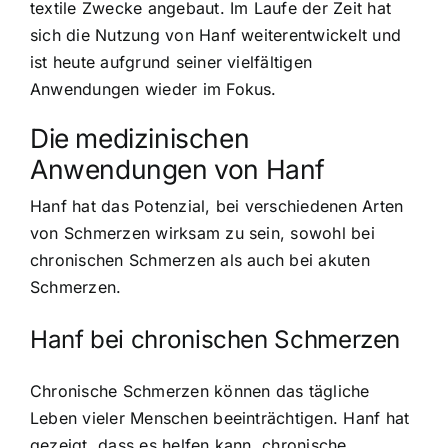
textile Zwecke angebaut. Im Laufe der Zeit hat
sich die Nutzung von Hanf weiterentwickelt und
ist heute aufgrund seiner vielfältigen
Anwendungen wieder im Fokus.
Die medizinischen
Anwendungen von Hanf
Hanf hat das Potenzial, bei verschiedenen Arten
von Schmerzen wirksam zu sein, sowohl bei
chronischen Schmerzen als auch bei akuten
Schmerzen.
Hanf bei chronischen Schmerzen
Chronische Schmerzen können das tägliche
Leben vieler Menschen beeinträchtigen. Hanf hat
gezeigt, dass es helfen kann, chronische