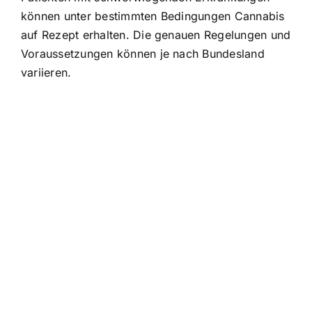
können unter bestimmten Bedingungen Cannabis
auf Rezept erhalten. Die genauen Regelungen und
Voraussetzungen können je nach Bundesland
variieren.