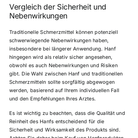
Vergleich der Sicherheit und
Nebenwirkungen
Traditionelle Schmerzmittel können potenziell
schwerwiegende Nebenwirkungen haben,
insbesondere bei längerer Anwendung. Hanf
hingegen wird als relativ sicher angesehen,
obwohl es auch Nebenwirkungen und Risiken
gibt. Die Wahl zwischen Hanf und traditionellen
Schmerzmitteln sollte sorgfältig abgewogen
werden, basierend auf Ihrem individuellen Fall
und den Empfehlungen Ihres Arztes.
Es ist wichtig zu beachten, dass die Qualität und
Reinheit des Hanfs entscheidend für die
Sicherheit und Wirksamkeit des Produkts sind.
Achten Sie daher beim Kauf von Hanfprodukten