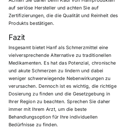
auf seriöse Hersteller und achten Sie auf
Zertifizierungen, die die Qualität und Reinheit des
Produkts bestätigen.
Fazit
Insgesamt bietet Hanf als Schmerzmittel eine
vielversprechende Alternative zu traditionellen
Medikamenten. Es hat das Potenzial, chronische
und akute Schmerzen zu lindern und dabei
weniger schwerwiegende Nebenwirkungen zu
verursachen. Dennoch ist es wichtig, die richtige
Dosierung zu finden und die Gesetzgebung in
Ihrer Region zu beachten. Sprechen Sie daher
immer mit Ihrem Arzt, um die beste
Behandlungsoption für Ihre individuellen
Bedürfnisse zu finden.