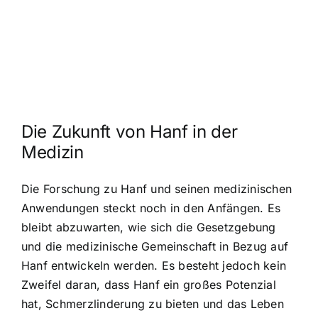
Die Zukunft von Hanf in der
Medizin
Die Forschung zu Hanf und seinen medizinischen
Anwendungen steckt noch in den Anfängen. Es
bleibt abzuwarten, wie sich die Gesetzgebung
und die medizinische Gemeinschaft in Bezug auf
Hanf entwickeln werden. Es besteht jedoch kein
Zweifel daran, dass Hanf ein großes Potenzial
hat, Schmerzlinderung zu bieten und das Leben