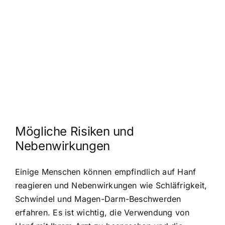
Mögliche Risiken und
Nebenwirkungen
Einige Menschen können empfindlich auf Hanf
reagieren und Nebenwirkungen wie Schläfrigkeit,
Schwindel und Magen-Darm-Beschwerden
erfahren. Es ist wichtig, die Verwendung von