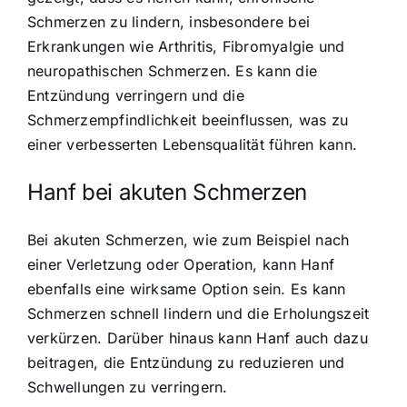
Schmerzen zu lindern, insbesondere bei
Erkrankungen wie Arthritis, Fibromyalgie und
neuropathischen Schmerzen. Es kann die
Entzündung verringern und die
Schmerzempfindlichkeit beeinflussen, was zu
einer verbesserten Lebensqualität führen kann.
Hanf bei akuten Schmerzen
Bei akuten Schmerzen, wie zum Beispiel nach
einer Verletzung oder Operation, kann Hanf
ebenfalls eine wirksame Option sein. Es kann
Schmerzen schnell lindern und die Erholungszeit
verkürzen. Darüber hinaus kann Hanf auch dazu
beitragen, die Entzündung zu reduzieren und
Schwellungen zu verringern.