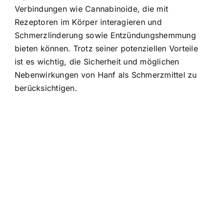
Verbindungen wie Cannabinoide, die mit
Rezeptoren im Körper interagieren und
Schmerzlinderung sowie Entzündungshemmung
bieten können. Trotz seiner potenziellen Vorteile
ist es wichtig, die Sicherheit und möglichen
Nebenwirkungen von Hanf als Schmerzmittel zu
berücksichtigen.