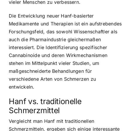
vieler Menschen zu verbessern.
Die Entwicklung neuer Hanf-basierter
Medikamente und Therapien ist ein aufstrebendes
Forschungsfeld, das sowohl Wissenschaftler als
auch die Pharmaindustrie gleichermaßen
interessiert. Die Identifizierung spezifischer
Cannabinoide und deren Wirkmechanismen
stehen im Mittelpunkt vieler Studien, um
maßgeschneiderte Behandlungen für
verschiedene Arten von Schmerzen zu
entwickeln.
Hanf vs. traditionelle
Schmerzmittel
Vergleicht man Hanf mit traditionellen
Schmerzmitteln, ergeben sich einige interessante