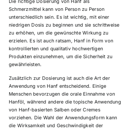
Die richtige Dosierung von Hanf als
Schmerzmittel kann von Person zu Person
unterschiedlich sein. Es ist wichtig, mit einer
niedrigen Dosis zu beginnen und sie schrittweise
zu erhöhen, um die gewünschte Wirkung zu
erzielen. Es ist auch ratsam, Hanf in Form von
kontrollierten und qualitativ hochwertigen
Produkten einzunehmen, um die Sicherheit zu
gewährleisten.
Zusätzlich zur Dosierung ist auch die Art der
Anwendung von Hanf entscheidend. Einige
Menschen bevorzugen die orale Einnahme von
Hanföl, während andere die topische Anwendung
von Hanf-basierten Salben oder Cremes
vorziehen. Die Wahl der Anwendungsform kann
die Wirksamkeit und Geschwindigkeit der