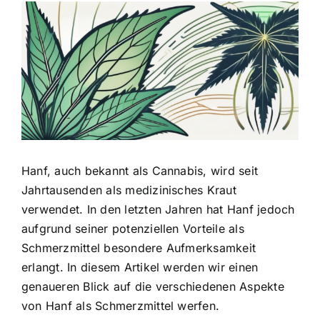
Zeige
grösseres
Bild
Hanf, auch bekannt als Cannabis, wird seit
Jahrtausenden als medizinisches Kraut
verwendet. In den letzten Jahren hat Hanf jedoch
aufgrund seiner potenziellen Vorteile als
Schmerzmittel besondere Aufmerksamkeit
erlangt. In diesem Artikel werden wir einen
genaueren Blick auf die verschiedenen Aspekte
von Hanf als Schmerzmittel werfen.