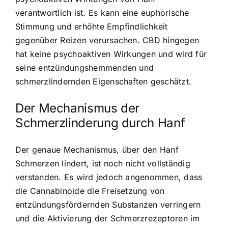
verantwortlich ist. Es kann eine euphorische
Stimmung und erhöhte Empfindlichkeit
gegenüber Reizen verursachen. CBD hingegen
hat keine psychoaktiven Wirkungen und wird für
seine entzündungshemmenden und
schmerzlindernden Eigenschaften geschätzt.
Der Mechanismus der
Schmerzlinderung durch Hanf
Der genaue Mechanismus, über den Hanf
Schmerzen lindert, ist noch nicht vollständig
verstanden. Es wird jedoch angenommen, dass
die Cannabinoide die Freisetzung von
entzündungsfördernden Substanzen verringern
und die Aktivierung der Schmerzrezeptoren im