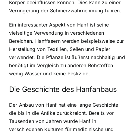
Körper beeinflussen können. Dies kann zu einer
Verringerung der Schmerzwahrnehmung führen.
Ein interessanter Aspekt von Hanf ist seine
vielseitige Verwendung in verschiedenen
Bereichen. Hanffasern werden beispielsweise zur
Herstellung von Textilien, Seilen und Papier
verwendet. Die Pflanze ist äußerst nachhaltig und
benötigt im Vergleich zu anderen Rohstoffen
wenig Wasser und keine Pestizide.
Die Geschichte des Hanfanbaus
Der Anbau von Hanf hat eine lange Geschichte,
die bis in die Antike zurückreicht. Bereits vor
Tausenden von Jahren wurde Hanf in
verschiedenen Kulturen für medizinische und