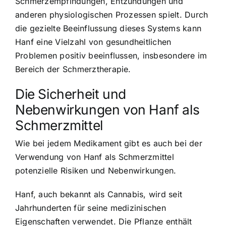
Schmerzempfindungen, Entzündungen und
anderen physiologischen Prozessen spielt. Durch
die gezielte Beeinflussung dieses Systems kann
Hanf eine Vielzahl von gesundheitlichen
Problemen positiv beeinflussen, insbesondere im
Bereich der Schmerztherapie.
Die Sicherheit und
Nebenwirkungen von Hanf als
Schmerzmittel
Wie bei jedem Medikament gibt es auch bei der
Verwendung von Hanf als Schmerzmittel
potenzielle Risiken und Nebenwirkungen.
Hanf, auch bekannt als Cannabis, wird seit
Jahrhunderten für seine medizinischen
Eigenschaften verwendet. Die Pflanze enthält