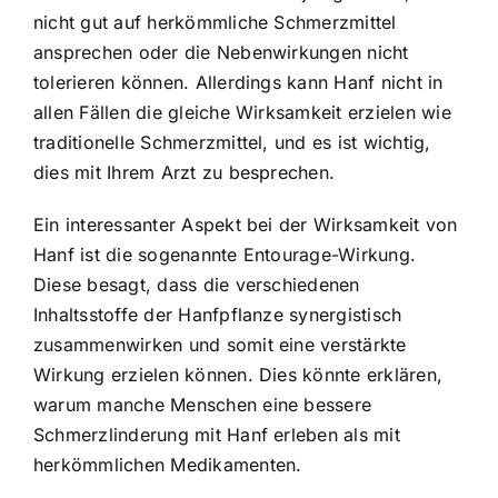
nicht gut auf herkömmliche Schmerzmittel
ansprechen oder die Nebenwirkungen nicht
tolerieren können. Allerdings kann Hanf nicht in
allen Fällen die gleiche Wirksamkeit erzielen wie
traditionelle Schmerzmittel, und es ist wichtig,
dies mit Ihrem Arzt zu besprechen.
Ein interessanter Aspekt bei der Wirksamkeit von
Hanf ist die sogenannte Entourage-Wirkung.
Diese besagt, dass die verschiedenen
Inhaltsstoffe der Hanfpflanze synergistisch
zusammenwirken und somit eine verstärkte
Wirkung erzielen können. Dies könnte erklären,
warum manche Menschen eine bessere
Schmerzlinderung mit Hanf erleben als mit
herkömmlichen Medikamenten.