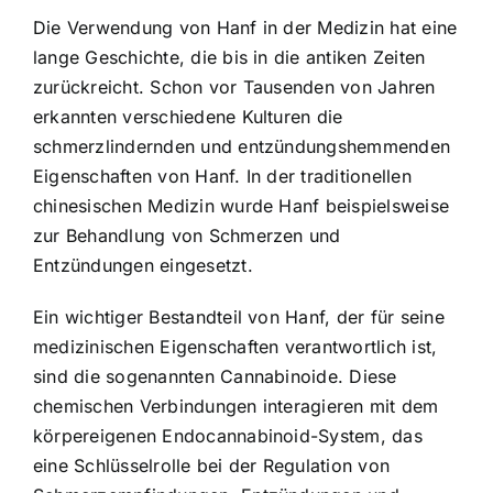
Die Verwendung von Hanf in der Medizin hat eine
lange Geschichte, die bis in die antiken Zeiten
zurückreicht. Schon vor Tausenden von Jahren
erkannten verschiedene Kulturen die
schmerzlindernden und entzündungshemmenden
Eigenschaften von Hanf. In der traditionellen
chinesischen Medizin wurde Hanf beispielsweise
zur Behandlung von Schmerzen und
Entzündungen eingesetzt.
Ein wichtiger Bestandteil von Hanf, der für seine
medizinischen Eigenschaften verantwortlich ist,
sind die sogenannten Cannabinoide. Diese
chemischen Verbindungen interagieren mit dem
körpereigenen Endocannabinoid-System, das
eine Schlüsselrolle bei der Regulation von