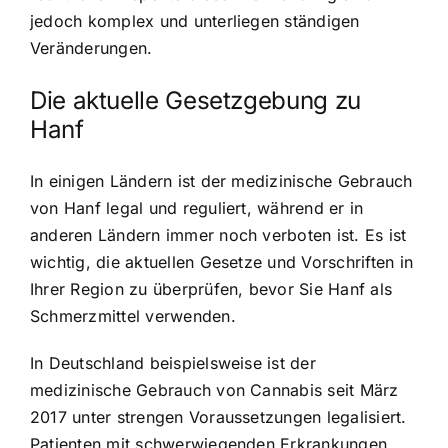
jedoch komplex und unterliegen ständigen
Veränderungen.
Die aktuelle Gesetzgebung zu
Hanf
In einigen Ländern ist der medizinische Gebrauch
von Hanf legal und reguliert, während er in
anderen Ländern immer noch verboten ist. Es ist
wichtig, die aktuellen Gesetze und Vorschriften in
Ihrer Region zu überprüfen, bevor Sie Hanf als
Schmerzmittel verwenden.
In Deutschland beispielsweise ist der
medizinische Gebrauch von Cannabis seit März
2017 unter strengen Voraussetzungen legalisiert.
Patienten mit schwerwiegenden Erkrankungen