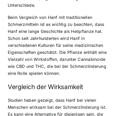
Unterschiede.
Beim Vergleich von Hanf mit traditionellen
Schmerzmitteln ist es wichtig zu beachten, dass
Hanf eine lange Geschichte als Heilpflanze hat.
Schon seit Jahrhunderten wird Hanf in
verschiedenen Kulturen für seine medizinischen
Eigenschaften geschätzt. Die Pflanze enthält eine
Vielzahl von Wirkstoffen, darunter Cannabinoide
wie CBD und THC, die bei der Schmerzlinderung
eine Rolle spielen können.
Vergleich der Wirksamkeit
Studien haben gezeigt, dass Hanf bei vielen
Menschen wirksam bei der Schmerzlinderung ist.
Es kann eine Alternative für diejenigen sein, die