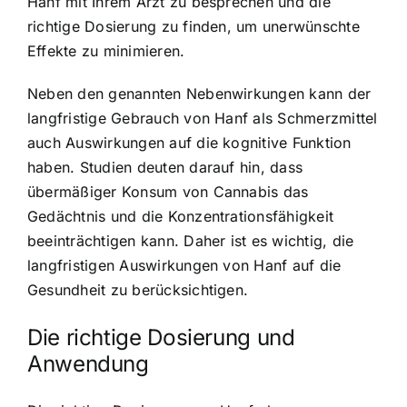
Hanf mit Ihrem Arzt zu besprechen und die
richtige Dosierung zu finden, um unerwünschte
Effekte zu minimieren.
Neben den genannten Nebenwirkungen kann der
langfristige Gebrauch von Hanf als Schmerzmittel
auch Auswirkungen auf die kognitive Funktion
haben. Studien deuten darauf hin, dass
übermäßiger Konsum von Cannabis das
Gedächtnis und die Konzentrationsfähigkeit
beeinträchtigen kann. Daher ist es wichtig, die
langfristigen Auswirkungen von Hanf auf die
Gesundheit zu berücksichtigen.
Die richtige Dosierung und
Anwendung