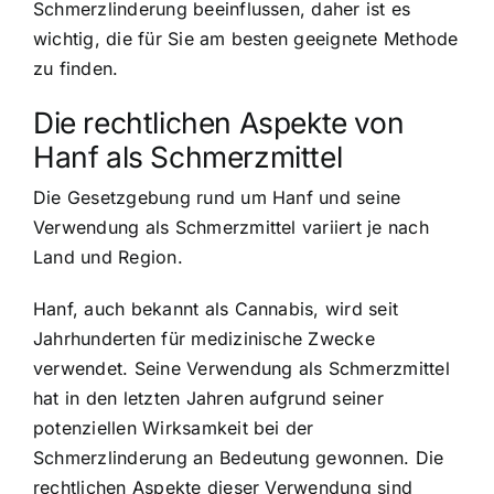
Schmerzlinderung beeinflussen, daher ist es
wichtig, die für Sie am besten geeignete Methode
zu finden.
Die rechtlichen Aspekte von
Hanf als Schmerzmittel
Die Gesetzgebung rund um Hanf und seine
Verwendung als Schmerzmittel variiert je nach
Land und Region.
Hanf, auch bekannt als Cannabis, wird seit
Jahrhunderten für medizinische Zwecke
verwendet. Seine Verwendung als Schmerzmittel
hat in den letzten Jahren aufgrund seiner
potenziellen Wirksamkeit bei der
Schmerzlinderung an Bedeutung gewonnen. Die
rechtlichen Aspekte dieser Verwendung sind