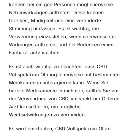
können bei einigen Personen möglicherweise
Nebenwirkungen auftreten. Diese können
Übelkeit, Müdigkeit und eine veränderte
Stimmung umfassen. Es ist wichtig, die
Verwendung einzustellen, wenn unerwünschte
Wirkungen auftreten, und bei Bedenken einen
Facharzt aufzusuchen.
Es ist auch wichtig zu beachten, dass CBD
Vollspektrum Öl möglicherweise mit bestimmten
Medikamenten interagieren kann. Wenn Sie
bereits Medikamente einnehmen, sollten Sie vor
der Verwendung von CBD Vollspektrum Öl Ihren
Arzt konsultieren, um mögliche
Wechselwirkungen zu vermeiden.
Es wird empfohlen, CBD Vollspektrum Öl an