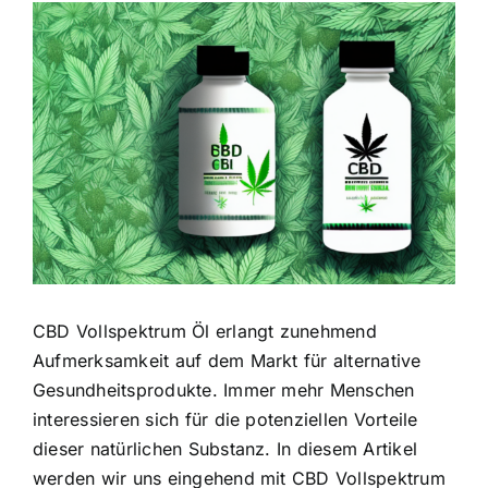
Zeige
grösseres
Bild
CBD Vollspektrum Öl erlangt zunehmend
Aufmerksamkeit auf dem Markt für alternative
Gesundheitsprodukte. Immer mehr Menschen
interessieren sich für die potenziellen Vorteile
dieser natürlichen Substanz. In diesem Artikel
werden wir uns eingehend mit CBD Vollspektrum