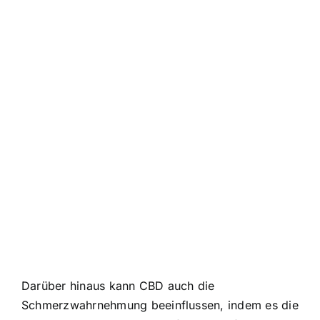
Darüber hinaus kann CBD auch die
Schmerzwahrnehmung beeinflussen, indem es die