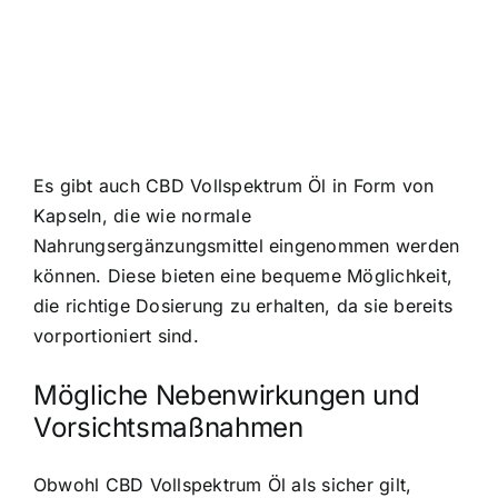
Es gibt auch CBD Vollspektrum Öl in Form von
Kapseln, die wie normale
Nahrungsergänzungsmittel eingenommen werden
können. Diese bieten eine bequeme Möglichkeit,
die richtige Dosierung zu erhalten, da sie bereits
vorportioniert sind.
Mögliche Nebenwirkungen und
Vorsichtsmaßnahmen
Obwohl CBD Vollspektrum Öl als sicher gilt,