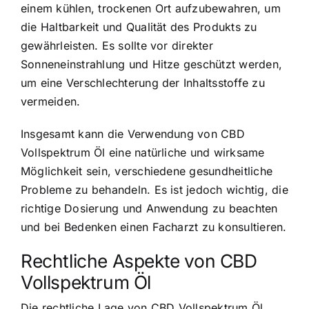
einem kühlen, trockenen Ort aufzubewahren, um
die Haltbarkeit und Qualität des Produkts zu
gewährleisten. Es sollte vor direkter
Sonneneinstrahlung und Hitze geschützt werden,
um eine Verschlechterung der Inhaltsstoffe zu
vermeiden.
Insgesamt kann die Verwendung von CBD
Vollspektrum Öl eine natürliche und wirksame
Möglichkeit sein, verschiedene gesundheitliche
Probleme zu behandeln. Es ist jedoch wichtig, die
richtige Dosierung und Anwendung zu beachten
und bei Bedenken einen Facharzt zu konsultieren.
Rechtliche Aspekte von CBD
Vollspektrum Öl
Die rechtliche Lage von CBD Vollspektrum Öl