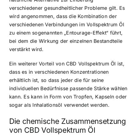
verschiedener gesundheitlicher Probleme gilt. Es
wird angenommen, dass die Kombination der
verschiedenen Verbindungen im Vollspektrum Öl
zu einem sogenannten „Entourage-Effekt“ führt,
bei dem die Wirkung der einzelnen Bestandteile
verstärkt wird.
Ein weiterer Vorteil von CBD Vollspektrum Öl ist,
dass es in verschiedenen Konzentrationen
erhältlich ist, so dass jeder die für seine
individuellen Bedürfnisse passende Stärke wählen
kann. Es kann in Form von Tropfen, Kapseln oder
sogar als Inhalationsöl verwendet werden.
Die chemische Zusammensetzung
von CBD Vollspektrum Öl