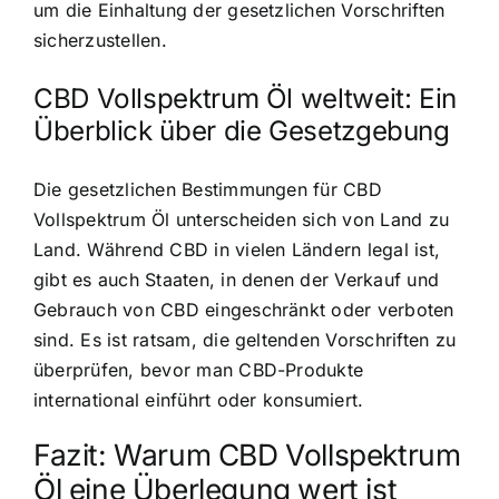
um die Einhaltung der gesetzlichen Vorschriften
sicherzustellen.
CBD Vollspektrum Öl weltweit: Ein
Überblick über die Gesetzgebung
Die gesetzlichen Bestimmungen für CBD
Vollspektrum Öl unterscheiden sich von Land zu
Land. Während CBD in vielen Ländern legal ist,
gibt es auch Staaten, in denen der Verkauf und
Gebrauch von CBD eingeschränkt oder verboten
sind. Es ist ratsam, die geltenden Vorschriften zu
überprüfen, bevor man CBD-Produkte
international einführt oder konsumiert.
Fazit: Warum CBD Vollspektrum
Öl eine Überlegung wert ist