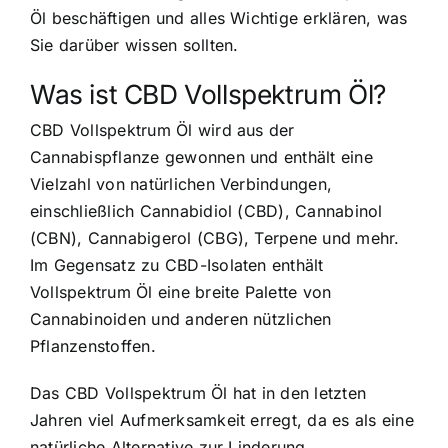
Öl beschäftigen und alles Wichtige erklären, was
Sie darüber wissen sollten.
Was ist CBD Vollspektrum Öl?
CBD Vollspektrum Öl wird aus der
Cannabispflanze gewonnen und enthält eine
Vielzahl von natürlichen Verbindungen,
einschließlich Cannabidiol (CBD), Cannabinol
(CBN), Cannabigerol (CBG), Terpene und mehr.
Im Gegensatz zu CBD-Isolaten enthält
Vollspektrum Öl eine breite Palette von
Cannabinoiden und anderen nützlichen
Pflanzenstoffen.
Das CBD Vollspektrum Öl hat in den letzten
Jahren viel Aufmerksamkeit erregt, da es als eine
natürliche Alternative zur Linderung