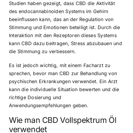
Studien haben gezeigt, dass CBD die Aktivität
des endocannabinoiden Systems im Gehirn
beeinflussen kann, das an der Regulation von
Stimmung und Emotionen beteiligt ist. Durch die
Interaktion mit den Rezeptoren dieses Systems
kann CBD dazu beitragen, Stress abzubauen und
die Stimmung zu verbessern.
Es ist jedoch wichtig, mit einem Facharzt zu
sprechen, bevor man CBD zur Behandlung von
psychischen Erkrankungen verwendet. Ein Arzt
kann die individuelle Situation bewerten und die
richtige Dosierung und
Anwendungsempfehlungen geben.
Wie man CBD Vollspektrum Öl
verwendet