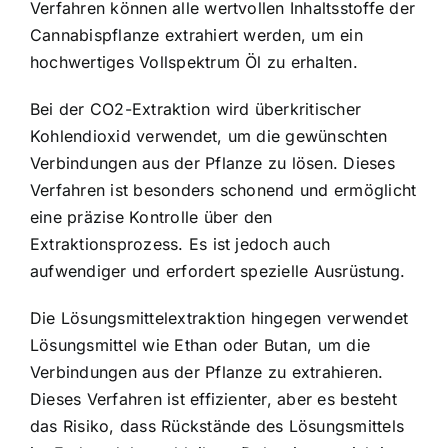
Verfahren können alle wertvollen Inhaltsstoffe der
Cannabispflanze extrahiert werden, um ein
hochwertiges Vollspektrum Öl zu erhalten.
Bei der CO2-Extraktion wird überkritischer
Kohlendioxid verwendet, um die gewünschten
Verbindungen aus der Pflanze zu lösen. Dieses
Verfahren ist besonders schonend und ermöglicht
eine präzise Kontrolle über den
Extraktionsprozess. Es ist jedoch auch
aufwendiger und erfordert spezielle Ausrüstung.
Die Lösungsmittelextraktion hingegen verwendet
Lösungsmittel wie Ethan oder Butan, um die
Verbindungen aus der Pflanze zu extrahieren.
Dieses Verfahren ist effizienter, aber es besteht
das Risiko, dass Rückstände des Lösungsmittels