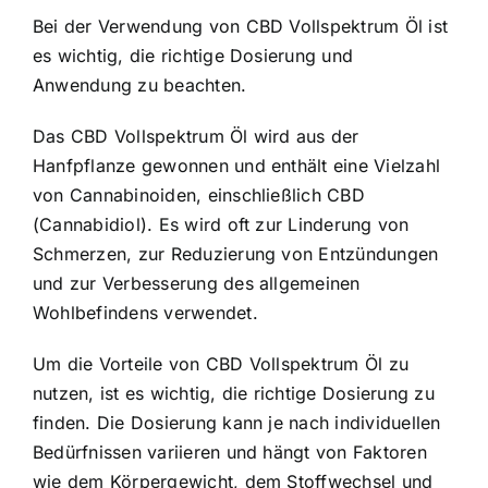
Bei der Verwendung von CBD Vollspektrum Öl ist
es wichtig, die richtige Dosierung und
Anwendung zu beachten.
Das CBD Vollspektrum Öl wird aus der
Hanfpflanze gewonnen und enthält eine Vielzahl
von Cannabinoiden, einschließlich CBD
(Cannabidiol). Es wird oft zur Linderung von
Schmerzen, zur Reduzierung von Entzündungen
und zur Verbesserung des allgemeinen
Wohlbefindens verwendet.
Um die Vorteile von CBD Vollspektrum Öl zu
nutzen, ist es wichtig, die richtige Dosierung zu
finden. Die Dosierung kann je nach individuellen
Bedürfnissen variieren und hängt von Faktoren
wie dem Körpergewicht, dem Stoffwechsel und