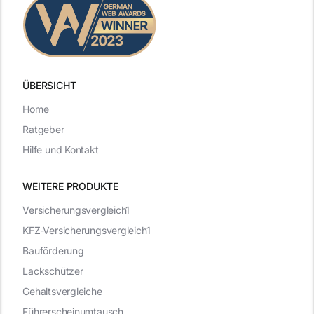
ÜBERSICHT
Home
Ratgeber
Hilfe und Kontakt
WEITERE PRODUKTE
Versicherungsvergleich1
KFZ-Versicherungsvergleich1
Bauförderung
Lackschützer
Gehaltsvergleiche
Führerscheinumtausch