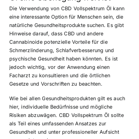
Die Verwendung von CBD Vollspektrum Öl kann
eine interessante Option für Menschen sein, die
natürliche Gesundheitsprodukte suchen. Es gibt
Hinweise darauf, dass CBD und andere
Cannabinoide potenzielle Vorteile für die
Schmerzlinderung, Schlafverbesserung und
psychische Gesundheit haben könnten. Es ist
jedoch wichtig, vor der Anwendung einen
Facharzt zu konsultieren und die örtlichen
Gesetze und Vorschriften zu beachten.
Wie bei allen Gesundheitsprodukten gilt es auch
hier, individuelle Bedürfnisse und mögliche
Risiken abzuwägen. CBD Vollspektrum Öl sollte
als Teil eines umfassenden Ansatzes zur
Gesundheit und unter professioneller Aufsicht