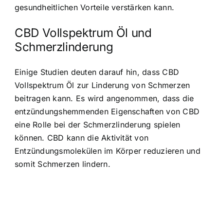
gesundheitlichen Vorteile verstärken kann.
CBD Vollspektrum Öl und
Schmerzlinderung
Einige Studien deuten darauf hin, dass CBD
Vollspektrum Öl zur Linderung von Schmerzen
beitragen kann. Es wird angenommen, dass die
entzündungshemmenden Eigenschaften von CBD
eine Rolle bei der Schmerzlinderung spielen
können. CBD kann die Aktivität von
Entzündungsmolekülen im Körper reduzieren und
somit Schmerzen lindern.