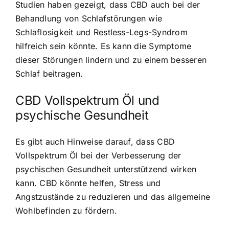
Studien haben gezeigt, dass CBD auch bei der
Behandlung von Schlafstörungen wie
Schlaflosigkeit und Restless-Legs-Syndrom
hilfreich sein könnte. Es kann die Symptome
dieser Störungen lindern und zu einem besseren
Schlaf beitragen.
CBD Vollspektrum Öl und
psychische Gesundheit
Es gibt auch Hinweise darauf, dass CBD
Vollspektrum Öl bei der Verbesserung der
psychischen Gesundheit unterstützend wirken
kann. CBD könnte helfen, Stress und
Angstzustände zu reduzieren und das allgemeine
Wohlbefinden zu fördern.