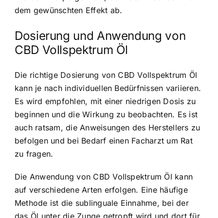
dem gewünschten Effekt ab.
Dosierung und Anwendung von
CBD Vollspektrum Öl
Die richtige Dosierung von CBD Vollspektrum Öl
kann je nach individuellen Bedürfnissen variieren.
Es wird empfohlen, mit einer niedrigen Dosis zu
beginnen und die Wirkung zu beobachten. Es ist
auch ratsam, die Anweisungen des Herstellers zu
befolgen und bei Bedarf einen Facharzt um Rat
zu fragen.
Die Anwendung von CBD Vollspektrum Öl kann
auf verschiedene Arten erfolgen. Eine häufige
Methode ist die sublinguale Einnahme, bei der
das Öl unter die Zunge getropft wird und dort für