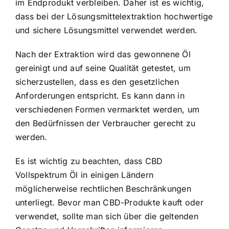
im Endprodukt verbleiben. Daher ist es wichtig,
dass bei der Lösungsmittelextraktion hochwertige
und sichere Lösungsmittel verwendet werden.
Nach der Extraktion wird das gewonnene Öl
gereinigt und auf seine Qualität getestet, um
sicherzustellen, dass es den gesetzlichen
Anforderungen entspricht. Es kann dann in
verschiedenen Formen vermarktet werden, um
den Bedürfnissen der Verbraucher gerecht zu
werden.
Es ist wichtig zu beachten, dass CBD
Vollspektrum Öl in einigen Ländern
möglicherweise rechtlichen Beschränkungen
unterliegt. Bevor man CBD-Produkte kauft oder
verwendet, sollte man sich über die geltenden