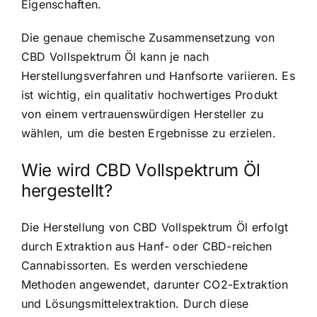
Eigenschaften.
Die genaue chemische Zusammensetzung von
CBD Vollspektrum Öl kann je nach
Herstellungsverfahren und Hanfsorte variieren. Es
ist wichtig, ein qualitativ hochwertiges Produkt
von einem vertrauenswürdigen Hersteller zu
wählen, um die besten Ergebnisse zu erzielen.
Wie wird CBD Vollspektrum Öl
hergestellt?
Die Herstellung von CBD Vollspektrum Öl erfolgt
durch Extraktion aus Hanf- oder CBD-reichen
Cannabissorten. Es werden verschiedene
Methoden angewendet, darunter CO2-Extraktion
und Lösungsmittelextraktion. Durch diese