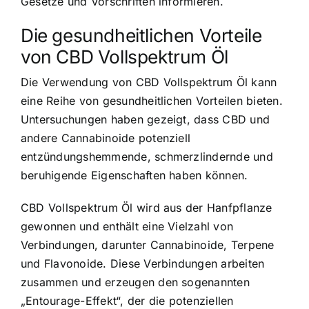
Gesetze und Vorschriften informieren.
Die gesundheitlichen Vorteile
von CBD Vollspektrum Öl
Die Verwendung von CBD Vollspektrum Öl kann
eine Reihe von gesundheitlichen Vorteilen bieten.
Untersuchungen haben gezeigt, dass CBD und
andere Cannabinoide potenziell
entzündungshemmende, schmerzlindernde und
beruhigende Eigenschaften haben können.
CBD Vollspektrum Öl wird aus der Hanfpflanze
gewonnen und enthält eine Vielzahl von
Verbindungen, darunter Cannabinoide, Terpene
und Flavonoide. Diese Verbindungen arbeiten
zusammen und erzeugen den sogenannten
„Entourage-Effekt“, der die potenziellen