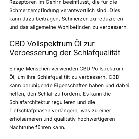
Rezeptoren im Gehirn beeinflusst, die für die
Schmerzempfindung verantwortlich sind. Dies
kann dazu beitragen, Schmerzen zu reduzieren
und das allgemeine Wohlbefinden zu verbessern.
CBD Vollspektrum Öl zur
Verbesserung der Schlafqualität
Einige Menschen verwenden CBD Vollspektrum
Öl, um ihre Schlafqualität zu verbessern. CBD
kann beruhigende Eigenschaften haben und dabei
helfen, den Schlaf zu fördern. Es kann die
Schlafarchitektur regulieren und die
Tiefschlafphasen verlängern, was zu einer
erholsameren und qualitativ hochwertigeren
Nachtruhe führen kann.