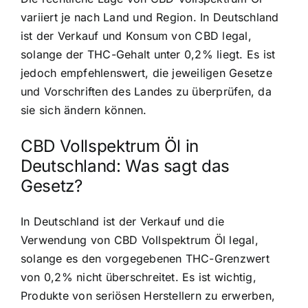
variiert je nach Land und Region. In Deutschland
ist der Verkauf und Konsum von CBD legal,
solange der THC-Gehalt unter 0,2% liegt. Es ist
jedoch empfehlenswert, die jeweiligen Gesetze
und Vorschriften des Landes zu überprüfen, da
sie sich ändern können.
CBD Vollspektrum Öl in
Deutschland: Was sagt das
Gesetz?
In Deutschland ist der Verkauf und die
Verwendung von CBD Vollspektrum Öl legal,
solange es den vorgegebenen THC-Grenzwert
von 0,2% nicht überschreitet. Es ist wichtig,
Produkte von seriösen Herstellern zu erwerben,