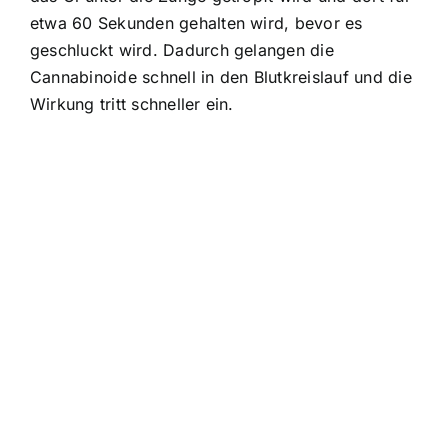
etwa 60 Sekunden gehalten wird, bevor es
geschluckt wird. Dadurch gelangen die
Cannabinoide schnell in den Blutkreislauf und die
Wirkung tritt schneller ein.