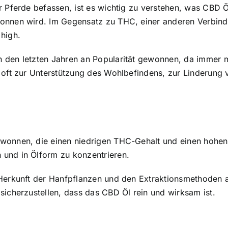
 Pferde befassen, ist es wichtig zu verstehen, was CBD Öl
wonnen wird. Im Gegensatz zu THC, einer anderen Verbind
high.
den letzten Jahren an Popularität gewonnen, da immer meh
 oft zur Unterstützung des Wohlbefindens, zur Linderung
ewonnen, die einen niedrigen THC-Gehalt und einen hohe
und in Ölform zu konzentrieren.
Herkunft der Hanfpflanzen
und den Extraktionsmethoden ab
sicherzustellen, dass das CBD Öl rein und wirksam ist.