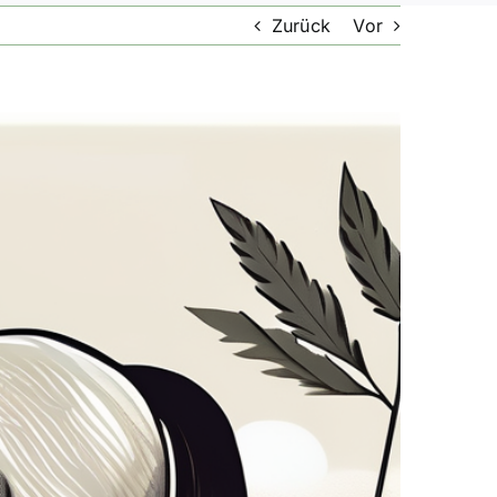
Zurück
Vor