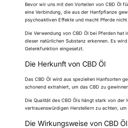
Bevor wir uns mit den Vorteilen von CBD Öl für
eine Verbindung, die aus der Hanfpflanze ge
psychoaktiven Effekte und macht Pferde nicht 
Die Verwendung von CBD Öl bei Pferden hat in 
dieser natürlichen Substanz erkennen. Es wird
Gelenkfunktion eingesetzt.
Die Herkunft von CBD Öl
Das CBD Öl wird aus speziellen Hanfsorten g
schonend extrahiert, um das CBD zu gewinnen 
Die Qualität des CBD Öls hängt stark von der 
vertrauenswürdigen Herstellern zu achten, um 
Die Wirkungsweise von CBD Öl