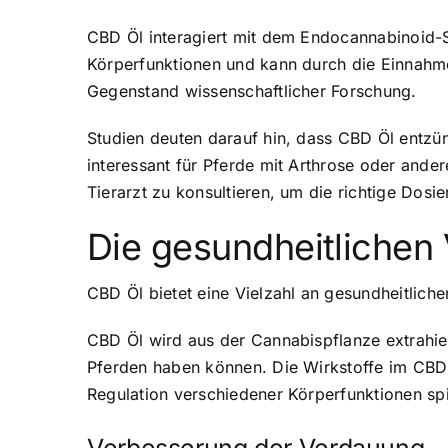
CBD Öl interagiert mit dem Endocannabinoid-
Körperfunktionen und kann durch die Einnahm
Gegenstand wissenschaftlicher Forschung.
Studien deuten darauf hin, dass CBD Öl ent
interessant für Pferde mit Arthrose oder ande
Tierarzt zu konsultieren, um die richtige Do
Die gesundheitlichen 
CBD Öl bietet eine Vielzahl an gesundheitliche
CBD Öl wird aus der Cannabispflanze extrahier
Pferden haben können. Die Wirkstoffe im CBD 
Regulation verschiedener Körperfunktionen spi