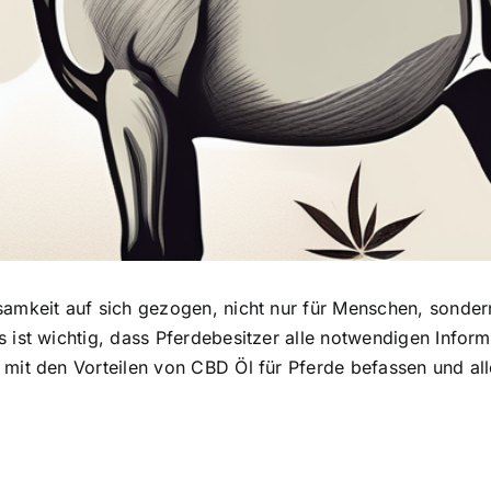
ksamkeit auf sich gezogen
, nicht nur für Menschen, sondern
 ist wichtig, dass Pferdebesitzer alle notwendigen Inform
 mit den Vorteilen von CBD Öl für Pferde befassen und a