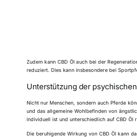
Zudem kann CBD Öl auch bei der Regeneration 
reduziert. Dies kann insbesondere bei Sportpf
Unterstützung der psychische
Nicht nur Menschen, sondern auch Pferde kön
und das allgemeine Wohlbefinden von ängstlic
individuell ist und unterschiedlich auf CBD Öl 
Die beruhigende Wirkung von CBD Öl kann dazu