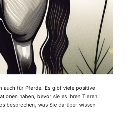
 auch für Pferde. Es gibt viele positive
ationen haben, bevor sie es ihren Tieren
lles besprechen, was Sie darüber wissen