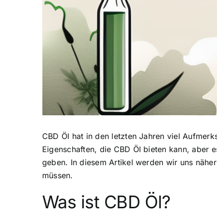
CBD Öl hat in den letzten Jahren viel Aufmer
Eigenschaften, die CBD Öl bieten kann, aber es
geben. In diesem Artikel werden wir uns näher
müssen.
Was ist CBD Öl?