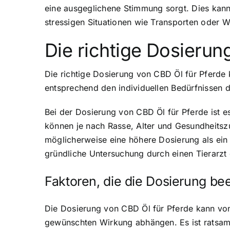
eine ausgeglichene Stimmung sorgt. Dies kann 
stressigen Situationen wie Transporten oder 
Die richtige Dosierun
Die richtige Dosierung von CBD Öl für Pferde
entsprechend den individuellen Bedürfnissen 
Bei der Dosierung von CBD Öl für Pferde ist e
können je nach Rasse, Alter und Gesundheitsz
möglicherweise eine höhere Dosierung als ein 
gründliche Untersuchung durch einen Tierarzt
Faktoren, die die Dosierung be
Die Dosierung von CBD Öl für Pferde kann vo
gewünschten Wirkung abhängen. Es ist ratsam,