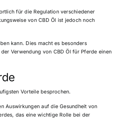
ortlich für die Regulation verschiedener
kungsweise von CBD Öl ist jedoch noch
ben kann. Dies macht es besonders
or der Verwendung von CBD Öl für Pferde einen
rde
ufigsten Vorteile besprochen.
ven Auswirkungen auf die Gesundheit von
des, das eine wichtige Rolle bei der