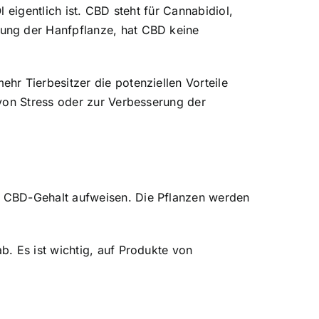
 eigentlich ist.
CBD steht für Cannabidiol
,
ung der Hanfpflanze, hat CBD keine
r Tierbesitzer die potenziellen Vorteile
 von Stress oder zur Verbesserung der
n CBD-Gehalt aufweisen. Die Pflanzen werden
. Es ist wichtig, auf Produkte von