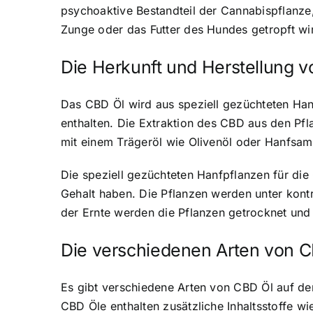
psychoaktive Bestandteil der Cannabispflanze
Zunge oder das Futter des Hundes getropft wi
Die Herkunft und Herstellung 
Das CBD Öl wird aus speziell gezüchteten Ha
enthalten. Die Extraktion des CBD aus den Pf
mit einem Trägeröl wie Olivenöl oder Hanfsam
Die speziell gezüchteten Hanfpflanzen für die
Gehalt haben. Die Pflanzen werden unter kont
der Ernte werden die Pflanzen getrocknet und
Die verschiedenen Arten von C
Es gibt verschiedene Arten von CBD Öl auf dem
CBD Öle enthalten zusätzliche Inhaltsstoffe wi