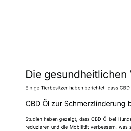
Die gesundheitlichen 
Einige Tierbesitzer haben berichtet, dass CB
CBD Öl zur Schmerzlinderung 
Studien haben gezeigt, dass CBD Öl bei Hund
reduzieren und die Mobilität verbessern, was 