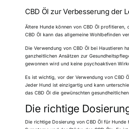
CBD Öl zur Verbesserung der L
Ältere Hunde können von CBD Öl profitieren, 
CBD Öl kann das allgemeine Wohlbefinden verb
Die Verwendung von CBD Öl bei Haustieren hat
ganzheitlichen Ansätzen zur Gesundheitspflege
gewonnen wird und keine psychoaktiven Wirkun
Es ist wichtig, vor der Verwendung von CBD Ö
Jeder Hund ist einzigartig und kann unterschie
das CBD Öl die gewünschten gesundheitlichen V
Die richtige Dosieru
Die richtige Dosierung von CBD Öl für Hunde