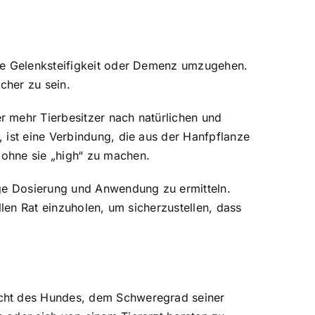
wie Gelenksteifigkeit oder Demenz umzugehen.
cher zu sein.
 mehr Tierbesitzer nach natürlichen und
 ist eine Verbindung, die aus der Hanfpflanze
 ohne sie „high“ zu machen.
ige Dosierung und Anwendung zu ermitteln.
llen Rat einzuholen, um sicherzustellen, dass
icht des Hundes, dem Schweregrad seiner