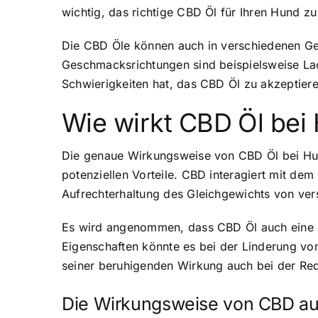
wichtig, das richtige CBD Öl für Ihren Hund z
Die CBD Öle können auch in verschiedenen Ges
Geschmacksrichtungen sind beispielsweise Lac
Schwierigkeiten hat, das CBD Öl zu akzeptiere
Wie wirkt CBD Öl bei
Die genaue Wirkungsweise von CBD Öl bei Hunde
potenziellen Vorteile. CBD interagiert mit d
Aufrechterhaltung des Gleichgewichts von ver
Es wird angenommen, dass CBD Öl auch eine 
Eigenschaften könnte es bei der Linderung vo
seiner beruhigenden Wirkung auch bei der Red
Die Wirkungsweise von CBD au