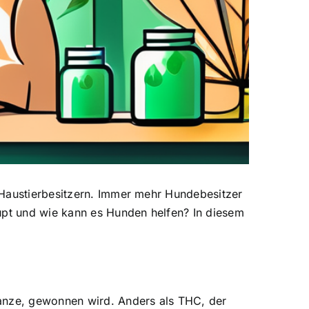
 Haustierbesitzern. Immer mehr Hundebesitzer
aupt und wie kann es Hunden helfen? In diesem
lanze, gewonnen wird. Anders als THC, der