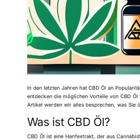
In den letzten Jahren hat CBD Öl an Populari
entdecken die möglichen Vorteile von CBD Öl f
Artikel werden wir alles besprechen, was Sie
Was ist CBD Öl?
CBD Öl ist eine Hanfextrakt
, der aus Cannabid