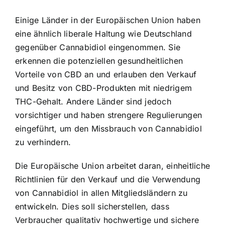
Einige Länder in der Europäischen Union haben
eine ähnlich liberale Haltung wie Deutschland
gegenüber Cannabidiol eingenommen. Sie
erkennen die potenziellen gesundheitlichen
Vorteile von CBD an und erlauben den Verkauf
und Besitz von CBD-Produkten mit niedrigem
THC-Gehalt. Andere Länder sind jedoch
vorsichtiger und haben strengere Regulierungen
eingeführt, um den Missbrauch von Cannabidiol
zu verhindern.
Die Europäische Union arbeitet daran, einheitliche
Richtlinien für den Verkauf und die Verwendung
von Cannabidiol in allen Mitgliedsländern zu
entwickeln. Dies soll sicherstellen, dass
Verbraucher qualitativ hochwertige und sichere