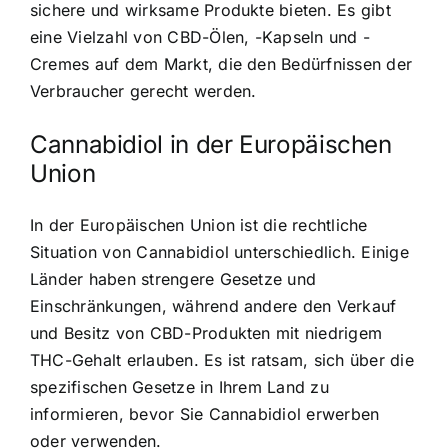
sichere und wirksame Produkte bieten. Es gibt
eine Vielzahl von CBD-Ölen, -Kapseln und -
Cremes auf dem Markt, die den Bedürfnissen der
Verbraucher gerecht werden.
Cannabidiol in der Europäischen
Union
In der Europäischen Union ist die rechtliche
Situation von Cannabidiol unterschiedlich. Einige
Länder haben strengere Gesetze und
Einschränkungen, während andere den Verkauf
und Besitz von CBD-Produkten mit niedrigem
THC-Gehalt erlauben. Es ist ratsam, sich über die
spezifischen Gesetze in Ihrem Land zu
informieren, bevor Sie Cannabidiol erwerben
oder verwenden.