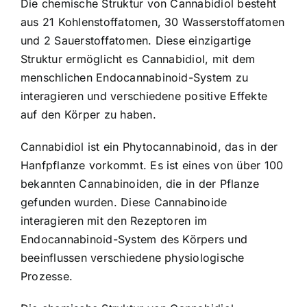
Die chemische Struktur von Cannabidiol besteht
aus 21 Kohlenstoffatomen, 30 Wasserstoffatomen
und 2 Sauerstoffatomen. Diese einzigartige
Struktur ermöglicht es Cannabidiol, mit dem
menschlichen Endocannabinoid-System zu
interagieren und verschiedene positive Effekte
auf den Körper zu haben.
Cannabidiol ist ein Phytocannabinoid, das in der
Hanfpflanze vorkommt. Es ist eines von über 100
bekannten Cannabinoiden, die in der Pflanze
gefunden wurden. Diese Cannabinoide
interagieren mit den Rezeptoren im
Endocannabinoid-System des Körpers und
beeinflussen verschiedene physiologische
Prozesse.