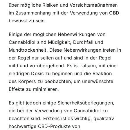
über mögliche Risiken und Vorsichtsmaßnahmen
im Zusammenhang mit der Verwendung von CBD
bewusst zu sein.
Einige der möglichen Nebenwirkungen von
Cannabidiol sind Müdigkeit, Durchfall und
Mundtrockenheit. Diese Nebenwirkungen treten in
der Regel nur selten auf und sind in der Regel
mild und vorübergehend. Es ist ratsam, mit einer
niedrigen Dosis zu beginnen und die Reaktion
des Körpers zu beobachten, um unerwünschte
Effekte zu minimieren.
Es gibt jedoch einige Sicherheitsüberlegungen,
die bei der Verwendung von Cannabidiol zu
beachten sind. Erstens ist es wichtig, qualitativ
hochwertige CBD-Produkte von