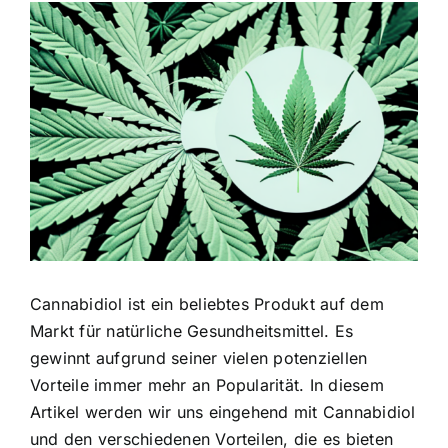
Zeige
grösseres
Bild
Cannabidiol ist ein beliebtes Produkt auf dem
Markt für natürliche Gesundheitsmittel. Es
gewinnt aufgrund seiner vielen potenziellen
Vorteile immer mehr an Popularität. In diesem
Artikel werden wir uns eingehend mit Cannabidiol
und den verschiedenen Vorteilen, die es bieten