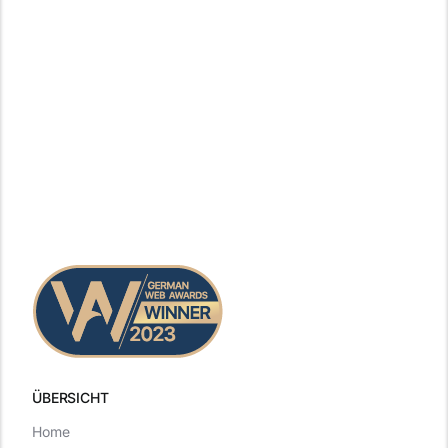
ÜBERSICHT
Home