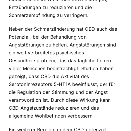
Entzündungen zu reduzieren und die
Schmerzempfindung zu verringern.
Neben der Schmerzlinderung hat CBD auch das
Potenzial, bei der Behandlung von
Angststörungen zu helfen. Angststörungen sind
ein weit verbreitetes psychisches
Gesundheitsproblem, das das tägliche Leben
vieler Menschen beeinträchtigt. Studien haben
gezeigt, dass CBD die Aktivität des
Serotoninrezeptors 5-HT1A beeinflusst, der für
die Regulation der Stimmung und der Angst
verantwortlich ist. Durch diese Wirkung kann
CBD Angstzustände reduzieren und das
allgemeine Wohlbefinden verbessern.
Ein weiterer Bereich, in dem CBD potenziell