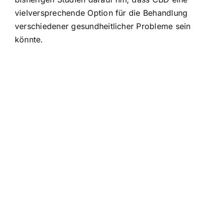
vielversprechende Option für die Behandlung
verschiedener gesundheitlicher Probleme sein
könnte.