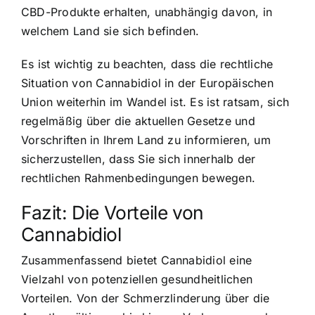
CBD-Produkte erhalten, unabhängig davon, in
welchem Land sie sich befinden.
Es ist wichtig zu beachten, dass die rechtliche
Situation von Cannabidiol in der Europäischen
Union weiterhin im Wandel ist. Es ist ratsam, sich
regelmäßig über die aktuellen Gesetze und
Vorschriften in Ihrem Land zu informieren, um
sicherzustellen, dass Sie sich innerhalb der
rechtlichen Rahmenbedingungen bewegen.
Fazit: Die Vorteile von
Cannabidiol
Zusammenfassend bietet Cannabidiol eine
Vielzahl von potenziellen gesundheitlichen
Vorteilen. Von der Schmerzlinderung über die