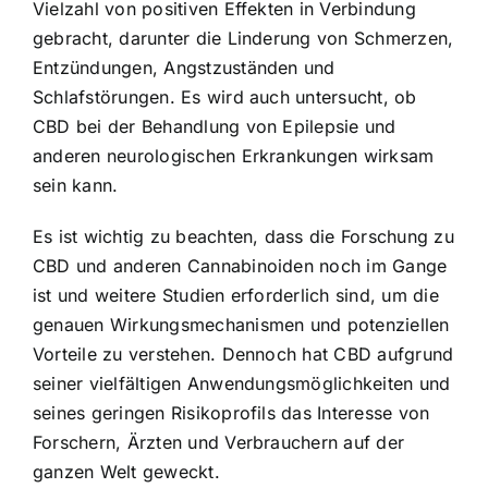
Vielzahl von positiven Effekten in Verbindung
gebracht, darunter die Linderung von Schmerzen,
Entzündungen, Angstzuständen und
Schlafstörungen. Es wird auch untersucht, ob
CBD bei der Behandlung von Epilepsie und
anderen neurologischen Erkrankungen wirksam
sein kann.
Es ist wichtig zu beachten, dass die Forschung zu
CBD und anderen Cannabinoiden noch im Gange
ist und weitere Studien erforderlich sind, um die
genauen Wirkungsmechanismen und potenziellen
Vorteile zu verstehen. Dennoch hat CBD aufgrund
seiner vielfältigen Anwendungsmöglichkeiten und
seines geringen Risikoprofils das Interesse von
Forschern, Ärzten und Verbrauchern auf der
ganzen Welt geweckt.