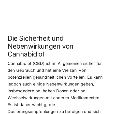
Die Sicherheit und
Nebenwirkungen von
Cannabidiol
Cannabidiol (CBD) ist im Allgemeinen sicher für
den Gebrauch und hat eine Vielzahl von
potenziellen gesundheitlichen Vorteilen. Es kann
jedoch auch einige Nebenwirkungen geben,
insbesondere bei hohen Dosen oder bei
Wechselwirkungen mit anderen Medikamenten.
Es ist daher wichtig, die
Dosierungsempfehlungen zu befolgen und sich