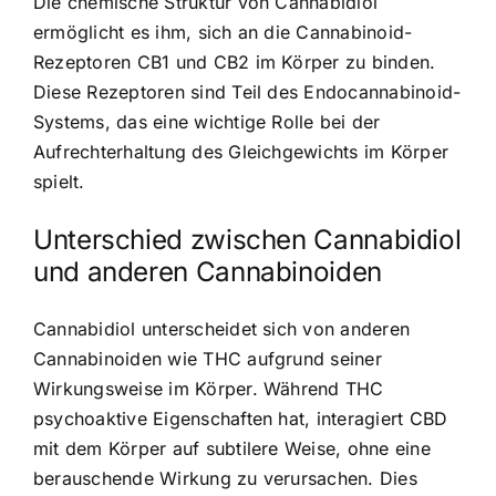
Die chemische Struktur von Cannabidiol
ermöglicht es ihm, sich an die Cannabinoid-
Rezeptoren CB1 und CB2 im Körper zu binden.
Diese Rezeptoren sind Teil des Endocannabinoid-
Systems, das eine wichtige Rolle bei der
Aufrechterhaltung des Gleichgewichts im Körper
spielt.
Unterschied zwischen Cannabidiol
und anderen Cannabinoiden
Cannabidiol unterscheidet sich von anderen
Cannabinoiden wie THC aufgrund seiner
Wirkungsweise im Körper. Während THC
psychoaktive Eigenschaften hat, interagiert CBD
mit dem Körper auf subtilere Weise, ohne eine
berauschende Wirkung zu verursachen. Dies