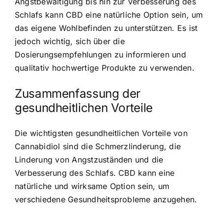
Angstbewältigung bis hin zur Verbesserung des
Schlafs kann CBD eine natürliche Option sein, um
das eigene Wohlbefinden zu unterstützen. Es ist
jedoch wichtig, sich über die
Dosierungsempfehlungen zu informieren und
qualitativ hochwertige Produkte zu verwenden.
Zusammenfassung der
gesundheitlichen Vorteile
Die wichtigsten gesundheitlichen Vorteile von
Cannabidiol sind die Schmerzlinderung, die
Linderung von Angstzuständen und die
Verbesserung des Schlafs. CBD kann eine
natürliche und wirksame Option sein, um
verschiedene Gesundheitsprobleme anzugehen.