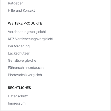
Ratgeber
Hilfe und Kontakt
WEITERE PRODUKTE
Versicherungsvergleich1
KFZ-Versicherungsvergleich1
Bauförderung
Lackschützer
Gehaltsvergleiche
Führerscheinumtausch
Photovoltaikvergleich
RECHTLICHES
Datenschutz
Impressum