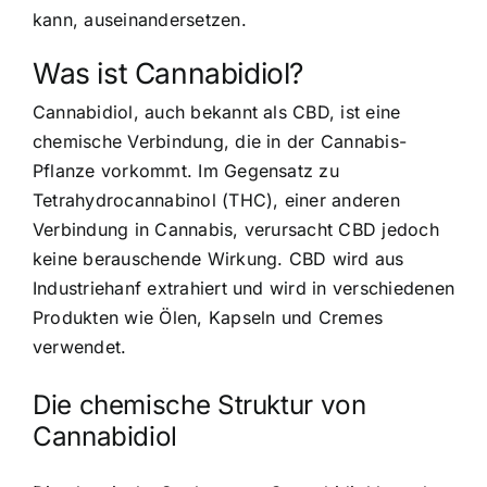
kann, auseinandersetzen.
Was ist Cannabidiol?
Cannabidiol, auch bekannt als CBD, ist eine
chemische Verbindung, die in der Cannabis-
Pflanze vorkommt. Im Gegensatz zu
Tetrahydrocannabinol (THC), einer anderen
Verbindung in Cannabis, verursacht CBD jedoch
keine berauschende Wirkung. CBD wird aus
Industriehanf extrahiert und wird in verschiedenen
Produkten wie Ölen, Kapseln und Cremes
verwendet.
Die chemische Struktur von
Cannabidiol