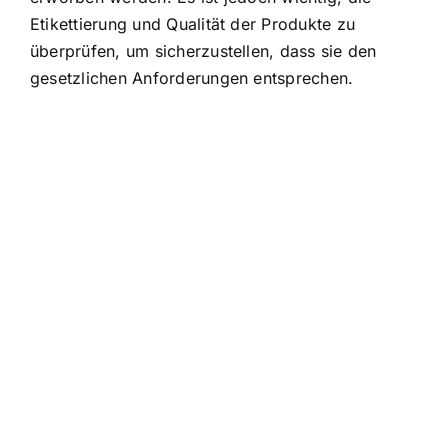
Etikettierung und Qualität der Produkte zu
überprüfen, um sicherzustellen, dass sie den
gesetzlichen Anforderungen entsprechen.