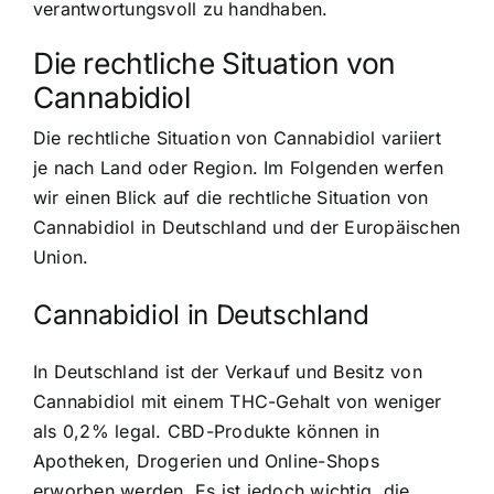
verantwortungsvoll zu handhaben.
Die rechtliche Situation von
Cannabidiol
Die rechtliche Situation von Cannabidiol variiert
je nach Land oder Region. Im Folgenden werfen
wir einen Blick auf die rechtliche Situation von
Cannabidiol in Deutschland und der Europäischen
Union.
Cannabidiol in Deutschland
In Deutschland ist der Verkauf und Besitz von
Cannabidiol mit einem THC-Gehalt von weniger
als 0,2% legal. CBD-Produkte können in
Apotheken, Drogerien und Online-Shops
erworben werden. Es ist jedoch wichtig, die