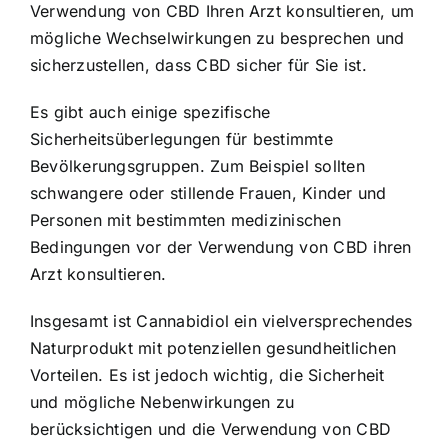
Verwendung von CBD Ihren Arzt konsultieren, um
mögliche Wechselwirkungen zu besprechen und
sicherzustellen, dass CBD sicher für Sie ist.
Es gibt auch einige spezifische
Sicherheitsüberlegungen für bestimmte
Bevölkerungsgruppen. Zum Beispiel sollten
schwangere oder stillende Frauen, Kinder und
Personen mit bestimmten medizinischen
Bedingungen vor der Verwendung von CBD ihren
Arzt konsultieren.
Insgesamt ist Cannabidiol ein vielversprechendes
Naturprodukt mit potenziellen gesundheitlichen
Vorteilen. Es ist jedoch wichtig, die Sicherheit
und mögliche Nebenwirkungen zu
berücksichtigen und die Verwendung von CBD