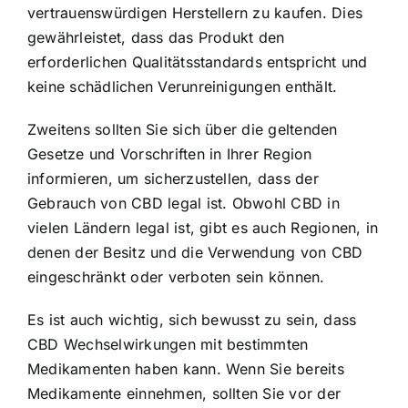
vertrauenswürdigen Herstellern zu kaufen. Dies
gewährleistet, dass das Produkt den
erforderlichen Qualitätsstandards entspricht und
keine schädlichen Verunreinigungen enthält.
Zweitens sollten Sie sich über die geltenden
Gesetze und Vorschriften in Ihrer Region
informieren, um sicherzustellen, dass der
Gebrauch von CBD legal ist. Obwohl CBD in
vielen Ländern legal ist, gibt es auch Regionen, in
denen der Besitz und die Verwendung von CBD
eingeschränkt oder verboten sein können.
Es ist auch wichtig, sich bewusst zu sein, dass
CBD Wechselwirkungen mit bestimmten
Medikamenten haben kann. Wenn Sie bereits
Medikamente einnehmen, sollten Sie vor der