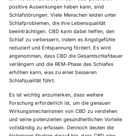
positive Auswirkungen haben kann, sind
Schlafstörungen. Viele Menschen leiden unter
Schlafproblemen, die ihre Lebensqualität
beeinträchtigen. CBD kann dabei helfen, den
Schlaf zu verbessern, indem es Angstgefühle
reduziert und Entspannung fördert. Es wird
angenommen, dass CBD die Gesamtschlafdauer
verlängern und die REM-Phase des Schlafes
erhöhen kann, was zu einer besseren
Schlafqualität führt.
Es ist wichtig anzumerken, dass weitere
Forschung erforderlich ist, um die genauen
Wirkungsmechanismen von CBD zu verstehen
und seine potenziellen gesundheitlichen Vorteile
vollständig zu erfassen. Dennoch deuten die
bisherigen Studien darauf hin, dass CBD eine