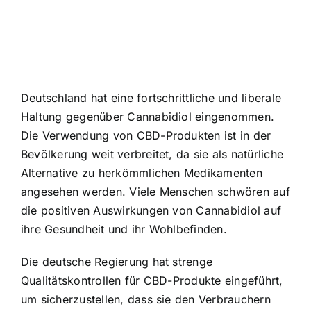
Deutschland hat eine fortschrittliche und liberale
Haltung gegenüber Cannabidiol eingenommen.
Die Verwendung von CBD-Produkten ist in der
Bevölkerung weit verbreitet, da sie als natürliche
Alternative zu herkömmlichen Medikamenten
angesehen werden. Viele Menschen schwören auf
die positiven Auswirkungen von Cannabidiol auf
ihre Gesundheit und ihr Wohlbefinden.
Die deutsche Regierung hat strenge
Qualitätskontrollen für CBD-Produkte eingeführt,
um sicherzustellen, dass sie den Verbrauchern