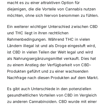
macht es zu einer attraktiven Option für
diejenigen, die die Vorteile von Cannabis nutzen
möchten, ohne sich hiervon benommen zu fühlen.
Ein weiterer wichtiger Unterschied zwischen CBD
und THC liegt in ihren rechtlichen
Rahmenbedingungen. Während THC in vielen
Ländern illegal ist und als Droge eingestuft wird,
ist CBD in vielen Teilen der Welt legal und wird
als Nahrungsergänzungsmittel verkauft. Dies hat
zu einem Anstieg der Verfügbarkeit von CBD-
Produkten geführt und zu einer wachsenden
Nachfrage nach diesen Produkten auf dem Markt.
Es gibt auch Unterschiede in den potenziellen
gesundheitlichen Vorteilen von CBD im Vergleich
zu anderen Cannabinoiden. CBD wurde mit einer